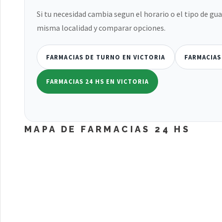
Si tu necesidad cambia segun el horario o el tipo de gu
misma localidad y comparar opciones.
FARMACIAS DE TURNO EN VICTORIA
FARMACIAS
FARMACIAS 24 HS EN VICTORIA
MAPA DE FARMACIAS 24 HS