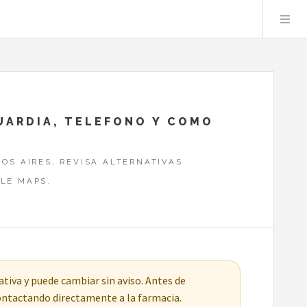
GUARDIA, TELEFONO Y COMO
OS AIRES, REVISA ALTERNATIVAS
LE MAPS.
tiva y puede cambiar sin aviso. Antes de
contactando directamente a la farmacia.