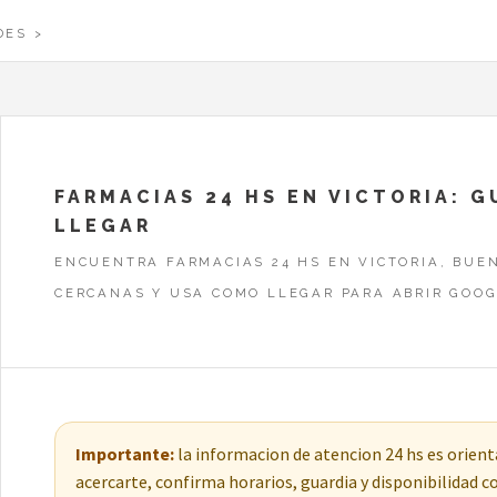
DES
FARMACIAS 24 HS EN VICTORIA: 
LLEGAR
ENCUENTRA FARMACIAS 24 HS EN VICTORIA, BUEN
CERCANAS Y USA COMO LLEGAR PARA ABRIR GOOG
Importante:
la informacion de atencion 24 hs es orienta
acercarte, confirma horarios, guardia y disponibilidad 