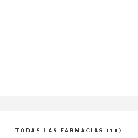
TODAS LAS FARMACIAS (10)