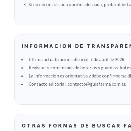
Si no encontrás una opción adecuada, probá abierta
INFORMACION DE TRANSPARE
Ultima actualizacion editorial: 7 de abril de 2026.
Revision recomendada de horarios y guardias: Antes 
La informacion es orientativa y debe confirmarse di
Contacto editorial:
contacto@guiafarma.com.ar
.
OTRAS FORMAS DE BUSCAR F