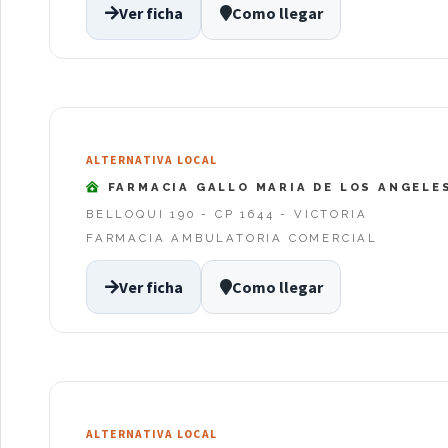
Ver ficha
Como llegar
ALTERNATIVA LOCAL
FARMACIA GALLO MARIA DE LOS ANGELE
BELLOQUI 190 - CP 1644 - VICTORIA
FARMACIA AMBULATORIA COMERCIAL
Ver ficha
Como llegar
ALTERNATIVA LOCAL