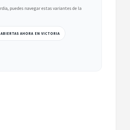
ardia, puedes navegar estas variantes de la
 ABIERTAS AHORA EN VICTORIA