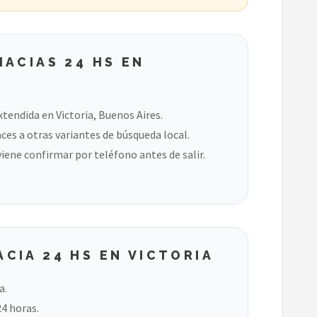
ACIAS 24 HS EN
tendida en Victoria, Buenos Aires.
ces a otras variantes de búsqueda local.
viene confirmar por teléfono antes de salir.
CIA 24 HS EN VICTORIA
a.
24 horas.