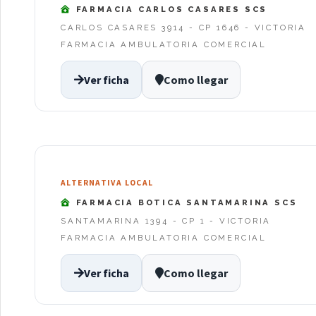
FARMACIA CARLOS CASARES SCS
CARLOS CASARES 3914 - CP 1646 - VICTORIA
FARMACIA AMBULATORIA COMERCIAL
Ver ficha
Como llegar
ALTERNATIVA LOCAL
FARMACIA BOTICA SANTAMARINA SCS
SANTAMARINA 1394 - CP 1 - VICTORIA
FARMACIA AMBULATORIA COMERCIAL
Ver ficha
Como llegar