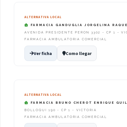
ALTERNATIVA LOCAL
FARMACIA GANDUGLIA JORGELINA RAQU
AVENIDA PRESIDENTE PERON 3302 - CP 1 - VI
FARMACIA AMBULATORIA COMERCIAL
Ver ficha
Como llegar
ALTERNATIVA LOCAL
FARMACIA BRUNO CHEROT ENRIQUE GUI
BOLLOQUI 190 - CP 1 - VICTORIA
FARMACIA AMBULATORIA COMERCIAL