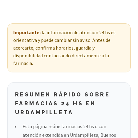
Importante:
la informacion de atencion 24 hs es
orientativa y puede cambiar sin aviso. Antes de
acercarte, confirma horarios, guardia y
disponibilidad contactando directamente a la
farmacia.
RESUMEN RÁPIDO SOBRE
FARMACIAS 24 HS EN
URDAMPILLETA
Esta página reúne farmacias 24 hs o con
atención extendida en Urdampilleta, Buenos