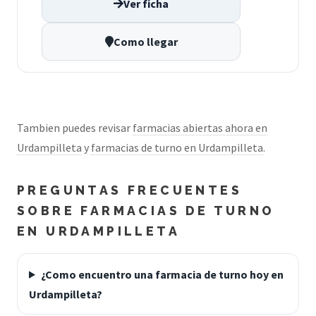
Ver ficha
Como llegar
Tambien puedes revisar
farmacias abiertas ahora en
Urdampilleta
y
farmacias de turno en Urdampilleta
.
PREGUNTAS FRECUENTES
SOBRE FARMACIAS DE TURNO
EN URDAMPILLETA
¿Como encuentro una farmacia de turno hoy en
Urdampilleta?