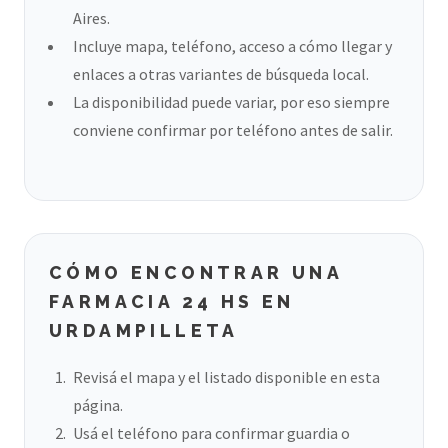
Aires.
Incluye mapa, teléfono, acceso a cómo llegar y
enlaces a otras variantes de búsqueda local.
La disponibilidad puede variar, por eso siempre
conviene confirmar por teléfono antes de salir.
CÓMO ENCONTRAR UNA
FARMACIA 24 HS EN
URDAMPILLETA
Revisá el mapa y el listado disponible en esta
página.
Usá el teléfono para confirmar guardia o