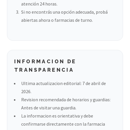
atención 24 horas.
Si no encontrás una opción adecuada, probá
abiertas ahora o farmacias de turno.
INFORMACION DE
TRANSPARENCIA
Ultima actualizacion editorial: 7 de abril de
2026.
Revision recomendada de horarios y guardias:
Antes de visitar una guardia.
La informacion es orientativa y debe
confirmarse directamente con la farmacia