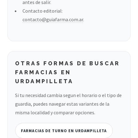
antes de salir.
Contacto editorial:
contacto@guiafarma.com.ar
.
OTRAS FORMAS DE BUSCAR
FARMACIAS EN
URDAMPILLETA
Si tu necesidad cambia segun el horario o el tipo de
guardia, puedes navegar estas variantes de la
misma localidad y comparar opciones.
FARMACIAS DE TURNO EN URDAMPILLETA