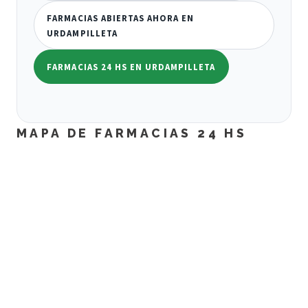
FARMACIAS ABIERTAS AHORA EN
URDAMPILLETA
FARMACIAS 24 HS EN URDAMPILLETA
MAPA DE FARMACIAS 24 HS