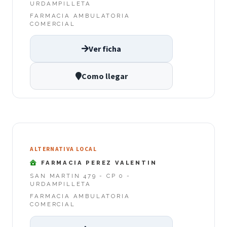
URDAMPILLETA
FARMACIA AMBULATORIA
COMERCIAL
Ver ficha
Como llegar
ALTERNATIVA LOCAL
FARMACIA PEREZ VALENTIN
SAN MARTIN 479 - CP 0 -
URDAMPILLETA
FARMACIA AMBULATORIA
COMERCIAL