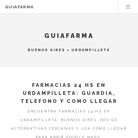
GUIAFARMA
GUIAFARMA
BUENOS AIRES
>
URDAMPILLETA
FARMACIAS 24 HS EN
URDAMPILLETA: GUARDIA,
TELEFONO Y COMO LLEGAR
ENCUENTRA FARMACIAS 24 HS EN
URDAMPILLETA, BUENOS AIRES, REVISA
ALTERNATIVAS CERCANAS Y USA COMO LLEGAR
PARA ABRIR GOOGLE MAPS.