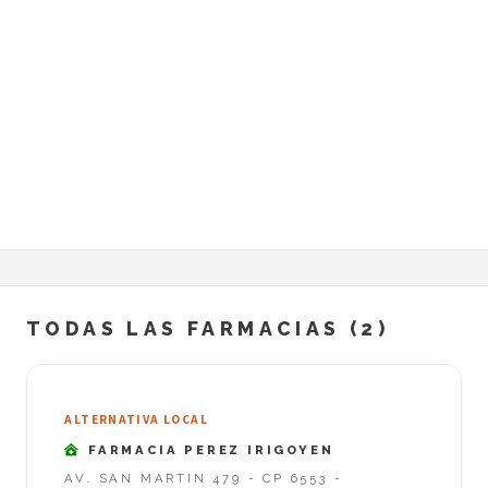
TODAS LAS FARMACIAS (2)
ALTERNATIVA LOCAL
FARMACIA PEREZ IRIGOYEN
AV. SAN MARTIN 479 - CP 6553 -