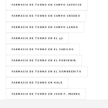
FARMACIA DE TURNO EN CAMPO CAPECCE
FARMACIA DE TURNO EN CAMPO CREADO
FARMACIA DE TURNO EN CAMPO LANDO
FARMACIA DE TURNO EN EL 43
FARMACIA DE TURNO EN EL CABILDO
FARMACIA DE TURNO EN EL PORVENIR
FARMACIA DE TURNO EN EL SOMBRERITO
FARMACIA DE TURNO EN HALE
FARMACIA DE TURNO EN JUAN F. IBARRA