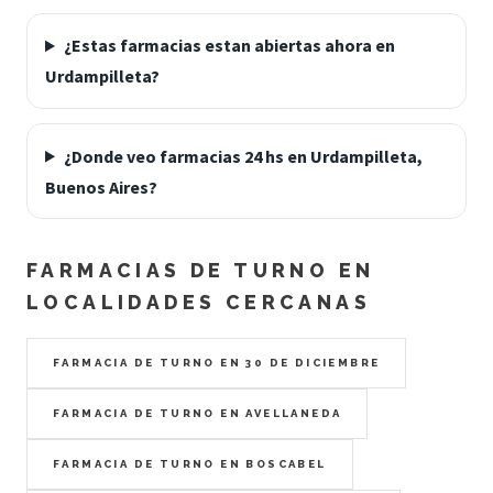
¿Estas farmacias estan abiertas ahora en
Urdampilleta?
¿Donde veo farmacias 24 hs en Urdampilleta,
Buenos Aires?
FARMACIAS DE TURNO EN
LOCALIDADES CERCANAS
FARMACIA DE TURNO EN 30 DE DICIEMBRE
FARMACIA DE TURNO EN AVELLANEDA
FARMACIA DE TURNO EN BOSCABEL