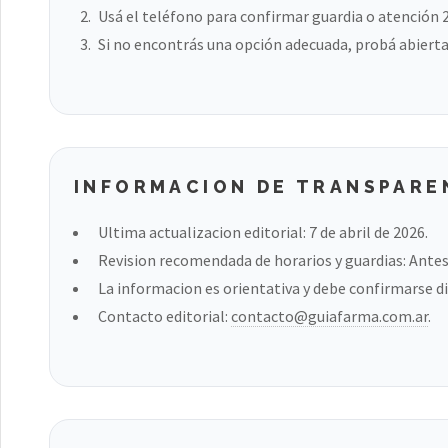
Usá el teléfono para confirmar guardia o atención 
Si no encontrás una opción adecuada, probá abierta
INFORMACION DE TRANSPARE
Ultima actualizacion editorial: 7 de abril de 2026.
Revision recomendada de horarios y guardias: Antes 
La informacion es orientativa y debe confirmarse di
Contacto editorial:
contacto@guiafarma.com.ar
.