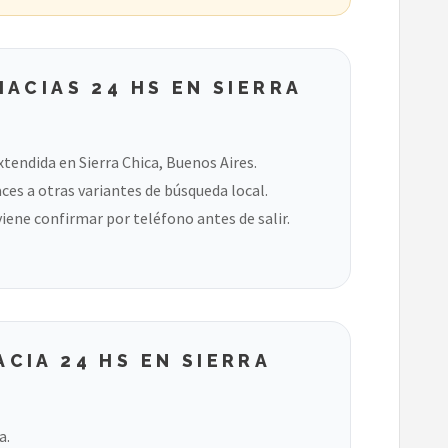
ACIAS 24 HS EN SIERRA
tendida en Sierra Chica, Buenos Aires.
ces a otras variantes de búsqueda local.
viene confirmar por teléfono antes de salir.
CIA 24 HS EN SIERRA
a.