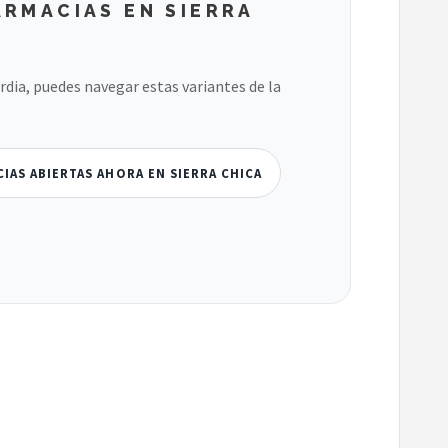
RMACIAS EN SIERRA
ardia, puedes navegar estas variantes de la
IAS ABIERTAS AHORA EN SIERRA CHICA