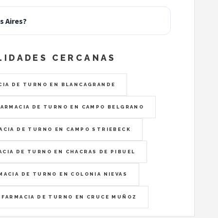
s Aires?
LIDADES CERCANAS
CIA DE TURNO EN BLANCAGRANDE
FARMACIA DE TURNO EN CAMPO BELGRANO
ACIA DE TURNO EN CAMPO STRIEBECK
ACIA DE TURNO EN CHACRAS DE PIBUEL
MACIA DE TURNO EN COLONIA NIEVAS
FARMACIA DE TURNO EN CRUCE MUÑOZ