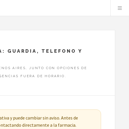
A: GUARDIA, TELEFONO Y
ENOS AIRES, JUNTO CON OPCIONES DE
GENCIAS FUERA DE HORARIO.
tiva y puede cambiar sin aviso. Antes de
contactando directamente a la farmacia.