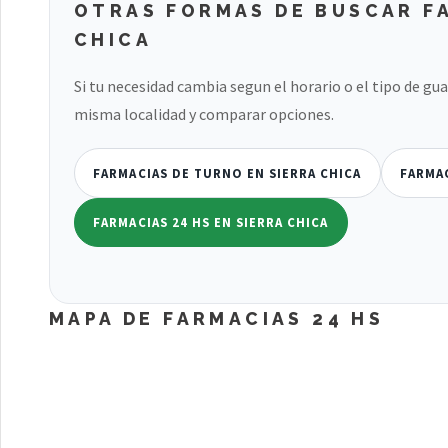
OTRAS FORMAS DE BUSCAR FA
CHICA
Si tu necesidad cambia segun el horario o el tipo de gu
misma localidad y comparar opciones.
FARMACIAS DE TURNO EN SIERRA CHICA
FARMAC
FARMACIAS 24 HS EN SIERRA CHICA
MAPA DE FARMACIAS 24 HS