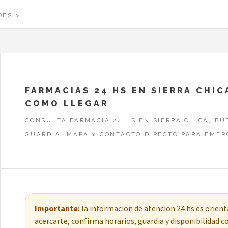
DES
FARMACIAS 24 HS EN SIERRA CHIC
COMO LLEGAR
CONSULTA FARMACIA 24 HS EN SIERRA CHICA, BU
GUARDIA, MAPA Y CONTACTO DIRECTO PARA EMER
Importante:
la informacion de atencion 24 hs es orienta
acercarte, confirma horarios, guardia y disponibilidad 