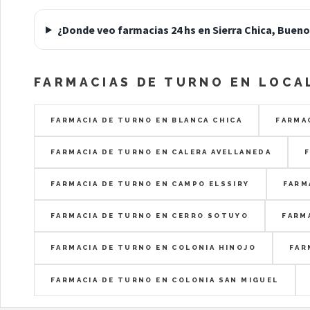
¿Donde veo farmacias 24 hs en Sierra Chica, Bueno
FARMACIAS DE TURNO EN LOCA
FARMACIA DE TURNO EN BLANCA CHICA
FARMA
FARMACIA DE TURNO EN CALERA AVELLANEDA
FARMACIA DE TURNO EN CAMPO ELSSIRY
FARM
FARMACIA DE TURNO EN CERRO SOTUYO
FARM
FARMACIA DE TURNO EN COLONIA HINOJO
FAR
FARMACIA DE TURNO EN COLONIA SAN MIGUEL