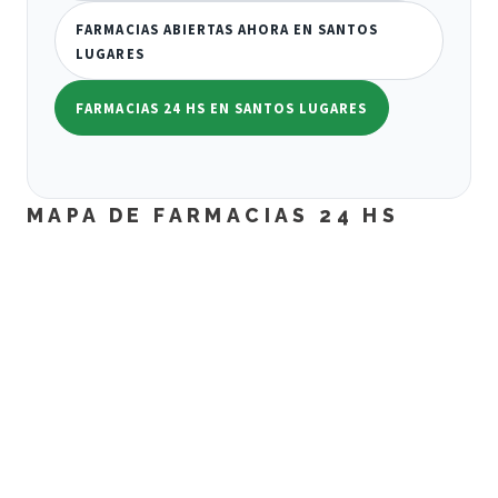
FARMACIAS ABIERTAS AHORA EN SANTOS
LUGARES
FARMACIAS 24 HS EN SANTOS LUGARES
MAPA DE FARMACIAS 24 HS