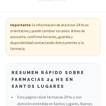
Importante:
la informacion de atencion 24 hs es
orientativa y puede cambiar sin aviso. Antes de
acercarte, confirma horarios, guardia y
disponibilidad contactando directamente a la
farmacia.
RESUMEN RÁPIDO SOBRE
FARMACIAS 24 HS EN
SANTOS LUGARES
Esta página reúne farmacias 24 hs o con
atención extendida en Santos Lugares, Buenos