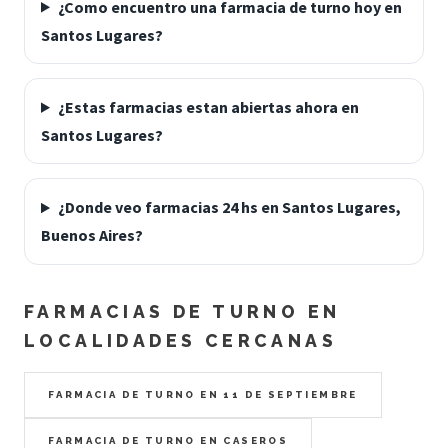
¿Como encuentro una farmacia de turno hoy en
Santos Lugares?
¿Estas farmacias estan abiertas ahora en
Santos Lugares?
¿Donde veo farmacias 24 hs en Santos Lugares,
Buenos Aires?
FARMACIAS DE TURNO EN
LOCALIDADES CERCANAS
FARMACIA DE TURNO EN 11 DE SEPTIEMBRE
FARMACIA DE TURNO EN CASEROS