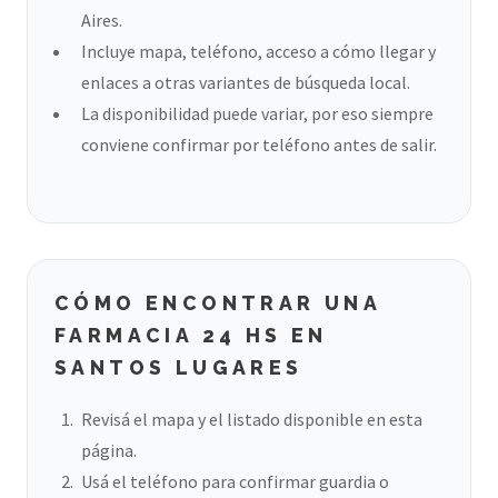
Aires.
Incluye mapa, teléfono, acceso a cómo llegar y
enlaces a otras variantes de búsqueda local.
La disponibilidad puede variar, por eso siempre
conviene confirmar por teléfono antes de salir.
CÓMO ENCONTRAR UNA
FARMACIA 24 HS EN
SANTOS LUGARES
Revisá el mapa y el listado disponible en esta
página.
Usá el teléfono para confirmar guardia o