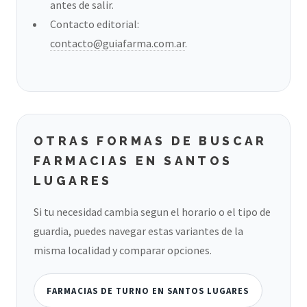
antes de salir.
Contacto editorial:
contacto@guiafarma.com.ar
.
OTRAS FORMAS DE BUSCAR
FARMACIAS EN SANTOS
LUGARES
Si tu necesidad cambia segun el horario o el tipo de
guardia, puedes navegar estas variantes de la
misma localidad y comparar opciones.
FARMACIAS DE TURNO EN SANTOS LUGARES