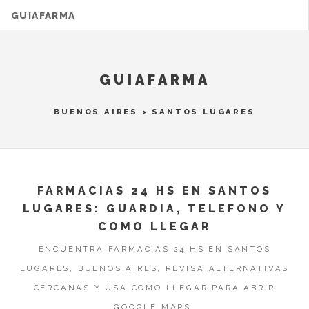
GUIAFARMA
GUIAFARMA
BUENOS AIRES
>
SANTOS LUGARES
FARMACIAS 24 HS EN SANTOS
LUGARES: GUARDIA, TELEFONO Y
COMO LLEGAR
ENCUENTRA FARMACIAS 24 HS EN SANTOS
LUGARES, BUENOS AIRES, REVISA ALTERNATIVAS
CERCANAS Y USA COMO LLEGAR PARA ABRIR
GOOGLE MAPS.