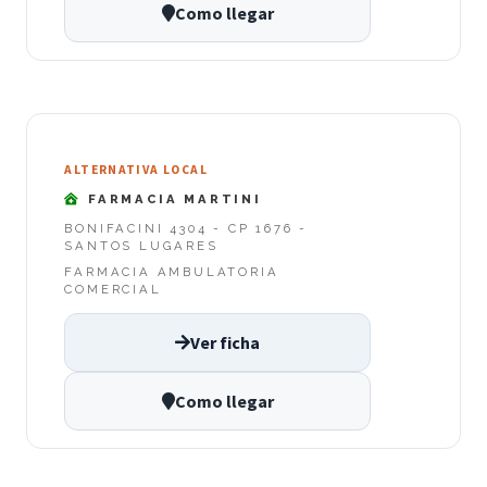
Como llegar
ALTERNATIVA LOCAL
FARMACIA MARTINI
BONIFACINI 4304 - CP 1676 -
SANTOS LUGARES
FARMACIA AMBULATORIA
COMERCIAL
Ver ficha
Como llegar