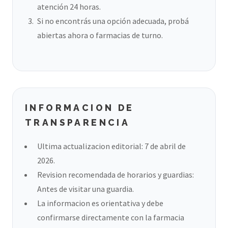
atención 24 horas.
Si no encontrás una opción adecuada, probá
abiertas ahora o farmacias de turno.
INFORMACION DE
TRANSPARENCIA
Ultima actualizacion editorial: 7 de abril de
2026.
Revision recomendada de horarios y guardias:
Antes de visitar una guardia.
La informacion es orientativa y debe
confirmarse directamente con la farmacia