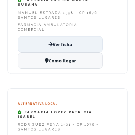
FARMACIA CAMISA MARTA
SUSANA
MANUEL ESTRADA 1598 - CP 1676 -
SANTOS LUGARES
FARMACIA AMBULATORIA
COMERCIAL
Ver ficha
Como llegar
ALTERNATIVA LOCAL
FARMACIA LOPEZ PATRICIA
ISABEL
RODRIGUEZ PENA 1301 - CP 1676 -
SANTOS LUGARES