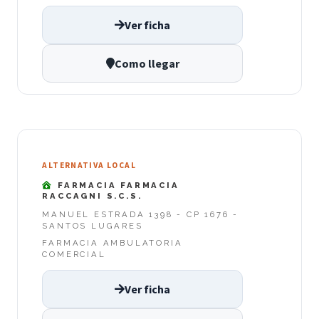
Ver ficha
Como llegar
ALTERNATIVA LOCAL
FARMACIA FARMACIA
RACCAGNI S.C.S.
MANUEL ESTRADA 1398 - CP 1676 -
SANTOS LUGARES
FARMACIA AMBULATORIA
COMERCIAL
Ver ficha