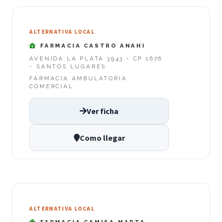
ALTERNATIVA LOCAL
FARMACIA CASTRO ANAHI
AVENIDA LA PLATA 3943 - CP 1676
- SANTOS LUGARES
FARMACIA AMBULATORIA
COMERCIAL
Ver ficha
Como llegar
ALTERNATIVA LOCAL