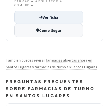
FARMACIA AMBULATORIA
COMERCIAL
Ver ficha
Como llegar
Tambien puedes revisar
farmacias abiertas ahora en
Santos Lugares
y
farmacias de turno en Santos Lugares
.
PREGUNTAS FRECUENTES
SOBRE FARMACIAS DE TURNO
EN SANTOS LUGARES