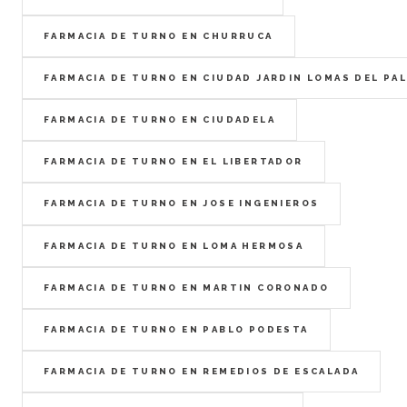
FARMACIA DE TURNO EN CHURRUCA
FARMACIA DE TURNO EN CIUDAD JARDIN LOMAS DEL PA
FARMACIA DE TURNO EN CIUDADELA
FARMACIA DE TURNO EN EL LIBERTADOR
FARMACIA DE TURNO EN JOSE INGENIEROS
FARMACIA DE TURNO EN LOMA HERMOSA
FARMACIA DE TURNO EN MARTIN CORONADO
FARMACIA DE TURNO EN PABLO PODESTA
FARMACIA DE TURNO EN REMEDIOS DE ESCALADA