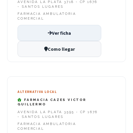
AVENIDA LA PLATA 3718 - CP 1676
- SANTOS LUGARES
FARMACIA AMBULATORIA
COMERCIAL
Ver ficha
Como llegar
ALTERNATIVA LOCAL
FARMACIA CAZES VICTOR
GUILLERMO
AVENIDA LA PLATA 3595 - CP 1676
- SANTOS LUGARES
FARMACIA AMBULATORIA
COMERCIAL