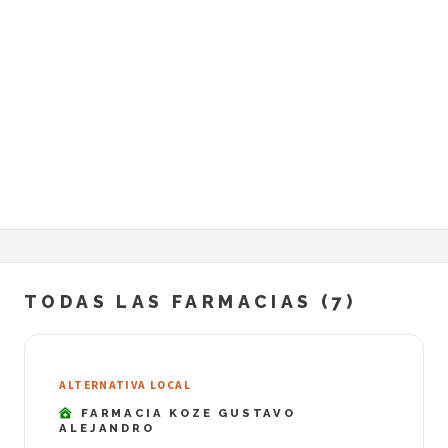
TODAS LAS FARMACIAS (7)
ALTERNATIVA LOCAL
FARMACIA KOZE GUSTAVO
ALEJANDRO