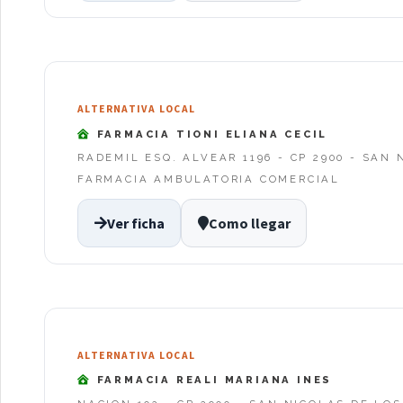
ALTERNATIVA LOCAL
FARMACIA TIONI ELIANA CECIL
RADEMIL ESQ. ALVEAR 1196 - CP 2900 - SAN
FARMACIA AMBULATORIA COMERCIAL
Ver ficha
Como llegar
ALTERNATIVA LOCAL
FARMACIA REALI MARIANA INES