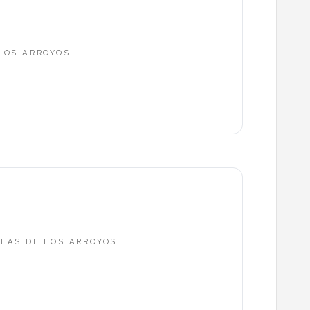
 LOS ARROYOS
OLAS DE LOS ARROYOS