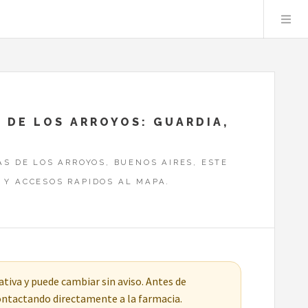
S DE LOS ARROYOS: GUARDIA,
AS DE LOS ARROYOS, BUENOS AIRES, ESTE
 Y ACCESOS RAPIDOS AL MAPA.
tiva y puede cambiar sin aviso. Antes de
contactando directamente a la farmacia.