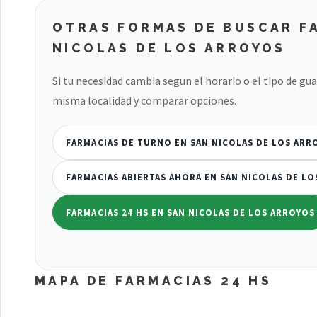
OTRAS FORMAS DE BUSCAR F
NICOLAS DE LOS ARROYOS
Si tu necesidad cambia segun el horario o el tipo de gu
misma localidad y comparar opciones.
FARMACIAS DE TURNO EN SAN NICOLAS DE LOS ARR
FARMACIAS ABIERTAS AHORA EN SAN NICOLAS DE L
FARMACIAS 24 HS EN SAN NICOLAS DE LOS ARROYOS
MAPA DE FARMACIAS 24 HS