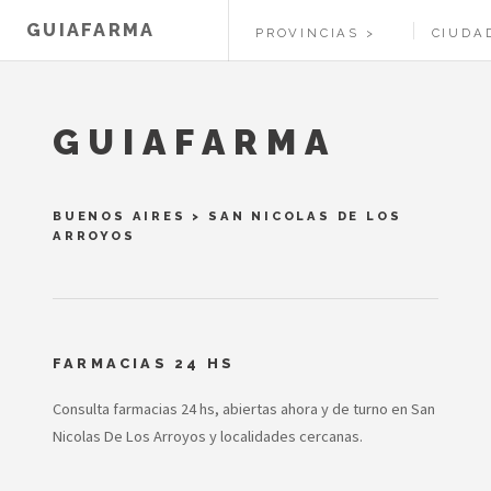
GUIAFARMA
PROVINCIAS
CIUDA
GUIAFARMA
BUENOS AIRES
>
SAN NICOLAS DE LOS
ARROYOS
FARMACIAS 24 HS
Consulta farmacias 24 hs, abiertas ahora y de turno en San
Nicolas De Los Arroyos y localidades cercanas.