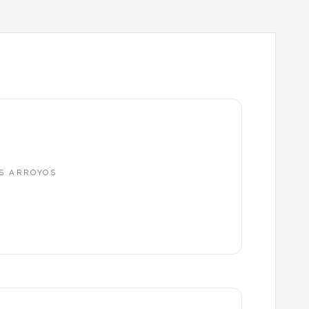
OS ARROYOS