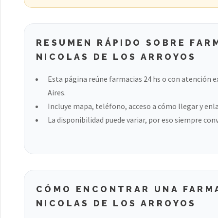
RESUMEN RÁPIDO SOBRE FARM
NICOLAS DE LOS ARROYOS
Esta página reúne farmacias 24 hs o con atención e
Aires.
Incluye mapa, teléfono, acceso a cómo llegar y enla
La disponibilidad puede variar, por eso siempre con
CÓMO ENCONTRAR UNA FARMA
NICOLAS DE LOS ARROYOS