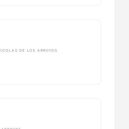
 NICOLAS DE LOS ARROYOS