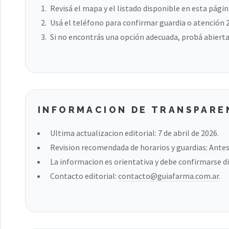
Revisá el mapa y el listado disponible en esta págin
Usá el teléfono para confirmar guardia o atención 
Si no encontrás una opción adecuada, probá abierta
INFORMACION DE TRANSPARE
Ultima actualizacion editorial: 7 de abril de 2026.
Revision recomendada de horarios y guardias: Antes 
La informacion es orientativa y debe confirmarse di
Contacto editorial:
contacto@guiafarma.com.ar
.