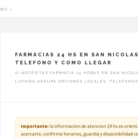
DES
FARMACIAS 24 HS EN SAN NICOLA
TELEFONO Y COMO LLEGAR
SI NECESITAS FARMACIA 24 HORAS EN SAN NICOL
LISTADO AGRUPA OPCIONES LOCALES, TELEFONOS
Importante:
la informacion de atencion 24 hs es orienta
acercarte, confirma horarios, guardia y disponibilidad 