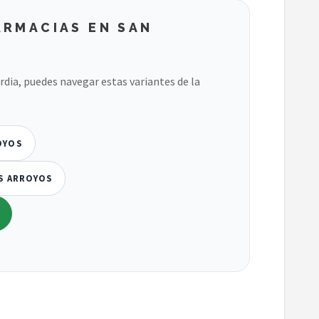
ARMACIAS EN SAN
ardia, puedes navegar estas variantes de la
OYOS
OS ARROYOS