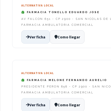
ALTERNATIVA LOCAL
FARMACIA TONELLO EDUARDO JOSE
AV FALCON 651 - CP 2900 - SAN NICOLAS DE
FARMACIA AMBULATORIA COMERCIAL
Ver ficha
Como llegar
ALTERNATIVA LOCAL
FARMACIA MELONE FERNANDO AURELIO
PRESIDENTE PERON 858 - CP 2900 - SAN NIC
FARMACIA AMBULATORIA COMERCIAL
Ver ficha
Como llegar