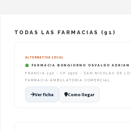
TODAS LAS FARMACIAS (91)
ALTERNATIVA LOCAL
FARMACIA BONGIORNO OSVALDO ADRIAN
FRANCIA 250 - CP 2900 - SAN NICOLAS DE L
FARMACIA AMBULATORIA COMERCIAL
Ver ficha
Como llegar