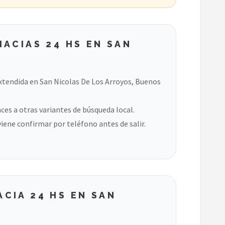
ACIAS 24 HS EN SAN
xtendida en San Nicolas De Los Arroyos, Buenos
ces a otras variantes de búsqueda local.
viene confirmar por teléfono antes de salir.
CIA 24 HS EN SAN