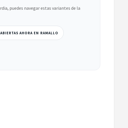
ardia, puedes navegar estas variantes de la
 ABIERTAS AHORA EN RAMALLO