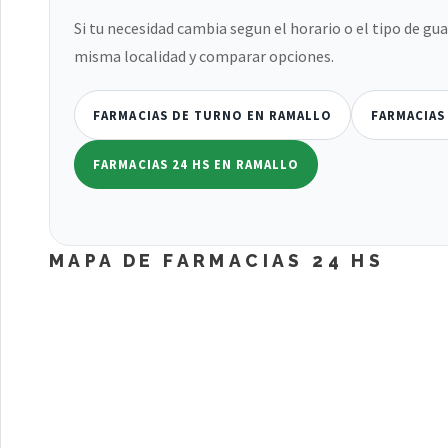
Si tu necesidad cambia segun el horario o el tipo de gu
misma localidad y comparar opciones.
FARMACIAS DE TURNO EN RAMALLO
FARMACIAS
FARMACIAS 24 HS EN RAMALLO
MAPA DE FARMACIAS 24 HS