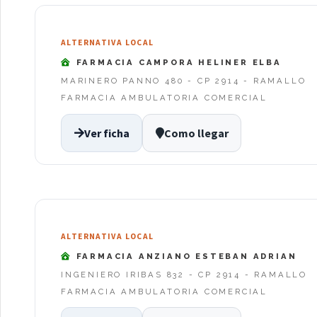
ALTERNATIVA LOCAL
FARMACIA CAMPORA HELINER ELBA
MARINERO PANNO 480 - CP 2914 - RAMALLO
FARMACIA AMBULATORIA COMERCIAL
Ver ficha
Como llegar
ALTERNATIVA LOCAL
FARMACIA ANZIANO ESTEBAN ADRIAN
INGENIERO IRIBAS 832 - CP 2914 - RAMALLO
FARMACIA AMBULATORIA COMERCIAL