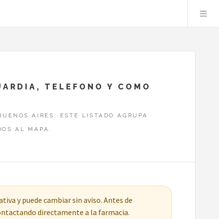
UARDIA, TELEFONO Y COMO
BUENOS AIRES, ESTE LISTADO AGRUPA
DOS AL MAPA.
tiva y puede cambiar sin aviso. Antes de
contactando directamente a la farmacia.