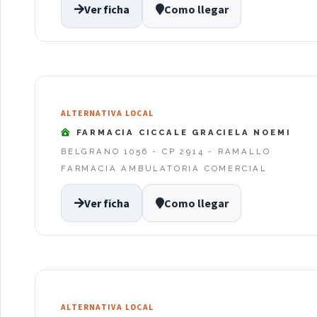
Ver ficha
Como llegar
ALTERNATIVA LOCAL
FARMACIA CICCALE GRACIELA NOEMI
BELGRANO 1056 - CP 2914 - RAMALLO
FARMACIA AMBULATORIA COMERCIAL
Ver ficha
Como llegar
ALTERNATIVA LOCAL