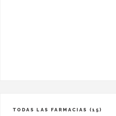
TODAS LAS FARMACIAS (15)