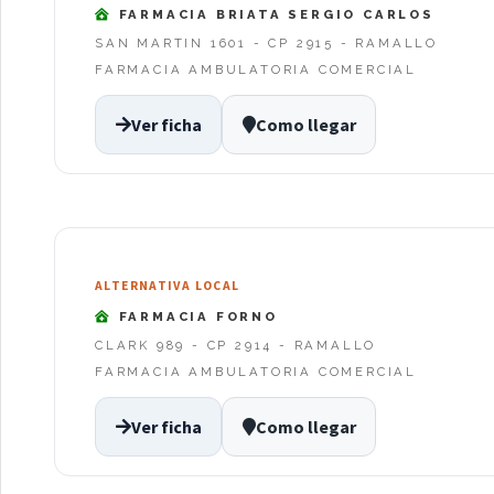
FARMACIA BRIATA SERGIO CARLOS
SAN MARTIN 1601 - CP 2915 - RAMALLO
FARMACIA AMBULATORIA COMERCIAL
Ver ficha
Como llegar
ALTERNATIVA LOCAL
FARMACIA FORNO
CLARK 989 - CP 2914 - RAMALLO
FARMACIA AMBULATORIA COMERCIAL
Ver ficha
Como llegar