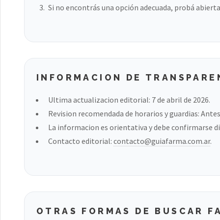
Si no encontrás una opción adecuada, probá abierta
INFORMACION DE TRANSPARE
Ultima actualizacion editorial: 7 de abril de 2026.
Revision recomendada de horarios y guardias: Antes 
La informacion es orientativa y debe confirmarse di
Contacto editorial:
contacto@guiafarma.com.ar
.
OTRAS FORMAS DE BUSCAR F