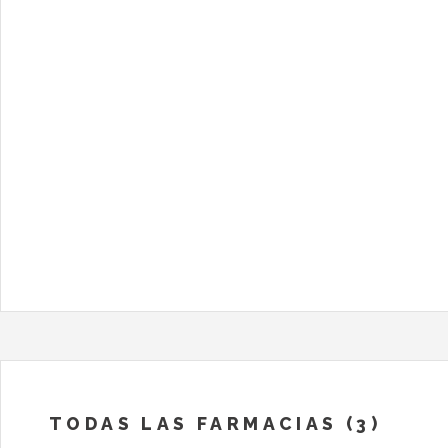
TODAS LAS FARMACIAS (3)