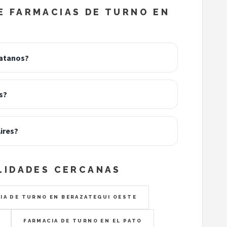
 FARMACIAS DE TURNO EN
latanos?
s?
ires?
LIDADES CERCANAS
IA DE TURNO EN BERAZATEGUI OESTE
FARMACIA DE TURNO EN EL PATO