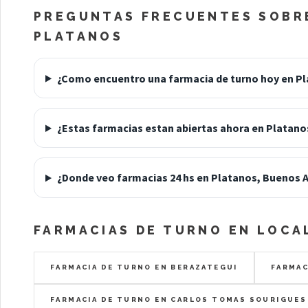
PREGUNTAS FRECUENTES SOBRE
PLATANOS
¿Como encuentro una farmacia de turno hoy en P
¿Estas farmacias estan abiertas ahora en Platano
¿Donde veo farmacias 24 hs en Platanos, Buenos A
FARMACIAS DE TURNO EN LOCA
FARMACIA DE TURNO EN BERAZATEGUI
FARMAC
FARMACIA DE TURNO EN CARLOS TOMAS SOURIGUES