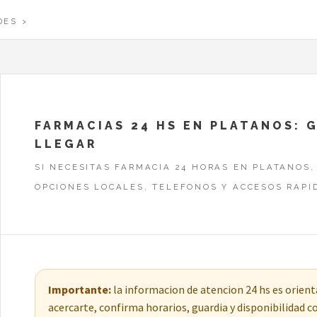
DES
FARMACIAS 24 HS EN PLATANOS: 
LLEGAR
SI NECESITAS FARMACIA 24 HORAS EN PLATANOS,
OPCIONES LOCALES, TELEFONOS Y ACCESOS RAPI
Importante:
la informacion de atencion 24 hs es orienta
acercarte, confirma horarios, guardia y disponibilidad 