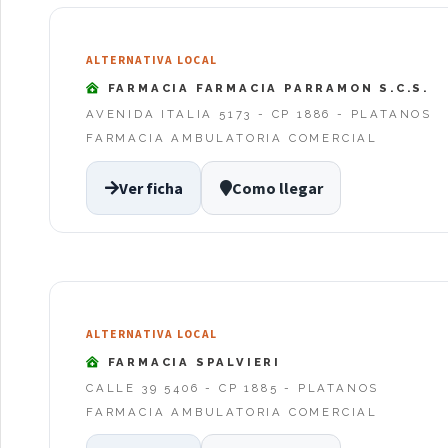
ALTERNATIVA LOCAL
FARMACIA FARMACIA PARRAMON S.C.S.
AVENIDA ITALIA 5173 - CP 1886 - PLATANOS
FARMACIA AMBULATORIA COMERCIAL
Ver ficha
Como llegar
ALTERNATIVA LOCAL
FARMACIA SPALVIERI
CALLE 39 5406 - CP 1885 - PLATANOS
FARMACIA AMBULATORIA COMERCIAL