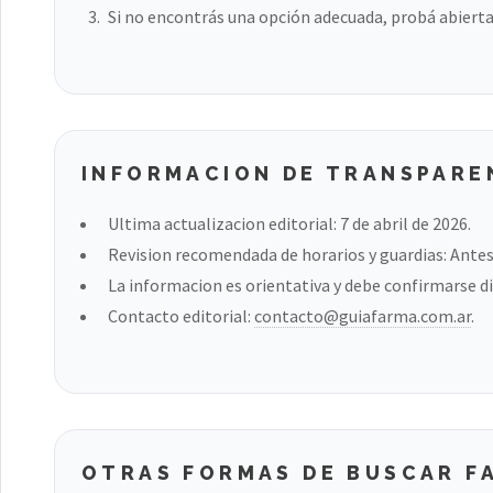
Si no encontrás una opción adecuada, probá abierta
INFORMACION DE TRANSPARE
Ultima actualizacion editorial: 7 de abril de 2026.
Revision recomendada de horarios y guardias: Antes 
La informacion es orientativa y debe confirmarse di
Contacto editorial:
contacto@guiafarma.com.ar
.
OTRAS FORMAS DE BUSCAR F