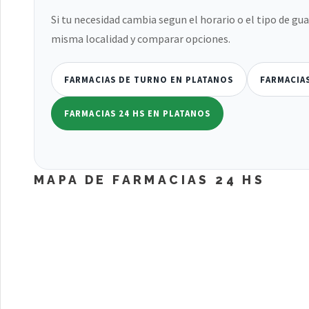
Si tu necesidad cambia segun el horario o el tipo de gu
misma localidad y comparar opciones.
FARMACIAS DE TURNO EN PLATANOS
FARMACIA
FARMACIAS 24 HS EN PLATANOS
MAPA DE FARMACIAS 24 HS