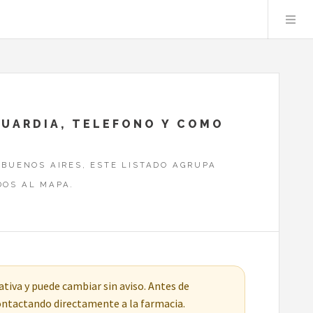
GUARDIA, TELEFONO Y COMO
 BUENOS AIRES, ESTE LISTADO AGRUPA
DOS AL MAPA.
tiva y puede cambiar sin aviso. Antes de
contactando directamente a la farmacia.