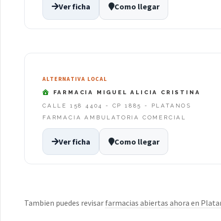
Ver ficha
Como llegar
ALTERNATIVA LOCAL
FARMACIA MIGUEL ALICIA CRISTINA
CALLE 158 4404 - CP 1885 - PLATANOS
FARMACIA AMBULATORIA COMERCIAL
Ver ficha
Como llegar
Tambien puedes revisar
farmacias abiertas ahora en Plat