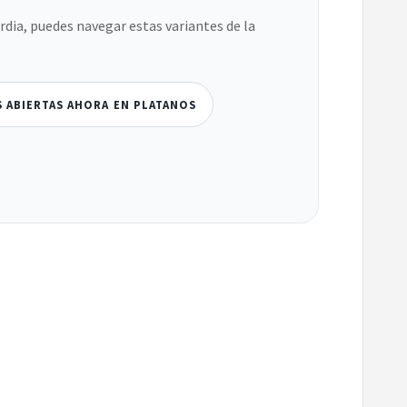
ardia, puedes navegar estas variantes de la
S ABIERTAS AHORA EN PLATANOS