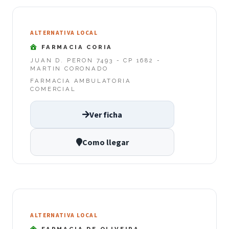
ALTERNATIVA LOCAL
FARMACIA CORIA
JUAN D. PERON 7493 - CP 1682 -
MARTIN CORONADO
FARMACIA AMBULATORIA
COMERCIAL
Ver ficha
Como llegar
ALTERNATIVA LOCAL