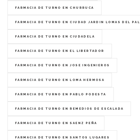
FARMACIA DE TURNO EN CHURRUCA
FARMACIA DE TURNO EN CIUDAD JARDIN LOMAS DEL PA
FARMACIA DE TURNO EN CIUDADELA
FARMACIA DE TURNO EN EL LIBERTADOR
FARMACIA DE TURNO EN JOSE INGENIEROS
FARMACIA DE TURNO EN LOMA HERMOSA
FARMACIA DE TURNO EN PABLO PODESTA
FARMACIA DE TURNO EN REMEDIOS DE ESCALADA
FARMACIA DE TURNO EN SAENZ PEÑA
FARMACIA DE TURNO EN SANTOS LUGARES