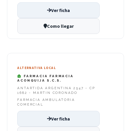
Ver ficha
Como llegar
ALTERNATIVA LOCAL
FARMACIA FARMACIA
ACONQUIJA S.C.S.
ANTARTIDA ARGENTINA 2547 - CP
1682 - MARTIN CORONADO
FARMACIA AMBULATORIA
COMERCIAL
Ver ficha