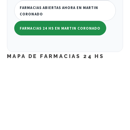
FARMACIAS ABIERTAS AHORA EN MARTIN
CORONADO
FARMACIAS 24 HS EN MARTIN CORONADO
MAPA DE FARMACIAS 24 HS