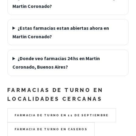
Martin Coronado?
¿Estas farmacias estan abiertas ahora en
Martin Coronado?
¿Donde veo farmacias 24 hs en Martin
Coronado, Buenos Aires?
FARMACIAS DE TURNO EN
LOCALIDADES CERCANAS
FARMACIA DE TURNO EN 11 DE SEPTIEMBRE
FARMACIA DE TURNO EN CASEROS