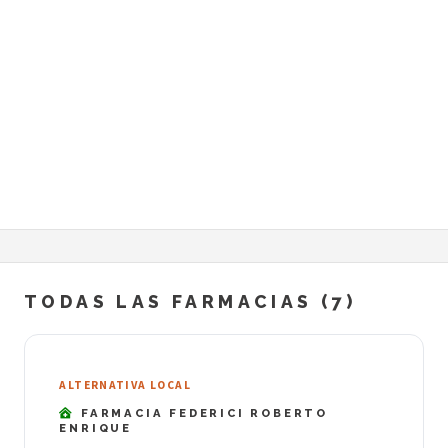
TODAS LAS FARMACIAS (7)
ALTERNATIVA LOCAL
FARMACIA FEDERICI ROBERTO
ENRIQUE