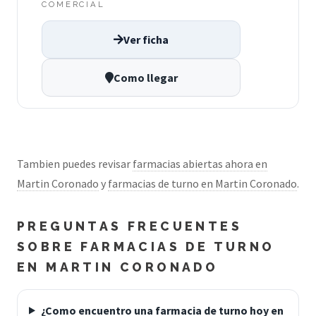
COMERCIAL
Ver ficha
Como llegar
Tambien puedes revisar
farmacias abiertas ahora en
Martin Coronado
y
farmacias de turno en Martin Coronado
.
PREGUNTAS FRECUENTES
SOBRE FARMACIAS DE TURNO
EN MARTIN CORONADO
¿Como encuentro una farmacia de turno hoy en