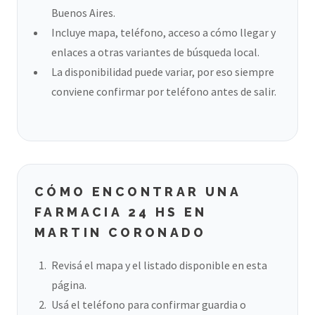
Buenos Aires.
Incluye mapa, teléfono, acceso a cómo llegar y
enlaces a otras variantes de búsqueda local.
La disponibilidad puede variar, por eso siempre
conviene confirmar por teléfono antes de salir.
CÓMO ENCONTRAR UNA
FARMACIA 24 HS EN
MARTIN CORONADO
Revisá el mapa y el listado disponible en esta
página.
Usá el teléfono para confirmar guardia o