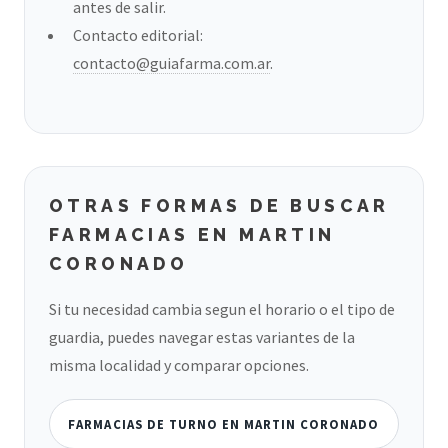
antes de salir.
Contacto editorial:
contacto@guiafarma.com.ar
.
OTRAS FORMAS DE BUSCAR
FARMACIAS EN MARTIN
CORONADO
Si tu necesidad cambia segun el horario o el tipo de
guardia, puedes navegar estas variantes de la
misma localidad y comparar opciones.
FARMACIAS DE TURNO EN MARTIN CORONADO