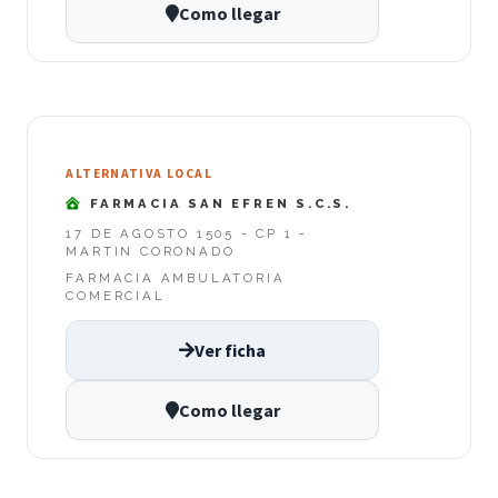
Como llegar
ALTERNATIVA LOCAL
FARMACIA SAN EFREN S.C.S.
17 DE AGOSTO 1505 - CP 1 -
MARTIN CORONADO
FARMACIA AMBULATORIA
COMERCIAL
Ver ficha
Como llegar