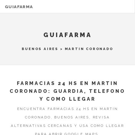
GUIAFARMA
GUIAFARMA
BUENOS AIRES
>
MARTIN CORONADO
FARMACIAS 24 HS EN MARTIN
CORONADO: GUARDIA, TELEFONO
Y COMO LLEGAR
ENCUENTRA FARMACIAS 24 HS EN MARTIN
CORONADO, BUENOS AIRES, REVISA
ALTERNATIVAS CERCANAS Y USA COMO LLEGAR
PARA ABRIR GOOGLE MAPS.