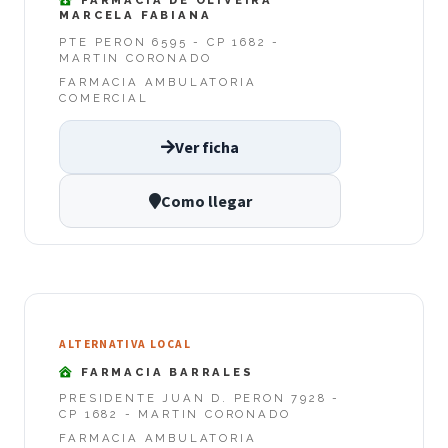
FARMACIA DE OLIVEIRA
MARCELA FABIANA
PTE PERON 6595 - CP 1682 -
MARTIN CORONADO
FARMACIA AMBULATORIA
COMERCIAL
Ver ficha
Como llegar
ALTERNATIVA LOCAL
FARMACIA BARRALES
PRESIDENTE JUAN D. PERON 7928 -
CP 1682 - MARTIN CORONADO
FARMACIA AMBULATORIA