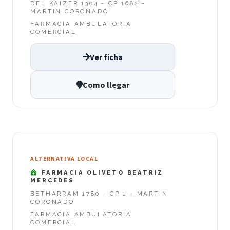
DEL KAIZER 1304 - CP 1682 -
MARTIN CORONADO
FARMACIA AMBULATORIA
COMERCIAL
Ver ficha
Como llegar
ALTERNATIVA LOCAL
FARMACIA OLIVETO BEATRIZ
MERCEDES
BETHARRAM 1780 - CP 1 - MARTIN
CORONADO
FARMACIA AMBULATORIA
COMERCIAL