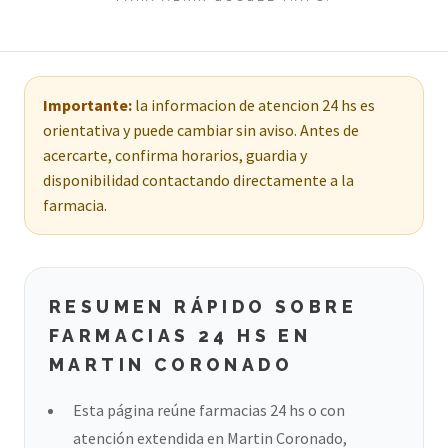
Importante:
la informacion de atencion 24 hs es
orientativa y puede cambiar sin aviso. Antes de
acercarte, confirma horarios, guardia y
disponibilidad contactando directamente a la
farmacia.
RESUMEN RÁPIDO SOBRE
FARMACIAS 24 HS EN
MARTIN CORONADO
Esta página reúne farmacias 24 hs o con
atención extendida en Martin Coronado,