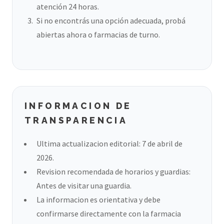
atención 24 horas.
Si no encontrás una opción adecuada, probá
abiertas ahora o farmacias de turno.
INFORMACION DE
TRANSPARENCIA
Ultima actualizacion editorial: 7 de abril de
2026.
Revision recomendada de horarios y guardias:
Antes de visitar una guardia.
La informacion es orientativa y debe
confirmarse directamente con la farmacia