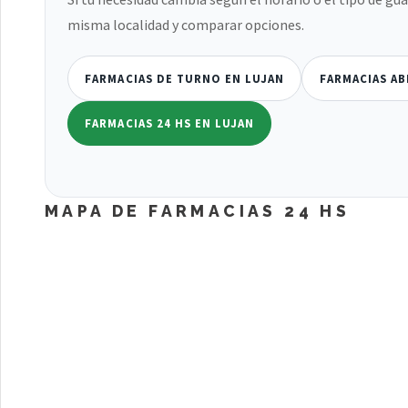
misma localidad y comparar opciones.
FARMACIAS DE TURNO EN LUJAN
FARMACIAS AB
FARMACIAS 24 HS EN LUJAN
MAPA DE FARMACIAS 24 HS