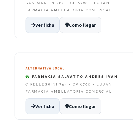
SAN MARTIN 482 - CP 6700 - LUJAN
FARMACIA AMBULATORIA COMERCIAL
Ver ficha
Como llegar
ALTERNATIVA LOCAL
FARMACIA SALVATTO ANDRES IVAN
C PELLEGRINI 753 - CP 6700 - LUJAN
FARMACIA AMBULATORIA COMERCIAL
Ver ficha
Como llegar