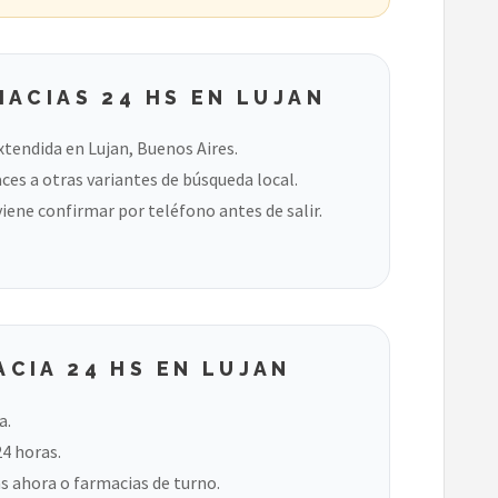
ACIAS 24 HS EN LUJAN
xtendida en Lujan, Buenos Aires.
ces a otras variantes de búsqueda local.
viene confirmar por teléfono antes de salir.
CIA 24 HS EN LUJAN
a.
24 horas.
s ahora o farmacias de turno.