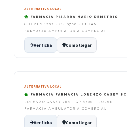
ALTERNATIVA LOCAL
FARMACIA PISARRA MARIO DEMETRIO
GUEMES 1202 - CP 6700 - LUJAN
FARMACIA AMBULATORIA COMERCIAL
Ver ficha
Como llegar
ALTERNATIVA LOCAL
FARMACIA FARMACIA LORENZO CASEY SC
LORENZO CASEY 786 - CP 6700 - LUJAN
FARMACIA AMBULATORIA COMERCIAL
Ver ficha
Como llegar