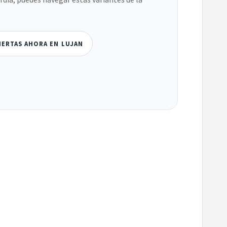
IERTAS AHORA EN LUJAN