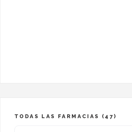
TODAS LAS FARMACIAS (47)