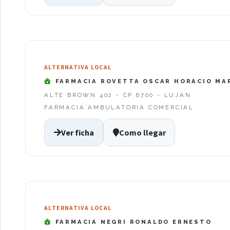
ALTERNATIVA LOCAL
FARMACIA ROVETTA OSCAR HORACIO MA
ALTE BROWN 402 - CP 6700 - LUJAN
FARMACIA AMBULATORIA COMERCIAL
Ver ficha
Como llegar
ALTERNATIVA LOCAL
FARMACIA NEGRI RONALDO ERNESTO