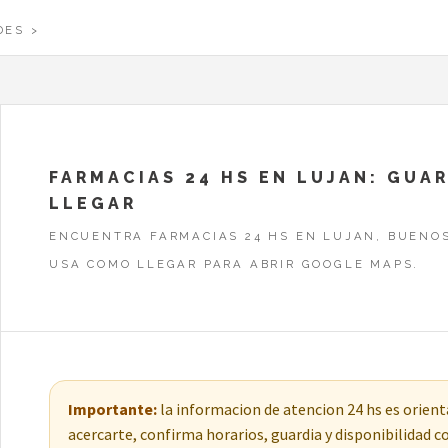
DES
FARMACIAS 24 HS EN LUJAN: GUA
LLEGAR
ENCUENTRA FARMACIAS 24 HS EN LUJAN, BUENOS
USA COMO LLEGAR PARA ABRIR GOOGLE MAPS.
Importante:
la informacion de atencion 24 hs es orienta
acercarte, confirma horarios, guardia y disponibilidad 