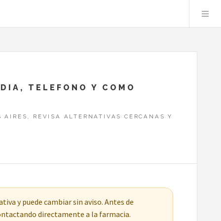
RDIA, TELEFONO Y COMO
 AIRES, REVISA ALTERNATIVAS CERCANAS Y
tiva y puede cambiar sin aviso. Antes de
contactando directamente a la farmacia.