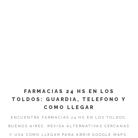
FARMACIAS 24 HS EN LOS
TOLDOS: GUARDIA, TELEFONO Y
COMO LLEGAR
ENCUENTRA FARMACIAS 24 HS EN LOS TOLDOS,
BUENOS AIRES, REVISA ALTERNATIVAS CERCANAS
Y USA COMO LLEGAR PARA ABRIR GOOGLE MAPS.