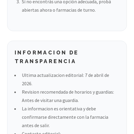
Si no encontrás una opción adecuada, probá
abiertas ahora o farmacias de turno.
INFORMACION DE
TRANSPARENCIA
Ultima actualizacion editorial: 7 de abril de
2026.
Revision recomendada de horarios y guardias:
Antes de visitar una guardia.
La informacion es orientativa y debe
confirmarse directamente con la farmacia
antes de salir.
Contacto editorial: