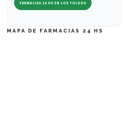
FARMACIAS 24 HS EN LOS TOLDOS
MAPA DE FARMACIAS 24 HS