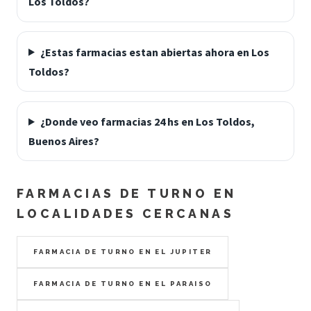
Los Toldos?
¿Estas farmacias estan abiertas ahora en Los
Toldos?
¿Donde veo farmacias 24 hs en Los Toldos,
Buenos Aires?
FARMACIAS DE TURNO EN
LOCALIDADES CERCANAS
FARMACIA DE TURNO EN EL JUPITER
FARMACIA DE TURNO EN EL PARAISO