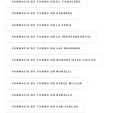
FARMACIA DE TURNO EN EL TONELERO
FARMACIA DE TURNO EN HERRERA
FARMACIA DE TURNO EN LA FERIA
FARMACIA DE TURNO EN LA INDEPENDENCIA
FARMACIA DE TURNO EN LAS BAHAMAS
FARMACIA DE TURNO EN MANANTIALES CHICOS
FARMACIA DE TURNO EN MARELLI
FARMACIA DE TURNO EN PEREZ MILLAN
FARMACIA DE TURNO EN RAMALLO
FARMACIA DE TURNO EN SAN CARLOS