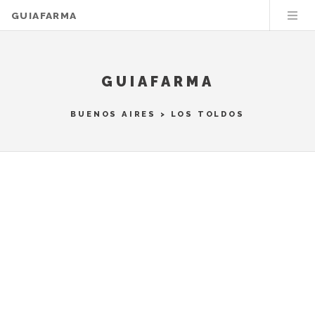
GUIAFARMA
GUIAFARMA
BUENOS AIRES
>
LOS TOLDOS