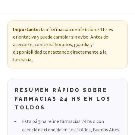
Importante:
la informacion de atencion 24 hs es
orientativa y puede cambiar sin aviso. Antes de
acercarte, confirma horarios, guardia y
disponibilidad contactando directamente a la
farmacia.
RESUMEN RÁPIDO SOBRE
FARMACIAS 24 HS EN LOS
TOLDOS
Esta página reúne farmacias 24 hs o con
atención extendida en Los Toldos, Buenos Aires.