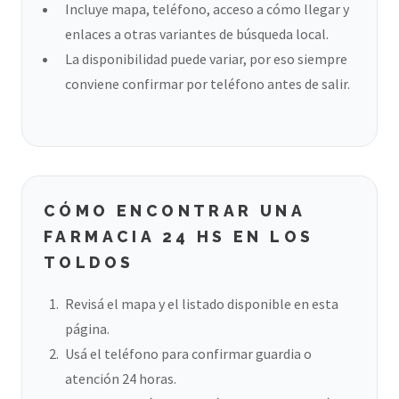
Incluye mapa, teléfono, acceso a cómo llegar y
enlaces a otras variantes de búsqueda local.
La disponibilidad puede variar, por eso siempre
conviene confirmar por teléfono antes de salir.
CÓMO ENCONTRAR UNA
FARMACIA 24 HS EN LOS
TOLDOS
Revisá el mapa y el listado disponible en esta
página.
Usá el teléfono para confirmar guardia o
atención 24 horas.