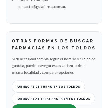
contacto@guiafarma.com.ar
.
OTRAS FORMAS DE BUSCAR
FARMACIAS EN LOS TOLDOS
Si tu necesidad cambia segun el horario o el tipo de
guardia, puedes navegar estas variantes de la
misma localidad y comparar opciones.
FARMACIAS DE TURNO EN LOS TOLDOS
FARMACIAS ABIERTAS AHORA EN LOS TOLDOS