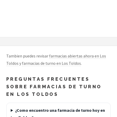
Tambien puedes revisar
farmacias abiertas ahora en Los
Toldos
y
farmacias de turno en Los Toldos
.
PREGUNTAS FRECUENTES
SOBRE FARMACIAS DE TURNO
EN LOS TOLDOS
¿Como encuentro una farmacia de turno hoy en