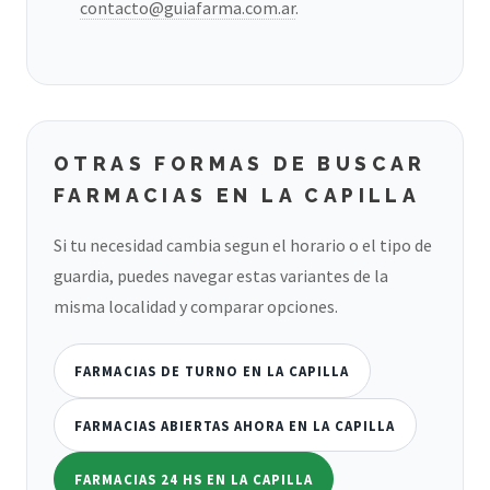
contacto@guiafarma.com.ar
.
OTRAS FORMAS DE BUSCAR
FARMACIAS EN LA CAPILLA
Si tu necesidad cambia segun el horario o el tipo de
guardia, puedes navegar estas variantes de la
misma localidad y comparar opciones.
FARMACIAS DE TURNO EN LA CAPILLA
FARMACIAS ABIERTAS AHORA EN LA CAPILLA
FARMACIAS 24 HS EN LA CAPILLA