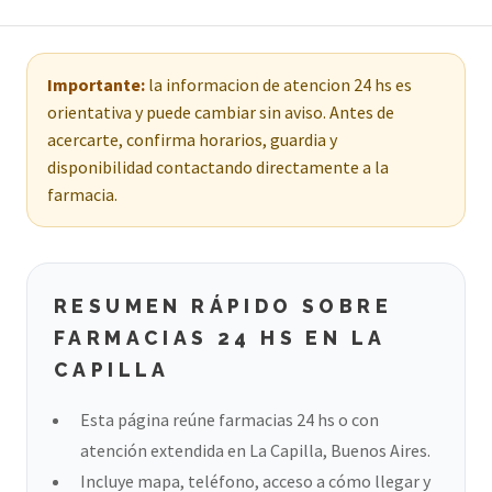
Importante:
la informacion de atencion 24 hs es
orientativa y puede cambiar sin aviso. Antes de
acercarte, confirma horarios, guardia y
disponibilidad contactando directamente a la
farmacia.
RESUMEN RÁPIDO SOBRE
FARMACIAS 24 HS EN LA
CAPILLA
Esta página reúne farmacias 24 hs o con
atención extendida en La Capilla, Buenos Aires.
Incluye mapa, teléfono, acceso a cómo llegar y