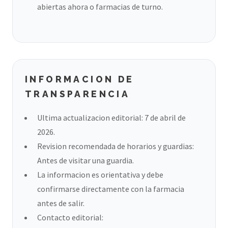
abiertas ahora o farmacias de turno.
INFORMACION DE
TRANSPARENCIA
Ultima actualizacion editorial: 7 de abril de
2026.
Revision recomendada de horarios y guardias:
Antes de visitar una guardia.
La informacion es orientativa y debe
confirmarse directamente con la farmacia
antes de salir.
Contacto editorial: