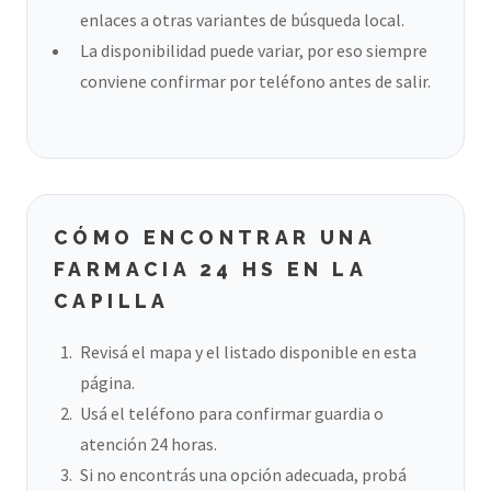
enlaces a otras variantes de búsqueda local.
La disponibilidad puede variar, por eso siempre
conviene confirmar por teléfono antes de salir.
CÓMO ENCONTRAR UNA
FARMACIA 24 HS EN LA
CAPILLA
Revisá el mapa y el listado disponible en esta
página.
Usá el teléfono para confirmar guardia o
atención 24 horas.
Si no encontrás una opción adecuada, probá