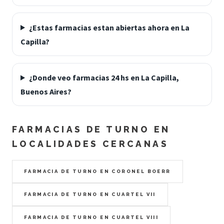
¿Estas farmacias estan abiertas ahora en La
Capilla?
¿Donde veo farmacias 24 hs en La Capilla,
Buenos Aires?
FARMACIAS DE TURNO EN
LOCALIDADES CERCANAS
FARMACIA DE TURNO EN CORONEL BOERR
FARMACIA DE TURNO EN CUARTEL VII
FARMACIA DE TURNO EN CUARTEL VIII