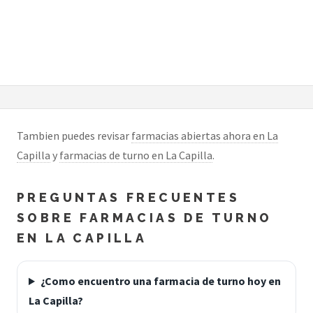
Tambien puedes revisar
farmacias abiertas ahora en La
Capilla
y
farmacias de turno en La Capilla
.
PREGUNTAS FRECUENTES
SOBRE FARMACIAS DE TURNO
EN LA CAPILLA
¿Como encuentro una farmacia de turno hoy en
La Capilla?