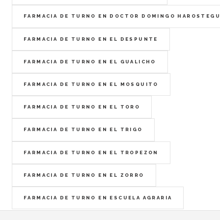
FARMACIA DE TURNO EN DOCTOR DOMINGO HAROSTEG
FARMACIA DE TURNO EN EL DESPUNTE
FARMACIA DE TURNO EN EL GUALICHO
FARMACIA DE TURNO EN EL MOSQUITO
FARMACIA DE TURNO EN EL TORO
FARMACIA DE TURNO EN EL TRIGO
FARMACIA DE TURNO EN EL TROPEZON
FARMACIA DE TURNO EN EL ZORRO
FARMACIA DE TURNO EN ESCUELA AGRARIA