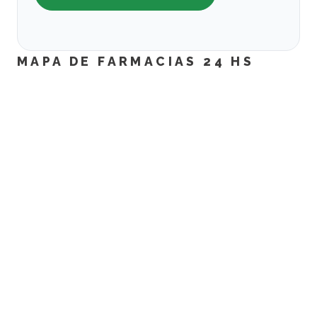
MAPA DE FARMACIAS 24 HS