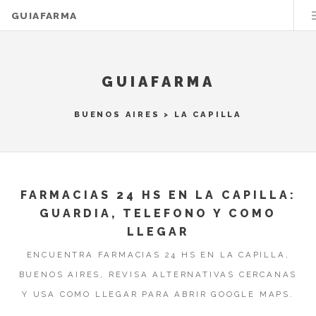
GUIAFARMA
GUIAFARMA
BUENOS AIRES
>
LA CAPILLA
FARMACIAS 24 HS EN LA CAPILLA:
GUARDIA, TELEFONO Y COMO
LLEGAR
ENCUENTRA FARMACIAS 24 HS EN LA CAPILLA,
BUENOS AIRES, REVISA ALTERNATIVAS CERCANAS
Y USA COMO LLEGAR PARA ABRIR GOOGLE MAPS.