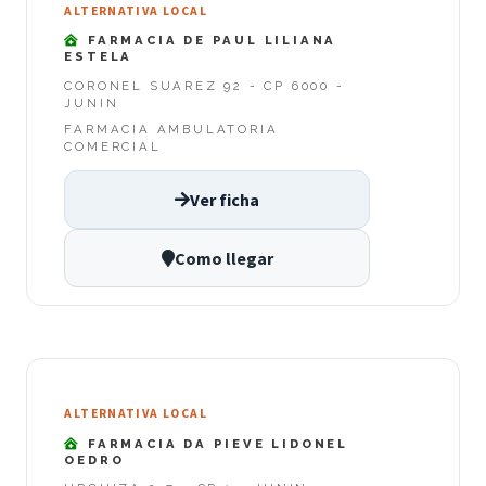
ALTERNATIVA LOCAL
FARMACIA DE PAUL LILIANA
ESTELA
CORONEL SUAREZ 92 - CP 6000 -
JUNIN
FARMACIA AMBULATORIA
COMERCIAL
Ver ficha
Como llegar
ALTERNATIVA LOCAL
FARMACIA DA PIEVE LIDONEL
OEDRO