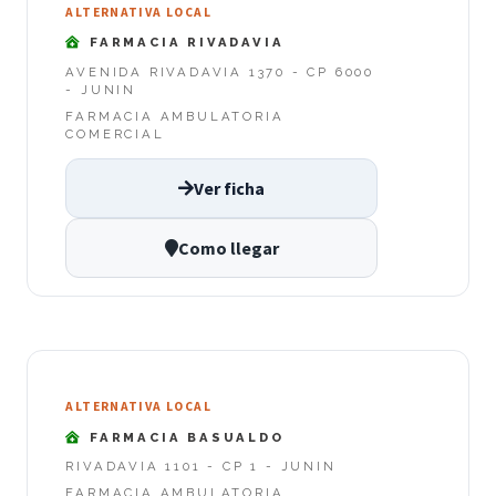
ALTERNATIVA LOCAL
FARMACIA RIVADAVIA
AVENIDA RIVADAVIA 1370 - CP 6000
- JUNIN
FARMACIA AMBULATORIA
COMERCIAL
Ver ficha
Como llegar
ALTERNATIVA LOCAL
FARMACIA BASUALDO
RIVADAVIA 1101 - CP 1 - JUNIN
FARMACIA AMBULATORIA