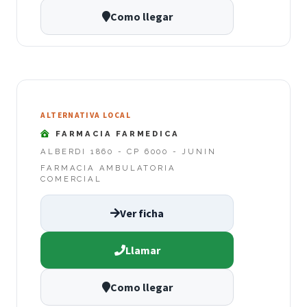
Como llegar
ALTERNATIVA LOCAL
FARMACIA FARMEDICA
ALBERDI 1860 - CP 6000 - JUNIN
FARMACIA AMBULATORIA
COMERCIAL
Ver ficha
Llamar
Como llegar