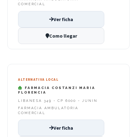
COMERCIAL
Ver ficha
Como llegar
ALTERNATIVA LOCAL
FARMACIA COSTANZI MARIA
FLORENCIA
LIBANESA 349 - CP 6000 - JUNIN
FARMACIA AMBULATORIA
COMERCIAL
Ver ficha