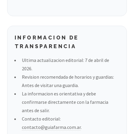
INFORMACION DE
TRANSPARENCIA
Ultima actualizacion editorial: 7 de abril de
2026.
Revision recomendada de horarios y guardias:
Antes de visitar una guardia.
La informacion es orientativa y debe
confirmarse directamente con la farmacia
antes de salir.
Contacto editorial:
contacto@guiafarma.com.ar
.