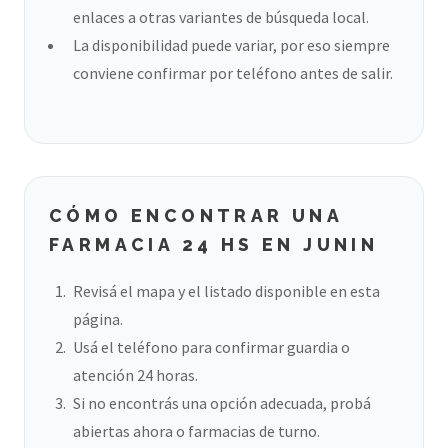
enlaces a otras variantes de búsqueda local.
La disponibilidad puede variar, por eso siempre
conviene confirmar por teléfono antes de salir.
CÓMO ENCONTRAR UNA
FARMACIA 24 HS EN JUNIN
Revisá el mapa y el listado disponible en esta
página.
Usá el teléfono para confirmar guardia o
atención 24 horas.
Si no encontrás una opción adecuada, probá
abiertas ahora o farmacias de turno.