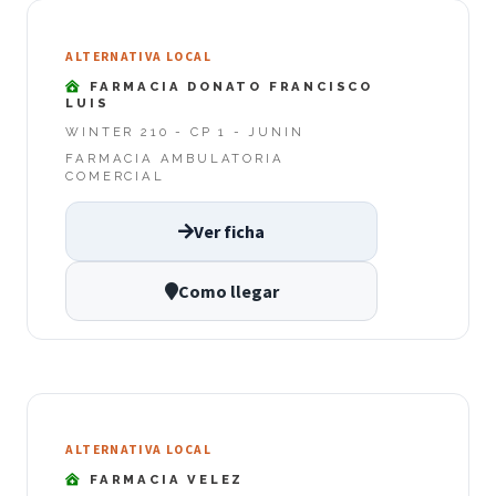
ALTERNATIVA LOCAL
FARMACIA DONATO FRANCISCO
LUIS
WINTER 210 - CP 1 - JUNIN
FARMACIA AMBULATORIA
COMERCIAL
Ver ficha
Como llegar
ALTERNATIVA LOCAL
FARMACIA VELEZ