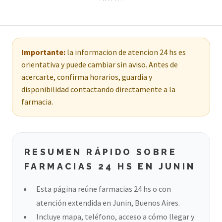
Importante:
la informacion de atencion 24 hs es
orientativa y puede cambiar sin aviso. Antes de
acercarte, confirma horarios, guardia y
disponibilidad contactando directamente a la
farmacia.
RESUMEN RÁPIDO SOBRE
FARMACIAS 24 HS EN JUNIN
Esta página reúne farmacias 24 hs o con
atención extendida en Junin, Buenos Aires.
Incluye mapa, teléfono, acceso a cómo llegar y