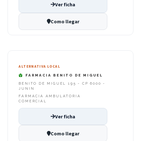
Ver ficha
Como llegar
ALTERNATIVA LOCAL
FARMACIA BENITO DE MIGUEL
BENITO DE MIGUEL 195 - CP 6000 -
JUNIN
FARMACIA AMBULATORIA
COMERCIAL
Ver ficha
Como llegar