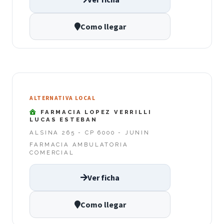
Como llegar
ALTERNATIVA LOCAL
FARMACIA LOPEZ VERRILLI
LUCAS ESTEBAN
ALSINA 265 - CP 6000 - JUNIN
FARMACIA AMBULATORIA
COMERCIAL
Ver ficha
Como llegar