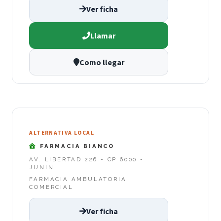
Ver ficha
Llamar
Como llegar
ALTERNATIVA LOCAL
FARMACIA BIANCO
AV. LIBERTAD 226 - CP 6000 -
JUNIN
FARMACIA AMBULATORIA
COMERCIAL
Ver ficha