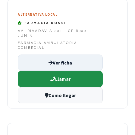
ALTERNATIVA LOCAL
FARMACIA ROSSI
AV. RIVADAVIA 202 - CP 6000 -
JUNIN
FARMACIA AMBULATORIA
COMERCIAL
Ver ficha
Llamar
Como llegar