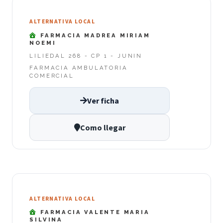
ALTERNATIVA LOCAL
FARMACIA MADREA MIRIAM
NOEMI
LILIEDAL 268 - CP 1 - JUNIN
FARMACIA AMBULATORIA
COMERCIAL
Ver ficha
Como llegar
ALTERNATIVA LOCAL
FARMACIA VALENTE MARIA
SILVINA