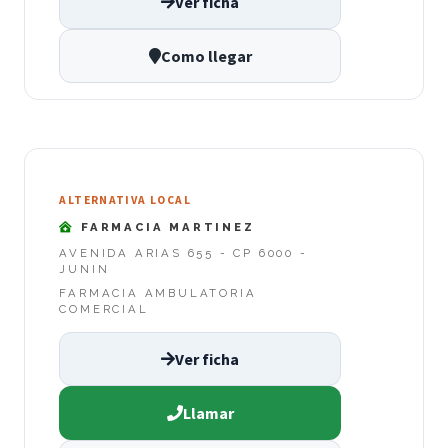
Ver ficha
Como llegar
ALTERNATIVA LOCAL
FARMACIA MARTINEZ
AVENIDA ARIAS 655 - CP 6000 -
JUNIN
FARMACIA AMBULATORIA
COMERCIAL
Ver ficha
Llamar