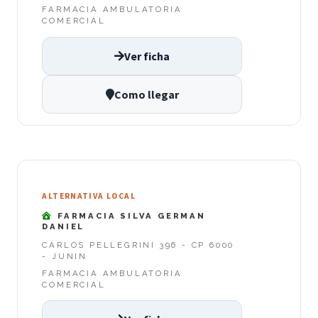
FARMACIA AMBULATORIA
COMERCIAL
Ver ficha
Como llegar
ALTERNATIVA LOCAL
FARMACIA SILVA GERMAN
DANIEL
CARLOS PELLEGRINI 396 - CP 6000
- JUNIN
FARMACIA AMBULATORIA
COMERCIAL