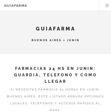
GUIAFARMA
GUIAFARMA
BUENOS AIRES
>
JUNIN
FARMACIAS 24 HS EN JUNIN:
GUARDIA, TELEFONO Y COMO
LLEGAR
SI NECESITAS FARMACIA 24 HORAS EN JUNIN,
BUENOS AIRES, ESTE LISTADO AGRUPA OPCIONES
LOCALES, TELEFONOS Y ACCESOS RAPIDOS AL
MAPA.