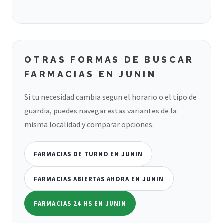
OTRAS FORMAS DE BUSCAR
FARMACIAS EN JUNIN
Si tu necesidad cambia segun el horario o el tipo de
guardia, puedes navegar estas variantes de la
misma localidad y comparar opciones.
FARMACIAS DE TURNO EN JUNIN
FARMACIAS ABIERTAS AHORA EN JUNIN
FARMACIAS 24 HS EN JUNIN