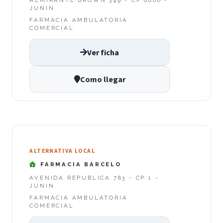
JUNIN
FARMACIA AMBULATORIA
COMERCIAL
Ver ficha
Como llegar
ALTERNATIVA LOCAL
FARMACIA BARCELO
AVENIDA REPUBLICA 783 - CP 1 -
JUNIN
FARMACIA AMBULATORIA
COMERCIAL