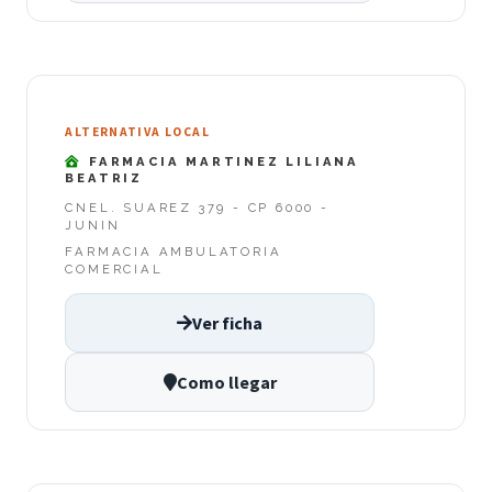
ALTERNATIVA LOCAL
FARMACIA MARTINEZ LILIANA
BEATRIZ
CNEL. SUAREZ 379 - CP 6000 -
JUNIN
FARMACIA AMBULATORIA
COMERCIAL
Ver ficha
Como llegar