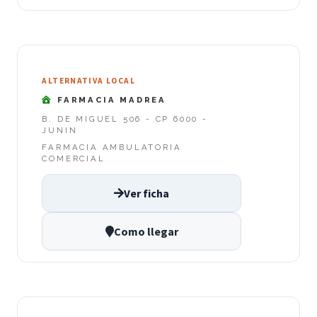
ALTERNATIVA LOCAL
FARMACIA MADREA
B. DE MIGUEL 506 - CP 6000 -
JUNIN
FARMACIA AMBULATORIA
COMERCIAL
Ver ficha
Como llegar