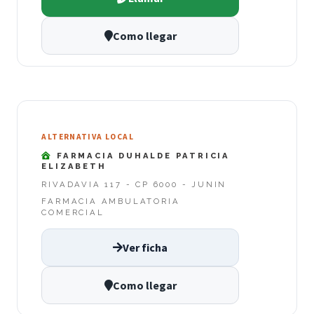
Como llegar
ALTERNATIVA LOCAL
FARMACIA DUHALDE PATRICIA
ELIZABETH
RIVADAVIA 117 - CP 6000 - JUNIN
FARMACIA AMBULATORIA
COMERCIAL
Ver ficha
Como llegar