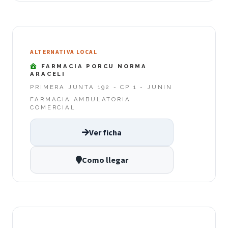
ALTERNATIVA LOCAL
FARMACIA PORCU NORMA
ARACELI
PRIMERA JUNTA 192 - CP 1 - JUNIN
FARMACIA AMBULATORIA
COMERCIAL
Ver ficha
Como llegar