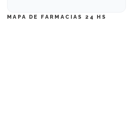
MAPA DE FARMACIAS 24 HS