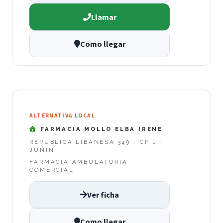
Llamar
Como llegar
ALTERNATIVA LOCAL
FARMACIA MOLLO ELBA IRENE
REPUBLICA LIBANESA 349 - CP 1 -
JUNIN
FARMACIA AMBULATORIA
COMERCIAL
Ver ficha
Como llegar