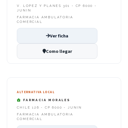
V. LOPEZ Y PLANES 301 - CP 6000 -
JUNIN
FARMACIA AMBULATORIA
COMERCIAL
Ver ficha
Como llegar
ALTERNATIVA LOCAL
FARMACIA MORALES
CHILE 126 - CP 6000 - JUNIN
FARMACIA AMBULATORIA
COMERCIAL