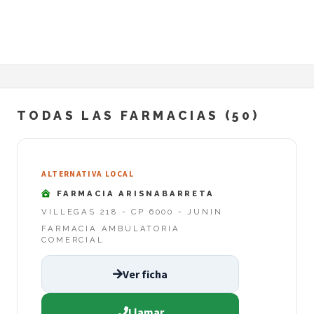
TODAS LAS FARMACIAS (50)
ALTERNATIVA LOCAL
FARMACIA ARISNABARRETA
VILLEGAS 218 - CP 6000 - JUNIN
FARMACIA AMBULATORIA
COMERCIAL
Ver ficha
Llamar