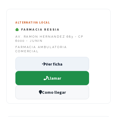
ALTERNATIVA LOCAL
FARMACIA RESSIA
AV. RAMON HERNANDEZ 683 - CP
6000 - JUNIN
FARMACIA AMBULATORIA
COMERCIAL
Ver ficha
Llamar
Como llegar