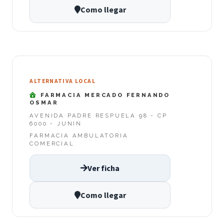
Como llegar
ALTERNATIVA LOCAL
FARMACIA MERCADO FERNANDO
OSMAR
AVENIDA PADRE RESPUELA 98 - CP
6000 - JUNIN
FARMACIA AMBULATORIA
COMERCIAL
Ver ficha
Como llegar