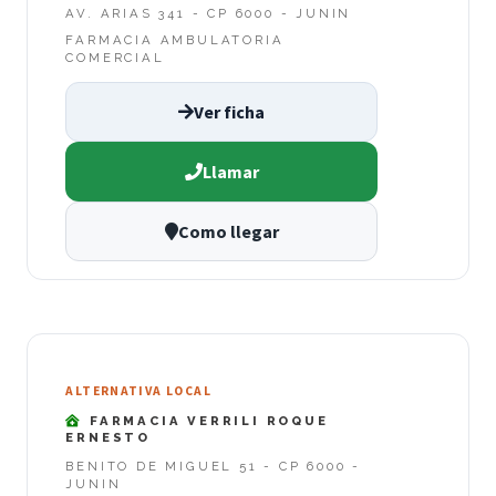
AV. ARIAS 341 - CP 6000 - JUNIN
FARMACIA AMBULATORIA
COMERCIAL
Ver ficha
Llamar
Como llegar
ALTERNATIVA LOCAL
FARMACIA VERRILI ROQUE
ERNESTO
BENITO DE MIGUEL 51 - CP 6000 -
JUNIN