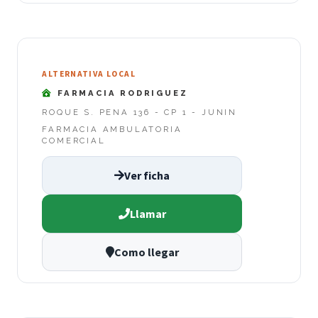
ALTERNATIVA LOCAL
FARMACIA RODRIGUEZ
ROQUE S. PENA 136 - CP 1 - JUNIN
FARMACIA AMBULATORIA
COMERCIAL
Ver ficha
Llamar
Como llegar