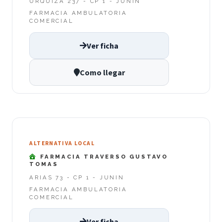
URQUIZA 237 - CP 1 - JUNIN
FARMACIA AMBULATORIA
COMERCIAL
Ver ficha
Como llegar
ALTERNATIVA LOCAL
FARMACIA TRAVERSO GUSTAVO
TOMAS
ARIAS 73 - CP 1 - JUNIN
FARMACIA AMBULATORIA
COMERCIAL
Ver ficha