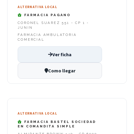
ALTERNATIVA LOCAL
FARMACIA PAGANO
CORONEL SUAREZ 551 - CP 1 -
JUNIN
FARMACIA AMBULATORIA
COMERCIAL
Ver ficha
Como llegar
ALTERNATIVA LOCAL
FARMACIA BASTEL SOCIEDAD
EN COMANDITA SIMPLE
ALMIRANTE BROWN 349 - CP 6000 -