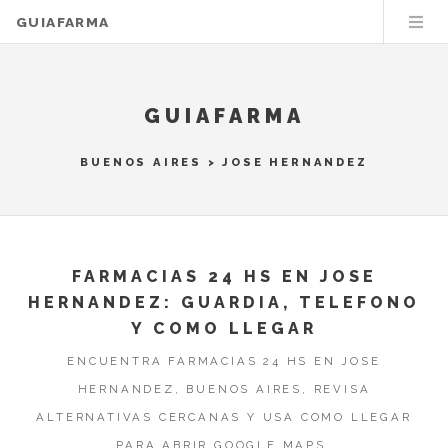
GUIAFARMA
GUIAFARMA
BUENOS AIRES
>
JOSE HERNANDEZ
FARMACIAS 24 HS EN JOSE
HERNANDEZ: GUARDIA, TELEFONO
Y COMO LLEGAR
ENCUENTRA FARMACIAS 24 HS EN JOSE
HERNANDEZ, BUENOS AIRES, REVISA
ALTERNATIVAS CERCANAS Y USA COMO LLEGAR
PARA ABRIR GOOGLE MAPS.