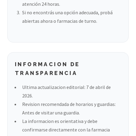
atención 24 horas.
Si no encontrás una opción adecuada, probá
abiertas ahora o farmacias de turno.
INFORMACION DE
TRANSPARENCIA
Ultima actualizacion editorial: 7 de abril de
2026.
Revision recomendada de horarios y guardias:
Antes de visitar una guardia.
La informacion es orientativa y debe
confirmarse directamente con la farmacia