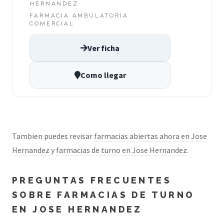
HERNANDEZ
FARMACIA AMBULATORIA
COMERCIAL
Ver ficha
Como llegar
Tambien puedes revisar
farmacias abiertas ahora en Jose
Hernandez
y
farmacias de turno en Jose Hernandez
.
PREGUNTAS FRECUENTES
SOBRE FARMACIAS DE TURNO
EN JOSE HERNANDEZ