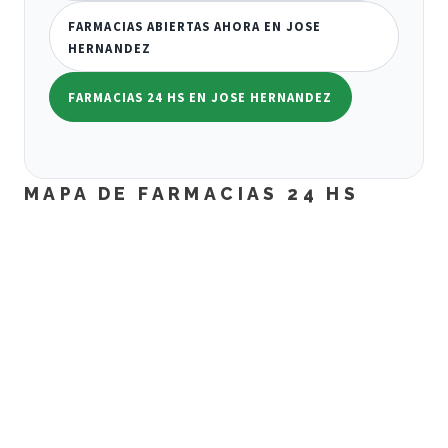
FARMACIAS ABIERTAS AHORA EN JOSE
HERNANDEZ
FARMACIAS 24 HS EN JOSE HERNANDEZ
MAPA DE FARMACIAS 24 HS