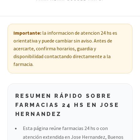
Importante:
la informacion de atencion 24 hs es
orientativa y puede cambiar sin aviso. Antes de
acercarte, confirma horarios, guardia y
disponibilidad contactando directamente a la
farmacia.
RESUMEN RÁPIDO SOBRE
FARMACIAS 24 HS EN JOSE
HERNANDEZ
Esta página reúne farmacias 24 hs o con
atención extendida en Jose Hernandez, Buenos