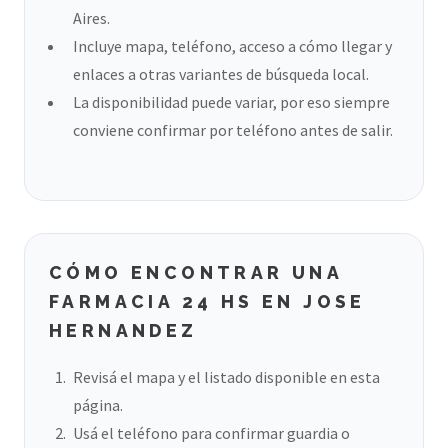
Aires.
Incluye mapa, teléfono, acceso a cómo llegar y
enlaces a otras variantes de búsqueda local.
La disponibilidad puede variar, por eso siempre
conviene confirmar por teléfono antes de salir.
CÓMO ENCONTRAR UNA
FARMACIA 24 HS EN JOSE
HERNANDEZ
Revisá el mapa y el listado disponible en esta
página.
Usá el teléfono para confirmar guardia o