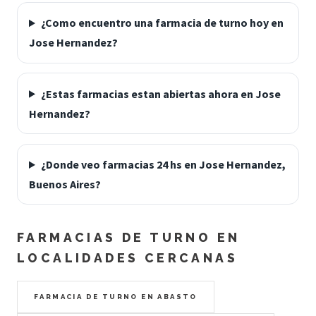
¿Como encuentro una farmacia de turno hoy en
Jose Hernandez?
¿Estas farmacias estan abiertas ahora en Jose
Hernandez?
¿Donde veo farmacias 24 hs en Jose Hernandez,
Buenos Aires?
FARMACIAS DE TURNO EN
LOCALIDADES CERCANAS
FARMACIA DE TURNO EN ABASTO