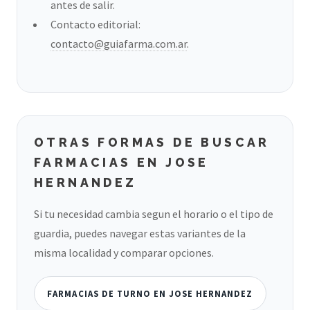
antes de salir.
Contacto editorial:
contacto@guiafarma.com.ar
.
OTRAS FORMAS DE BUSCAR
FARMACIAS EN JOSE
HERNANDEZ
Si tu necesidad cambia segun el horario o el tipo de
guardia, puedes navegar estas variantes de la
misma localidad y comparar opciones.
FARMACIAS DE TURNO EN JOSE HERNANDEZ