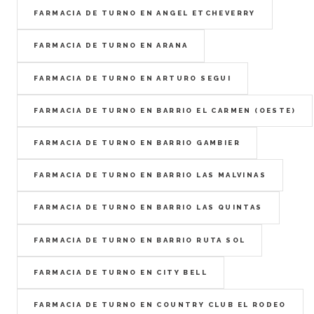
FARMACIA DE TURNO EN ANGEL ETCHEVERRY
FARMACIA DE TURNO EN ARANA
FARMACIA DE TURNO EN ARTURO SEGUI
FARMACIA DE TURNO EN BARRIO EL CARMEN (OESTE)
FARMACIA DE TURNO EN BARRIO GAMBIER
FARMACIA DE TURNO EN BARRIO LAS MALVINAS
FARMACIA DE TURNO EN BARRIO LAS QUINTAS
FARMACIA DE TURNO EN BARRIO RUTA SOL
FARMACIA DE TURNO EN CITY BELL
FARMACIA DE TURNO EN COUNTRY CLUB EL RODEO