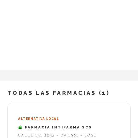
TODAS LAS FARMACIAS (1)
ALTERNATIVA LOCAL
FARMACIA INTIFARMA SCS
CALLE 131 2233 - CP 1901 - JOSE