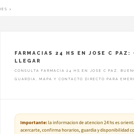
DES
FARMACIAS 24 HS EN JOSE C PAZ
LLEGAR
CONSULTA FARMACIA 24 HS EN JOSE C PAZ, BUEN
GUARDIA, MAPA Y CONTACTO DIRECTO PARA EMER
Importante:
la informacion de atencion 24 hs es orienta
acercarte, confirma horarios, guardia y disponibilidad 