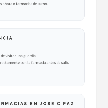
s ahora o farmacias de turno.
NCIA
de visitar una guardia.
rectamente con la farmacia antes de salir.
RMACIAS EN JOSE C PAZ