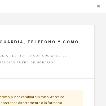
: GUARDIA, TELEFONO Y COMO
OS AIRES, JUNTO CON OPCIONES DE
GENCIAS FUERA DE HORARIO.
tiva y puede cambiar sin aviso. Antes de
contactando directamente a la farmacia.