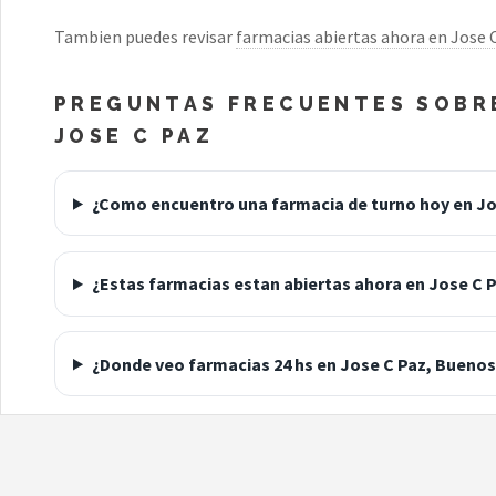
Tambien puedes revisar
farmacias abiertas ahora en Jose 
PREGUNTAS FRECUENTES SOBRE
JOSE C PAZ
¿Como encuentro una farmacia de turno hoy en Jo
¿Estas farmacias estan abiertas ahora en Jose C 
¿Donde veo farmacias 24 hs en Jose C Paz, Buenos