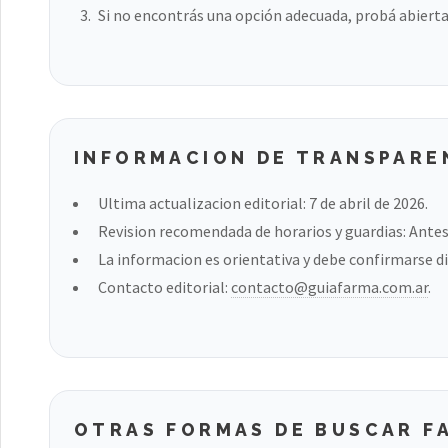
Si no encontrás una opción adecuada, probá abierta
INFORMACION DE TRANSPARE
Ultima actualizacion editorial: 7 de abril de 2026.
Revision recomendada de horarios y guardias: Antes 
La informacion es orientativa y debe confirmarse di
Contacto editorial:
contacto@guiafarma.com.ar
.
OTRAS FORMAS DE BUSCAR FA