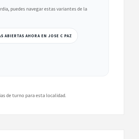
ardia, puedes navegar estas variantes de la
S ABIERTAS AHORA EN JOSE C PAZ
s de turno para esta localidad.