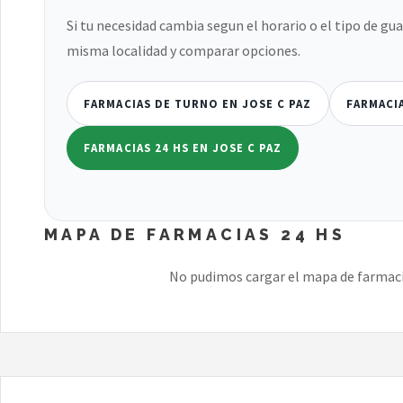
Si tu necesidad cambia segun el horario o el tipo de gu
misma localidad y comparar opciones.
FARMACIAS DE TURNO EN JOSE C PAZ
FARMACIA
FARMACIAS 24 HS EN JOSE C PAZ
MAPA DE FARMACIAS 24 HS
No pudimos cargar el mapa de farmacia