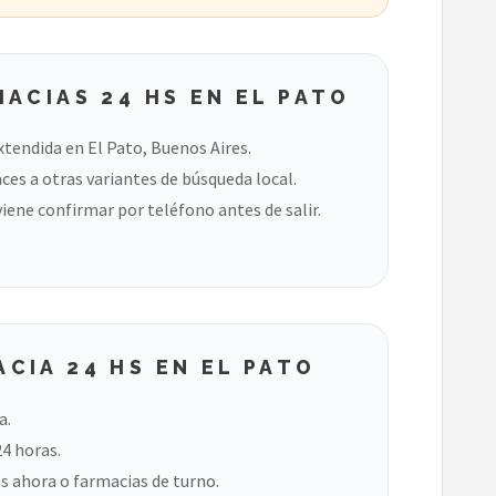
ACIAS 24 HS EN EL PATO
xtendida en El Pato, Buenos Aires.
ces a otras variantes de búsqueda local.
viene confirmar por teléfono antes de salir.
CIA 24 HS EN EL PATO
a.
24 horas.
s ahora o farmacias de turno.