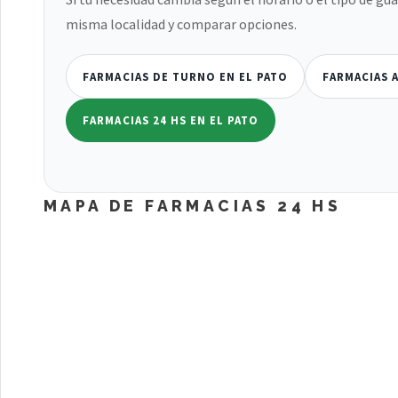
misma localidad y comparar opciones.
FARMACIAS DE TURNO EN EL PATO
FARMACIAS 
FARMACIAS 24 HS EN EL PATO
MAPA DE FARMACIAS 24 HS