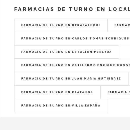
FARMACIAS DE TURNO EN LOCA
FARMACIA DE TURNO EN BERAZATEGUI
FARMAC
FARMACIA DE TURNO EN CARLOS TOMAS SOURIGUES
FARMACIA DE TURNO EN ESTACION PEREYRA
FARMACIA DE TURNO EN GUILLERMO ENRIQUE HUDS
FARMACIA DE TURNO EN JUAN MARIA GUTIERREZ
FARMACIA DE TURNO EN PLATANOS
FARMACIA 
FARMACIA DE TURNO EN VILLA ESPAÑA