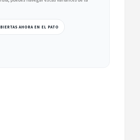
ABIERTAS AHORA EN EL PATO