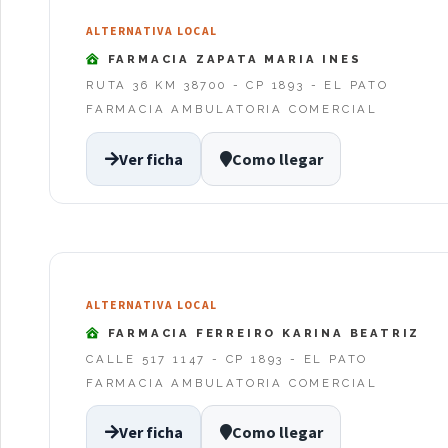
ALTERNATIVA LOCAL
FARMACIA ZAPATA MARIA INES
RUTA 36 KM 38700 - CP 1893 - EL PATO
FARMACIA AMBULATORIA COMERCIAL
Ver ficha
Como llegar
ALTERNATIVA LOCAL
FARMACIA FERREIRO KARINA BEATRIZ
CALLE 517 1147 - CP 1893 - EL PATO
FARMACIA AMBULATORIA COMERCIAL
Ver ficha
Como llegar