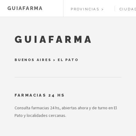
GUIAFARMA
PROVINCIAS
CIUDA
GUIAFARMA
BUENOS AIRES
>
EL PATO
FARMACIAS 24 HS
Consulta farmacias 24 hs, abiertas ahora y de turno en El
Pato y localidades cercanas.