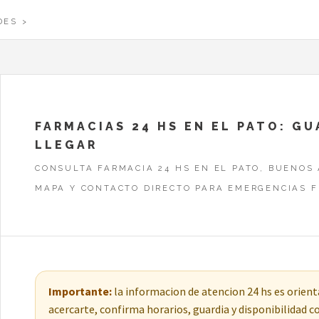
DES
FARMACIAS 24 HS EN EL PATO: G
LLEGAR
CONSULTA FARMACIA 24 HS EN EL PATO, BUENOS 
MAPA Y CONTACTO DIRECTO PARA EMERGENCIAS F
Importante:
la informacion de atencion 24 hs es orienta
acercarte, confirma horarios, guardia y disponibilidad 