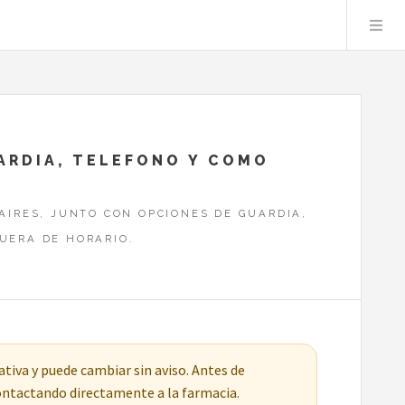
UARDIA, TELEFONO Y COMO
AIRES, JUNTO CON OPCIONES DE GUARDIA,
UERA DE HORARIO.
tiva y puede cambiar sin aviso. Antes de
contactando directamente a la farmacia.