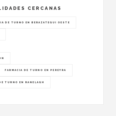
LIDADES CERCANAS
IA DE TURNO EN BERAZATEGUI OESTE
ON
FARMACIA DE TURNO EN PEREYRA
DE TURNO EN RANELAGH