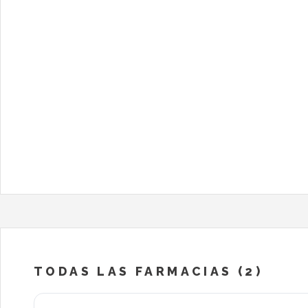
TODAS LAS FARMACIAS (2)