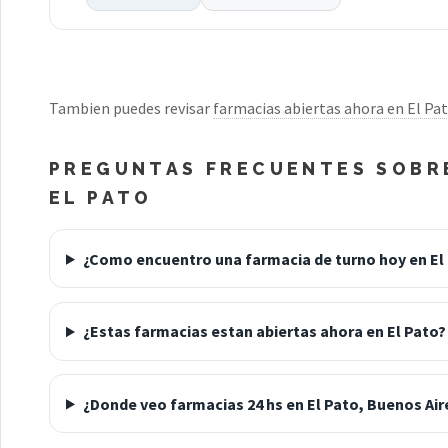
Tambien puedes revisar
farmacias abiertas ahora en El Pa
PREGUNTAS FRECUENTES SOBRE
EL PATO
¿Como encuentro una farmacia de turno hoy en El
¿Estas farmacias estan abiertas ahora en El Pato?
¿Donde veo farmacias 24 hs en El Pato, Buenos Air