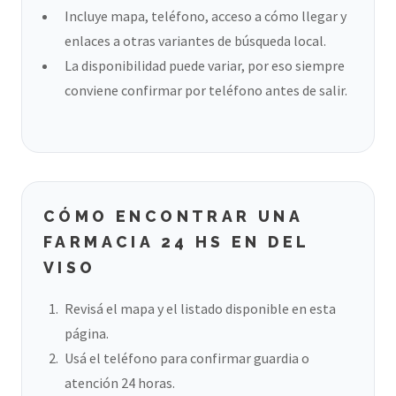
Incluye mapa, teléfono, acceso a cómo llegar y
enlaces a otras variantes de búsqueda local.
La disponibilidad puede variar, por eso siempre
conviene confirmar por teléfono antes de salir.
CÓMO ENCONTRAR UNA
FARMACIA 24 HS EN DEL
VISO
Revisá el mapa y el listado disponible en esta
página.
Usá el teléfono para confirmar guardia o
atención 24 horas.