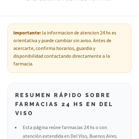
Importante:
la informacion de atencion 24 hs es
orientativa y puede cambiar sin aviso. Antes de
acercarte, confirma horarios, guardia y
disponibilidad contactando directamente a la
farmacia.
RESUMEN RÁPIDO SOBRE
FARMACIAS 24 HS EN DEL
VISO
Esta página reúne farmacias 24 hs o con
atención extendida en Del Viso, Buenos Aires.