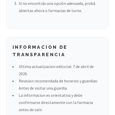
Si no encontrás una opción adecuada, probá
abiertas ahora o farmacias de turno.
INFORMACION DE
TRANSPARENCIA
Ultima actualizacion editorial: 7 de abril de
2026.
Revision recomendada de horarios y guardias:
Antes de visitar una guardia.
La informacion es orientativa y debe
confirmarse directamente con la farmacia
antes de salir.