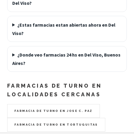
Del Viso?
¿Estas farmacias estan abiertas ahora en Del
Viso?
¿Donde veo farmacias 24 hs en Del Viso, Buenos
Aires?
FARMACIAS DE TURNO EN
LOCALIDADES CERCANAS
FARMACIA DE TURNO EN JOSE C. PAZ
FARMACIA DE TURNO EN TORTUGUITAS