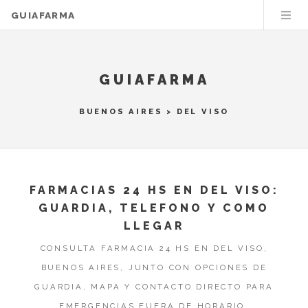
GUIAFARMA
GUIAFARMA
BUENOS AIRES
>
DEL VISO
FARMACIAS 24 HS EN DEL VISO:
GUARDIA, TELEFONO Y COMO
LLEGAR
CONSULTA FARMACIA 24 HS EN DEL VISO,
BUENOS AIRES, JUNTO CON OPCIONES DE
GUARDIA, MAPA Y CONTACTO DIRECTO PARA
EMERGENCIAS FUERA DE HORARIO.