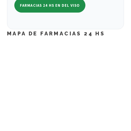
FARMACIAS 24 HS EN DEL VISO
MAPA DE FARMACIAS 24 HS