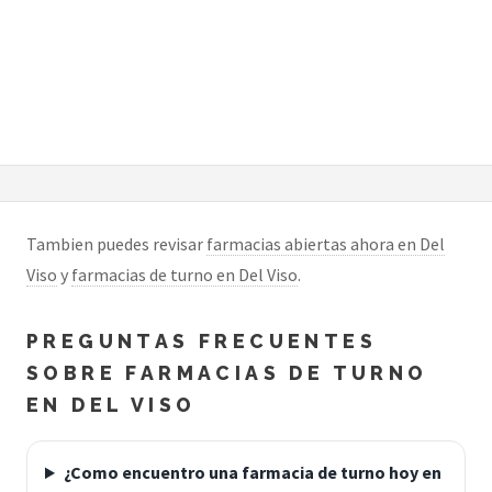
Tambien puedes revisar
farmacias abiertas ahora en Del
Viso
y
farmacias de turno en Del Viso
.
PREGUNTAS FRECUENTES
SOBRE FARMACIAS DE TURNO
EN DEL VISO
¿Como encuentro una farmacia de turno hoy en