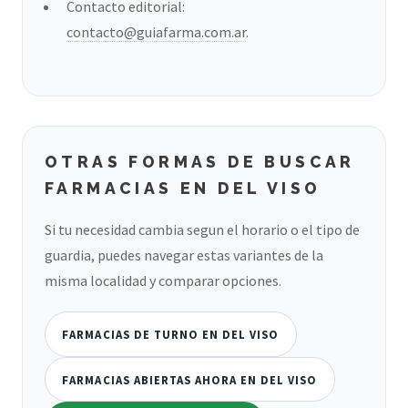
Contacto editorial:
contacto@guiafarma.com.ar
.
OTRAS FORMAS DE BUSCAR
FARMACIAS EN DEL VISO
Si tu necesidad cambia segun el horario o el tipo de
guardia, puedes navegar estas variantes de la
misma localidad y comparar opciones.
FARMACIAS DE TURNO EN DEL VISO
FARMACIAS ABIERTAS AHORA EN DEL VISO