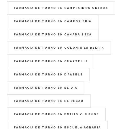
FARMACIA DE TURNO EN CAMPESINOS UNIDOS
FARMACIA DE TURNO EN CAMPOS FRIA
FARMACIA DE TURNO EN CAÑADA SECA
FARMACIA DE TURNO EN COLONIA LA BELITA
FARMACIA DE TURNO EN CUARTEL II
FARMACIA DE TURNO EN DRABBLE
FARMACIA DE TURNO EN EL DIA
FARMACIA DE TURNO EN EL RECAO
FARMACIA DE TURNO EN EMILIO V. BUNGE
FARMACIA DE TURNO EN ESCUELA AGRARIA