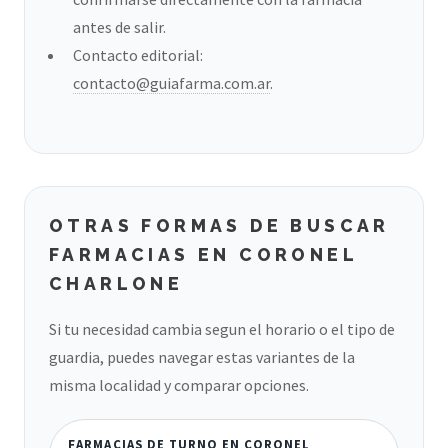
antes de salir.
Contacto editorial:
contacto@guiafarma.com.ar
.
OTRAS FORMAS DE BUSCAR
FARMACIAS EN CORONEL
CHARLONE
Si tu necesidad cambia segun el horario o el tipo de
guardia, puedes navegar estas variantes de la
misma localidad y comparar opciones.
FARMACIAS DE TURNO EN CORONEL