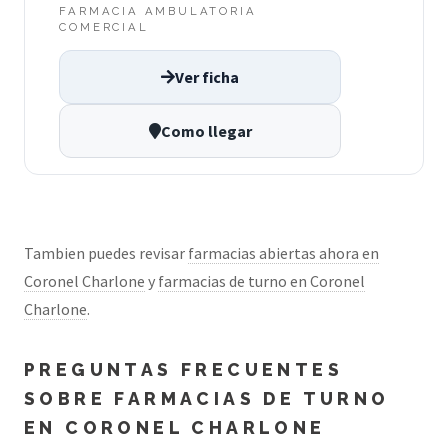
FARMACIA AMBULATORIA
COMERCIAL
Ver ficha
Como llegar
Tambien puedes revisar
farmacias abiertas ahora en
Coronel Charlone
y
farmacias de turno en Coronel
Charlone
.
PREGUNTAS FRECUENTES
SOBRE FARMACIAS DE TURNO
EN CORONEL CHARLONE