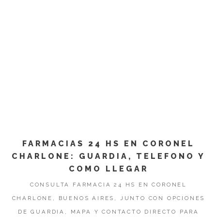
FARMACIAS 24 HS EN CORONEL
CHARLONE: GUARDIA, TELEFONO Y
COMO LLEGAR
CONSULTA FARMACIA 24 HS EN CORONEL
CHARLONE, BUENOS AIRES, JUNTO CON OPCIONES
DE GUARDIA, MAPA Y CONTACTO DIRECTO PARA