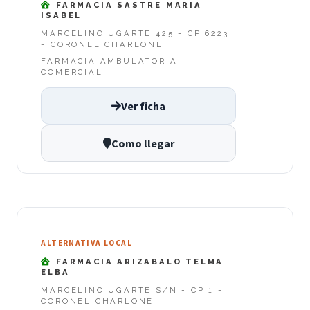
FARMACIA SASTRE MARIA
ISABEL
MARCELINO UGARTE 425 - CP 6223
- CORONEL CHARLONE
FARMACIA AMBULATORIA
COMERCIAL
Ver ficha
Como llegar
ALTERNATIVA LOCAL
FARMACIA ARIZABALO TELMA
ELBA
MARCELINO UGARTE S/N - CP 1 -
CORONEL CHARLONE