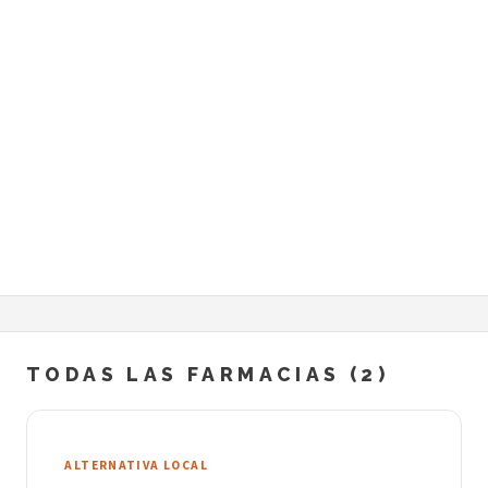
TODAS LAS FARMACIAS (2)
ALTERNATIVA LOCAL