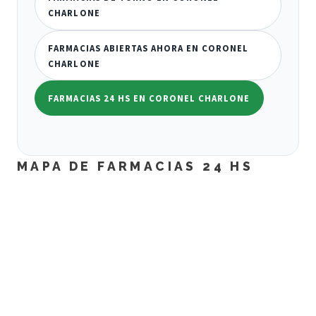
CHARLONE
FARMACIAS ABIERTAS AHORA EN CORONEL
CHARLONE
FARMACIAS 24 HS EN CORONEL CHARLONE
MAPA DE FARMACIAS 24 HS