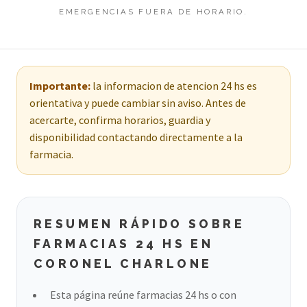
EMERGENCIAS FUERA DE HORARIO.
Importante:
la informacion de atencion 24 hs es
orientativa y puede cambiar sin aviso. Antes de
acercarte, confirma horarios, guardia y
disponibilidad contactando directamente a la
farmacia.
RESUMEN RÁPIDO SOBRE
FARMACIAS 24 HS EN
CORONEL CHARLONE
Esta página reúne farmacias 24 hs o con