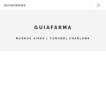
GUIAFARMA
GUIAFARMA
BUENOS AIRES
>
CORONEL CHARLONE