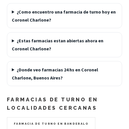
¿Como encuentro una farmacia de turno hoy en
Coronel Charlone?
¿Estas farmacias estan abiertas ahora en
Coronel Charlone?
¿Donde veo farmacias 24 hs en Coronel
Charlone, Buenos Aires?
FARMACIAS DE TURNO EN
LOCALIDADES CERCANAS
FARMACIA DE TURNO EN BANDERALO