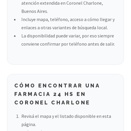
atención extendida en Coronel Charlone,
Buenos Aires.
Incluye mapa, teléfono, acceso a cómo llegar y
enlaces a otras variantes de búsqueda local.
La disponibilidad puede variar, por eso siempre
conviene confirmar por teléfono antes de salir.
CÓMO ENCONTRAR UNA
FARMACIA 24 HS EN
CORONEL CHARLONE
Revisá el mapa y el listado disponible en esta
página.