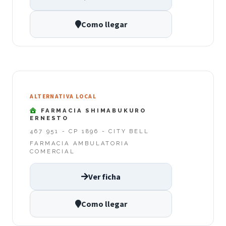
Como llegar
ALTERNATIVA LOCAL
FARMACIA SHIMABUKURO
ERNESTO
467 951 - CP 1896 - CITY BELL
FARMACIA AMBULATORIA
COMERCIAL
Ver ficha
Como llegar