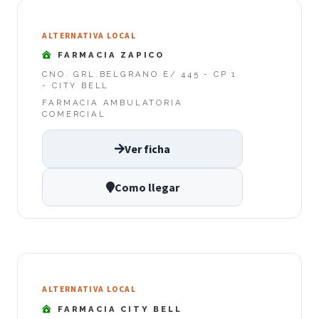
ALTERNATIVA LOCAL
FARMACIA ZAPICO
CNO. GRL.BELGRANO E/ 445 - CP 1
- CITY BELL
FARMACIA AMBULATORIA
COMERCIAL
Ver ficha
Como llegar
ALTERNATIVA LOCAL
FARMACIA CITY BELL