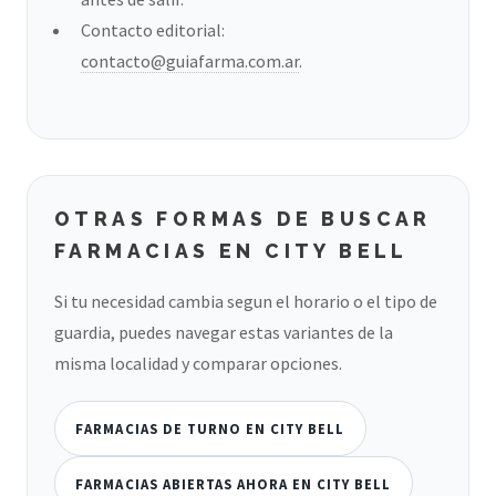
Contacto editorial:
contacto@guiafarma.com.ar
.
OTRAS FORMAS DE BUSCAR
FARMACIAS EN CITY BELL
Si tu necesidad cambia segun el horario o el tipo de
guardia, puedes navegar estas variantes de la
misma localidad y comparar opciones.
FARMACIAS DE TURNO EN CITY BELL
FARMACIAS ABIERTAS AHORA EN CITY BELL