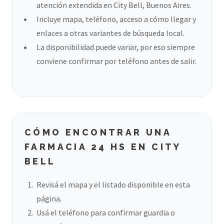
atención extendida en City Bell, Buenos Aires.
Incluye mapa, teléfono, acceso a cómo llegar y
enlaces a otras variantes de búsqueda local.
La disponibilidad puede variar, por eso siempre
conviene confirmar por teléfono antes de salir.
CÓMO ENCONTRAR UNA
FARMACIA 24 HS EN CITY
BELL
Revisá el mapa y el listado disponible en esta
página.
Usá el teléfono para confirmar guardia o