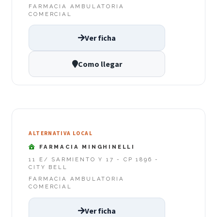
FARMACIA AMBULATORIA
COMERCIAL
Ver ficha
Como llegar
ALTERNATIVA LOCAL
FARMACIA MINGHINELLI
11 E/ SARMIENTO Y 17 - CP 1896 -
CITY BELL
FARMACIA AMBULATORIA
COMERCIAL
Ver ficha