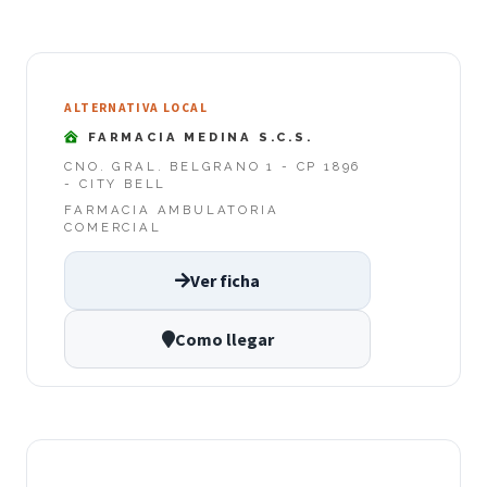
ALTERNATIVA LOCAL
FARMACIA MEDINA S.C.S.
CNO. GRAL. BELGRANO 1 - CP 1896
- CITY BELL
FARMACIA AMBULATORIA
COMERCIAL
Ver ficha
Como llegar