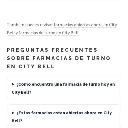
Tambien puedes revisar
farmacias abiertas ahora en City
Bell
y
farmacias de turno en City Bell
.
PREGUNTAS FRECUENTES
SOBRE FARMACIAS DE TURNO
EN CITY BELL
¿Como encuentro una farmacia de turno hoy en
City Bell?
¿Estas farmacias estan abiertas ahora en City
Bell?