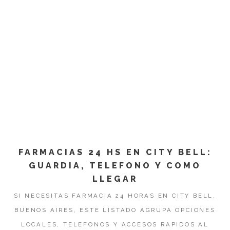
FARMACIAS 24 HS EN CITY BELL:
GUARDIA, TELEFONO Y COMO
LLEGAR
SI NECESITAS FARMACIA 24 HORAS EN CITY BELL,
BUENOS AIRES, ESTE LISTADO AGRUPA OPCIONES
LOCALES, TELEFONOS Y ACCESOS RAPIDOS AL