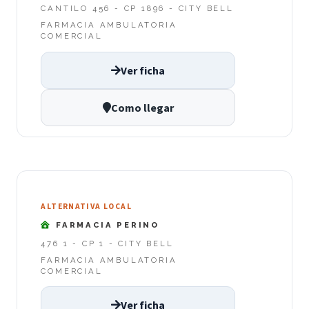
CANTILO 456 - CP 1896 - CITY BELL
FARMACIA AMBULATORIA
COMERCIAL
Ver ficha
Como llegar
ALTERNATIVA LOCAL
FARMACIA PERINO
476 1 - CP 1 - CITY BELL
FARMACIA AMBULATORIA
COMERCIAL
Ver ficha