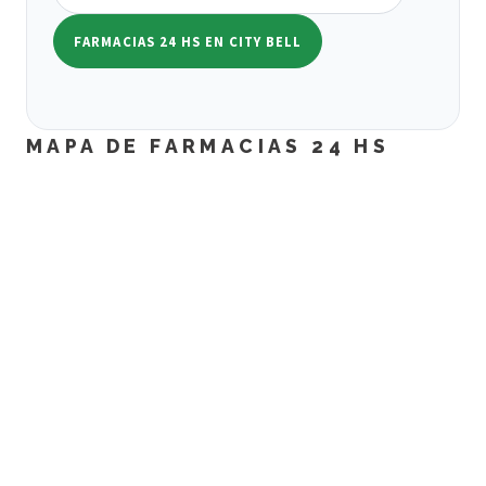
FARMACIAS 24 HS EN CITY BELL
MAPA DE FARMACIAS 24 HS