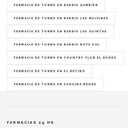
FARMACIA DE TURNO EN BARRIO GAMBIER
FARMACIA DE TURNO EN BARRIO LAS MALVINAS
FARMACIA DE TURNO EN BARRIO LAS QUINTAS
FARMACIA DE TURNO EN BARRIO RUTA SOL
FARMACIA DE TURNO EN COUNTRY CLUB EL RODEO
FARMACIA DE TURNO EN EL RETIRO
FARMACIA DE TURNO EN ESQUINA NEGRA
FARMACIAS 24 HS