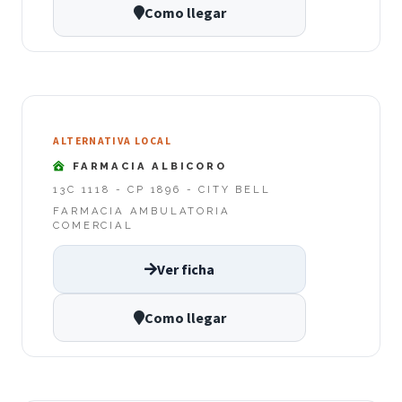
Como llegar
ALTERNATIVA LOCAL
FARMACIA ALBICORO
13C 1118 - CP 1896 - CITY BELL
FARMACIA AMBULATORIA
COMERCIAL
Ver ficha
Como llegar