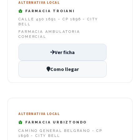
ALTERNATIVA LOCAL
FARMACIA TROIANI
CALLE 450 1691 - CP 1896 - CITY
BELL
FARMACIA AMBULATORIA
COMERCIAL
Ver ficha
Como llegar
ALTERNATIVA LOCAL
FARMACIA URBIZTONDO
CAMINO GENERAL BELGRANO - CP
1896 - CITY BELL