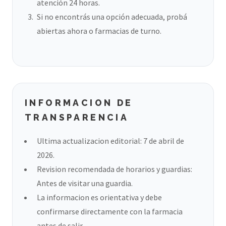
atención 24 horas.
Si no encontrás una opción adecuada, probá
abiertas ahora o farmacias de turno.
INFORMACION DE
TRANSPARENCIA
Ultima actualizacion editorial: 7 de abril de
2026.
Revision recomendada de horarios y guardias:
Antes de visitar una guardia.
La informacion es orientativa y debe
confirmarse directamente con la farmacia
antes de salir.