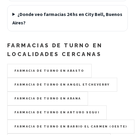
¿Donde veo farmacias 24 hs en City Bell, Buenos
Aires?
FARMACIAS DE TURNO EN
LOCALIDADES CERCANAS
FARMACIA DE TURNO EN ABASTO
FARMACIA DE TURNO EN ANGEL ETCHEVERRY
FARMACIA DE TURNO EN ARANA
FARMACIA DE TURNO EN ARTURO SEGUI
FARMACIA DE TURNO EN BARRIO EL CARMEN (OESTE)