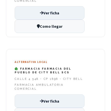
COMERCIAL
Ver ficha
Como llegar
ALTERNATIVA LOCAL
FARMACIA FARMACIA DEL
PUEBLO DE CITY BELL SCS
CALLE 4 548 - CP 1896 - CITY BELL
FARMACIA AMBULATORIA
COMERCIAL
Ver ficha