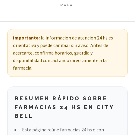
MAPA.
Importante:
la informacion de atencion 24 hs es
orientativa y puede cambiar sin aviso. Antes de
acercarte, confirma horarios, guardia y
disponibilidad contactando directamente a la
farmacia.
RESUMEN RÁPIDO SOBRE
FARMACIAS 24 HS EN CITY
BELL
Esta página reúne farmacias 24 hs o con