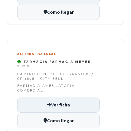
Como llegar
ALTERNATIVA LOCAL
FARMACIA FARMACIA MEYER
S.C.S
CAMINO GENERAL BELGRANO 647 -
CP 1896 - CITY BELL
FARMACIA AMBULATORIA
COMERCIAL
Ver ficha
Como llegar