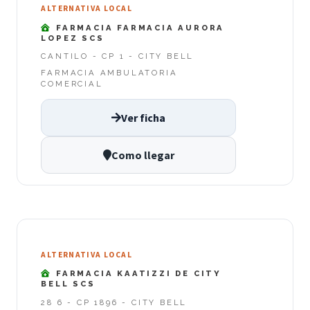
ALTERNATIVA LOCAL
FARMACIA FARMACIA AURORA
LOPEZ SCS
CANTILO - CP 1 - CITY BELL
FARMACIA AMBULATORIA
COMERCIAL
Ver ficha
Como llegar
ALTERNATIVA LOCAL
FARMACIA KAATIZZI DE CITY
BELL SCS
28 6 - CP 1896 - CITY BELL