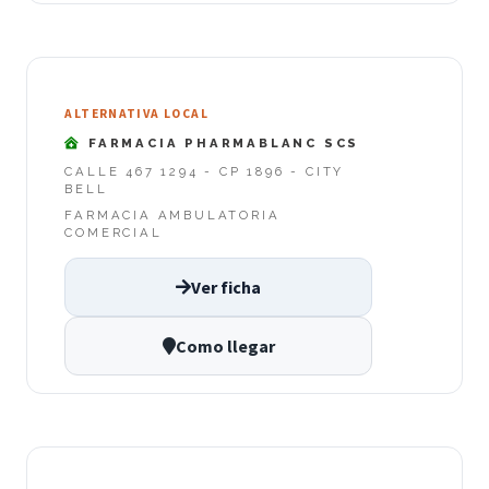
ALTERNATIVA LOCAL
FARMACIA PHARMABLANC SCS
CALLE 467 1294 - CP 1896 - CITY
BELL
FARMACIA AMBULATORIA
COMERCIAL
Ver ficha
Como llegar