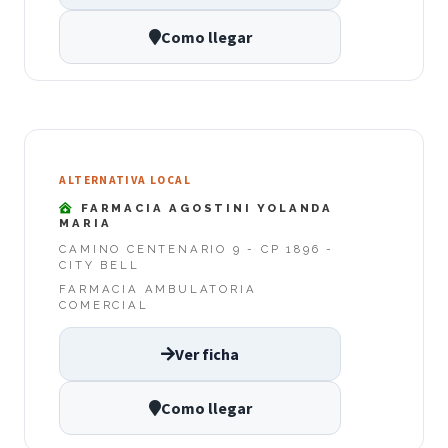
Como llegar
ALTERNATIVA LOCAL
FARMACIA AGOSTINI YOLANDA
MARIA
CAMINO CENTENARIO 9 - CP 1896 -
CITY BELL
FARMACIA AMBULATORIA
COMERCIAL
Ver ficha
Como llegar