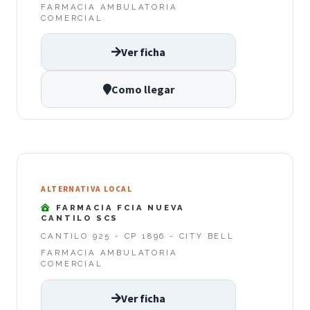
FARMACIA AMBULATORIA
COMERCIAL
Ver ficha
Como llegar
ALTERNATIVA LOCAL
FARMACIA FCIA NUEVA
CANTILO SCS
CANTILO 925 - CP 1896 - CITY BELL
FARMACIA AMBULATORIA
COMERCIAL
Ver ficha