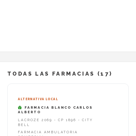
TODAS LAS FARMACIAS (17)
ALTERNATIVA LOCAL
FARMACIA BLANCO CARLOS
ALBERTO
LACROZE 2069 - CP 1896 - CITY
BELL
FARMACIA AMBULATORIA