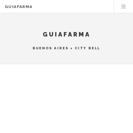
GUIAFARMA
GUIAFARMA
BUENOS AIRES
>
CITY BELL