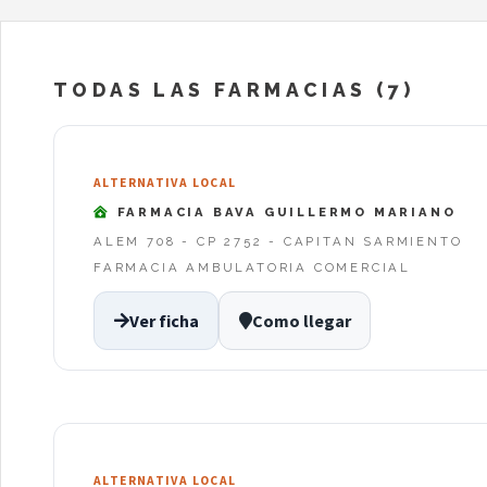
TODAS LAS FARMACIAS (7)
ALTERNATIVA LOCAL
FARMACIA BAVA GUILLERMO MARIANO
ALEM 708 - CP 2752 - CAPITAN SARMIENTO
FARMACIA AMBULATORIA COMERCIAL
Ver ficha
Como llegar
ALTERNATIVA LOCAL