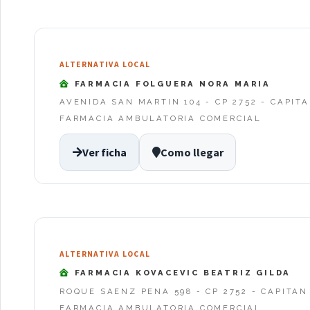
ALTERNATIVA LOCAL
FARMACIA FOLGUERA NORA MARIA
AVENIDA SAN MARTIN 104 - CP 2752 - CAPIT
FARMACIA AMBULATORIA COMERCIAL
Ver ficha
Como llegar
ALTERNATIVA LOCAL
FARMACIA KOVACEVIC BEATRIZ GILDA
ROQUE SAENZ PENA 598 - CP 2752 - CAPITA
FARMACIA AMBULATORIA COMERCIAL