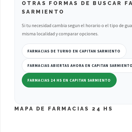
OTRAS FORMAS DE BUSCAR F
SARMIENTO
Si tu necesidad cambia segun el horario o el tipo de gu
misma localidad y comparar opciones.
FARMACIAS DE TURNO EN CAPITAN SARMIENTO
FARMACIAS ABIERTAS AHORA EN CAPITAN SARMIENT
FARMACIAS 24 HS EN CAPITAN SARMIENTO
MAPA DE FARMACIAS 24 HS