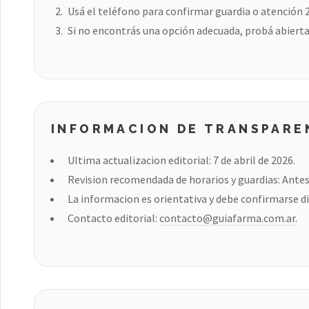
Usá el teléfono para confirmar guardia o atención 
Si no encontrás una opción adecuada, probá abierta
INFORMACION DE TRANSPARE
Ultima actualizacion editorial: 7 de abril de 2026.
Revision recomendada de horarios y guardias: Antes 
La informacion es orientativa y debe confirmarse di
Contacto editorial:
contacto@guiafarma.com.ar
.