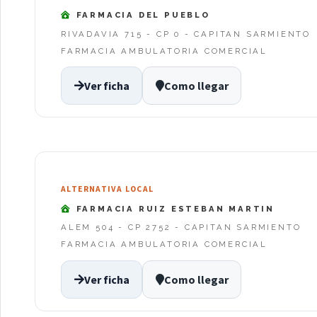
FARMACIA DEL PUEBLO
RIVADAVIA 715 - CP 0 - CAPITAN SARMIENTO
FARMACIA AMBULATORIA COMERCIAL
Ver ficha
Como llegar
ALTERNATIVA LOCAL
FARMACIA RUIZ ESTEBAN MARTIN
ALEM 504 - CP 2752 - CAPITAN SARMIENTO
FARMACIA AMBULATORIA COMERCIAL
Ver ficha
Como llegar