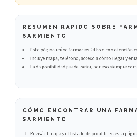
RESUMEN RÁPIDO SOBRE FARM
SARMIENTO
Esta página reúne farmacias 24 hs o con atención e
Incluye mapa, teléfono, acceso a cómo llegar y enla
La disponibilidad puede variar, por eso siempre con
CÓMO ENCONTRAR UNA FARMA
SARMIENTO
Revisá el mapa y el listado disponible en esta págin