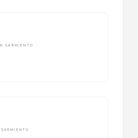
AN SARMIENTO
N SARMIENTO