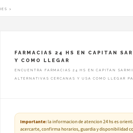
DES
FARMACIAS 24 HS EN CAPITAN SA
Y COMO LLEGAR
ENCUENTRA FARMACIAS 24 HS EN CAPITAN SARMI
ALTERNATIVAS CERCANAS Y USA COMO LLEGAR PA
Importante:
la informacion de atencion 24 hs es orienta
acercarte, confirma horarios, guardia y disponibilidad 