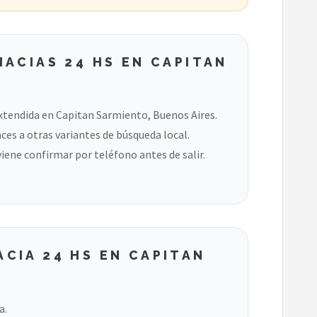
ACIAS 24 HS EN CAPITAN
xtendida en Capitan Sarmiento, Buenos Aires.
ces a otras variantes de búsqueda local.
viene confirmar por teléfono antes de salir.
CIA 24 HS EN CAPITAN
a.