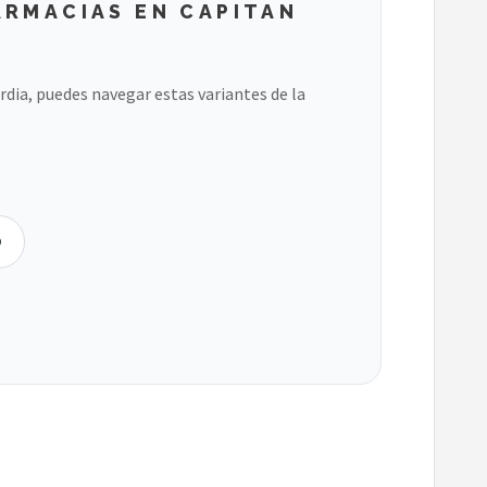
ARMACIAS EN CAPITAN
ardia, puedes navegar estas variantes de la
O