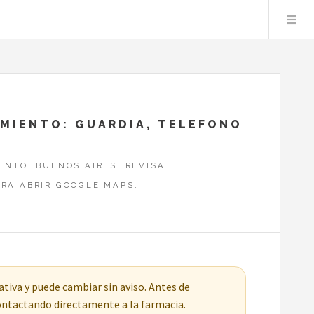
RMIENTO: GUARDIA, TELEFONO
ENTO, BUENOS AIRES, REVISA
RA ABRIR GOOGLE MAPS.
tiva y puede cambiar sin aviso. Antes de
contactando directamente a la farmacia.