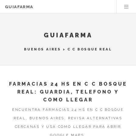
GUIAFARMA
GUIAFARMA
BUENOS AIRES
>
C C BOSQUE REAL
FARMACIAS 24 HS EN C C BOSQUE
REAL: GUARDIA, TELEFONO Y
COMO LLEGAR
ENCUENTRA FARMACIAS 24 HS EN C C BOSQUE
REAL, BUENOS AIRES, REVISA ALTERNATIVAS
CERCANAS Y USA COMO LLEGAR PARA ABRIR
GOOGLE MAPS.