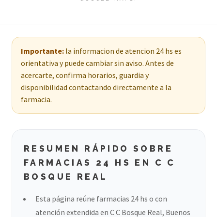
Importante:
la informacion de atencion 24 hs es
orientativa y puede cambiar sin aviso. Antes de
acercarte, confirma horarios, guardia y
disponibilidad contactando directamente a la
farmacia.
RESUMEN RÁPIDO SOBRE
FARMACIAS 24 HS EN C C
BOSQUE REAL
Esta página reúne farmacias 24 hs o con
atención extendida en C C Bosque Real, Buenos