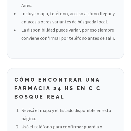
Aires.
Incluye mapa, teléfono, acceso a cómo llegar y
enlaces a otras variantes de búsqueda local.
La disponibilidad puede variar, por eso siempre
conviene confirmar por teléfono antes de salir.
CÓMO ENCONTRAR UNA
FARMACIA 24 HS EN C C
BOSQUE REAL
Revisá el mapa y el listado disponible en esta
página.
Usá el teléfono para confirmar guardia o