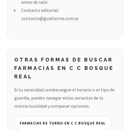
antes de salir.
Contacto editorial:
contacto@guiafarma.com.ar
.
OTRAS FORMAS DE BUSCAR
FARMACIAS EN C C BOSQUE
REAL
Si tu necesidad cambia segun el horario o el tipo de
guardia, puedes navegar estas variantes de la
misma localidad y comparar opciones.
FARMACIAS DE TURNO EN C C BOSQUE REAL