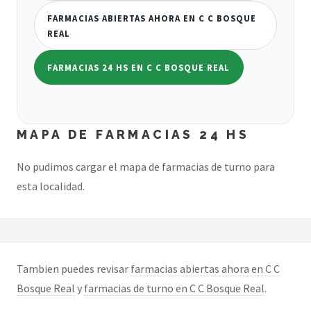
FARMACIAS ABIERTAS AHORA EN C C BOSQUE
REAL
FARMACIAS 24 HS EN C C BOSQUE REAL
MAPA DE FARMACIAS 24 HS
No pudimos cargar el mapa de farmacias de turno para
esta localidad.
Tambien puedes revisar
farmacias abiertas ahora en C C
Bosque Real
y
farmacias de turno en C C Bosque Real
.