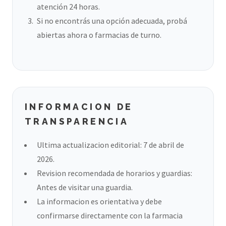
atención 24 horas.
Si no encontrás una opción adecuada, probá
abiertas ahora o farmacias de turno.
INFORMACION DE
TRANSPARENCIA
Ultima actualizacion editorial: 7 de abril de
2026.
Revision recomendada de horarios y guardias:
Antes de visitar una guardia.
La informacion es orientativa y debe
confirmarse directamente con la farmacia