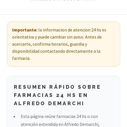
Importante:
la informacion de atencion 24 hs es
orientativa y puede cambiar sin aviso. Antes de
acercarte, confirma horarios, guardia y
disponibilidad contactando directamente a la
farmacia.
RESUMEN RÁPIDO SOBRE
FARMACIAS 24 HS EN
ALFREDO DEMARCHI
Esta página reúne farmacias 24 hs o con
atención extendida en Alfredo Demarchi,