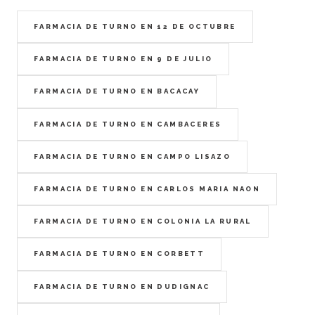
FARMACIA DE TURNO EN 12 DE OCTUBRE
FARMACIA DE TURNO EN 9 DE JULIO
FARMACIA DE TURNO EN BACACAY
FARMACIA DE TURNO EN CAMBACERES
FARMACIA DE TURNO EN CAMPO LISAZO
FARMACIA DE TURNO EN CARLOS MARIA NAON
FARMACIA DE TURNO EN COLONIA LA RURAL
FARMACIA DE TURNO EN CORBETT
FARMACIA DE TURNO EN DUDIGNAC