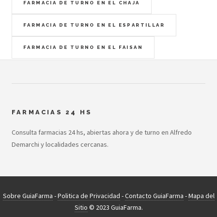
FARMACIA DE TURNO EN EL CHAJA
FARMACIA DE TURNO EN EL ESPARTILLAR
FARMACIA DE TURNO EN EL FAISAN
FARMACIAS 24 HS
Consulta farmacias 24 hs, abiertas ahora y de turno en Alfredo
Demarchi y localidades cercanas.
Sobre GuiaFarma
-
Politica de Privacidad
-
Contacto GuiaFarma
-
Mapa del
Sitio
© 2023 GuiaFarma.