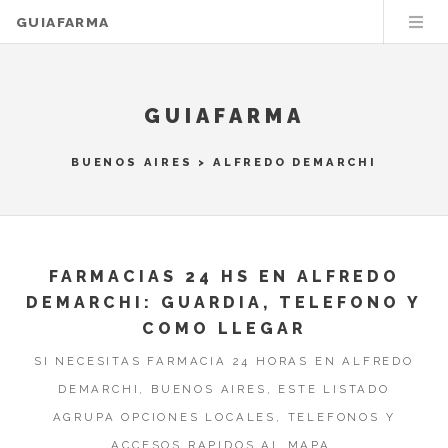
GUIAFARMA
GUIAFARMA
BUENOS AIRES
>
ALFREDO DEMARCHI
FARMACIAS 24 HS EN ALFREDO
DEMARCHI: GUARDIA, TELEFONO Y
COMO LLEGAR
SI NECESITAS FARMACIA 24 HORAS EN ALFREDO
DEMARCHI, BUENOS AIRES, ESTE LISTADO
AGRUPA OPCIONES LOCALES, TELEFONOS Y
ACCESOS RAPIDOS AL MAPA.