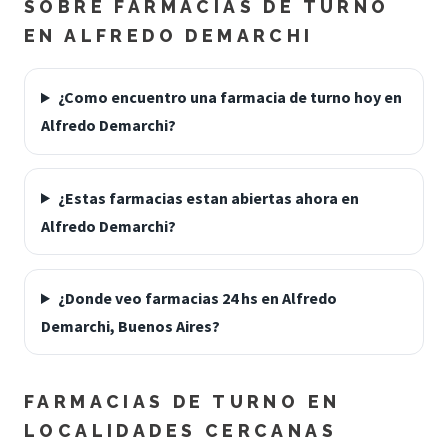
SOBRE FARMACIAS DE TURNO
EN ALFREDO DEMARCHI
¿Como encuentro una farmacia de turno hoy en
Alfredo Demarchi?
¿Estas farmacias estan abiertas ahora en
Alfredo Demarchi?
¿Donde veo farmacias 24 hs en Alfredo
Demarchi, Buenos Aires?
FARMACIAS DE TURNO EN
LOCALIDADES CERCANAS