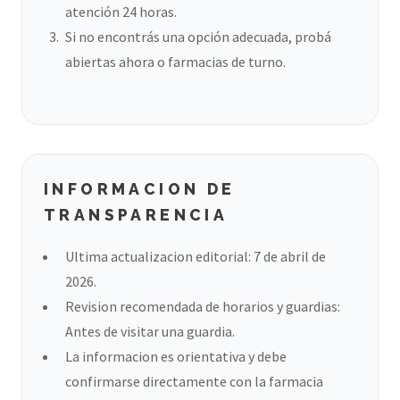
atención 24 horas.
Si no encontrás una opción adecuada, probá
abiertas ahora o farmacias de turno.
INFORMACION DE
TRANSPARENCIA
Ultima actualizacion editorial: 7 de abril de
2026.
Revision recomendada de horarios y guardias:
Antes de visitar una guardia.
La informacion es orientativa y debe
confirmarse directamente con la farmacia