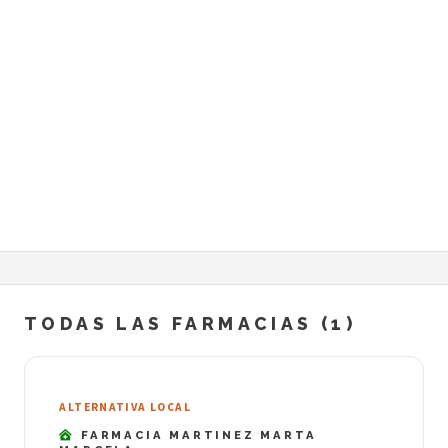
TODAS LAS FARMACIAS (1)
ALTERNATIVA LOCAL
FARMACIA MARTINEZ MARTA