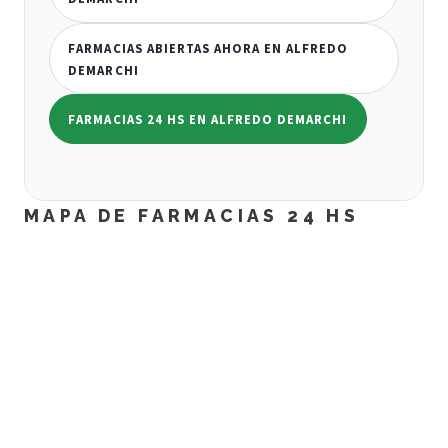
FARMACIAS ABIERTAS AHORA EN ALFREDO
DEMARCHI
FARMACIAS 24 HS EN ALFREDO DEMARCHI
MAPA DE FARMACIAS 24 HS