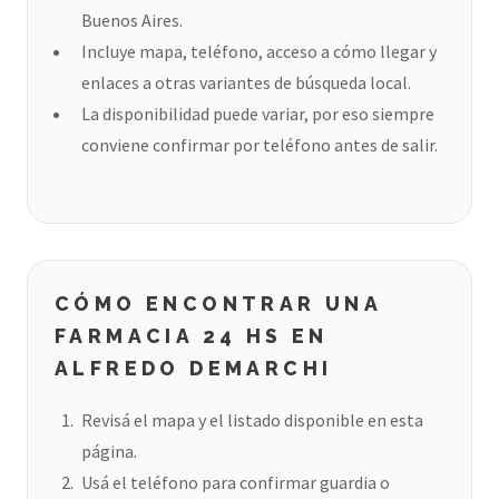
Buenos Aires.
Incluye mapa, teléfono, acceso a cómo llegar y
enlaces a otras variantes de búsqueda local.
La disponibilidad puede variar, por eso siempre
conviene confirmar por teléfono antes de salir.
CÓMO ENCONTRAR UNA
FARMACIA 24 HS EN
ALFREDO DEMARCHI
Revisá el mapa y el listado disponible en esta
página.
Usá el teléfono para confirmar guardia o