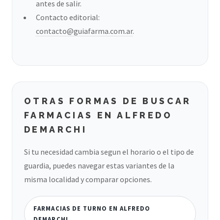
antes de salir.
Contacto editorial:
contacto@guiafarma.com.ar
.
OTRAS FORMAS DE BUSCAR
FARMACIAS EN ALFREDO
DEMARCHI
Si tu necesidad cambia segun el horario o el tipo de
guardia, puedes navegar estas variantes de la
misma localidad y comparar opciones.
FARMACIAS DE TURNO EN ALFREDO
DEMARCHI