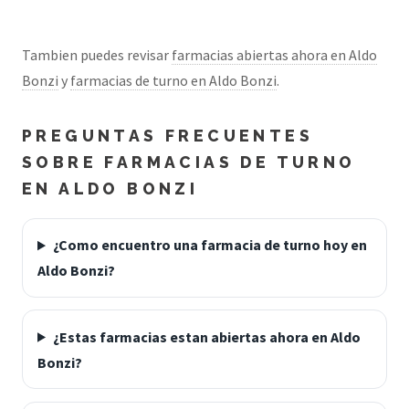
Tambien puedes revisar
farmacias abiertas ahora en Aldo
Bonzi
y
farmacias de turno en Aldo Bonzi
.
PREGUNTAS FRECUENTES
SOBRE FARMACIAS DE TURNO
EN ALDO BONZI
¿Como encuentro una farmacia de turno hoy en
Aldo Bonzi?
¿Estas farmacias estan abiertas ahora en Aldo
Bonzi?