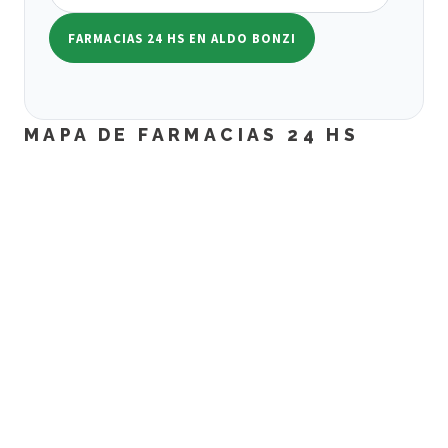
FARMACIAS 24 HS EN ALDO BONZI
MAPA DE FARMACIAS 24 HS