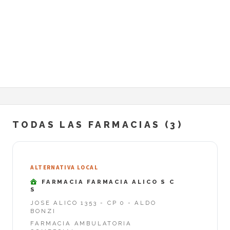
TODAS LAS FARMACIAS (3)
ALTERNATIVA LOCAL
FARMACIA FARMACIA ALICO S C
S
JOSE ALICO 1353 - CP 0 - ALDO
BONZI
FARMACIA AMBULATORIA