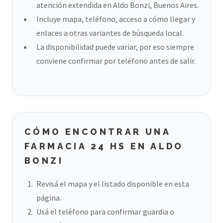
atención extendida en Aldo Bonzi, Buenos Aires.
Incluye mapa, teléfono, acceso a cómo llegar y
enlaces a otras variantes de búsqueda local.
La disponibilidad puede variar, por eso siempre
conviene confirmar por teléfono antes de salir.
CÓMO ENCONTRAR UNA
FARMACIA 24 HS EN ALDO
BONZI
Revisá el mapa y el listado disponible en esta
página.
Usá el teléfono para confirmar guardia o