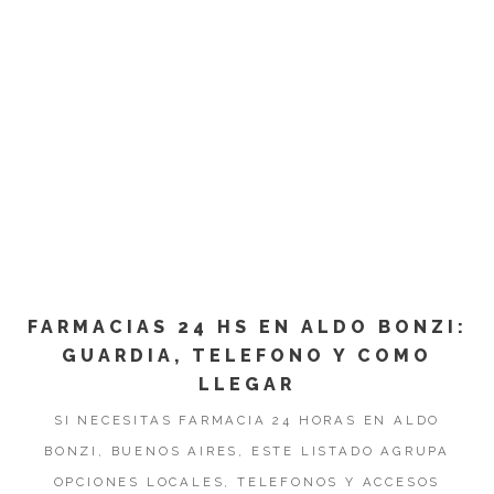
FARMACIAS 24 HS EN ALDO BONZI:
GUARDIA, TELEFONO Y COMO
LLEGAR
SI NECESITAS FARMACIA 24 HORAS EN ALDO
BONZI, BUENOS AIRES, ESTE LISTADO AGRUPA
OPCIONES LOCALES, TELEFONOS Y ACCESOS