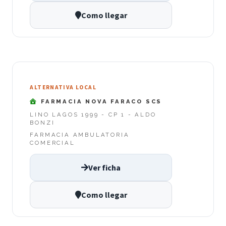
Como llegar
ALTERNATIVA LOCAL
FARMACIA NOVA FARACO SCS
LINO LAGOS 1999 - CP 1 - ALDO
BONZI
FARMACIA AMBULATORIA
COMERCIAL
Ver ficha
Como llegar