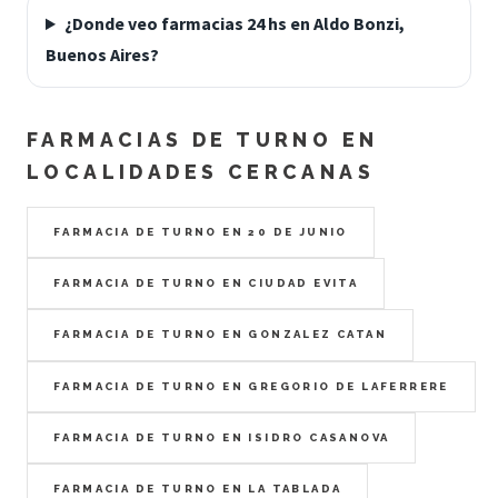
¿Donde veo farmacias 24 hs en Aldo Bonzi,
Buenos Aires?
FARMACIAS DE TURNO EN
LOCALIDADES CERCANAS
FARMACIA DE TURNO EN 20 DE JUNIO
FARMACIA DE TURNO EN CIUDAD EVITA
FARMACIA DE TURNO EN GONZALEZ CATAN
FARMACIA DE TURNO EN GREGORIO DE LAFERRERE
FARMACIA DE TURNO EN ISIDRO CASANOVA
FARMACIA DE TURNO EN LA TABLADA