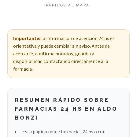
RAPIDOS AL MAPA.
Importante:
la informacion de atencion 24 hs es
orientativa y puede cambiar sin aviso. Antes de
acercarte, confirma horarios, guardia y
disponibilidad contactando directamente a la
farmacia.
RESUMEN RÁPIDO SOBRE
FARMACIAS 24 HS EN ALDO
BONZI
Esta página reúne farmacias 24 hs o con