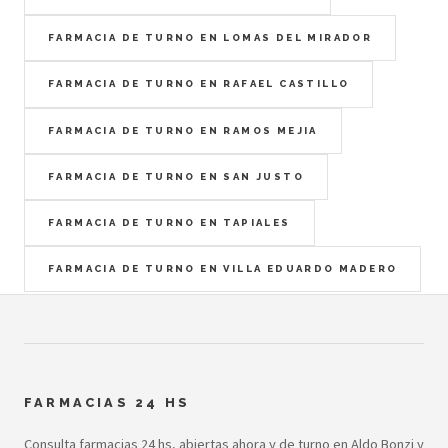
FARMACIA DE TURNO EN LOMAS DEL MIRADOR
FARMACIA DE TURNO EN RAFAEL CASTILLO
FARMACIA DE TURNO EN RAMOS MEJIA
FARMACIA DE TURNO EN SAN JUSTO
FARMACIA DE TURNO EN TAPIALES
FARMACIA DE TURNO EN VILLA EDUARDO MADERO
FARMACIAS 24 HS
Consulta farmacias 24 hs, abiertas ahora y de turno en Aldo Bonzi y