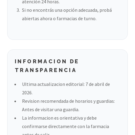
atención 24 horas.
Si no encontrás una opción adecuada, probá
abiertas ahora o farmacias de turno.
INFORMACION DE
TRANSPARENCIA
Ultima actualizacion editorial: 7 de abril de
2026.
Revision recomendada de horarios y guardias:
Antes de visitar una guardia.
La informacion es orientativa y debe
confirmarse directamente con la farmacia
antes de salir.