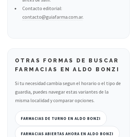
Contacto editorial:
contacto@guiafarma.com.ar
.
OTRAS FORMAS DE BUSCAR
FARMACIAS EN ALDO BONZI
Si tu necesidad cambia segun el horario o el tipo de
guardia, puedes navegar estas variantes de la
misma localidad y comparar opciones.
FARMACIAS DE TURNO EN ALDO BONZI
FARMACIAS ABIERTAS AHORA EN ALDO BONZI