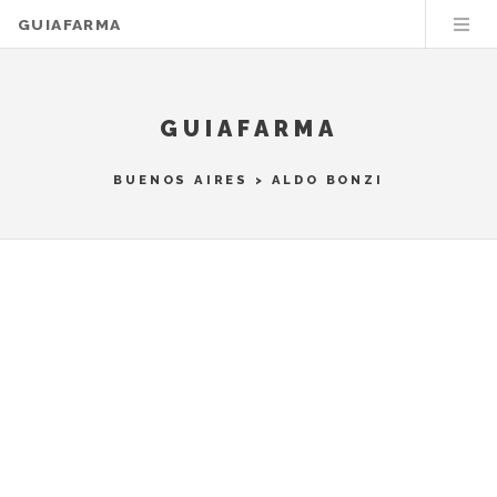
GUIAFARMA
GUIAFARMA
BUENOS AIRES
>
ALDO BONZI