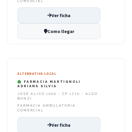
COMERCIAL
Ver ficha
Como llegar
ALTERNATIVA LOCAL
FARMACIA MARTIGNOLI
ADRIANA SILVIA
JOSE ALICO 1000 - CP 1770 - ALDO
BONZI
FARMACIA AMBULATORIA
COMERCIAL
Ver ficha