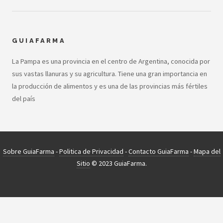
GUIAFARMA
La Pampa es una provincia en el centro de Argentina, conocida por
sus vastas llanuras y su agricultura. Tiene una gran importancia en
la producción de alimentos y es una de las provincias más fértiles
del país
Sobre GuiaFarma
-
Politica de Privacidad
-
Contacto GuiaFarma
-
Mapa del
Sitio
© 2023 GuiaFarma.