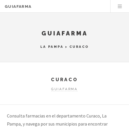
GUIAFARMA
GUIAFARMA
LA PAMPA
> CURACO
CURACO
GUIAFARMA
Consulta farmacias en el departamento Curaco, La
Pampa, y navega por sus municipios para encontrar