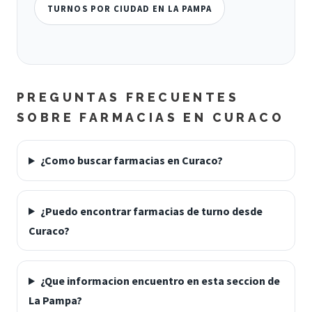
TURNOS POR CIUDAD EN LA PAMPA
PREGUNTAS FRECUENTES
SOBRE FARMACIAS EN CURACO
¿Como buscar farmacias en Curaco?
¿Puedo encontrar farmacias de turno desde
Curaco?
¿Que informacion encuentro en esta seccion de
La Pampa?