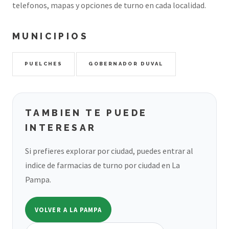
telefonos, mapas y opciones de turno en cada localidad.
MUNICIPIOS
PUELCHES
GOBERNADOR DUVAL
TAMBIEN TE PUEDE
INTERESAR
Si prefieres explorar por ciudad, puedes entrar al
indice de farmacias de turno por ciudad en La
Pampa.
VOLVER A LA PAMPA