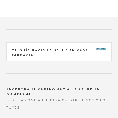
TU GUÍA HACIA LA SALUD EN CADA
FARMACIA
ENCONTRA EL CAMINO HACIA LA SALUD EN
GUIAFARMA
TU GUÍA CONFIABLE PARA CUIDAR DE VOS Y LOS
TUYOS