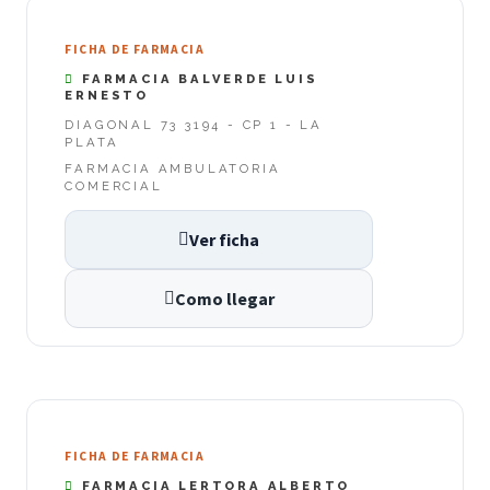
FICHA DE FARMACIA
FARMACIA BALVERDE LUIS
ERNESTO
DIAGONAL 73 3194 - CP 1 - LA
PLATA
FARMACIA AMBULATORIA
COMERCIAL
Ver ficha
Como llegar
FICHA DE FARMACIA
FARMACIA LERTORA ALBERTO