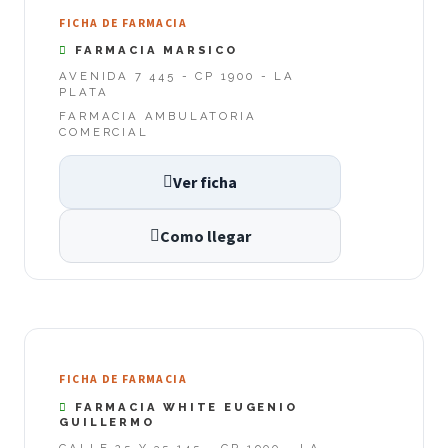
FICHA DE FARMACIA
FARMACIA MARSICO
AVENIDA 7 445 - CP 1900 - LA
PLATA
FARMACIA AMBULATORIA
COMERCIAL
Ver ficha
Como llegar
FICHA DE FARMACIA
FARMACIA WHITE EUGENIO
GUILLERMO
CALLE 25 Y 35 145 - CP 1900 - LA