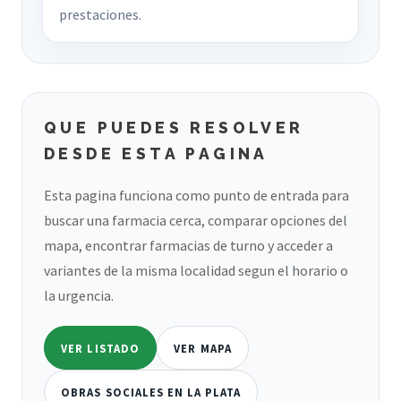
prestaciones.
QUE PUEDES RESOLVER
DESDE ESTA PAGINA
Esta pagina funciona como punto de entrada para
buscar una farmacia cerca, comparar opciones del
mapa, encontrar farmacias de turno y acceder a
variantes de la misma localidad segun el horario o
la urgencia.
VER LISTADO
VER MAPA
OBRAS SOCIALES EN LA PLATA