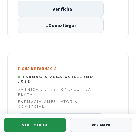
Ver ficha
Como llegar
FICHA DE FARMACIA
FARMACIA VEGA GUILLERMO
JOSE
AVENIDA 1 1599 - CP 1904 - LA
PLATA
FARMACIA AMBULATORIA
COMERCIAL
Ver ficha
VER LISTADO
VER MAPA