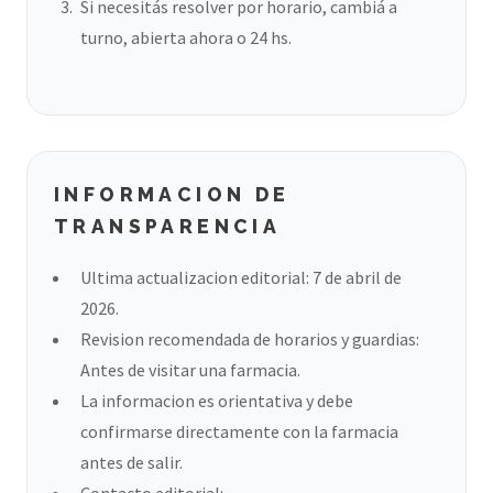
Si necesitás resolver por horario, cambiá a
turno, abierta ahora o 24 hs.
INFORMACION DE
TRANSPARENCIA
Ultima actualizacion editorial: 7 de abril de
2026.
Revision recomendada de horarios y guardias:
Antes de visitar una farmacia.
La informacion es orientativa y debe
confirmarse directamente con la farmacia
antes de salir.
Contacto editorial: