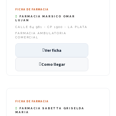
FICHA DE FARMACIA
FARMACIA MARSICO OMAR
LUJAN
CALLE 64 961 - CP 1900 - LA PLATA
FARMACIA AMBULATORIA
COMERCIAL
Ver ficha
Como llegar
FICHA DE FARMACIA
FARMACIA SABETTA GRISELDA
MARIA