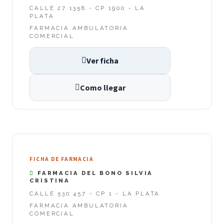
CALLE 27 1358 - CP 1900 - LA
PLATA
FARMACIA AMBULATORIA
COMERCIAL
Ver ficha
Como llegar
FICHA DE FARMACIA
FARMACIA DEL BONO SILVIA
CRISTINA
CALLE 530 457 - CP 1 - LA PLATA
FARMACIA AMBULATORIA
COMERCIAL