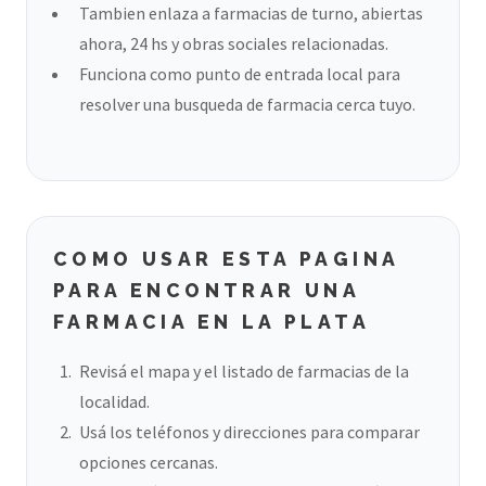
Tambien enlaza a farmacias de turno, abiertas
ahora, 24 hs y obras sociales relacionadas.
Funciona como punto de entrada local para
resolver una busqueda de farmacia cerca tuyo.
COMO USAR ESTA PAGINA
PARA ENCONTRAR UNA
FARMACIA EN LA PLATA
Revisá el mapa y el listado de farmacias de la
localidad.
Usá los teléfonos y direcciones para comparar
opciones cercanas.