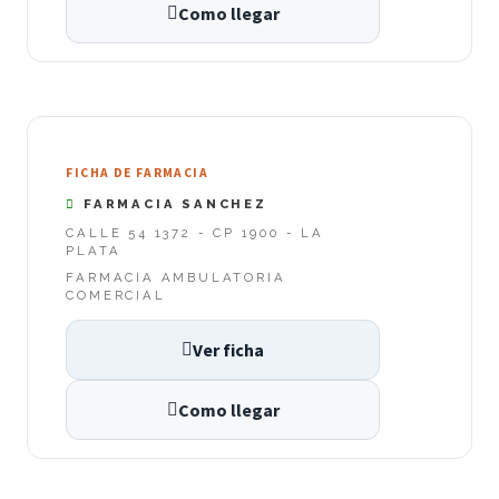
Como llegar
FICHA DE FARMACIA
FARMACIA SANCHEZ
CALLE 54 1372 - CP 1900 - LA
PLATA
FARMACIA AMBULATORIA
COMERCIAL
Ver ficha
Como llegar