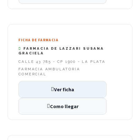
FICHA DE FARMACIA
FARMACIA DE LAZZARI SUSANA
GRACIELA
CALLE 43 785 - CP 1900 - LA PLATA
FARMACIA AMBULATORIA
COMERCIAL
Ver ficha
Como llegar