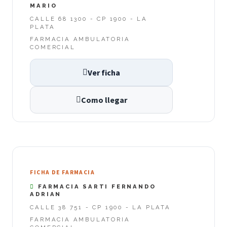
MARIO
CALLE 68 1300 - CP 1900 - LA
PLATA
FARMACIA AMBULATORIA
COMERCIAL
Ver ficha
Como llegar
FICHA DE FARMACIA
FARMACIA SARTI FERNANDO
ADRIAN
CALLE 38 751 - CP 1900 - LA PLATA
FARMACIA AMBULATORIA