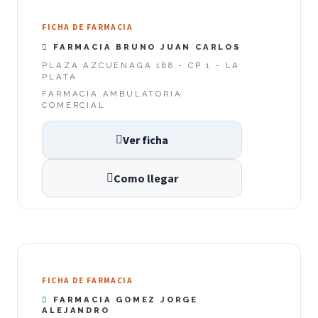
FICHA DE FARMACIA
FARMACIA BRUNO JUAN CARLOS
PLAZA AZCUENAGA 188 - CP 1 - LA
PLATA
FARMACIA AMBULATORIA
COMERCIAL
Ver ficha
Como llegar
FICHA DE FARMACIA
FARMACIA GOMEZ JORGE
ALEJANDRO