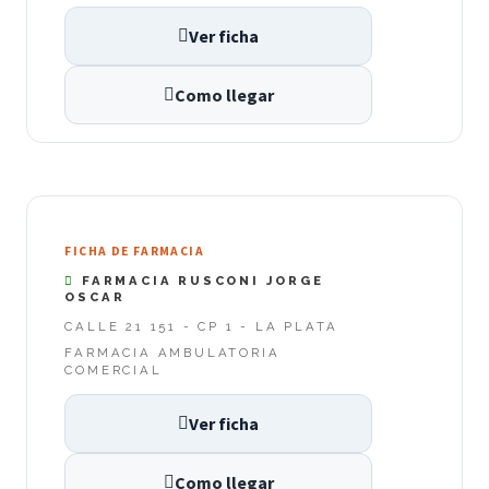
Ver ficha
Como llegar
FICHA DE FARMACIA
FARMACIA RUSCONI JORGE
OSCAR
CALLE 21 151 - CP 1 - LA PLATA
FARMACIA AMBULATORIA
COMERCIAL
Ver ficha
Como llegar