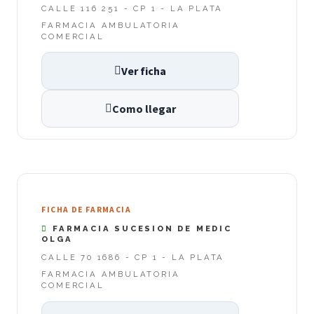
CALLE 116 251 - CP 1 - LA PLATA
FARMACIA AMBULATORIA
COMERCIAL
Ver ficha
Como llegar
FICHA DE FARMACIA
FARMACIA SUCESION DE MEDIC
OLGA
CALLE 70 1686 - CP 1 - LA PLATA
FARMACIA AMBULATORIA
COMERCIAL