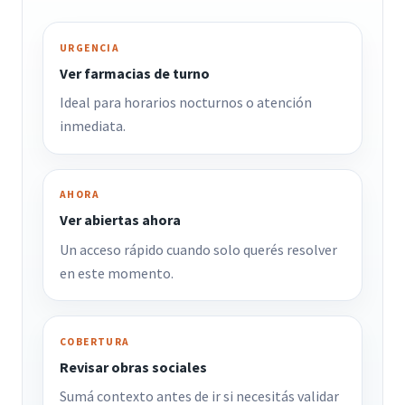
URGENCIA
Ver farmacias de turno
Ideal para horarios nocturnos o atención
inmediata.
AHORA
Ver abiertas ahora
Un acceso rápido cuando solo querés resolver
en este momento.
COBERTURA
Revisar obras sociales
Sumá contexto antes de ir si necesitás validar