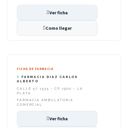
Ver ficha
Como llegar
FICHA DE FARMACIA
FARMACIA DIAZ CARLOS
ALBERTO
CALLE 57 1535 - CP 1900 - LA
PLATA
FARMACIA AMBULATORIA
COMERCIAL
Ver ficha