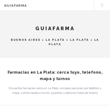
GUIAFARMA
GUIAFARMA
BUENOS AIRES
>
LA PLATA
>
LA PLATA
> LA
PLATA
Farmacias en La Plata: cerca tuyo, telefono,
mapa y turnos
Encuentra farmacias cerca en La Plata, compara opciones por telefono y
mapa, y entra rapido a turnos, guardias y atencion fuera de horario.