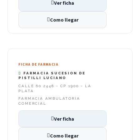
Ver ficha
Como llegar
FICHA DE FARMACIA
FARMACIA SUCESION DE
PISTILLI LUCIANO
CALLE 60 2448 - CP 1900 - LA
PLATA
FARMACIA AMBULATORIA
COMERCIAL
Ver ficha
Como llegar