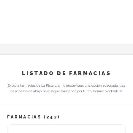
LISTADO DE FARMACIAS
Explora farmacias de La Plata y, si no encuentras una opcion adecuada, usa
los accesos de abajo para seguir buscando por turno, horario o cobertura.
FARMACIAS (242)