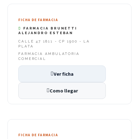
FICHA DE FARMACIA
FARMACIA BRUNETTI
ALEJANDRO ESTEBAN
CALLE 47 1811 - CP 1900 - LA
PLATA
FARMACIA AMBULATORIA
COMERCIAL
Ver ficha
Como llegar
FICHA DE FARMACIA