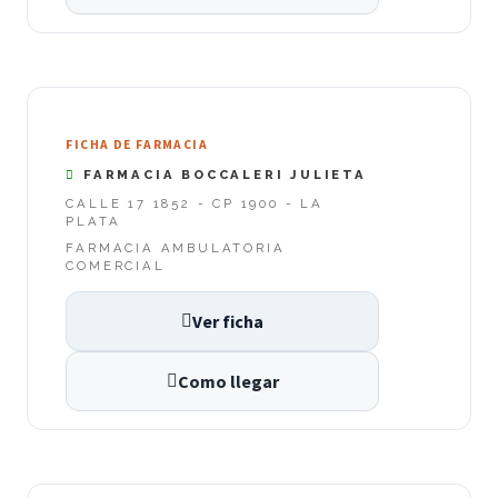
FICHA DE FARMACIA
FARMACIA BOCCALERI JULIETA
CALLE 17 1852 - CP 1900 - LA
PLATA
FARMACIA AMBULATORIA
COMERCIAL
Ver ficha
Como llegar