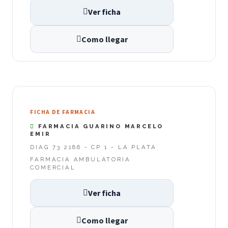
Ver ficha
Como llegar
FICHA DE FARMACIA
FARMACIA GUARINO MARCELO
EMIR
DIAG 73 2186 - CP 1 - LA PLATA
FARMACIA AMBULATORIA
COMERCIAL
Ver ficha
Como llegar