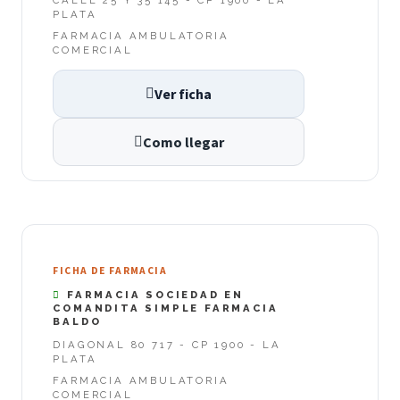
PLATA
FARMACIA AMBULATORIA
COMERCIAL
Ver ficha
Como llegar
FICHA DE FARMACIA
FARMACIA SOCIEDAD EN
COMANDITA SIMPLE FARMACIA
BALDO
DIAGONAL 80 717 - CP 1900 - LA
PLATA
FARMACIA AMBULATORIA
COMERCIAL