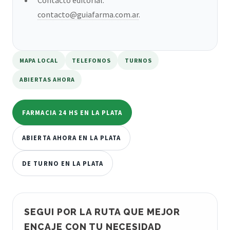
contacto@guiafarma.com.ar
.
MAPA LOCAL
TELEFONOS
TURNOS
ABIERTAS AHORA
FARMACIA 24 HS EN LA PLATA
ABIERTA AHORA EN LA PLATA
DE TURNO EN LA PLATA
SEGUI POR LA RUTA QUE MEJOR
ENCAJE CON TU NECESIDAD