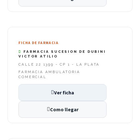
FICHA DE FARMACIA
FARMACIA SUCESION DE DUBINI
VICTOR ATILIO
CALLE 22 1399 - CP 1 - LA PLATA
FARMACIA AMBULATORIA
COMERCIAL
Ver ficha
Como llegar