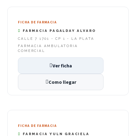
FICHA DE FARMACIA
FARMACIA PAGALDAY ALVARO
CALLE 7 1701 - CP 1 - LA PLATA
FARMACIA AMBULATORIA
COMERCIAL
Ver ficha
Como llegar
FICHA DE FARMACIA
FARMACIA YULN GRACIELA