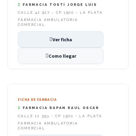
FARMACIA TOSTI JORGE LUIS
CALLE 42 927 - CP 1900 - LA PLATA
FARMACIA AMBULATORIA
COMERCIAL
Ver ficha
Como llegar
FICHA DE FARMACIA
FARMACIA RAPAN RAUL OSCAR
CALLE 12 593 - CP 1900 - LA PLATA
FARMACIA AMBULATORIA
COMERCIAL