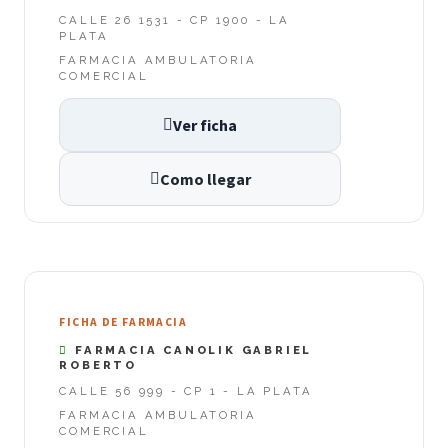
CALLE 26 1531 - CP 1900 - LA
PLATA
FARMACIA AMBULATORIA
COMERCIAL
Ver ficha
Como llegar
FICHA DE FARMACIA
FARMACIA CANOLIK GABRIEL
ROBERTO
CALLE 56 999 - CP 1 - LA PLATA
FARMACIA AMBULATORIA
COMERCIAL