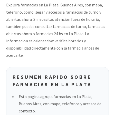
Explora farmacias en La Plata, Buenos Aires, con mapa,
telefono, como llegar y accesos a farmacias de turno y
abiertas ahora. Si necesitas atencion fuera de horario,
tambien puedes consultar farmacias de turno, farmacias
abiertas ahora o farmacias 24 hs en La Plata. La
informacion es orientativa: verifica horarios y
disponibilidad directamente con la farmacia antes de
acercarte.
RESUMEN RAPIDO SOBRE
FARMACIAS EN LA PLATA
Esta pagina agrupa farmacias en La Plata,
Buenos Aires, con mapa, telefonos y accesos de
contexto.