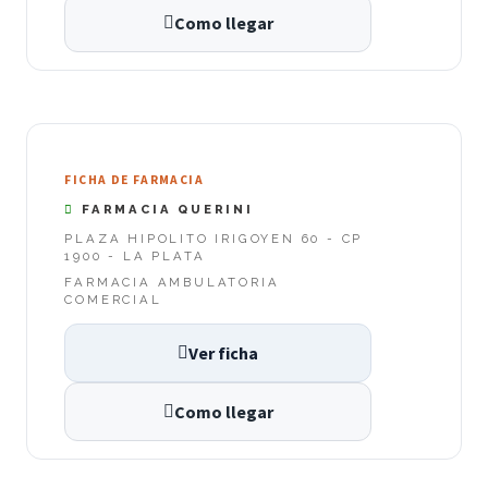
Como llegar
FICHA DE FARMACIA
FARMACIA QUERINI
PLAZA HIPOLITO IRIGOYEN 60 - CP
1900 - LA PLATA
FARMACIA AMBULATORIA
COMERCIAL
Ver ficha
Como llegar