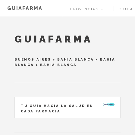
GUIAFARMA
PROVINCIAS
CIUDA
GUIAFARMA
BUENOS AIRES
>
BAHIA BLANCA
>
BAHIA
BLANCA
> BAHIA BLANCA
TU GUÍA HACIA LA SALUD EN
CADA FARMACIA