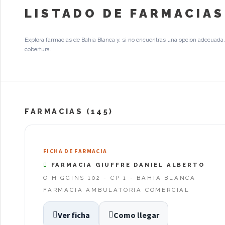
LISTADO DE FARMACIAS
Explora farmacias de Bahia Blanca y, si no encuentras una opcion adecuada, 
cobertura.
FARMACIAS (145)
FICHA DE FARMACIA
FARMACIA GIUFFRE DANIEL ALBERTO
O HIGGINS 102 - CP 1 - BAHIA BLANCA
FARMACIA AMBULATORIA COMERCIAL
Ver ficha
Como llegar