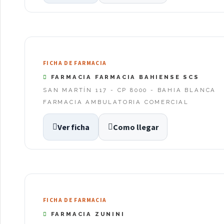
FICHA DE FARMACIA
FARMACIA FARMACIA BAHIENSE SCS
SAN MARTÍN 117 - CP 8000 - BAHIA BLANCA
FARMACIA AMBULATORIA COMERCIAL
Ver ficha
Como llegar
FICHA DE FARMACIA
FARMACIA ZUNINI