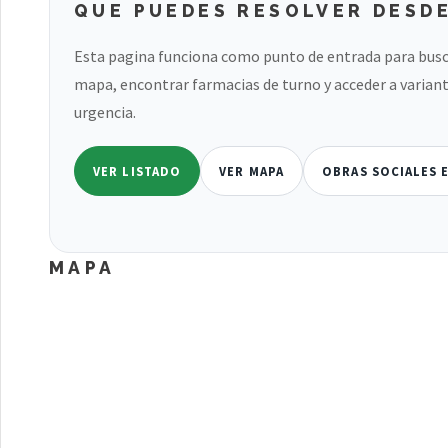
QUE PUEDES RESOLVER DESDE
Esta pagina funciona como punto de entrada para busc
mapa, encontrar farmacias de turno y acceder a variant
urgencia.
VER LISTADO
VER MAPA
OBRAS SOCIALES 
MAPA