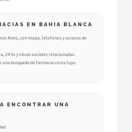
MACIAS EN BAHIA BLANCA
os Aires, con mapa, telefonos y accesos de
, 24 hs y obras sociales relacionadas.
 una busqueda de farmacia cerca tuyo.
RA ENCONTRAR UNA
dad.