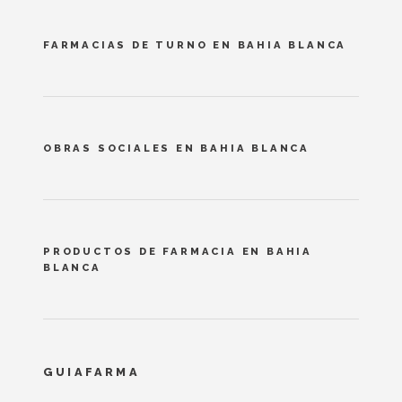
FARMACIAS DE TURNO EN BAHIA BLANCA
OBRAS SOCIALES EN BAHIA BLANCA
PRODUCTOS DE FARMACIA EN BAHIA
BLANCA
GUIAFARMA