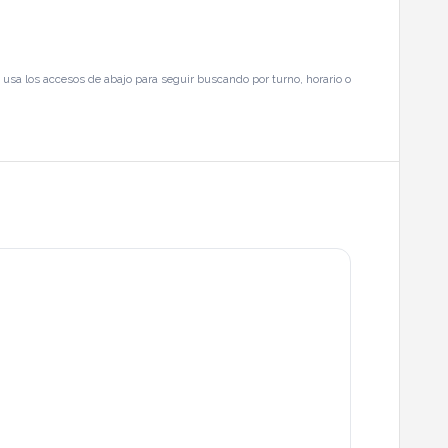
usa los accesos de abajo para seguir buscando por turno, horario o