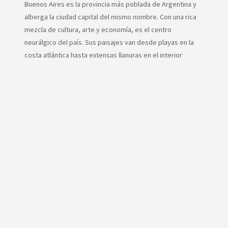
Buenos Aires es la provincia más poblada de Argentina y
alberga la ciudad capital del mismo nombre. Con una rica
mezcla de cultura, arte y economía, es el centro
neurálgico del país. Sus paisajes van desde playas en la
costa atlántica hasta extensas llanuras en el interior