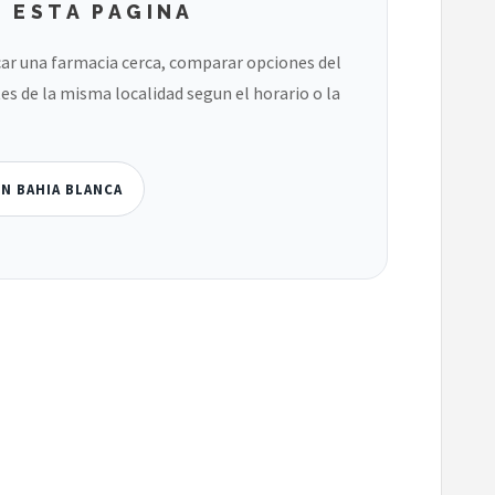
 ESTA PAGINA
ar una farmacia cerca, comparar opciones del
es de la misma localidad segun el horario o la
EN BAHIA BLANCA