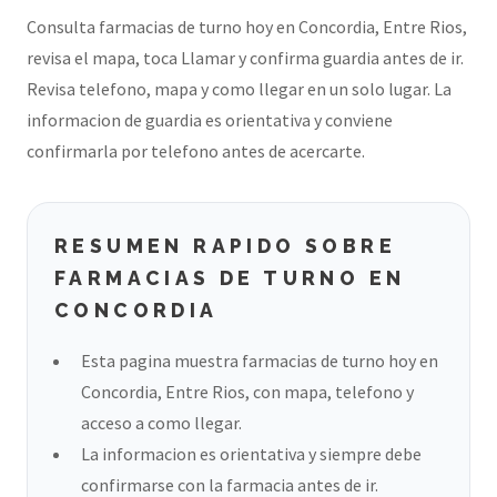
Consulta farmacias de turno hoy en Concordia, Entre Rios,
revisa el mapa, toca Llamar y confirma guardia antes de ir.
Revisa telefono, mapa y como llegar en un solo lugar. La
informacion de guardia es orientativa y conviene
confirmarla por telefono antes de acercarte.
RESUMEN RAPIDO SOBRE
FARMACIAS DE TURNO EN
CONCORDIA
Esta pagina muestra farmacias de turno hoy en
Concordia, Entre Rios, con mapa, telefono y
acceso a como llegar.
La informacion es orientativa y siempre debe
confirmarse con la farmacia antes de ir.