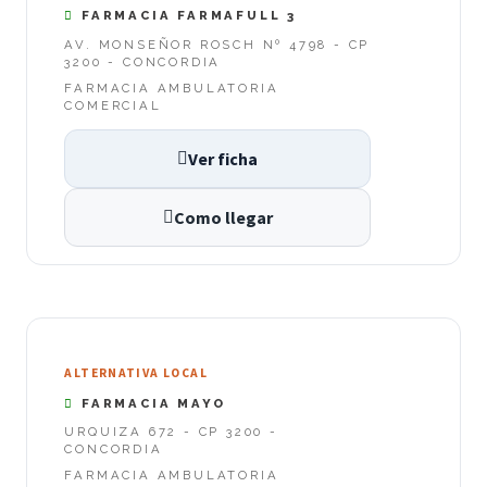
FARMACIA FARMAFULL 3
AV. MONSEÑOR ROSCH Nº 4798 - CP
3200 - CONCORDIA
FARMACIA AMBULATORIA
COMERCIAL
Ver ficha
Como llegar
ALTERNATIVA LOCAL
FARMACIA MAYO
URQUIZA 672 - CP 3200 -
CONCORDIA
FARMACIA AMBULATORIA