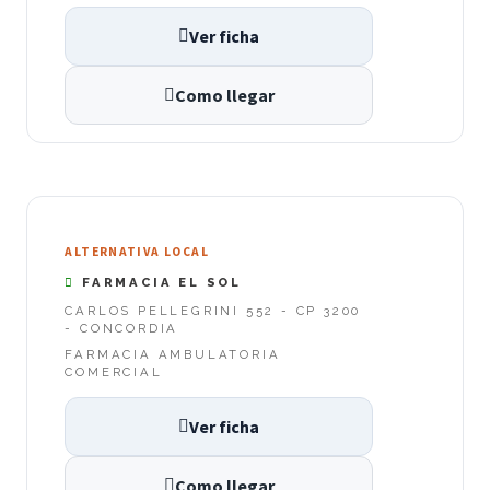
Ver ficha
Como llegar
ALTERNATIVA LOCAL
FARMACIA EL SOL
CARLOS PELLEGRINI 552 - CP 3200
- CONCORDIA
FARMACIA AMBULATORIA
COMERCIAL
Ver ficha
Como llegar