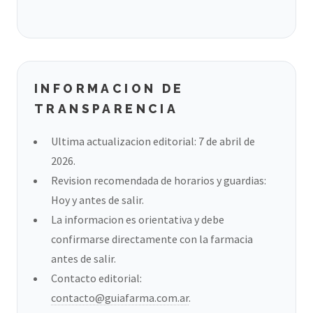
INFORMACION DE
TRANSPARENCIA
Ultima actualizacion editorial: 7 de abril de
2026.
Revision recomendada de horarios y guardias:
Hoy y antes de salir.
La informacion es orientativa y debe
confirmarse directamente con la farmacia
antes de salir.
Contacto editorial:
contacto@guiafarma.com.ar
.