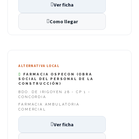
Ver ficha
Como llegar
ALTERNATIVA LOCAL
FARMACIA OSPECON (OBRA
SOCIAL DEL PERSONAL DE LA
CONSTRUCCIÓN)
BDO. DE IRIGOYEN 28 - CP 1 -
CONCORDIA
FARMACIA AMBULATORIA
COMERCIAL
Ver ficha