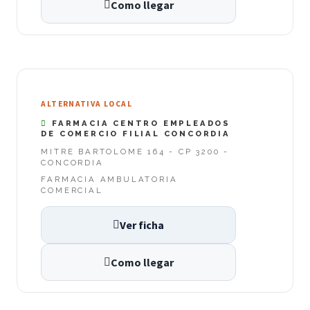
Como llegar
ALTERNATIVA LOCAL
FARMACIA CENTRO EMPLEADOS
DE COMERCIO FILIAL CONCORDIA
MITRE BARTOLOME 164 - CP 3200 -
CONCORDIA
FARMACIA AMBULATORIA
COMERCIAL
Ver ficha
Como llegar