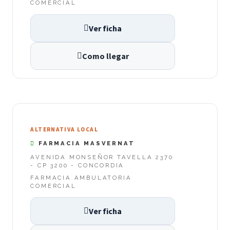
COMERCIAL
Ver ficha
Como llegar
ALTERNATIVA LOCAL
FARMACIA MASVERNAT
AVENIDA MONSEÑOR TAVELLA 2370
- CP 3200 - CONCORDIA
FARMACIA AMBULATORIA
COMERCIAL
Ver ficha