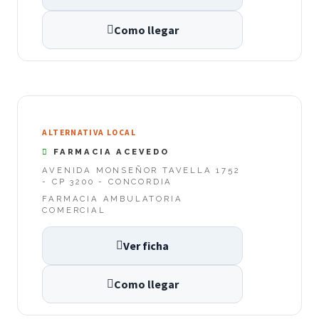
Como llegar
ALTERNATIVA LOCAL
FARMACIA ACEVEDO
AVENIDA MONSEÑOR TAVELLA 1752
- CP 3200 - CONCORDIA
FARMACIA AMBULATORIA
COMERCIAL
Ver ficha
Como llegar