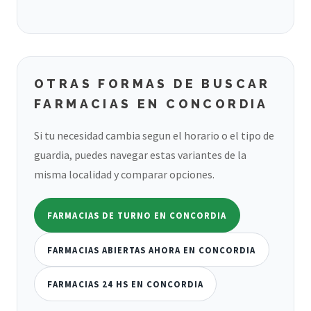
OTRAS FORMAS DE BUSCAR
FARMACIAS EN CONCORDIA
Si tu necesidad cambia segun el horario o el tipo de
guardia, puedes navegar estas variantes de la
misma localidad y comparar opciones.
FARMACIAS DE TURNO EN CONCORDIA
FARMACIAS ABIERTAS AHORA EN CONCORDIA
FARMACIAS 24 HS EN CONCORDIA