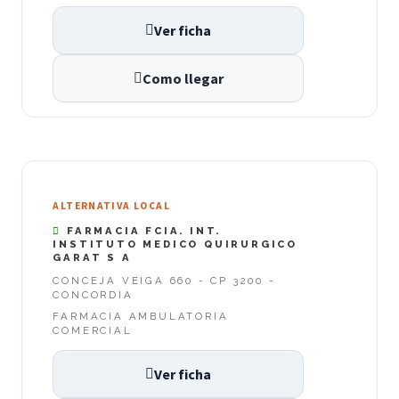
Ver ficha
Como llegar
ALTERNATIVA LOCAL
FARMACIA FCIA. INT.
INSTITUTO MEDICO QUIRURGICO
GARAT S A
CONCEJA VEIGA 660 - CP 3200 -
CONCORDIA
FARMACIA AMBULATORIA
COMERCIAL
Ver ficha