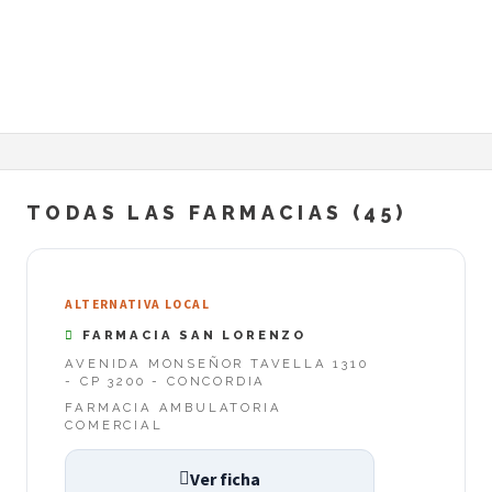
TODAS LAS FARMACIAS (45)
ALTERNATIVA LOCAL
FARMACIA SAN LORENZO
AVENIDA MONSEÑOR TAVELLA 1310
- CP 3200 - CONCORDIA
FARMACIA AMBULATORIA
COMERCIAL
Ver ficha