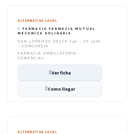
ALTERNATIVA LOCAL
FARMACIA FARMACIA MUTUAL
MECANICA SOLIDARIA
SAN LORENZO OESTE 250 - CP 3200
- CONCORDIA
FARMACIA AMBULATORIA
COMERCIAL
Ver ficha
Como llegar
ALTERNATIVA LOCAL