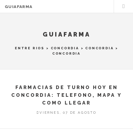
GUIAFARMA
GUIAFARMA
ENTRE RIOS
>
CONCORDIA
>
CONCORDIA
>
CONCORDIA
FARMACIAS DE TURNO HOY EN
CONCORDIA: TELEFONO, MAPA Y
COMO LLEGAR
VIERNES, 07 DE AGOSTO