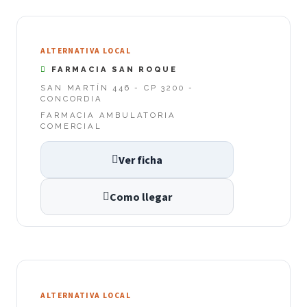
ALTERNATIVA LOCAL
FARMACIA SAN ROQUE
SAN MARTÍN 446 - CP 3200 -
CONCORDIA
FARMACIA AMBULATORIA
COMERCIAL
Ver ficha
Como llegar
ALTERNATIVA LOCAL