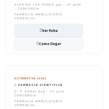
AVENIDA LAS HERAS 450 - CP 3200
- CONCORDIA
FARMACIA AMBULATORIA
COMERCIAL
Ver ficha
Como llegar
ALTERNATIVA LOCAL
FARMACIA CIENTIFICA
D. P. GARAT 629 - CP 3200 -
CONCORDIA
FARMACIA AMBULATORIA
COMERCIAL