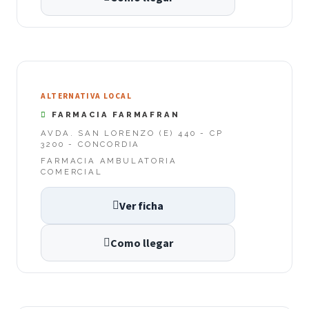
ALTERNATIVA LOCAL
FARMACIA FARMAFRAN
AVDA. SAN LORENZO (E) 440 - CP
3200 - CONCORDIA
FARMACIA AMBULATORIA
COMERCIAL
Ver ficha
Como llegar