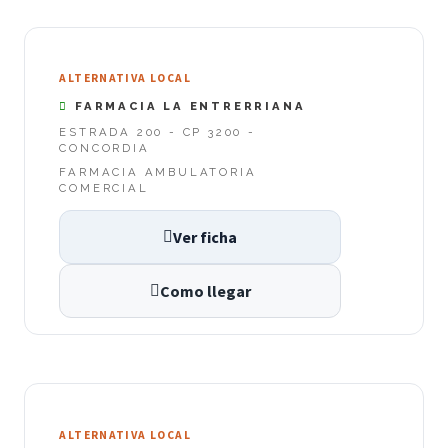
ALTERNATIVA LOCAL
FARMACIA LA ENTRERRIANA
ESTRADA 200 - CP 3200 -
CONCORDIA
FARMACIA AMBULATORIA
COMERCIAL
Ver ficha
Como llegar
ALTERNATIVA LOCAL