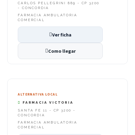
CARLOS PELLEGRINI 889 - CP 3200
- CONCORDIA
FARMACIA AMBULATORIA
COMERCIAL
Ver ficha
Como llegar
ALTERNATIVA LOCAL
FARMACIA VICTORIA
SANTA FE 11 - CP 3200 -
CONCORDIA
FARMACIA AMBULATORIA
COMERCIAL