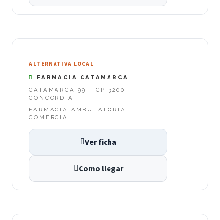
ALTERNATIVA LOCAL
FARMACIA CATAMARCA
CATAMARCA 99 - CP 3200 -
CONCORDIA
FARMACIA AMBULATORIA
COMERCIAL
Ver ficha
Como llegar