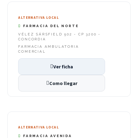
ALTERNATIVA LOCAL
FARMACIA DEL NORTE
VÉLEZ SÁRSFIELD 502 - CP 3200 -
CONCORDIA
FARMACIA AMBULATORIA
COMERCIAL
Ver ficha
Como llegar
ALTERNATIVA LOCAL
FARMACIA AVENIDA