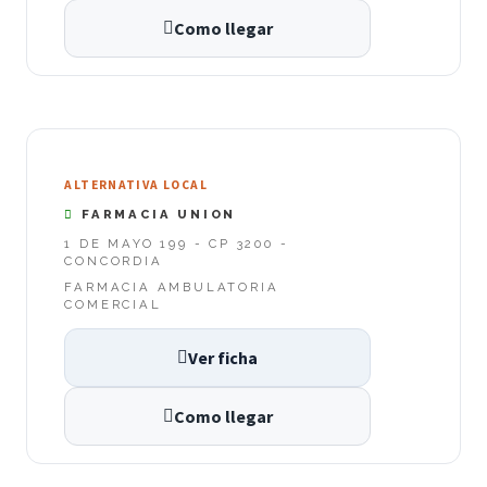
Como llegar
ALTERNATIVA LOCAL
FARMACIA UNION
1 DE MAYO 199 - CP 3200 -
CONCORDIA
FARMACIA AMBULATORIA
COMERCIAL
Ver ficha
Como llegar