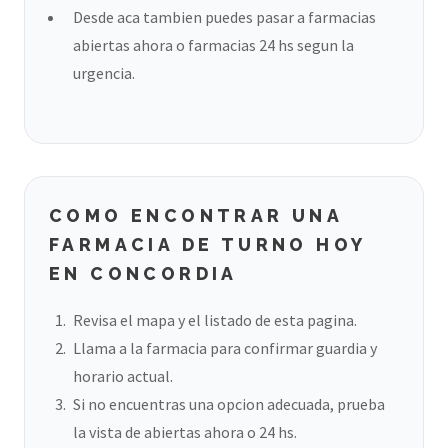
Desde aca tambien puedes pasar a farmacias
abiertas ahora o farmacias 24 hs segun la
urgencia.
COMO ENCONTRAR UNA
FARMACIA DE TURNO HOY
EN CONCORDIA
Revisa el mapa y el listado de esta pagina.
Llama a la farmacia para confirmar guardia y
horario actual.
Si no encuentras una opcion adecuada, prueba
la vista de abiertas ahora o 24 hs.