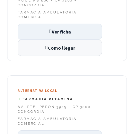
MOULINS 900 - CP 3200 -
CONCORDIA
FARMACIA AMBULATORIA
COMERCIAL
Ver ficha
Como llegar
ALTERNATIVA LOCAL
FARMACIA VITAMINA
AV. PTE. PERÓN 3949 - CP 3200 -
CONCORDIA
FARMACIA AMBULATORIA
COMERCIAL