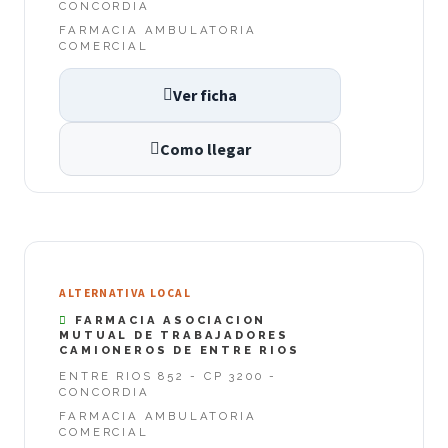
CONCORDIA
FARMACIA AMBULATORIA
COMERCIAL
Ver ficha
Como llegar
ALTERNATIVA LOCAL
FARMACIA ASOCIACION
MUTUAL DE TRABAJADORES
CAMIONEROS DE ENTRE RIOS
ENTRE RIOS 852 - CP 3200 -
CONCORDIA
FARMACIA AMBULATORIA
COMERCIAL