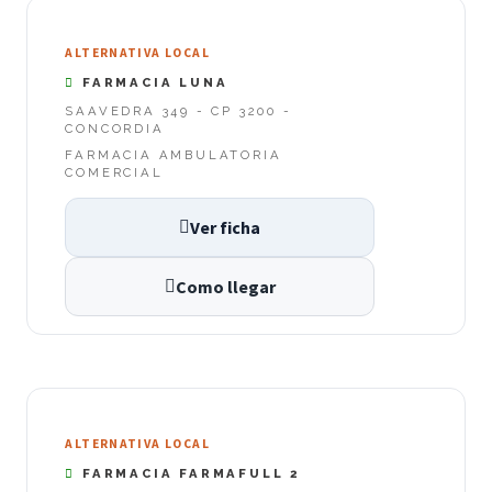
ALTERNATIVA LOCAL
FARMACIA LUNA
SAAVEDRA 349 - CP 3200 -
CONCORDIA
FARMACIA AMBULATORIA
COMERCIAL
Ver ficha
Como llegar
ALTERNATIVA LOCAL
FARMACIA FARMAFULL 2