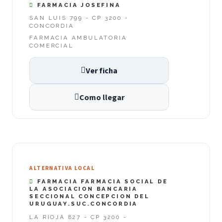
FARMACIA JOSEFINA
SAN LUIS 799 - CP 3200 -
CONCORDIA
FARMACIA AMBULATORIA
COMERCIAL
Ver ficha
Como llegar
ALTERNATIVA LOCAL
FARMACIA FARMACIA SOCIAL DE
LA ASOCIACION BANCARIA
SECCIONAL CONCEPCION DEL
URUGUAY.SUC.CONCORDIA
LA RIOJA 827 - CP 3200 -