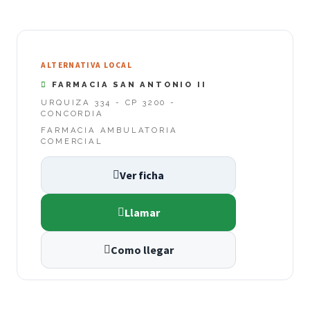
ALTERNATIVA LOCAL
FARMACIA SAN ANTONIO II
URQUIZA 334 - CP 3200 -
CONCORDIA
FARMACIA AMBULATORIA
COMERCIAL
Ver ficha
Llamar
Como llegar