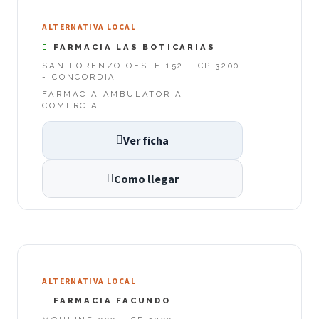
ALTERNATIVA LOCAL
FARMACIA LAS BOTICARIAS
SAN LORENZO OESTE 152 - CP 3200
- CONCORDIA
FARMACIA AMBULATORIA
COMERCIAL
Ver ficha
Como llegar
ALTERNATIVA LOCAL
FARMACIA FACUNDO