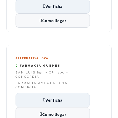
Ver ficha
Como llegar
ALTERNATIVA LOCAL
FARMACIA GUEMES
SAN LUIS 899 - CP 3200 -
CONCORDIA
FARMACIA AMBULATORIA
COMERCIAL
Ver ficha
Como llegar