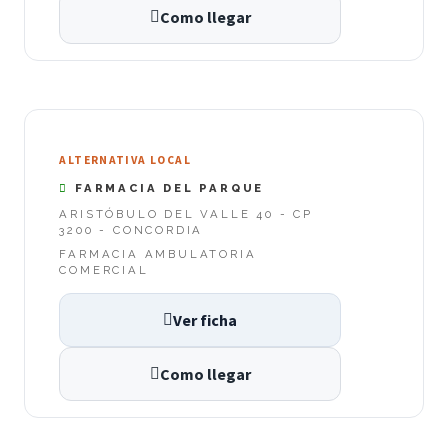
Como llegar
ALTERNATIVA LOCAL
FARMACIA DEL PARQUE
ARISTÓBULO DEL VALLE 40 - CP
3200 - CONCORDIA
FARMACIA AMBULATORIA
COMERCIAL
Ver ficha
Como llegar