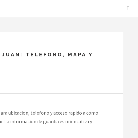
 JUAN: TELEFONO, MAPA Y
ara ubicacion, telefono y acceso rapido a como
r. La informacion de guardia es orientativa y