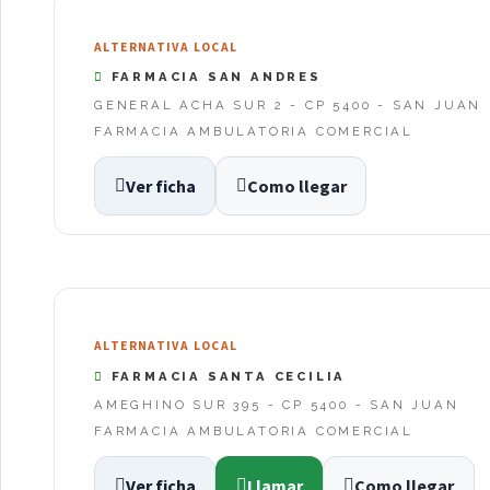
ALTERNATIVA LOCAL
FARMACIA SAN ANDRES
GENERAL ACHA SUR 2 - CP 5400 - SAN JUAN
FARMACIA AMBULATORIA COMERCIAL
Ver ficha
Como llegar
ALTERNATIVA LOCAL
FARMACIA SANTA CECILIA
AMEGHINO SUR 395 - CP 5400 - SAN JUAN
FARMACIA AMBULATORIA COMERCIAL
Ver ficha
Llamar
Como llegar