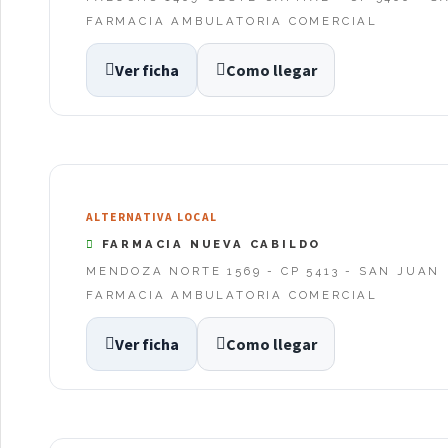
FARMACIA AMBULATORIA COMERCIAL
Ver ficha
Como llegar
ALTERNATIVA LOCAL
FARMACIA NUEVA CABILDO
MENDOZA NORTE 1569 - CP 5413 - SAN JUAN
FARMACIA AMBULATORIA COMERCIAL
Ver ficha
Como llegar