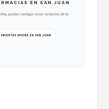
ARMACIAS EN SAN JUAN
ardia, puedes navegar estas variantes de la
 ABIERTAS AHORA EN SAN JUAN