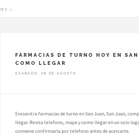
DES
FARMACIAS DE TURNO HOY EN SAN
COMO LLEGAR
SÁBADO, 08 DE AGOSTO
Encuentra farmacias de turno en San Juan, San Juan, comp
llegar. Revisa telefono, mapa y como llegar en un solo luga
conviene confirmarla por telefono antes de acercarte.