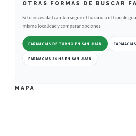
OTRAS FORMAS DE BUSCAR F
Si tu necesidad cambia segun el horario o el tipo de gu
misma localidad y comparar opciones.
FARMACIAS DE TURNO EN SAN JUAN
FARMACIAS
FARMACIAS 24 HS EN SAN JUAN
MAPA