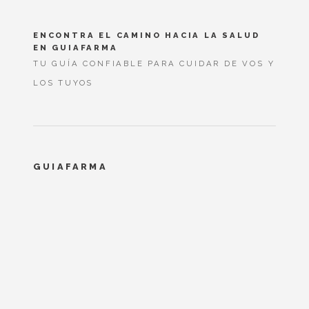
ENCONTRA EL CAMINO HACIA LA SALUD
EN GUIAFARMA
TU GUÍA CONFIABLE PARA CUIDAR DE VOS Y
LOS TUYOS
GUIAFARMA