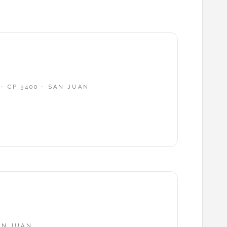
- CP 5400 - SAN JUAN
SAN JUAN