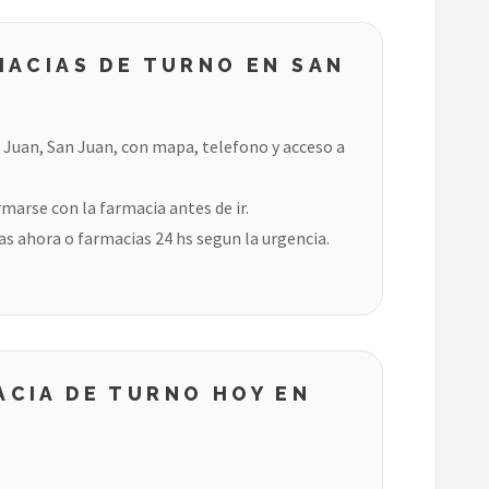
MACIAS DE TURNO EN SAN
 Juan, San Juan, con mapa, telefono y acceso a
marse con la farmacia antes de ir.
s ahora o farmacias 24 hs segun la urgencia.
CIA DE TURNO HOY EN