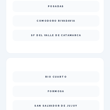
POSADAS
COMODORO RIVADAVIA
SF DEL VALLE DE CATAMARCA
RIO CUARTO
FORMOSA
SAN SALVADOR DE JUJUY