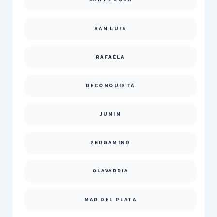
SAN LUIS
RAFAELA
RECONQUISTA
JUNIN
PERGAMINO
OLAVARRIA
MAR DEL PLATA