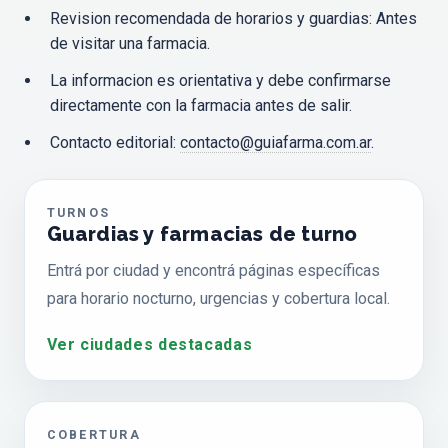
Revision recomendada de horarios y guardias: Antes
de visitar una farmacia.
La informacion es orientativa y debe confirmarse
directamente con la farmacia antes de salir.
Contacto editorial:
contacto@guiafarma.com.ar
.
TURNOS
Guardias y farmacias de turno
Entrá por ciudad y encontrá páginas específicas
para horario nocturno, urgencias y cobertura local.
Ver ciudades destacadas
COBERTURA