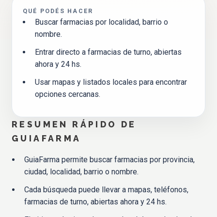
QUÉ PODÉS HACER
Buscar farmacias por localidad, barrio o
nombre.
Entrar directo a farmacias de turno, abiertas
ahora y 24 hs.
Usar mapas y listados locales para encontrar
opciones cercanas.
RESUMEN RÁPIDO DE
GUIAFARMA
GuiaFarma permite buscar farmacias por provincia,
ciudad, localidad, barrio o nombre.
Cada búsqueda puede llevar a mapas, teléfonos,
farmacias de turno, abiertas ahora y 24 hs.