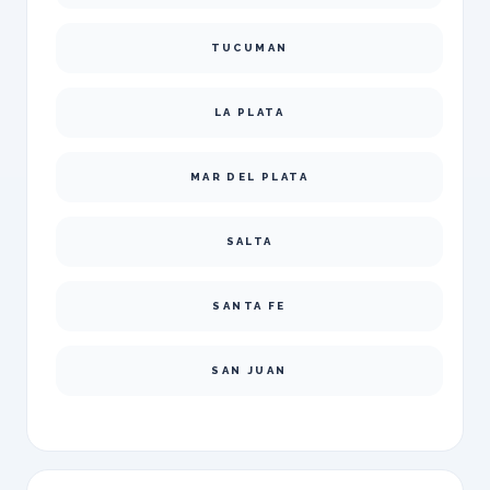
TUCUMAN
LA PLATA
MAR DEL PLATA
SALTA
SANTA FE
SAN JUAN