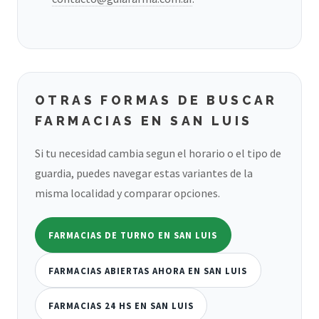
OTRAS FORMAS DE BUSCAR
FARMACIAS EN SAN LUIS
Si tu necesidad cambia segun el horario o el tipo de
guardia, puedes navegar estas variantes de la
misma localidad y comparar opciones.
FARMACIAS DE TURNO EN SAN LUIS
FARMACIAS ABIERTAS AHORA EN SAN LUIS
FARMACIAS 24 HS EN SAN LUIS