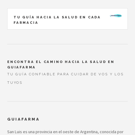
TU GUÍA HACIA LA SALUD EN CADA
FARMACIA
ENCONTRA EL CAMINO HACIA LA SALUD EN
GUIAFARMA
TU GUÍA CONFIABLE PARA CUIDAR DE VOS Y LOS
TUYOS
GUIAFARMA
San Luis es una provincia en el oeste de Argentina, conocida por