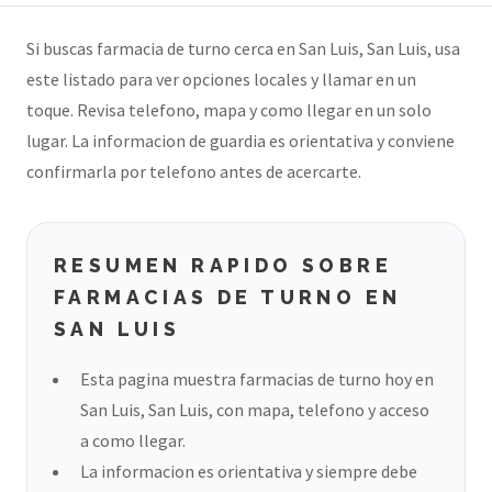
Si buscas farmacia de turno cerca en San Luis, San Luis, usa
este listado para ver opciones locales y llamar en un
toque. Revisa telefono, mapa y como llegar en un solo
lugar. La informacion de guardia es orientativa y conviene
confirmarla por telefono antes de acercarte.
RESUMEN RAPIDO SOBRE
FARMACIAS DE TURNO EN
SAN LUIS
Esta pagina muestra farmacias de turno hoy en
San Luis, San Luis, con mapa, telefono y acceso
a como llegar.
La informacion es orientativa y siempre debe