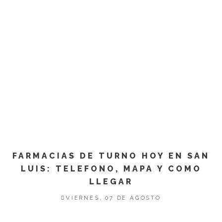
FARMACIAS DE TURNO HOY EN SAN
LUIS: TELEFONO, MAPA Y COMO
LLEGAR
VIERNES, 07 DE AGOSTO