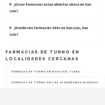
¿Estas farmacias estan abiertas ahora en San
Luis?
¿Donde veo farmacias 24 hs en San Luis, San
Luis?
FARMACIAS DE TURNO EN
LOCALIDADES CERCANAS
FARMACIA DE TURNO EN BOCA DEL TIGRE
FARMACIA DE TURNO EN LOS ALGARROBOS BLANCOS