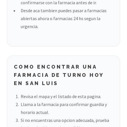
confirmarse con la farmacia antes de ir.
Desde aca tambien puedes pasar a farmacias
abiertas ahora o farmacias 24 hs segun la
urgencia.
COMO ENCONTRAR UNA
FARMACIA DE TURNO HOY
EN SAN LUIS
Revisa el mapa y el listado de esta pagina.
Llama a la farmacia para confirmar guardia y
horario actual.
Si no encuentras una opcion adecuada, prueba