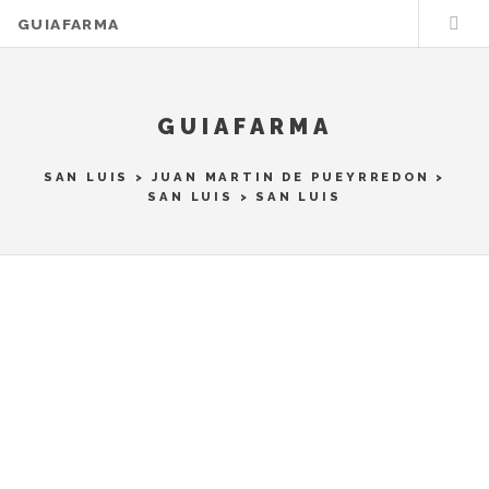
GUIAFARMA
GUIAFARMA
SAN LUIS
>
JUAN MARTIN DE PUEYRREDON
>
SAN LUIS
> SAN LUIS