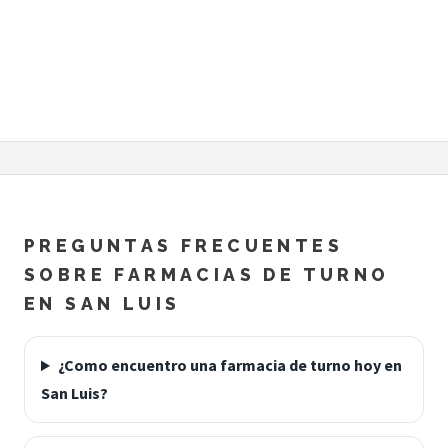
PREGUNTAS FRECUENTES
SOBRE FARMACIAS DE TURNO
EN SAN LUIS
¿Como encuentro una farmacia de turno hoy en
San Luis?