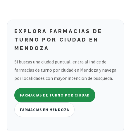
EXPLORA FARMACIAS DE
TURNO POR CIUDAD EN
MENDOZA
Si buscas una ciudad puntual, entra al indice de
farmacias de turno por ciudad en Mendoza y navega
por localidades con mayor intencion de busqueda.
FARMACIAS DE TURNO POR CIUDAD
FARMACIAS EN MENDOZA