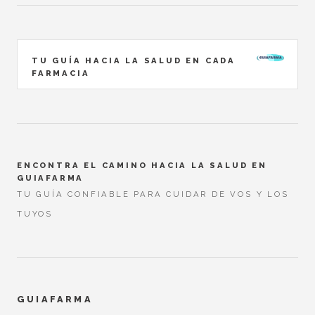
TU GUÍA HACIA LA SALUD EN CADA
FARMACIA
ENCONTRA EL CAMINO HACIA LA SALUD EN
GUIAFARMA
TU GUÍA CONFIABLE PARA CUIDAR DE VOS Y LOS
TUYOS
GUIAFARMA