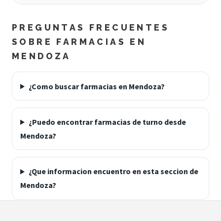
PREGUNTAS FRECUENTES
SOBRE FARMACIAS EN
MENDOZA
¿Como buscar farmacias en Mendoza?
¿Puedo encontrar farmacias de turno desde
Mendoza?
¿Que informacion encuentro en esta seccion de
Mendoza?