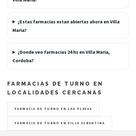
¿Estas farmacias estan abiertas ahora en Villa
Maria?
¿Donde veo farmacias 24 hs en Villa Maria,
Cordoba?
FARMACIAS DE TURNO EN
LOCALIDADES CERCANAS
FARMACIA DE TURNO EN LAS PLAYAS
FARMACIA DE TURNO EN VILLA ALBERTINA