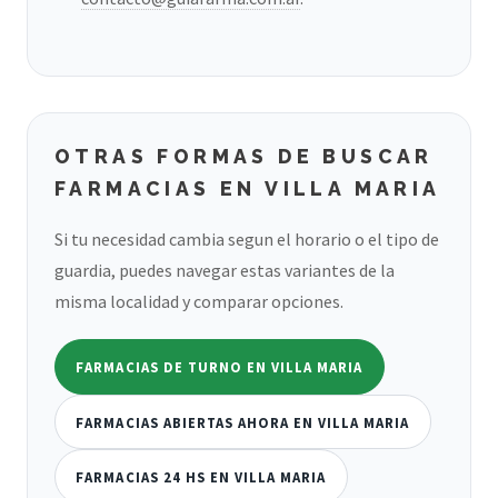
OTRAS FORMAS DE BUSCAR
FARMACIAS EN VILLA MARIA
Si tu necesidad cambia segun el horario o el tipo de
guardia, puedes navegar estas variantes de la
misma localidad y comparar opciones.
FARMACIAS DE TURNO EN VILLA MARIA
FARMACIAS ABIERTAS AHORA EN VILLA MARIA
FARMACIAS 24 HS EN VILLA MARIA