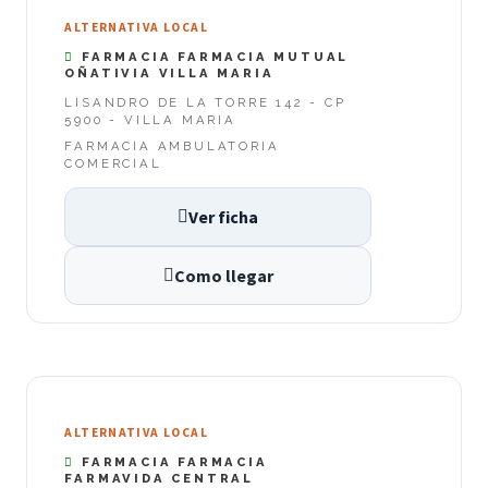
ALTERNATIVA LOCAL
FARMACIA FARMACIA MUTUAL
OÑATIVIA VILLA MARIA
LISANDRO DE LA TORRE 142 - CP
5900 - VILLA MARIA
FARMACIA AMBULATORIA
COMERCIAL
Ver ficha
Como llegar
ALTERNATIVA LOCAL
FARMACIA FARMACIA
FARMAVIDA CENTRAL