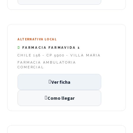
ALTERNATIVA LOCAL
FARMACIA FARMAVIDA 1
CHILE 158 - CP 5900 - VILLA MARIA
FARMACIA AMBULATORIA
COMERCIAL
Ver ficha
Como llegar