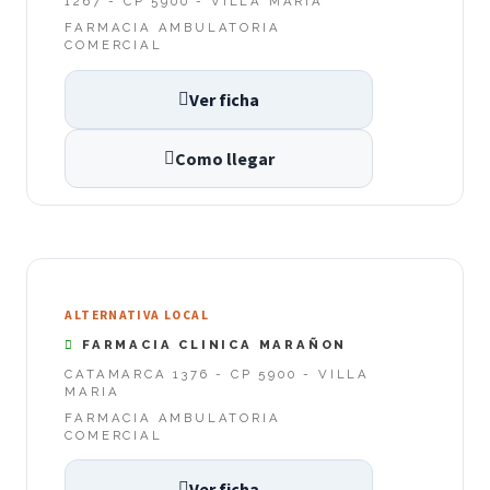
1267 - CP 5900 - VILLA MARIA
FARMACIA AMBULATORIA
COMERCIAL
Ver ficha
Como llegar
ALTERNATIVA LOCAL
FARMACIA CLINICA MARAÑON
CATAMARCA 1376 - CP 5900 - VILLA
MARIA
FARMACIA AMBULATORIA
COMERCIAL
Ver ficha