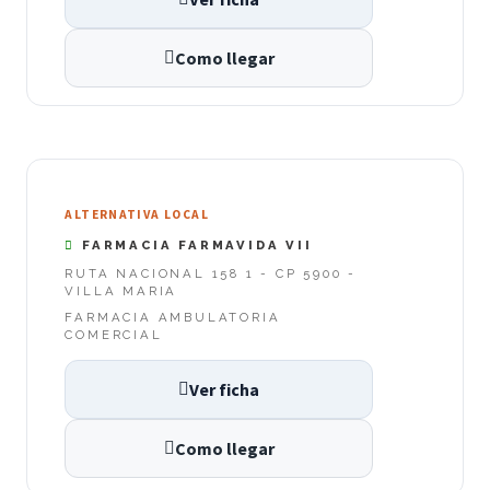
Como llegar
ALTERNATIVA LOCAL
FARMACIA FARMAVIDA VII
RUTA NACIONAL 158 1 - CP 5900 -
VILLA MARIA
FARMACIA AMBULATORIA
COMERCIAL
Ver ficha
Como llegar