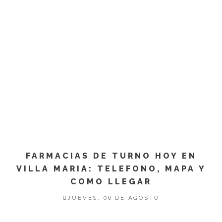
FARMACIAS DE TURNO HOY EN
VILLA MARIA: TELEFONO, MAPA Y
COMO LLEGAR
JUEVES, 06 DE AGOSTO