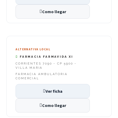
Como llegar
ALTERNATIVA LOCAL
FARMACIA FARMAVIDA XI
CORRIENTES 7090 - CP 5900 -
VILLA MARIA
FARMACIA AMBULATORIA
COMERCIAL
Ver ficha
Como llegar