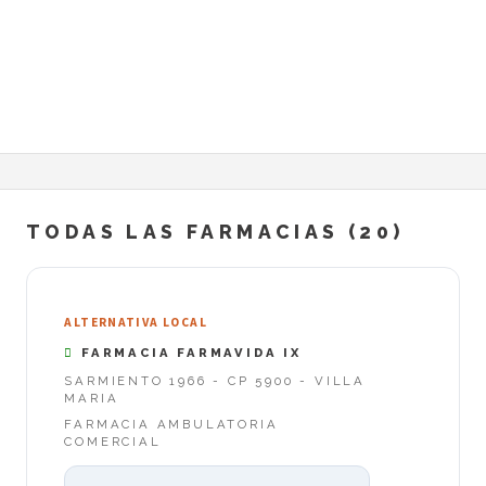
TODAS LAS FARMACIAS (20)
ALTERNATIVA LOCAL
FARMACIA FARMAVIDA IX
SARMIENTO 1966 - CP 5900 - VILLA
MARIA
FARMACIA AMBULATORIA
COMERCIAL