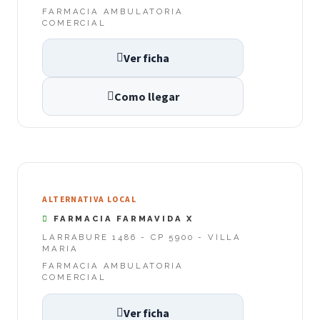
FARMACIA AMBULATORIA
COMERCIAL
Ver ficha
Como llegar
ALTERNATIVA LOCAL
FARMACIA FARMAVIDA X
LARRABURE 1486 - CP 5900 - VILLA
MARIA
FARMACIA AMBULATORIA
COMERCIAL
Ver ficha