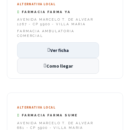
ALTERNATIVA LOCAL
FARMACIA FARMA YA
AVENIDA MARCELO T. DE ALVEAR
1267 - CP 5900 - VILLA MARIA
FARMACIA AMBULATORIA
COMERCIAL
Ver ficha
Como llegar
ALTERNATIVA LOCAL
FARMACIA FARMA SUME
AVENIDA MARCELO T. DE ALVEAR
681 - CP 5900 - VILLA MARIA