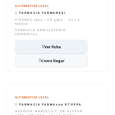
ALTERNATIVA LOCAL
FARMACIA FARMANESI
PIEDRAS 1904 - CP 5900 - VILLA
MARIA
FARMACIA AMBULATORIA
COMERCIAL
Ver ficha
Como llegar
ALTERNATIVA LOCAL
FARMACIA FARMA100 STUPPA
AVENIDA MARCELO T. DE ALVEAR