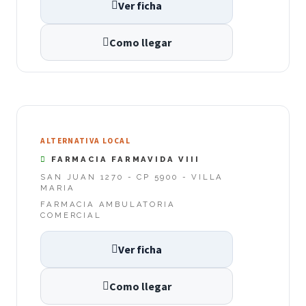
Ver ficha
Como llegar
ALTERNATIVA LOCAL
FARMACIA FARMAVIDA VIII
SAN JUAN 1270 - CP 5900 - VILLA
MARIA
FARMACIA AMBULATORIA
COMERCIAL
Ver ficha
Como llegar