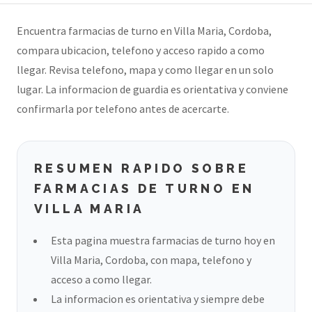
Encuentra farmacias de turno en Villa Maria, Cordoba,
compara ubicacion, telefono y acceso rapido a como
llegar. Revisa telefono, mapa y como llegar en un solo
lugar. La informacion de guardia es orientativa y conviene
confirmarla por telefono antes de acercarte.
RESUMEN RAPIDO SOBRE
FARMACIAS DE TURNO EN
VILLA MARIA
Esta pagina muestra farmacias de turno hoy en
Villa Maria, Cordoba, con mapa, telefono y
acceso a como llegar.
La informacion es orientativa y siempre debe