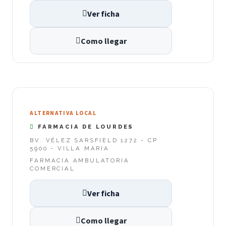
Ver ficha
Como llegar
ALTERNATIVA LOCAL
FARMACIA DE LOURDES
BV. VÉLEZ SARSFIELD 1272 - CP
5900 - VILLA MARIA
FARMACIA AMBULATORIA
COMERCIAL
Ver ficha
Como llegar