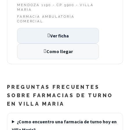
MENDOZA 1190 - CP 5900 - VILLA
MARIA
FARMACIA AMBULATORIA
COMERCIAL
Ver ficha
Como llegar
PREGUNTAS FRECUENTES
SOBRE FARMACIAS DE TURNO
EN VILLA MARIA
¿Como encuentro una farmacia de turno hoy en
Villa Maria?