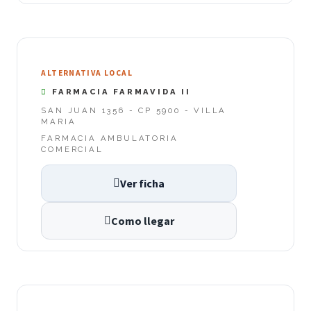
ALTERNATIVA LOCAL
FARMACIA FARMAVIDA II
SAN JUAN 1356 - CP 5900 - VILLA
MARIA
FARMACIA AMBULATORIA
COMERCIAL
Ver ficha
Como llegar