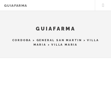
GUIAFARMA
GUIAFARMA
CORDOBA
>
GENERAL SAN MARTIN
>
VILLA
MARIA
> VILLA MARIA