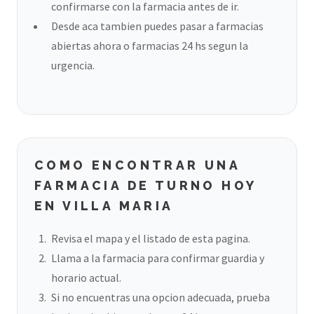
confirmarse con la farmacia antes de ir.
Desde aca tambien puedes pasar a farmacias
abiertas ahora o farmacias 24 hs segun la
urgencia.
COMO ENCONTRAR UNA
FARMACIA DE TURNO HOY
EN VILLA MARIA
Revisa el mapa y el listado de esta pagina.
Llama a la farmacia para confirmar guardia y
horario actual.
Si no encuentras una opcion adecuada, prueba