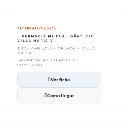
ALTERNATIVA LOCAL
FARMACIA MUTUAL OÑATIVIA
VILLA MARIA V
TUCUMÁN 4716 - CP 5900 - VILLA
MARIA
FARMACIA AMBULATORIA
COMERCIAL
Ver ficha
Como llegar