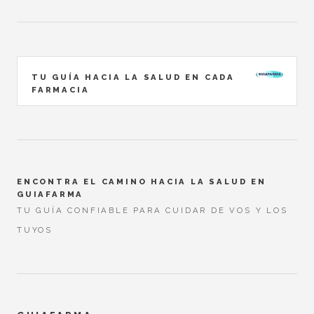
TU GUÍA HACIA LA SALUD EN CADA
FARMACIA
ENCONTRA EL CAMINO HACIA LA SALUD EN
GUIAFARMA
TU GUÍA CONFIABLE PARA CUIDAR DE VOS Y LOS
TUYOS