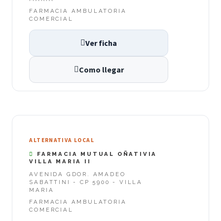
FARMACIA AMBULATORIA
COMERCIAL
Ver ficha
Como llegar
ALTERNATIVA LOCAL
FARMACIA MUTUAL OÑATIVIA
VILLA MARIA II
AVENIDA GDOR. AMADEO
SABATTINI - CP 5900 - VILLA
MARIA
FARMACIA AMBULATORIA
COMERCIAL