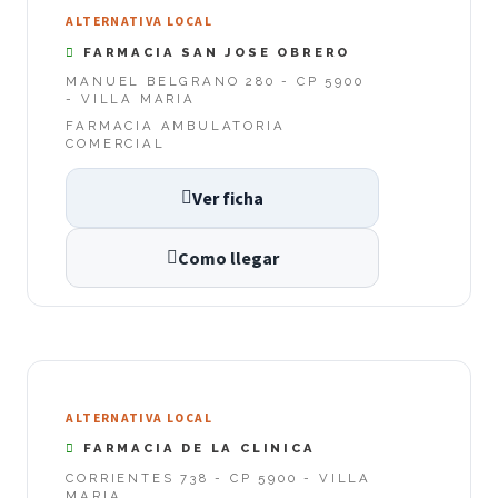
ALTERNATIVA LOCAL
FARMACIA SAN JOSE OBRERO
MANUEL BELGRANO 280 - CP 5900
- VILLA MARIA
FARMACIA AMBULATORIA
COMERCIAL
Ver ficha
Como llegar
ALTERNATIVA LOCAL
FARMACIA DE LA CLINICA
CORRIENTES 738 - CP 5900 - VILLA
MARIA