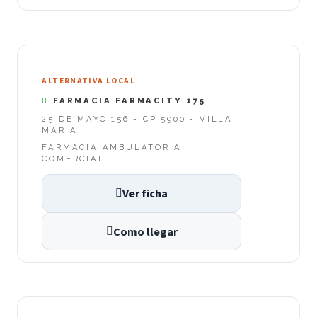
ALTERNATIVA LOCAL
FARMACIA FARMACITY 175
25 DE MAYO 156 - CP 5900 - VILLA
MARIA
FARMACIA AMBULATORIA
COMERCIAL
Ver ficha
Como llegar