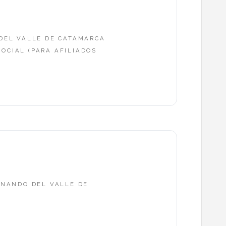
 DEL VALLE DE CATAMARCA
OCIAL (PARA AFILIADOS
ERNANDO DEL VALLE DE