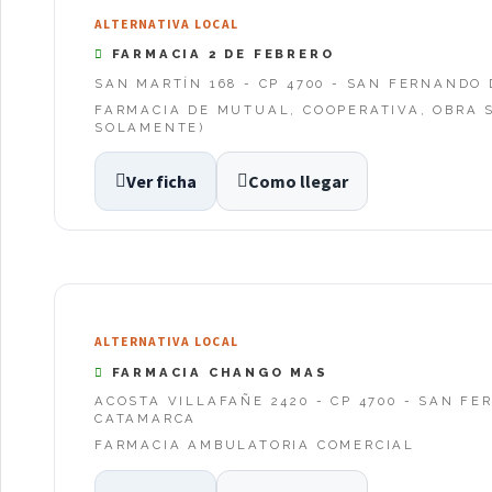
ALTERNATIVA LOCAL
FARMACIA 2 DE FEBRERO
SAN MARTÍN 168 - CP 4700 - SAN FERNANDO
FARMACIA DE MUTUAL, COOPERATIVA, OBRA S
SOLAMENTE)
Ver ficha
Como llegar
ALTERNATIVA LOCAL
FARMACIA CHANGO MAS
ACOSTA VILLAFAÑE 2420 - CP 4700 - SAN F
CATAMARCA
FARMACIA AMBULATORIA COMERCIAL