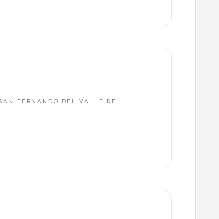
- SAN FERNANDO DEL VALLE DE