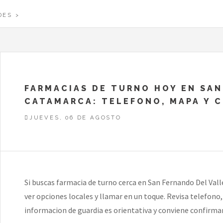
DES
FARMACIAS DE TURNO HOY EN SAN
CATAMARCA: TELEFONO, MAPA Y 
JUEVES, 06 DE AGOSTO
Si buscas farmacia de turno cerca en San Fernando Del Val
ver opciones locales y llamar en un toque. Revisa telefono,
informacion de guardia es orientativa y conviene confirmar