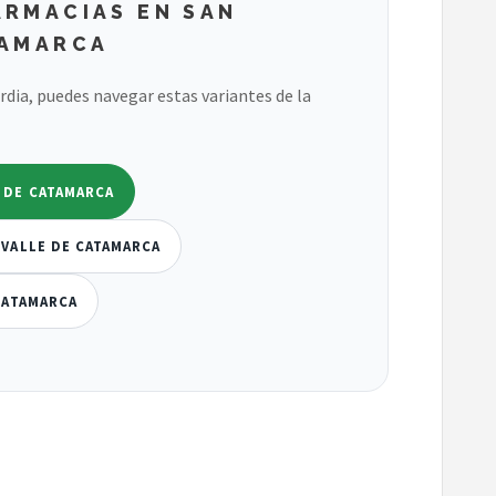
ARMACIAS EN SAN
TAMARCA
ardia, puedes navegar estas variantes de la
 DE CATAMARCA
 VALLE DE CATAMARCA
CATAMARCA