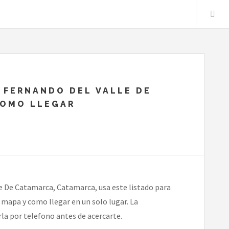
 FERNANDO DEL VALLE DE
COMO LLEGAR
le De Catamarca, Catamarca, usa este listado para
 mapa y como llegar en un solo lugar. La
la por telefono antes de acercarte.