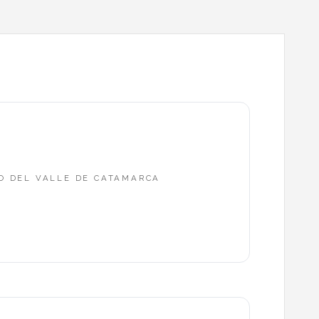
DO DEL VALLE DE CATAMARCA