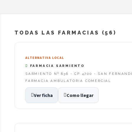
TODAS LAS FARMACIAS (56)
ALTERNATIVA LOCAL
FARMACIA SARMIENTO
SARMIENTO Nº 836 - CP 4700 - SAN FERNAN
FARMACIA AMBULATORIA COMERCIAL
Ver ficha
Como llegar