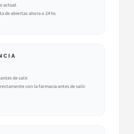
o actual.
ta de abiertas ahora o 24 hs.
NCIA
ntes de salir.
rectamente con la farmacia antes de salir.