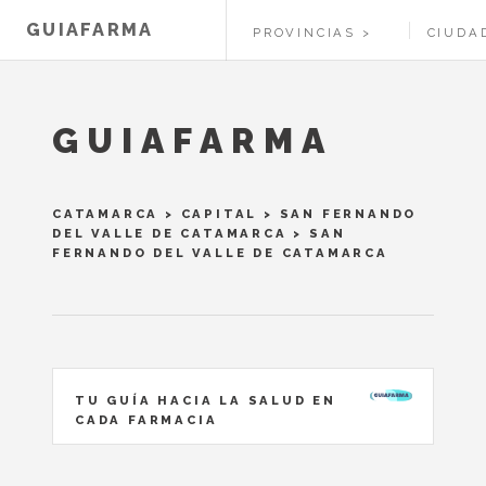
GUIAFARMA
PROVINCIAS
CIUDA
GUIAFARMA
CATAMARCA
>
CAPITAL
>
SAN FERNANDO
DEL VALLE DE CATAMARCA
> SAN
FERNANDO DEL VALLE DE CATAMARCA
TU GUÍA HACIA LA SALUD EN
CADA FARMACIA