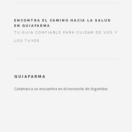
ENCONTRA EL CAMINO HACIA LA SALUD
EN GUIAFARMA
TU GUÍA CONFIABLE PARA CUIDAR DE VOS Y
LOS TUYOS
GUIAFARMA
Catamarca se encuentra en el noroeste de Argentina