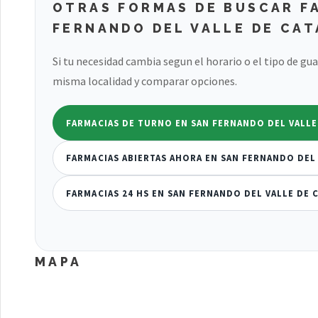
OTRAS FORMAS DE BUSCAR F
FERNANDO DEL VALLE DE CA
Si tu necesidad cambia segun el horario o el tipo de gu
misma localidad y comparar opciones.
FARMACIAS DE TURNO EN SAN FERNANDO DEL VALLE
FARMACIAS ABIERTAS AHORA EN SAN FERNANDO DEL
FARMACIAS 24 HS EN SAN FERNANDO DEL VALLE DE 
MAPA