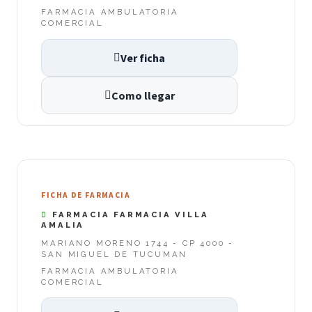
FARMACIA AMBULATORIA
COMERCIAL
Ver ficha
Como llegar
FICHA DE FARMACIA
FARMACIA FARMACIA VILLA
AMALIA
MARIANO MORENO 1744 - CP 4000 -
SAN MIGUEL DE TUCUMAN
FARMACIA AMBULATORIA
COMERCIAL