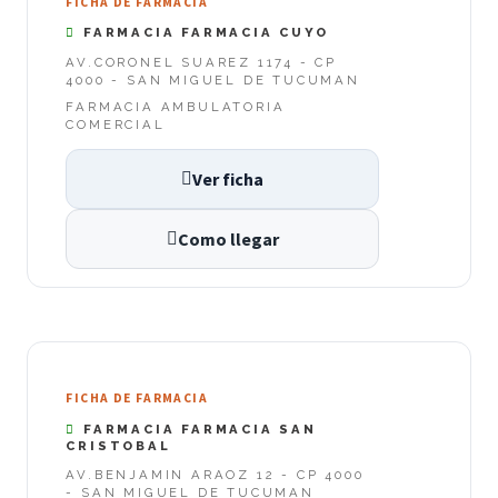
FICHA DE FARMACIA
FARMACIA FARMACIA CUYO
AV.CORONEL SUAREZ 1174 - CP
4000 - SAN MIGUEL DE TUCUMAN
FARMACIA AMBULATORIA
COMERCIAL
Ver ficha
Como llegar
FICHA DE FARMACIA
FARMACIA FARMACIA SAN
CRISTOBAL
AV.BENJAMIN ARAOZ 12 - CP 4000
- SAN MIGUEL DE TUCUMAN