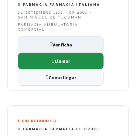
FARMACIA FARMACIA ITALIANA
24 SETIEMBRE 1102 - CP 4000 -
SAN MIGUEL DE TUCUMAN
FARMACIA AMBULATORIA
COMERCIAL
Ver ficha
Llamar
Como llegar
FICHA DE FARMACIA
FARMACIA FARMACIA EL CRUCE