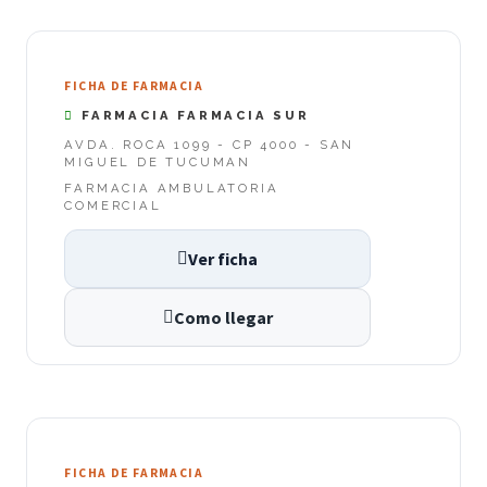
FICHA DE FARMACIA
FARMACIA FARMACIA SUR
AVDA. ROCA 1099 - CP 4000 - SAN
MIGUEL DE TUCUMAN
FARMACIA AMBULATORIA
COMERCIAL
Ver ficha
Como llegar
FICHA DE FARMACIA