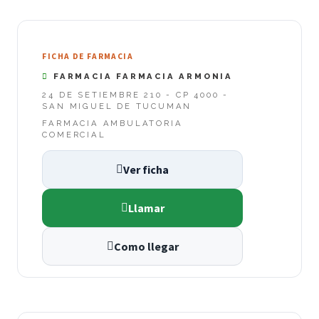
FICHA DE FARMACIA
FARMACIA FARMACIA ARMONIA
24 DE SETIEMBRE 210 - CP 4000 -
SAN MIGUEL DE TUCUMAN
FARMACIA AMBULATORIA
COMERCIAL
Ver ficha
Llamar
Como llegar