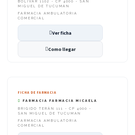
BOLIVAR 1102 - CP 4000 - SAN
MIGUEL DE TUCUMAN
FARMACIA AMBULATORIA
COMERCIAL
Ver ficha
Como llegar
FICHA DE FARMACIA
FARMACIA FARMACIA MICAELA
BRIGIDO TERÁN 111 - CP 4000 -
SAN MIGUEL DE TUCUMAN
FARMACIA AMBULATORIA
COMERCIAL