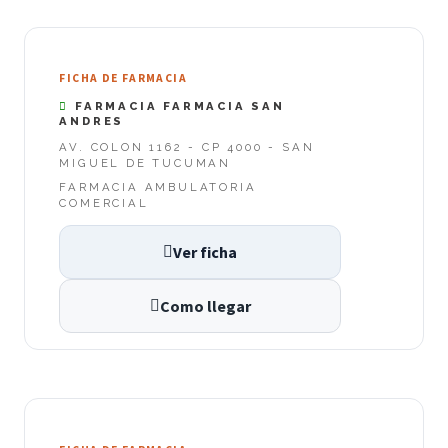
FICHA DE FARMACIA
FARMACIA FARMACIA SAN
ANDRES
AV. COLON 1162 - CP 4000 - SAN
MIGUEL DE TUCUMAN
FARMACIA AMBULATORIA
COMERCIAL
Ver ficha
Como llegar