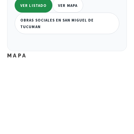
VER LISTADO
VER MAPA
OBRAS SOCIALES EN SAN MIGUEL DE
TUCUMAN
MAPA