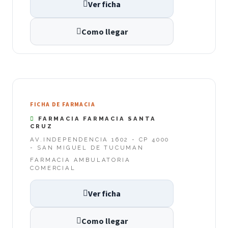
Ver ficha
Como llegar
FICHA DE FARMACIA
FARMACIA FARMACIA SANTA
CRUZ
AV.INDEPENDENCIA 1602 - CP 4000
- SAN MIGUEL DE TUCUMAN
FARMACIA AMBULATORIA
COMERCIAL
Ver ficha
Como llegar