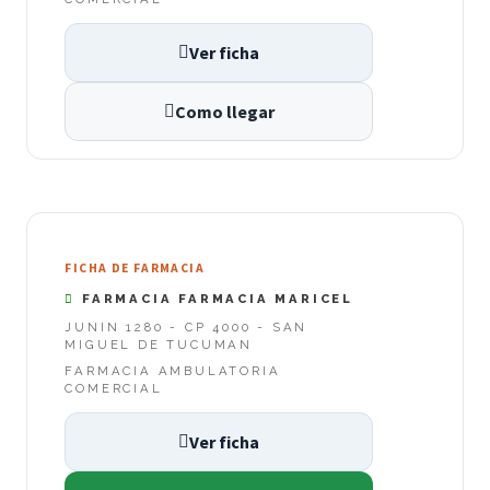
Ver ficha
Como llegar
FICHA DE FARMACIA
FARMACIA FARMACIA MARICEL
JUNIN 1280 - CP 4000 - SAN
MIGUEL DE TUCUMAN
FARMACIA AMBULATORIA
COMERCIAL
Ver ficha