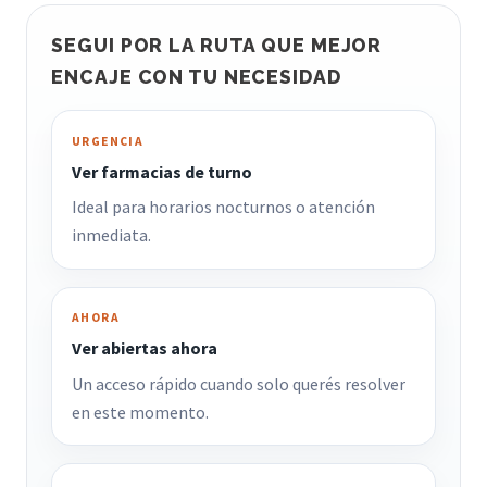
SEGUI POR LA RUTA QUE MEJOR
ENCAJE CON TU NECESIDAD
URGENCIA
Ver farmacias de turno
Ideal para horarios nocturnos o atención
inmediata.
AHORA
Ver abiertas ahora
Un acceso rápido cuando solo querés resolver
en este momento.