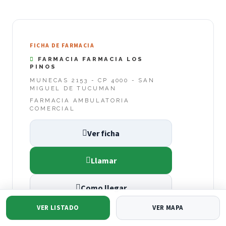
FICHA DE FARMACIA
FARMACIA FARMACIA LOS
PINOS
MUNECAS 2153 - CP 4000 - SAN
MIGUEL DE TUCUMAN
FARMACIA AMBULATORIA
COMERCIAL
Ver ficha
Llamar
Como llegar
VER LISTADO
VER MAPA