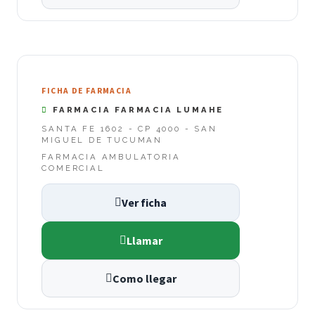
FICHA DE FARMACIA
FARMACIA FARMACIA LUMAHE
SANTA FE 1602 - CP 4000 - SAN
MIGUEL DE TUCUMAN
FARMACIA AMBULATORIA
COMERCIAL
Ver ficha
Llamar
Como llegar