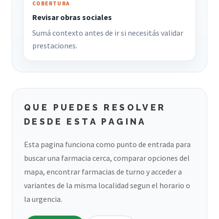
COBERTURA
Revisar obras sociales
Sumá contexto antes de ir si necesitás validar
prestaciones.
QUE PUEDES RESOLVER
DESDE ESTA PAGINA
Esta pagina funciona como punto de entrada para
buscar una farmacia cerca, comparar opciones del
mapa, encontrar farmacias de turno y acceder a
variantes de la misma localidad segun el horario o
la urgencia.