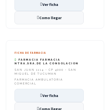
Ver ficha
Como llegar
FICHA DE FARMACIA
FARMACIA FARMACIA
NTRA.SRA.DE LA CONSOLACION
SAN JUAN 1114 - CP 4000 - SAN
MIGUEL DE TUCUMAN
FARMACIA AMBULATORIA
COMERCIAL
Ver ficha
Como llegar