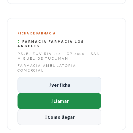
FICHA DE FARMACIA
FARMACIA FARMACIA LOS
ANGELES
PSJE. ZUVIRIA 214 - CP 4000 - SAN
MIGUEL DE TUCUMAN
FARMACIA AMBULATORIA
COMERCIAL
Ver ficha
Llamar
Como llegar