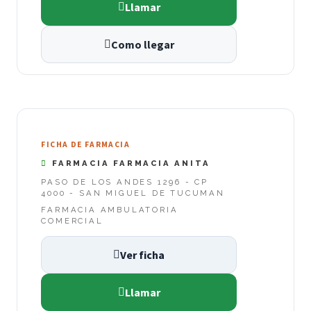
Llamar
Como llegar
FICHA DE FARMACIA
FARMACIA FARMACIA ANITA
PASO DE LOS ANDES 1296 - CP
4000 - SAN MIGUEL DE TUCUMAN
FARMACIA AMBULATORIA
COMERCIAL
Ver ficha
Llamar