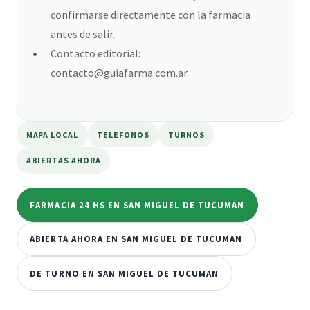
confirmarse directamente con la farmacia
antes de salir.
Contacto editorial:
contacto@guiafarma.com.ar
.
MAPA LOCAL
TELEFONOS
TURNOS
ABIERTAS AHORA
FARMACIA 24 HS EN SAN MIGUEL DE TUCUMAN
ABIERTA AHORA EN SAN MIGUEL DE TUCUMAN
DE TURNO EN SAN MIGUEL DE TUCUMAN