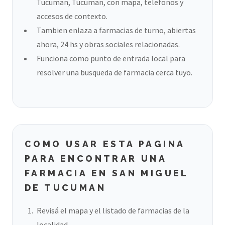
Tucuman, Tucuman, con mapa, telefonos y
accesos de contexto.
Tambien enlaza a farmacias de turno, abiertas
ahora, 24 hs y obras sociales relacionadas.
Funciona como punto de entrada local para
resolver una busqueda de farmacia cerca tuyo.
COMO USAR ESTA PAGINA
PARA ENCONTRAR UNA
FARMACIA EN SAN MIGUEL
DE TUCUMAN
Revisá el mapa y el listado de farmacias de la
localidad.