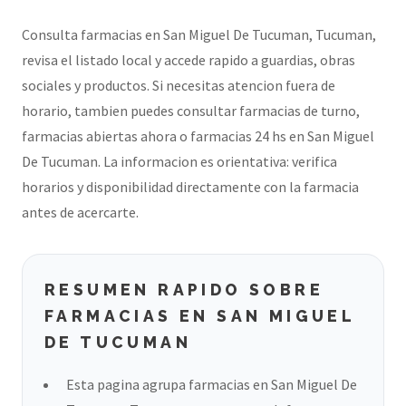
Consulta farmacias en San Miguel De Tucuman, Tucuman,
revisa el listado local y accede rapido a guardias, obras
sociales y productos. Si necesitas atencion fuera de
horario, tambien puedes consultar farmacias de turno,
farmacias abiertas ahora o farmacias 24 hs en San Miguel
De Tucuman. La informacion es orientativa: verifica
horarios y disponibilidad directamente con la farmacia
antes de acercarte.
RESUMEN RAPIDO SOBRE
FARMACIAS EN SAN MIGUEL
DE TUCUMAN
Esta pagina agrupa farmacias en San Miguel De