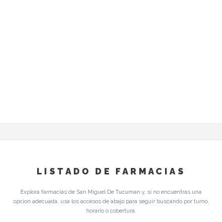
LISTADO DE FARMACIAS
Explora farmacias de San Miguel De Tucuman y, si no encuentras una
opcion adecuada, usa los accesos de abajo para seguir buscando por turno,
horario o cobertura.