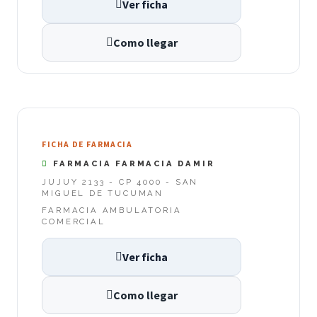
Ver ficha
Como llegar
FICHA DE FARMACIA
FARMACIA FARMACIA DAMIR
JUJUY 2133 - CP 4000 - SAN
MIGUEL DE TUCUMAN
FARMACIA AMBULATORIA
COMERCIAL
Ver ficha
Como llegar