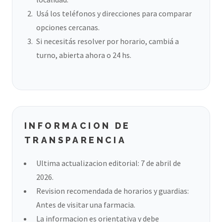
Usá los teléfonos y direcciones para comparar
opciones cercanas.
Si necesitás resolver por horario, cambiá a
turno, abierta ahora o 24 hs.
INFORMACION DE
TRANSPARENCIA
Ultima actualizacion editorial: 7 de abril de
2026.
Revision recomendada de horarios y guardias:
Antes de visitar una farmacia.
La informacion es orientativa y debe