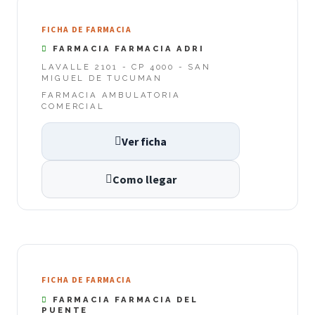
FICHA DE FARMACIA
FARMACIA FARMACIA ADRI
LAVALLE 2101 - CP 4000 - SAN
MIGUEL DE TUCUMAN
FARMACIA AMBULATORIA
COMERCIAL
Ver ficha
Como llegar
FICHA DE FARMACIA
FARMACIA FARMACIA DEL
PUENTE