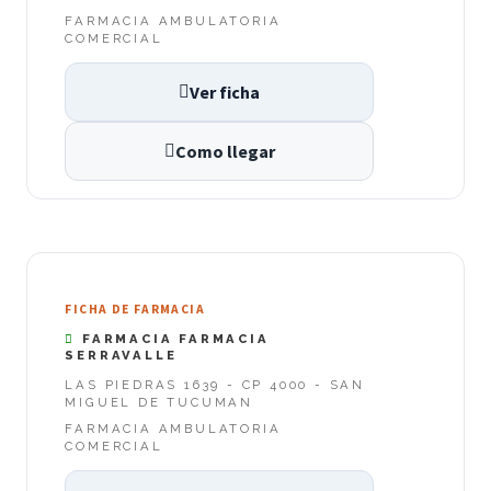
FARMACIA AMBULATORIA
COMERCIAL
Ver ficha
Como llegar
FICHA DE FARMACIA
FARMACIA FARMACIA
SERRAVALLE
LAS PIEDRAS 1639 - CP 4000 - SAN
MIGUEL DE TUCUMAN
FARMACIA AMBULATORIA
COMERCIAL