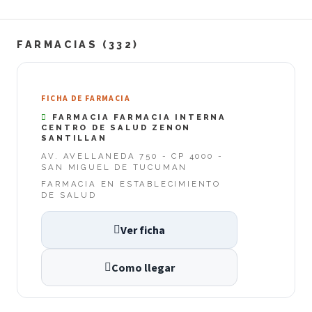
FARMACIAS (332)
FICHA DE FARMACIA
FARMACIA FARMACIA INTERNA
CENTRO DE SALUD ZENON
SANTILLAN
AV. AVELLANEDA 750 - CP 4000 -
SAN MIGUEL DE TUCUMAN
FARMACIA EN ESTABLECIMIENTO
DE SALUD
Ver ficha
Como llegar