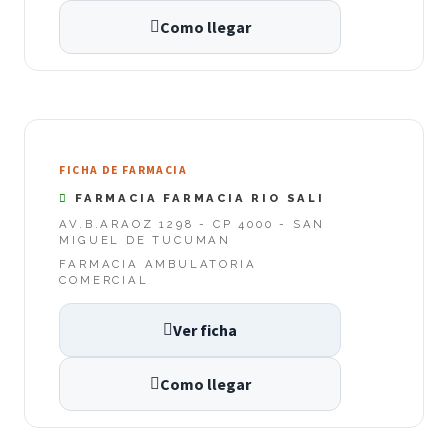
Como llegar
FICHA DE FARMACIA
FARMACIA FARMACIA RIO SALI
AV.B.ARAOZ 1298 - CP 4000 - SAN
MIGUEL DE TUCUMAN
FARMACIA AMBULATORIA
COMERCIAL
Ver ficha
Como llegar