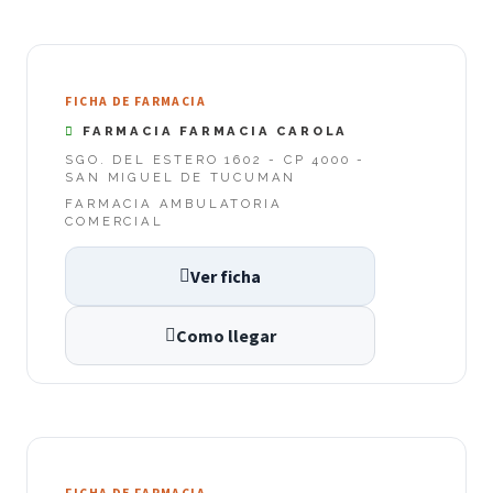
FICHA DE FARMACIA
FARMACIA FARMACIA CAROLA
SGO. DEL ESTERO 1602 - CP 4000 -
SAN MIGUEL DE TUCUMAN
FARMACIA AMBULATORIA
COMERCIAL
Ver ficha
Como llegar