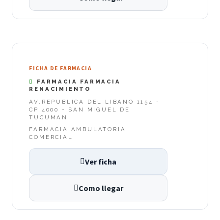
FICHA DE FARMACIA
FARMACIA FARMACIA
RENACIMIENTO
AV.REPUBLICA DEL LIBANO 1154 -
CP 4000 - SAN MIGUEL DE
TUCUMAN
FARMACIA AMBULATORIA
COMERCIAL
Ver ficha
Como llegar