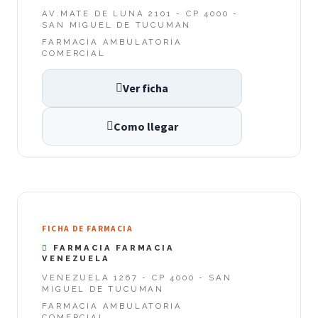
AV.MATE DE LUNA 2101 - CP 4000 -
SAN MIGUEL DE TUCUMAN
FARMACIA AMBULATORIA
COMERCIAL
Ver ficha
Como llegar
FICHA DE FARMACIA
FARMACIA FARMACIA
VENEZUELA
VENEZUELA 1267 - CP 4000 - SAN
MIGUEL DE TUCUMAN
FARMACIA AMBULATORIA
COMERCIAL