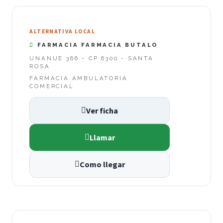
ALTERNATIVA LOCAL
FARMACIA FARMACIA BUTALO
UNANUE 366 - CP 6300 - SANTA
ROSA
FARMACIA AMBULATORIA
COMERCIAL
Ver ficha
Llamar
Como llegar