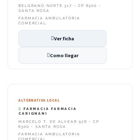
BELGRANO NORTE 317 - CP 6300 -
SANTA ROSA
FARMACIA AMBULATORIA
COMERCIAL
Ver ficha
Como llegar
ALTERNATIVA LOCAL
FARMACIA FARMACIA
CARIGNANI
MARCELO T. DE ALVEAR 526 - CP
6300 - SANTA ROSA
FARMACIA AMBULATORIA
COMERCIAL