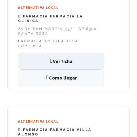
ALTERNATIVA LOCAL
FARMACIA FARMACIA LA
CLINICA
AVDA SAN MARTIN 437 - CP 6300 -
SANTA ROSA
FARMACIA AMBULATORIA
COMERCIAL
Ver ficha
Como llegar
ALTERNATIVA LOCAL
FARMACIA FARMACIA VILLA
ALONSO