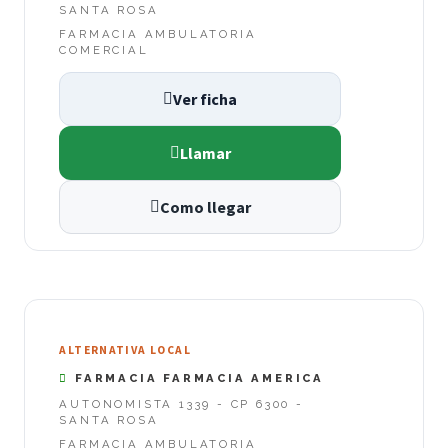
SANTA ROSA
FARMACIA AMBULATORIA
COMERCIAL
Ver ficha
Llamar
Como llegar
ALTERNATIVA LOCAL
FARMACIA FARMACIA AMERICA
AUTONOMISTA 1339 - CP 6300 -
SANTA ROSA
FARMACIA AMBULATORIA