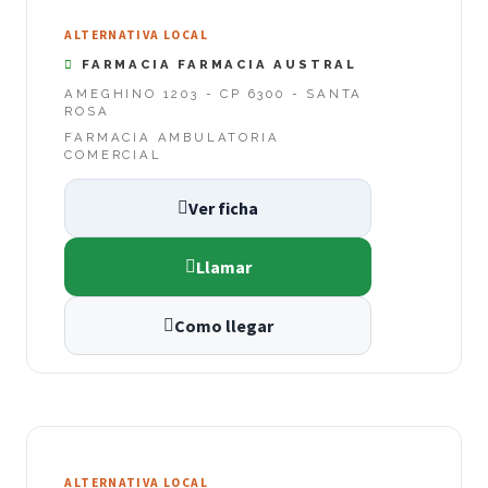
ALTERNATIVA LOCAL
FARMACIA FARMACIA AUSTRAL
AMEGHINO 1203 - CP 6300 - SANTA
ROSA
FARMACIA AMBULATORIA
COMERCIAL
Ver ficha
Llamar
Como llegar
ALTERNATIVA LOCAL