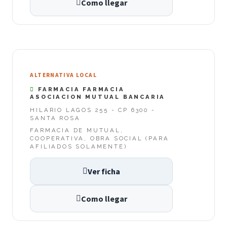
Como llegar
ALTERNATIVA LOCAL
FARMACIA FARMACIA
ASOCIACION MUTUAL BANCARIA
HILARIO LAGOS 255 - CP 6300 -
SANTA ROSA
FARMACIA DE MUTUAL,
COOPERATIVA, OBRA SOCIAL (PARA
AFILIADOS SOLAMENTE)
Ver ficha
Como llegar