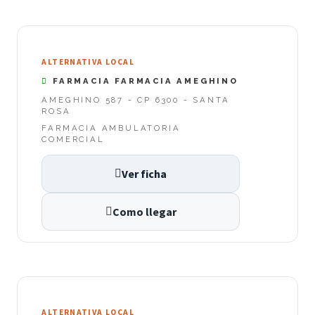
ALTERNATIVA LOCAL
FARMACIA FARMACIA AMEGHINO
AMEGHINO 587 - CP 6300 - SANTA
ROSA
FARMACIA AMBULATORIA
COMERCIAL
Ver ficha
Como llegar
ALTERNATIVA LOCAL