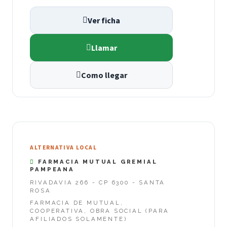
Ver ficha
Llamar
Como llegar
ALTERNATIVA LOCAL
FARMACIA MUTUAL GREMIAL
PAMPEANA
RIVADAVIA 266 - CP 6300 - SANTA
ROSA
FARMACIA DE MUTUAL,
COOPERATIVA, OBRA SOCIAL (PARA
AFILIADOS SOLAMENTE)