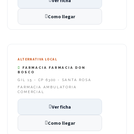
Ver ficha
Como llegar
ALTERNATIVA LOCAL
FARMACIA FARMACIA DON
BOSCO
GIL 15 - CP 6300 - SANTA ROSA
FARMACIA AMBULATORIA
COMERCIAL
Ver ficha
Como llegar