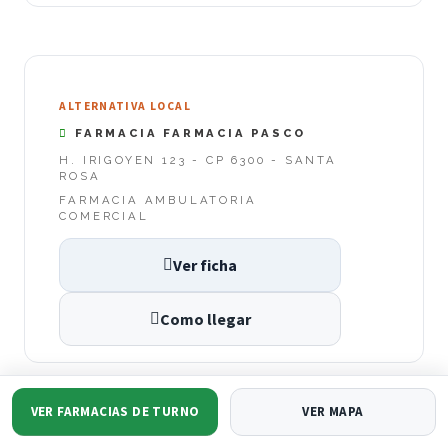
ALTERNATIVA LOCAL
FARMACIA FARMACIA PASCO
H. IRIGOYEN 123 - CP 6300 - SANTA
ROSA
FARMACIA AMBULATORIA
COMERCIAL
Ver ficha
Como llegar
VER FARMACIAS DE TURNO
VER MAPA