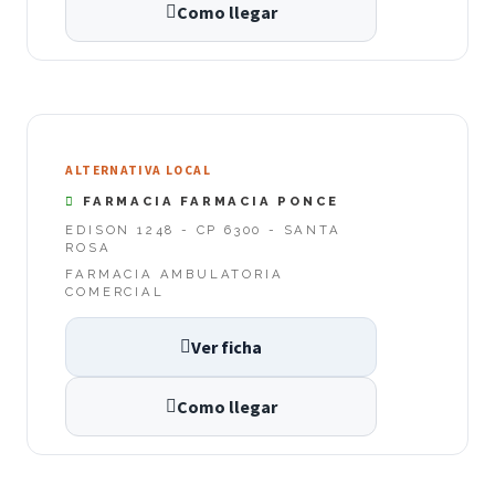
Como llegar
ALTERNATIVA LOCAL
FARMACIA FARMACIA PONCE
EDISON 1248 - CP 6300 - SANTA
ROSA
FARMACIA AMBULATORIA
COMERCIAL
Ver ficha
Como llegar