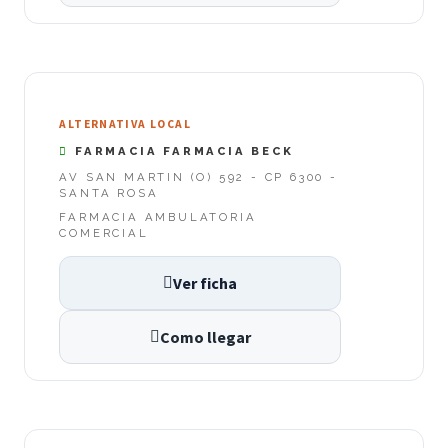
ALTERNATIVA LOCAL
FARMACIA FARMACIA BECK
AV SAN MARTIN (O) 592 - CP 6300 -
SANTA ROSA
FARMACIA AMBULATORIA
COMERCIAL
Ver ficha
Como llegar