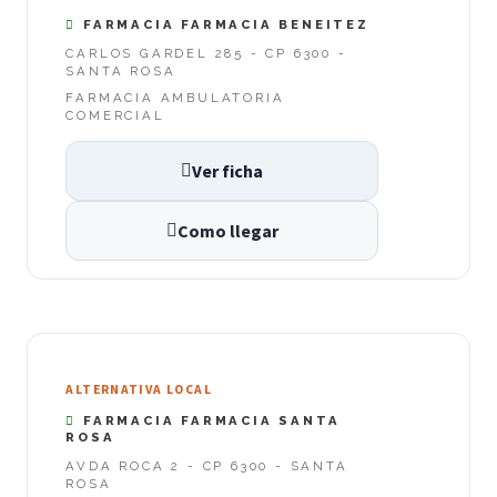
FARMACIA FARMACIA BENEITEZ
CARLOS GARDEL 285 - CP 6300 -
SANTA ROSA
FARMACIA AMBULATORIA
COMERCIAL
Ver ficha
Como llegar
ALTERNATIVA LOCAL
FARMACIA FARMACIA SANTA
ROSA
AVDA ROCA 2 - CP 6300 - SANTA
ROSA