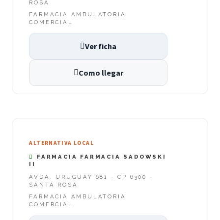
ROSA
FARMACIA AMBULATORIA
COMERCIAL
Ver ficha
Como llegar
ALTERNATIVA LOCAL
FARMACIA FARMACIA SADOWSKI
II
AVDA. URUGUAY 681 - CP 6300 -
SANTA ROSA
FARMACIA AMBULATORIA
COMERCIAL