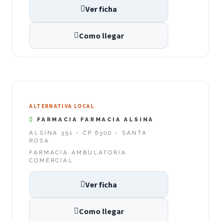
Ver ficha
Como llegar
ALTERNATIVA LOCAL
FARMACIA FARMACIA ALSINA
ALSINA 351 - CP 6300 - SANTA
ROSA
FARMACIA AMBULATORIA
COMERCIAL
Ver ficha
Como llegar