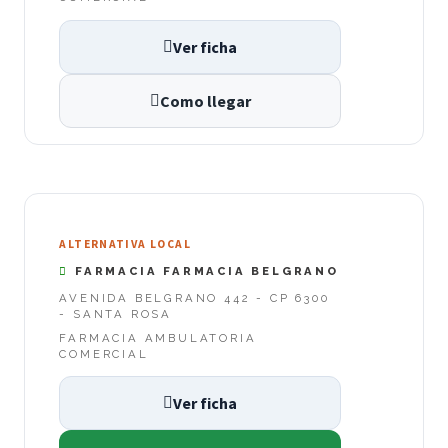
Ver ficha
Como llegar
ALTERNATIVA LOCAL
FARMACIA FARMACIA BELGRANO
AVENIDA BELGRANO 442 - CP 6300
- SANTA ROSA
FARMACIA AMBULATORIA
COMERCIAL
Ver ficha