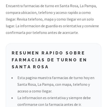
Encuentra farmacias de turno en Santa Rosa, La Pampa,
compara ubicacion, telefono y acceso rapido a como
llegar. Revisa telefono, mapa y como llegar en un solo
lugar. La informacion de guardia es orientativa y conviene
confirmarla por telefono antes de acercarte.
RESUMEN RAPIDO SOBRE
FARMACIAS DE TURNO EN
SANTA ROSA
Esta pagina muestra farmacias de turno hoy en
Santa Rosa, La Pampa, con mapa, telefono y
acceso a como llegar.
La informacion es orientativa y siempre debe
confirmarse con la farmacia antes de ir.