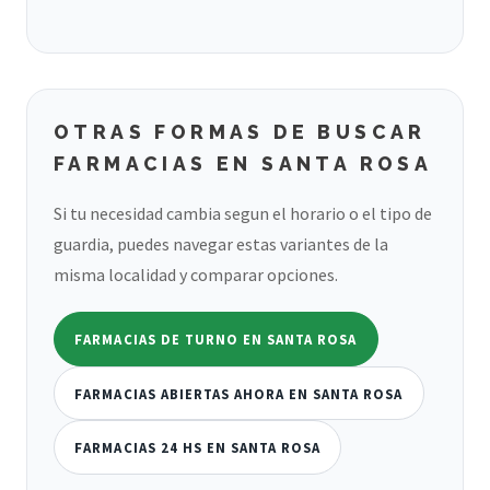
OTRAS FORMAS DE BUSCAR
FARMACIAS EN SANTA ROSA
Si tu necesidad cambia segun el horario o el tipo de
guardia, puedes navegar estas variantes de la
misma localidad y comparar opciones.
FARMACIAS DE TURNO EN SANTA ROSA
FARMACIAS ABIERTAS AHORA EN SANTA ROSA
FARMACIAS 24 HS EN SANTA ROSA