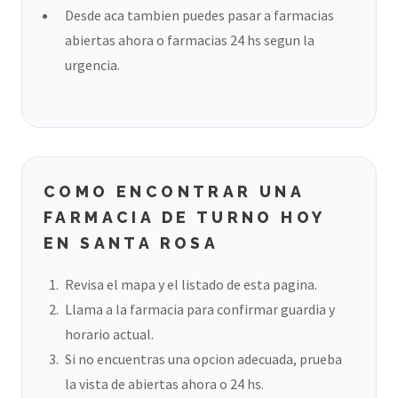
Desde aca tambien puedes pasar a farmacias
abiertas ahora o farmacias 24 hs segun la
urgencia.
COMO ENCONTRAR UNA
FARMACIA DE TURNO HOY
EN SANTA ROSA
Revisa el mapa y el listado de esta pagina.
Llama a la farmacia para confirmar guardia y
horario actual.
Si no encuentras una opcion adecuada, prueba
la vista de abiertas ahora o 24 hs.