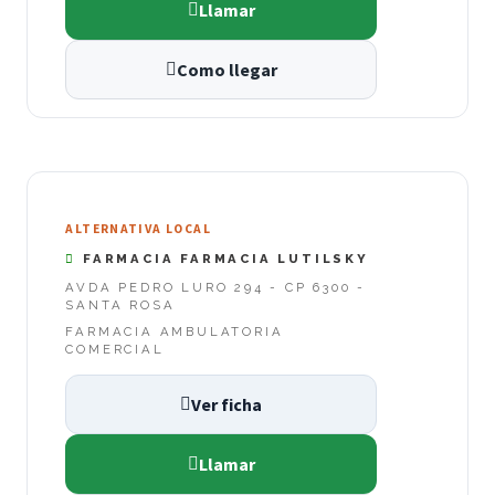
Llamar
Como llegar
ALTERNATIVA LOCAL
FARMACIA FARMACIA LUTILSKY
AVDA PEDRO LURO 294 - CP 6300 -
SANTA ROSA
FARMACIA AMBULATORIA
COMERCIAL
Ver ficha
Llamar