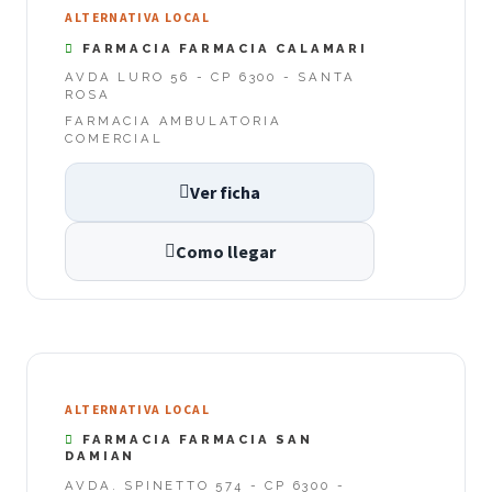
ALTERNATIVA LOCAL
FARMACIA FARMACIA CALAMARI
AVDA LURO 56 - CP 6300 - SANTA
ROSA
FARMACIA AMBULATORIA
COMERCIAL
Ver ficha
Como llegar
ALTERNATIVA LOCAL
FARMACIA FARMACIA SAN
DAMIAN
AVDA. SPINETTO 574 - CP 6300 -