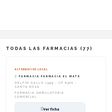
TODAS LAS FARMACIAS (77)
ALTERNATIVA LOCAL
FARMACIA FARMACIA EL MATE
DELFIN GALLO 1599 - CP 6300 -
SANTA ROSA
FARMACIA AMBULATORIA
COMERCIAL
Ver ficha