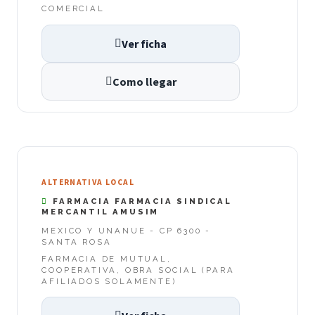
COMERCIAL
Ver ficha
Como llegar
ALTERNATIVA LOCAL
FARMACIA FARMACIA SINDICAL
MERCANTIL AMUSIM
MEXICO Y UNANUE - CP 6300 -
SANTA ROSA
FARMACIA DE MUTUAL,
COOPERATIVA, OBRA SOCIAL (PARA
AFILIADOS SOLAMENTE)