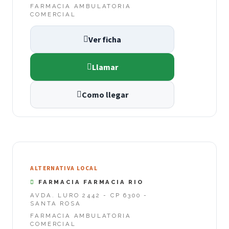
FARMACIA AMBULATORIA
COMERCIAL
Ver ficha
Llamar
Como llegar
ALTERNATIVA LOCAL
FARMACIA FARMACIA RIO
AVDA. LURO 2442 - CP 6300 -
SANTA ROSA
FARMACIA AMBULATORIA
COMERCIAL