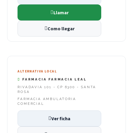
Llamar
Como llegar
ALTERNATIVA LOCAL
FARMACIA FARMACIA LEAL
RIVADAVIA 101 - CP 6300 - SANTA
ROSA
FARMACIA AMBULATORIA
COMERCIAL
Ver ficha