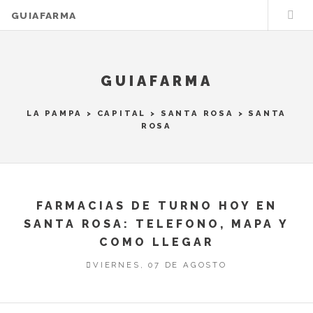
GUIAFARMA
GUIAFARMA
LA PAMPA
>
CAPITAL
>
SANTA ROSA
> SANTA
ROSA
FARMACIAS DE TURNO HOY EN
SANTA ROSA: TELEFONO, MAPA Y
COMO LLEGAR
VIERNES, 07 DE AGOSTO