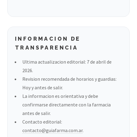
INFORMACION DE
TRANSPARENCIA
Ultima actualizacion editorial: 7 de abril de
2026.
Revision recomendada de horarios y guardias:
Hoy y antes de salir.
La informacion es orientativa y debe
confirmarse directamente con la farmacia
antes de salir.
Contacto editorial:
contacto@guiafarma.com.ar
.