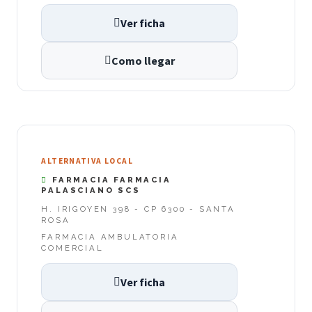
Ver ficha
Como llegar
ALTERNATIVA LOCAL
FARMACIA FARMACIA
PALASCIANO SCS
H. IRIGOYEN 398 - CP 6300 - SANTA
ROSA
FARMACIA AMBULATORIA
COMERCIAL
Ver ficha