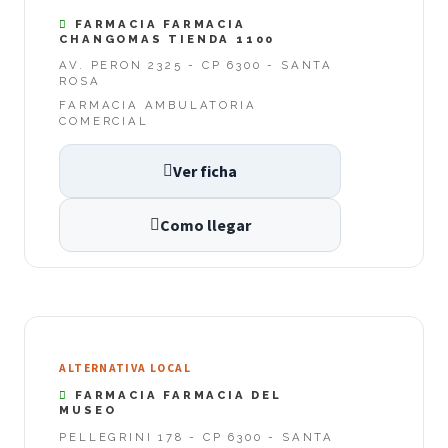
FARMACIA FARMACIA
CHANGOMAS TIENDA 1100
AV. PERON 2325 - CP 6300 - SANTA
ROSA
FARMACIA AMBULATORIA
COMERCIAL
Ver ficha
Como llegar
ALTERNATIVA LOCAL
FARMACIA FARMACIA DEL
MUSEO
PELLEGRINI 178 - CP 6300 - SANTA