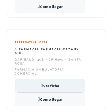
Como llegar
ALTERNATIVA LOCAL
FARMACIA FARMACIA CAZAUX
S.C.
GARIBALDI 498 - CP 6300 - SANTA
ROSA
FARMACIA AMBULATORIA
COMERCIAL
Ver ficha
Como llegar