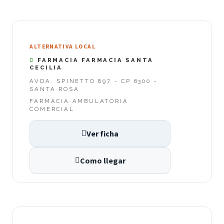
ALTERNATIVA LOCAL
FARMACIA FARMACIA SANTA
CECILIA
AVDA. SPINETTO 897 - CP 6300 -
SANTA ROSA
FARMACIA AMBULATORIA
COMERCIAL
Ver ficha
Como llegar