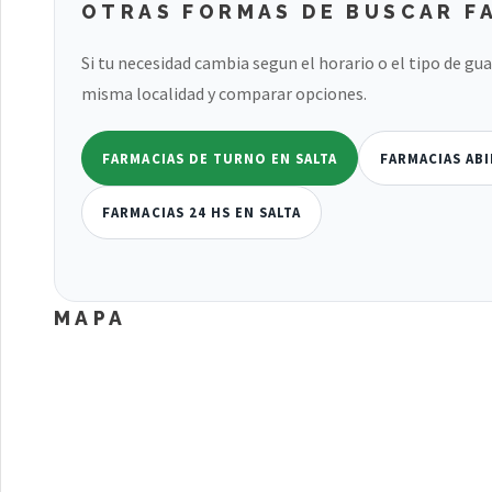
OTRAS FORMAS DE BUSCAR F
Si tu necesidad cambia segun el horario o el tipo de gu
misma localidad y comparar opciones.
FARMACIAS DE TURNO EN SALTA
FARMACIAS ABI
FARMACIAS 24 HS EN SALTA
MAPA