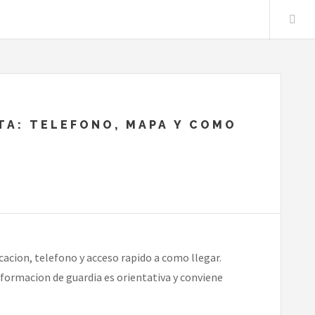
TA: TELEFONO, MAPA Y COMO
acion, telefono y acceso rapido a como llegar.
nformacion de guardia es orientativa y conviene