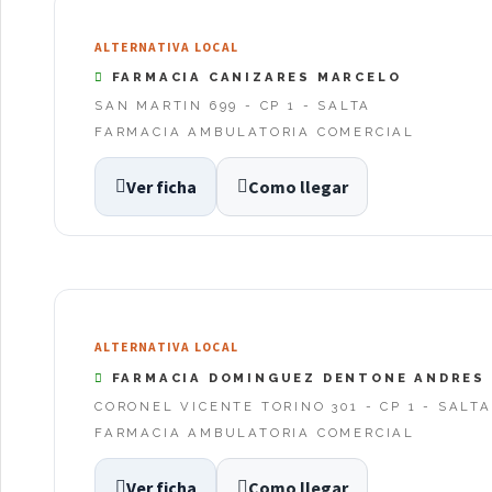
ALTERNATIVA LOCAL
FARMACIA CANIZARES MARCELO
SAN MARTIN 699 - CP 1 - SALTA
FARMACIA AMBULATORIA COMERCIAL
Ver ficha
Como llegar
ALTERNATIVA LOCAL
FARMACIA DOMINGUEZ DENTONE ANDRES
CORONEL VICENTE TORINO 301 - CP 1 - SALTA
FARMACIA AMBULATORIA COMERCIAL
Ver ficha
Como llegar