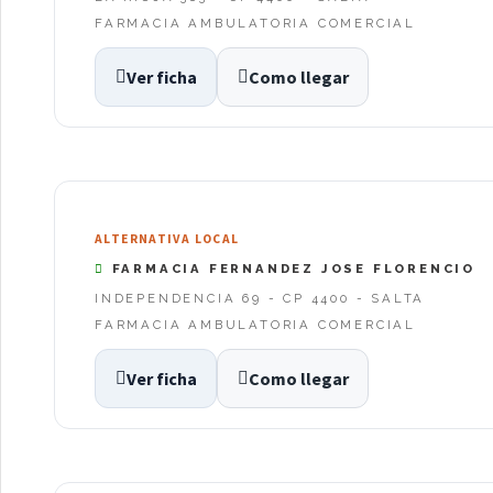
FARMACIA AMBULATORIA COMERCIAL
Ver ficha
Como llegar
ALTERNATIVA LOCAL
FARMACIA FERNANDEZ JOSE FLORENCIO
INDEPENDENCIA 69 - CP 4400 - SALTA
FARMACIA AMBULATORIA COMERCIAL
Ver ficha
Como llegar