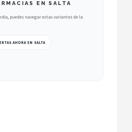
ARMACIAS EN SALTA
ardia, puedes navegar estas variantes de la
ERTAS AHORA EN SALTA