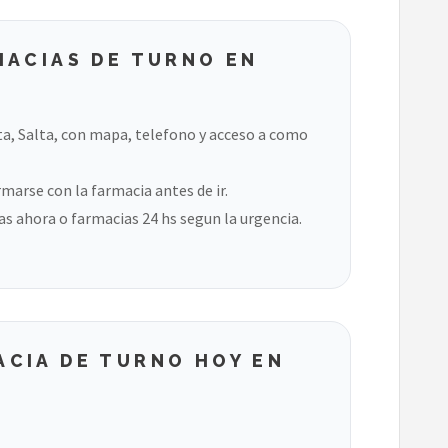
MACIAS DE TURNO EN
a, Salta, con mapa, telefono y acceso a como
marse con la farmacia antes de ir.
s ahora o farmacias 24 hs segun la urgencia.
CIA DE TURNO HOY EN