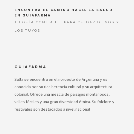
ENCONTRA EL CAMINO HACIA LA SALUD
EN GUIAFARMA
TU GUÍA CONFIABLE PARA CUIDAR DE VOS Y
LOS TUYOS
GUIAFARMA
Salta se encuentra en el noroeste de Argentina y es
conocida por su rica herencia cultural y su arquitectura
colonial. Ofrece una mezcla de paisajes montañosos,
valles fértiles y una gran diversidad étnica. Su folclore y
festivales son destacados a nivel nacional