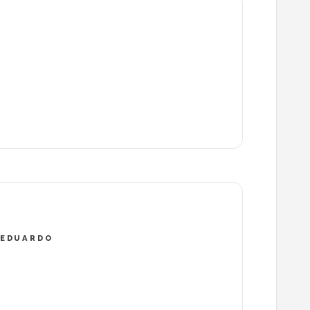
 EDUARDO