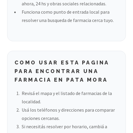
ahora, 24 hs y obras sociales relacionadas.
Funciona como punto de entrada local para
resolver una busqueda de farmacia cerca tuyo.
COMO USAR ESTA PAGINA
PARA ENCONTRAR UNA
FARMACIA EN PATA MORA
Revisá el mapa y el listado de farmacias de la
localidad.
Usá los teléfonos y direcciones para comparar
opciones cercanas.
Si necesitás resolver por horario, cambiá a