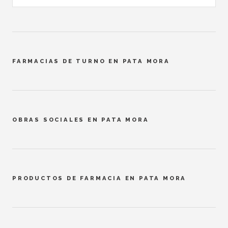
FARMACIAS DE TURNO EN PATA MORA
OBRAS SOCIALES EN PATA MORA
PRODUCTOS DE FARMACIA EN PATA MORA