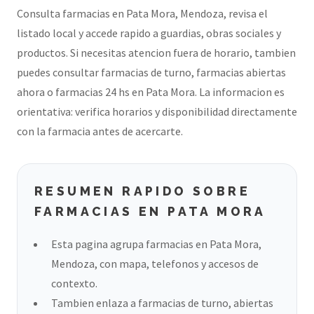
Consulta farmacias en Pata Mora, Mendoza, revisa el
listado local y accede rapido a guardias, obras sociales y
productos. Si necesitas atencion fuera de horario, tambien
puedes consultar farmacias de turno, farmacias abiertas
ahora o farmacias 24 hs en Pata Mora. La informacion es
orientativa: verifica horarios y disponibilidad directamente
con la farmacia antes de acercarte.
RESUMEN RAPIDO SOBRE
FARMACIAS EN PATA MORA
Esta pagina agrupa farmacias en Pata Mora,
Mendoza, con mapa, telefonos y accesos de
contexto.
Tambien enlaza a farmacias de turno, abiertas