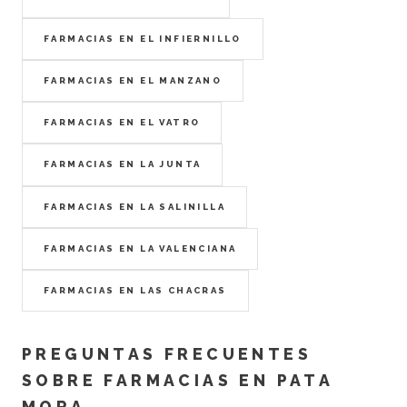
FARMACIAS EN EL INFIERNILLO
FARMACIAS EN EL MANZANO
FARMACIAS EN EL VATRO
FARMACIAS EN LA JUNTA
FARMACIAS EN LA SALINILLA
FARMACIAS EN LA VALENCIANA
FARMACIAS EN LAS CHACRAS
PREGUNTAS FRECUENTES
SOBRE FARMACIAS EN PATA
MORA