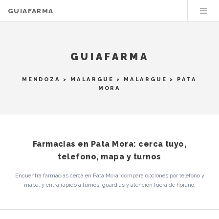
GUIAFARMA
GUIAFARMA
MENDOZA
>
MALARGUE
>
MALARGUE
> PATA
MORA
Farmacias en Pata Mora: cerca tuyo,
telefono, mapa y turnos
Encuentra farmacias cerca en Pata Mora, compara opciones por telefono y
mapa, y entra rapido a turnos, guardias y atencion fuera de horario.