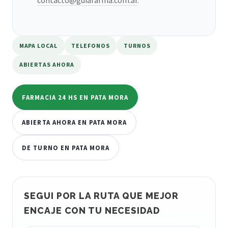
MAPA LOCAL
TELEFONOS
TURNOS
ABIERTAS AHORA
FARMACIA 24 HS EN PATA MORA
ABIERTA AHORA EN PATA MORA
DE TURNO EN PATA MORA
SEGUI POR LA RUTA QUE MEJOR
ENCAJE CON TU NECESIDAD