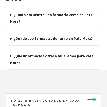
¿Como encuentro una farmacia cerca en Pata
Mora?
¿Donde veo farmacias de turno en Pata Mora?
¿Que informacion ofrece GuiaFarma para Pata
Mora?
TU GUÍA HACIA LA SALUD EN CADA
FARMACIA