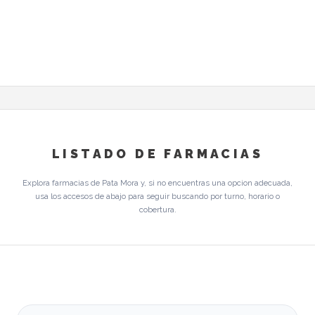
LISTADO DE FARMACIAS
Explora farmacias de Pata Mora y, si no encuentras una opcion adecuada,
usa los accesos de abajo para seguir buscando por turno, horario o
cobertura.