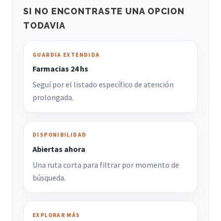
SI NO ENCONTRASTE UNA OPCION
TODAVIA
GUARDIA EXTENDIDA
Farmacias 24 hs
Seguí por el listado específico de atención
prolongada.
DISPONIBILIDAD
Abiertas ahora
Una ruta corta para filtrar por momento de
búsqueda.
EXPLORAR MÁS