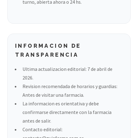
turno, abierta ahora o 24 hs.
INFORMACION DE
TRANSPARENCIA
Ultima actualizacion editorial: 7 de abril de
2026.
Revision recomendada de horarios y guardias:
Antes de visitar una farmacia.
La informacion es orientativa y debe
confirmarse directamente con la farmacia
antes de salir.
Contacto editorial:
contacto@guiafarma.com.ar
.