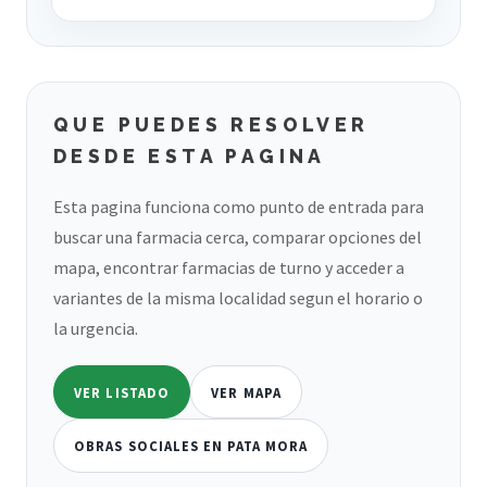
QUE PUEDES RESOLVER
DESDE ESTA PAGINA
Esta pagina funciona como punto de entrada para
buscar una farmacia cerca, comparar opciones del
mapa, encontrar farmacias de turno y acceder a
variantes de la misma localidad segun el horario o
la urgencia.
VER LISTADO
VER MAPA
OBRAS SOCIALES EN PATA MORA