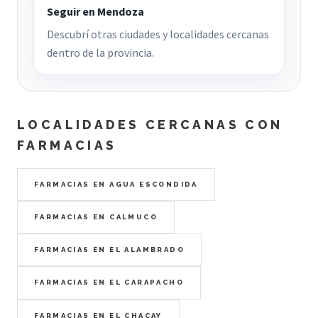
Seguir en Mendoza
Descubrí otras ciudades y localidades cercanas
dentro de la provincia.
LOCALIDADES CERCANAS CON
FARMACIAS
FARMACIAS EN AGUA ESCONDIDA
FARMACIAS EN CALMUCO
FARMACIAS EN EL ALAMBRADO
FARMACIAS EN EL CARAPACHO
FARMACIAS EN EL CHACAY