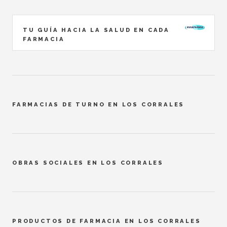
TU GUÍA HACIA LA SALUD EN CADA
FARMACIA
FARMACIAS DE TURNO EN LOS CORRALES
OBRAS SOCIALES EN LOS CORRALES
PRODUCTOS DE FARMACIA EN LOS CORRALES