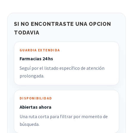
SI NO ENCONTRASTE UNA OPCION
TODAVIA
GUARDIA EXTENDIDA
Farmacias 24 hs
Seguí por el listado específico de atención
prolongada.
DISPONIBILIDAD
Abiertas ahora
Una ruta corta para filtrar por momento de
búsqueda.