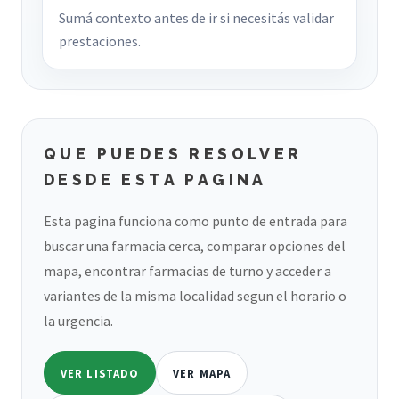
Sumá contexto antes de ir si necesitás validar
prestaciones.
QUE PUEDES RESOLVER
DESDE ESTA PAGINA
Esta pagina funciona como punto de entrada para
buscar una farmacia cerca, comparar opciones del
mapa, encontrar farmacias de turno y acceder a
variantes de la misma localidad segun el horario o
la urgencia.
VER LISTADO
VER MAPA