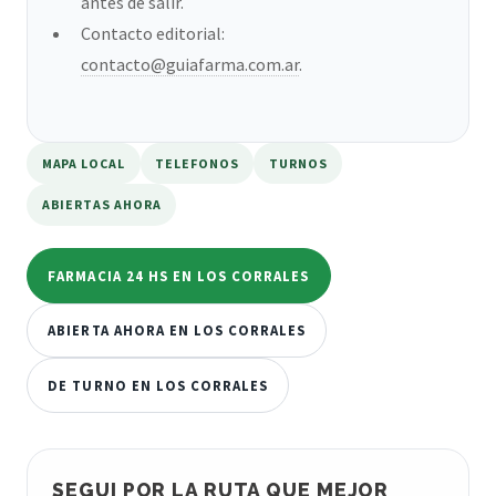
antes de salir.
Contacto editorial:
contacto@guiafarma.com.ar
.
MAPA LOCAL
TELEFONOS
TURNOS
ABIERTAS AHORA
FARMACIA 24 HS EN LOS CORRALES
ABIERTA AHORA EN LOS CORRALES
DE TURNO EN LOS CORRALES
SEGUI POR LA RUTA QUE MEJOR