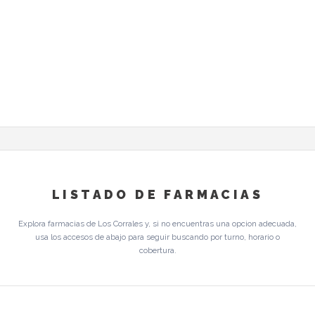
LISTADO DE FARMACIAS
Explora farmacias de Los Corrales y, si no encuentras una opcion adecuada,
usa los accesos de abajo para seguir buscando por turno, horario o
cobertura.