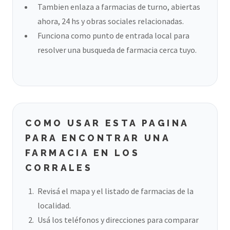
Tambien enlaza a farmacias de turno, abiertas
ahora, 24 hs y obras sociales relacionadas.
Funciona como punto de entrada local para
resolver una busqueda de farmacia cerca tuyo.
COMO USAR ESTA PAGINA
PARA ENCONTRAR UNA
FARMACIA EN LOS
CORRALES
Revisá el mapa y el listado de farmacias de la
localidad.
Usá los teléfonos y direcciones para comparar