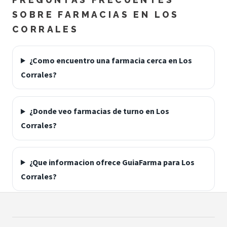
SOBRE FARMACIAS EN LOS
CORRALES
¿Como encuentro una farmacia cerca en Los
Corrales?
¿Donde veo farmacias de turno en Los
Corrales?
¿Que informacion ofrece GuiaFarma para Los
Corrales?