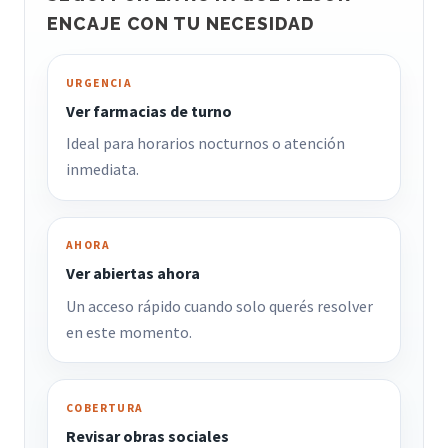
ENCAJE CON TU NECESIDAD
URGENCIA
Ver farmacias de turno
Ideal para horarios nocturnos o atención
inmediata.
AHORA
Ver abiertas ahora
Un acceso rápido cuando solo querés resolver
en este momento.
COBERTURA
Revisar obras sociales