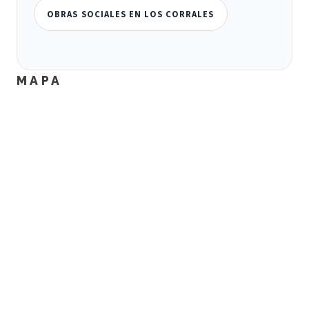
OBRAS SOCIALES EN LOS CORRALES
MAPA