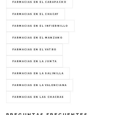
FARMACIAS EN EL CARAPACHO
FARMACIAS EN EL CHACAY
FARMACIAS EN EL INFIERNILLO
FARMACIAS EN EL MANZANO
FARMACIAS EN EL VATRO
FARMACIAS EN LA JUNTA
FARMACIAS EN LA SALINILLA
FARMACIAS EN LA VALENCIANA
FARMACIAS EN LAS CHACRAS
PREGUNTAS FRECUENTES