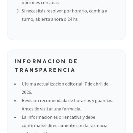
opciones cercanas.
Si necesitás resolver por horario, cambiá a
turno, abierta ahora o 24 hs.
INFORMACION DE
TRANSPARENCIA
Ultima actualizacion editorial: 7 de abril de
2026.
Revision recomendada de horarios y guardias:
Antes de visitar una farmacia.
La informacion es orientativa y debe
confirmarse directamente con la farmacia