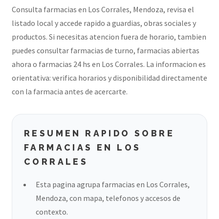
Consulta farmacias en Los Corrales, Mendoza, revisa el
listado local y accede rapido a guardias, obras sociales y
productos. Si necesitas atencion fuera de horario, tambien
puedes consultar farmacias de turno, farmacias abiertas
ahora o farmacias 24 hs en Los Corrales. La informacion es
orientativa: verifica horarios y disponibilidad directamente
con la farmacia antes de acercarte.
RESUMEN RAPIDO SOBRE
FARMACIAS EN LOS
CORRALES
Esta pagina agrupa farmacias en Los Corrales,
Mendoza, con mapa, telefonos y accesos de
contexto.