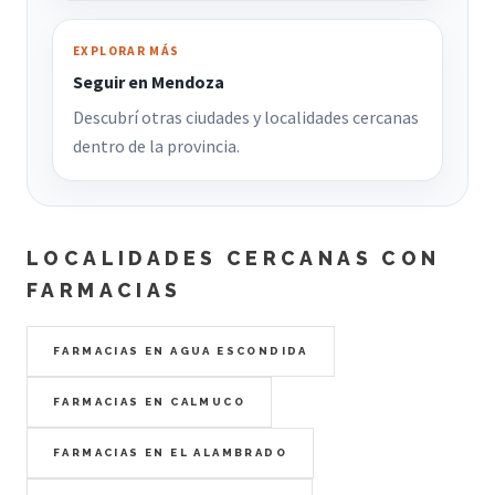
EXPLORAR MÁS
Seguir en Mendoza
Descubrí otras ciudades y localidades cercanas
dentro de la provincia.
LOCALIDADES CERCANAS CON
FARMACIAS
FARMACIAS EN AGUA ESCONDIDA
FARMACIAS EN CALMUCO
FARMACIAS EN EL ALAMBRADO