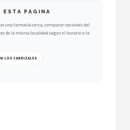
 ESTA PAGINA
ar una farmacia cerca, comparar opciones del
es de la misma localidad segun el horario o la
EN LOS CARRIZALES