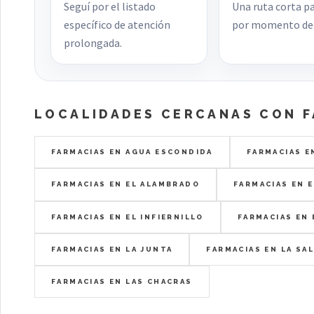
Seguí por el listado
Una ruta corta pa
específico de atención
por momento de 
prolongada.
LOCALIDADES CERCANAS CON 
FARMACIAS EN AGUA ESCONDIDA
FARMACIAS E
FARMACIAS EN EL ALAMBRADO
FARMACIAS EN 
FARMACIAS EN EL INFIERNILLO
FARMACIAS EN
FARMACIAS EN LA JUNTA
FARMACIAS EN LA SAL
FARMACIAS EN LAS CHACRAS