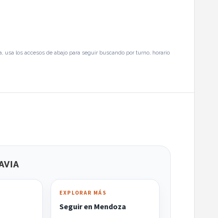
, usa los accesos de abajo para seguir buscando por turno, horario
AVIA
EXPLORAR MÁS
Seguir en Mendoza