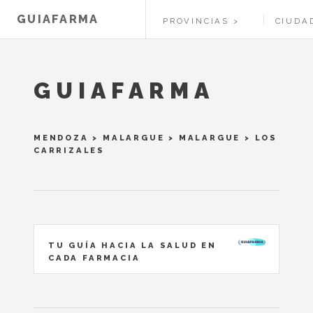
GUIAFARMA
PROVINCIAS
CIUDA
GUIAFARMA
MENDOZA
>
MALARGUE
>
MALARGUE
> LOS
CARRIZALES
TU GUÍA HACIA LA SALUD EN
CADA FARMACIA