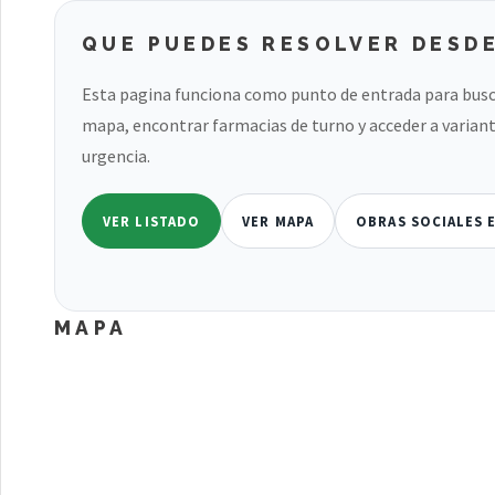
QUE PUEDES RESOLVER DESDE
Esta pagina funciona como punto de entrada para busc
mapa, encontrar farmacias de turno y acceder a variant
urgencia.
VER LISTADO
VER MAPA
OBRAS SOCIALES 
MAPA