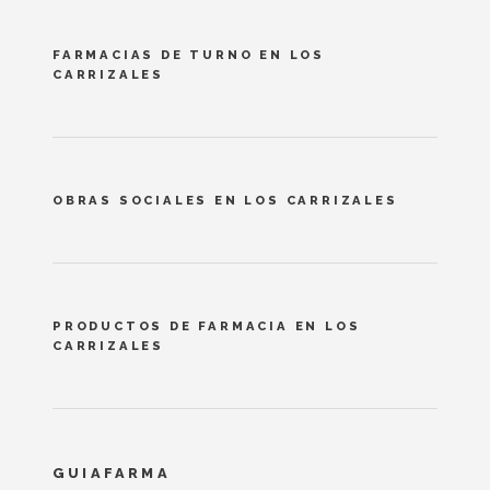
FARMACIAS DE TURNO EN LOS
CARRIZALES
OBRAS SOCIALES EN LOS CARRIZALES
PRODUCTOS DE FARMACIA EN LOS
CARRIZALES
GUIAFARMA