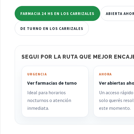
FARMACIA 24 HS EN LOS CARRIZALES
ABIERTA AHO
DE TURNO EN LOS CARRIZALES
SEGUI POR LA RUTA QUE MEJOR ENCAJ
URGENCIA
AHORA
Ver farmacias de turno
Ver abiertas ah
Ideal para horarios
Un acceso rápido
nocturnos o atención
solo querés resol
inmediata.
este momento.