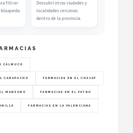
ra filtrar
Descubrí otras ciudades y
búsqueda.
localidades cercanas
dentro de la provincia.
FARMACIAS
N CALMUCO
EL CARAPACHO
FARMACIAS EN EL CHACAY
 EL MANZANO
FARMACIAS EN EL VATRO
INILLA
FARMACIAS EN LA VALENCIANA