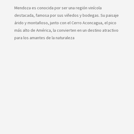
Mendoza es conocida por ser una región vinícola
destacada, famosa por sus viñedos y bodegas. Su paisaje
árido y montañoso, junto con el Cerro Aconcagua, el pico
más alto de América, la convierten en un destino atractivo
para los amantes de la naturaleza