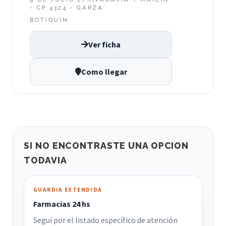
- CP 4324 - GARZA
BOTIQUÍN
Ver ficha
Como llegar
SI NO ENCONTRASTE UNA OPCION
TODAVIA
GUARDIA EXTENDIDA
Farmacias 24 hs
Seguí por el listado específico de atención