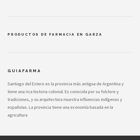
PRODUCTOS DE FARMACIA EN GARZA
GUIAFARMA
Santiago del Estero es la provincia más antigua de Argentina y
tiene una rica historia colonial. Es conocida por su folclore y
tradiciones, y su arquitectura muestra influencias indígenas y
españolas. La provincia tiene una economía basada en la
agricultura