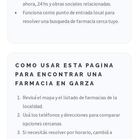
ahora, 24 hs y obras sociales relacionadas.
Funciona como punto de entrada local para
resolver una busqueda de farmacia cerca tuyo.
COMO USAR ESTA PAGINA
PARA ENCONTRAR UNA
FARMACIA EN GARZA
Revisá el mapa y el listado de farmacias de la
localidad.
Usá los teléfonos y direcciones para comparar
opciones cercanas.
Si necesitás resolver por horario, cambiá a