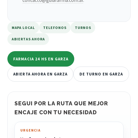
MAPA LOCAL
TELEFONOS
TURNOS
ABIERTAS AHORA
FARMACIA 24 HS EN GARZA
ABIERTA AHORA EN GARZA
DE TURNO EN GARZA
SEGUI POR LA RUTA QUE MEJOR
ENCAJE CON TU NECESIDAD
URGENCIA