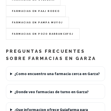
FARMACIAS EN PAAJ RODEO
FARMACIAS EN PAMPA MUYOJ
FARMACIAS EN POZO BARRANCAYOJ
PREGUNTAS FRECUENTES
SOBRE FARMACIAS EN GARZA
¿Como encuentro una farmacia cerca en Garza?
¿Donde veo farmacias de turno en Garza?
¿Que informacion ofrece GuiaFarma para