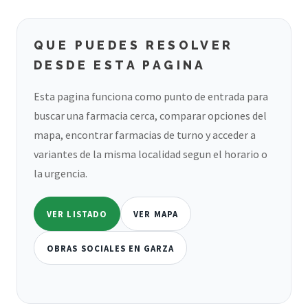
QUE PUEDES RESOLVER
DESDE ESTA PAGINA
Esta pagina funciona como punto de entrada para
buscar una farmacia cerca, comparar opciones del
mapa, encontrar farmacias de turno y acceder a
variantes de la misma localidad segun el horario o
la urgencia.
VER LISTADO
VER MAPA
OBRAS SOCIALES EN GARZA