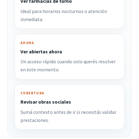
Ver farmacias de turno
Ideal para horarios nocturnos o atención
inmediata.
AHORA
Ver abiertas ahora
Un acceso rápido cuando solo querés resolver
en este momento.
COBERTURA
Revisar obras sociales
Sumá contexto antes de ir si necesitás validar
prestaciones.