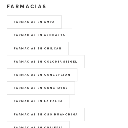
FARMACIAS
FARMACIAS EN AMPA
FARMACIAS EN AZOGASTA
FARMACIAS EN CHILCAN
FARMACIAS EN COLONIA SIEGEL
FARMACIAS EN CONCEPCION
FARMACIAS EN CONCHAYOJ
FARMACIAS EN LA FALDA
FARMACIAS EN OSO HUANCHINA
FARMACIAS EN OVEJERIA