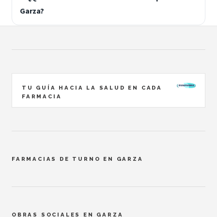
Garza?
TU GUÍA HACIA LA SALUD EN CADA
FARMACIA
FARMACIAS DE TURNO EN GARZA
OBRAS SOCIALES EN GARZA