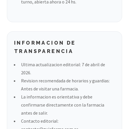
turno, abierta ahora o 24 hs.
INFORMACION DE
TRANSPARENCIA
Ultima actualizacion editorial: 7 de abril de
2026.
Revision recomendada de horarios y guardias:
Antes de visitar una farmacia.
La informacion es orientativa y debe
confirmarse directamente con la farmacia
antes de salir.
Contacto editorial:
contacto@guiafarma.com.ar
.