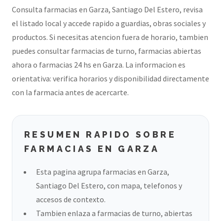
Consulta farmacias en Garza, Santiago Del Estero, revisa
el listado local y accede rapido a guardias, obras sociales y
productos. Si necesitas atencion fuera de horario, tambien
puedes consultar farmacias de turno, farmacias abiertas
ahora o farmacias 24 hs en Garza. La informacion es
orientativa: verifica horarios y disponibilidad directamente
con la farmacia antes de acercarte.
RESUMEN RAPIDO SOBRE
FARMACIAS EN GARZA
Esta pagina agrupa farmacias en Garza,
Santiago Del Estero, con mapa, telefonos y
accesos de contexto.
Tambien enlaza a farmacias de turno, abiertas