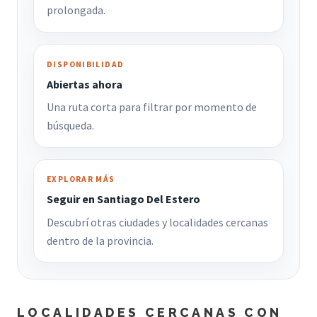
prolongada.
DISPONIBILIDAD
Abiertas ahora
Una ruta corta para filtrar por momento de
búsqueda.
EXPLORAR MÁS
Seguir en Santiago Del Estero
Descubrí otras ciudades y localidades cercanas
dentro de la provincia.
LOCALIDADES CERCANAS CON