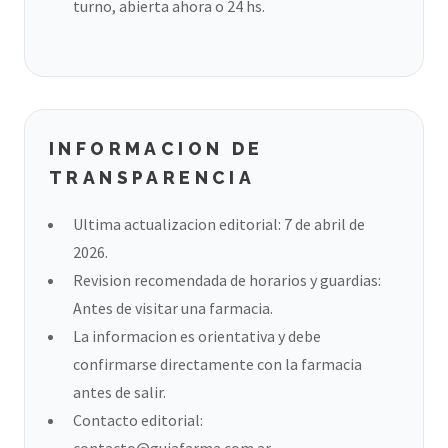
turno, abierta ahora o 24 hs.
INFORMACION DE
TRANSPARENCIA
Ultima actualizacion editorial: 7 de abril de
2026.
Revision recomendada de horarios y guardias:
Antes de visitar una farmacia.
La informacion es orientativa y debe
confirmarse directamente con la farmacia
antes de salir.
Contacto editorial:
contacto@guiafarma.com.ar
.