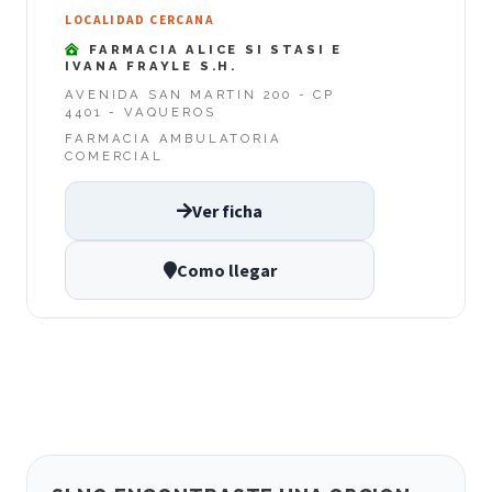
LOCALIDAD CERCANA
FARMACIA ALICE SI STASI E
IVANA FRAYLE S.H.
AVENIDA SAN MARTIN 200 - CP
4401 - VAQUEROS
FARMACIA AMBULATORIA
COMERCIAL
Ver ficha
Como llegar