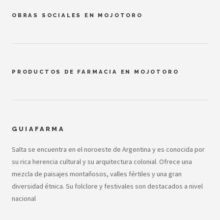
OBRAS SOCIALES EN MOJOTORO
PRODUCTOS DE FARMACIA EN MOJOTORO
GUIAFARMA
Salta se encuentra en el noroeste de Argentina y es conocida por
su rica herencia cultural y su arquitectura colonial. Ofrece una
mezcla de paisajes montañosos, valles fértiles y una gran
diversidad étnica. Su folclore y festivales son destacados a nivel
nacional