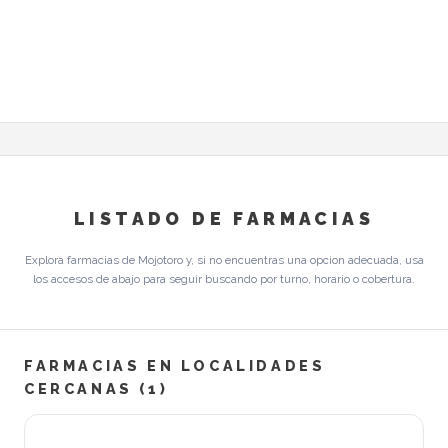
LISTADO DE FARMACIAS
Explora farmacias de Mojotoro y, si no encuentras una opcion adecuada, usa
los accesos de abajo para seguir buscando por turno, horario o cobertura.
FARMACIAS EN LOCALIDADES
CERCANAS (1)