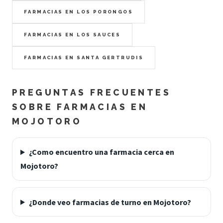
FARMACIAS EN LOS PORONGOS
FARMACIAS EN LOS SAUCES
FARMACIAS EN SANTA GERTRUDIS
PREGUNTAS FRECUENTES
SOBRE FARMACIAS EN
MOJOTORO
¿Como encuentro una farmacia cerca en
Mojotoro?
¿Donde veo farmacias de turno en Mojotoro?