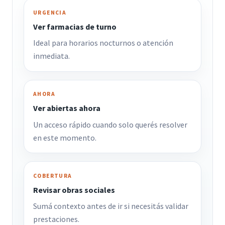
URGENCIA
Ver farmacias de turno
Ideal para horarios nocturnos o atención
inmediata.
AHORA
Ver abiertas ahora
Un acceso rápido cuando solo querés resolver
en este momento.
COBERTURA
Revisar obras sociales
Sumá contexto antes de ir si necesitás validar
prestaciones.