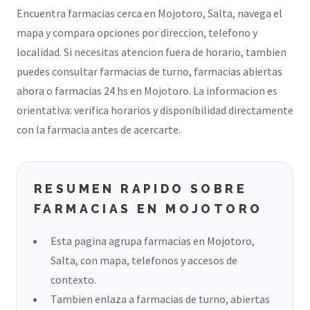
Encuentra farmacias cerca en Mojotoro, Salta, navega el
mapa y compara opciones por direccion, telefono y
localidad. Si necesitas atencion fuera de horario, tambien
puedes consultar farmacias de turno, farmacias abiertas
ahora o farmacias 24 hs en Mojotoro. La informacion es
orientativa: verifica horarios y disponibilidad directamente
con la farmacia antes de acercarte.
RESUMEN RAPIDO SOBRE
FARMACIAS EN MOJOTORO
Esta pagina agrupa farmacias en Mojotoro,
Salta, con mapa, telefonos y accesos de
contexto.
Tambien enlaza a farmacias de turno, abiertas