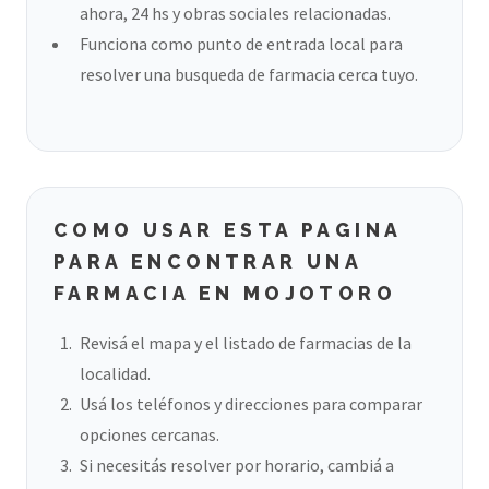
ahora, 24 hs y obras sociales relacionadas.
Funciona como punto de entrada local para
resolver una busqueda de farmacia cerca tuyo.
COMO USAR ESTA PAGINA
PARA ENCONTRAR UNA
FARMACIA EN MOJOTORO
Revisá el mapa y el listado de farmacias de la
localidad.
Usá los teléfonos y direcciones para comparar
opciones cercanas.
Si necesitás resolver por horario, cambiá a