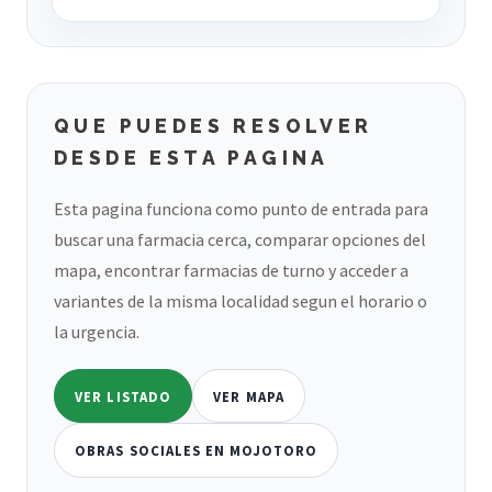
QUE PUEDES RESOLVER
DESDE ESTA PAGINA
Esta pagina funciona como punto de entrada para
buscar una farmacia cerca, comparar opciones del
mapa, encontrar farmacias de turno y acceder a
variantes de la misma localidad segun el horario o
la urgencia.
VER LISTADO
VER MAPA
OBRAS SOCIALES EN MOJOTORO