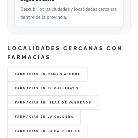
Descubrí otras ciudades y localidades cercanas
dentro de la provincia.
LOCALIDADES CERCANAS CON
FARMACIAS
FARMACIAS EN CAMPO ALEGRE
FARMACIAS EN EL GALLINATO
FARMACIAS EN ISLAS DE VAQUEROS
FARMACIAS EN LA CALDERA
FARMACIAS EN LA CALDERILLA