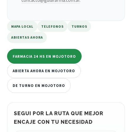
MAPA LOCAL
TELEFONOS
TURNOS
ABIERTAS AHORA
FARMACIA 24 HS EN MOJOTORO
ABIERTA AHORA EN MOJOTORO
DE TURNO EN MOJOTORO
SEGUI POR LA RUTA QUE MEJOR
ENCAJE CON TU NECESIDAD