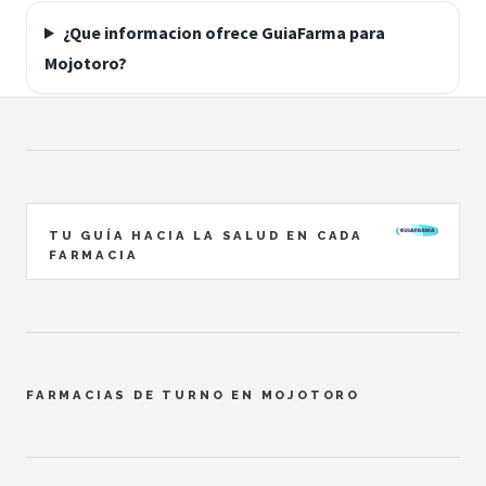
¿Que informacion ofrece GuiaFarma para
Mojotoro?
TU GUÍA HACIA LA SALUD EN CADA
FARMACIA
FARMACIAS DE TURNO EN MOJOTORO