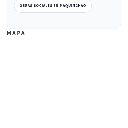
OBRAS SOCIALES EN MAQUINCHAO
MAPA