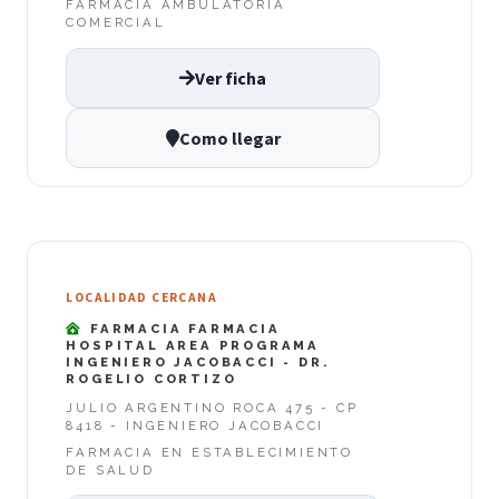
FARMACIA AMBULATORIA
COMERCIAL
Ver ficha
Como llegar
LOCALIDAD CERCANA
FARMACIA FARMACIA
HOSPITAL AREA PROGRAMA
INGENIERO JACOBACCI - DR.
ROGELIO CORTIZO
JULIO ARGENTINO ROCA 475 - CP
8418 - INGENIERO JACOBACCI
FARMACIA EN ESTABLECIMIENTO
DE SALUD