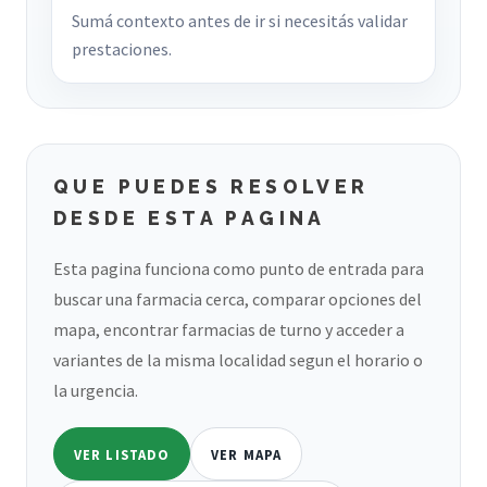
Sumá contexto antes de ir si necesitás validar
prestaciones.
QUE PUEDES RESOLVER
DESDE ESTA PAGINA
Esta pagina funciona como punto de entrada para
buscar una farmacia cerca, comparar opciones del
mapa, encontrar farmacias de turno y acceder a
variantes de la misma localidad segun el horario o
la urgencia.
VER LISTADO
VER MAPA