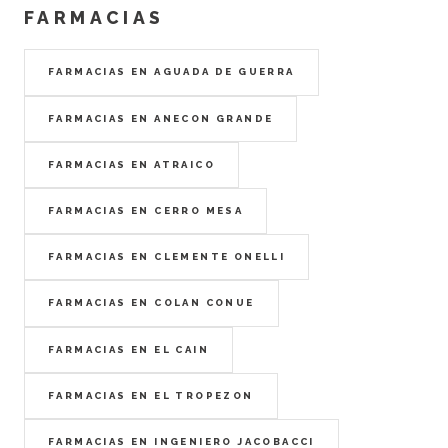
FARMACIAS
FARMACIAS EN AGUADA DE GUERRA
FARMACIAS EN ANECON GRANDE
FARMACIAS EN ATRAICO
FARMACIAS EN CERRO MESA
FARMACIAS EN CLEMENTE ONELLI
FARMACIAS EN COLAN CONUE
FARMACIAS EN EL CAIN
FARMACIAS EN EL TROPEZON
FARMACIAS EN INGENIERO JACOBACCI