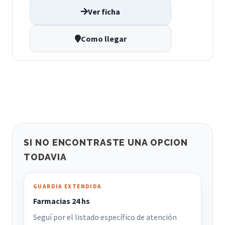
Ver ficha
Como llegar
SI NO ENCONTRASTE UNA OPCION
TODAVIA
GUARDIA EXTENDIDA
Farmacias 24 hs
Seguí por el listado específico de atención