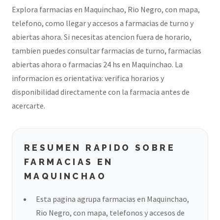
Explora farmacias en Maquinchao, Rio Negro, con mapa,
telefono, como llegar y accesos a farmacias de turno y
abiertas ahora. Si necesitas atencion fuera de horario,
tambien puedes consultar farmacias de turno, farmacias
abiertas ahora o farmacias 24 hs en Maquinchao. La
informacion es orientativa: verifica horarios y
disponibilidad directamente con la farmacia antes de
acercarte.
RESUMEN RAPIDO SOBRE
FARMACIAS EN
MAQUINCHAO
Esta pagina agrupa farmacias en Maquinchao,
Rio Negro, con mapa, telefonos y accesos de