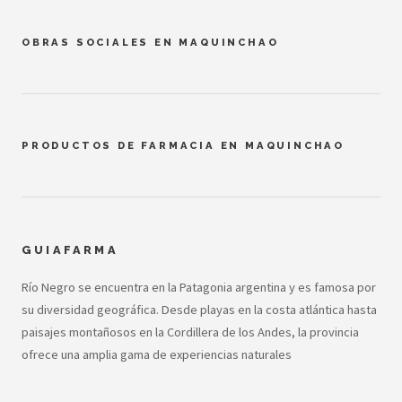
OBRAS SOCIALES EN MAQUINCHAO
PRODUCTOS DE FARMACIA EN MAQUINCHAO
GUIAFARMA
Río Negro se encuentra en la Patagonia argentina y es famosa por
su diversidad geográfica. Desde playas en la costa atlántica hasta
paisajes montañosos en la Cordillera de los Andes, la provincia
ofrece una amplia gama de experiencias naturales