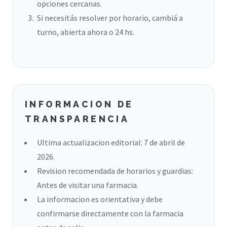
opciones cercanas.
Si necesitás resolver por horario, cambiá a
turno, abierta ahora o 24 hs.
INFORMACION DE
TRANSPARENCIA
Ultima actualizacion editorial: 7 de abril de
2026.
Revision recomendada de horarios y guardias:
Antes de visitar una farmacia.
La informacion es orientativa y debe
confirmarse directamente con la farmacia