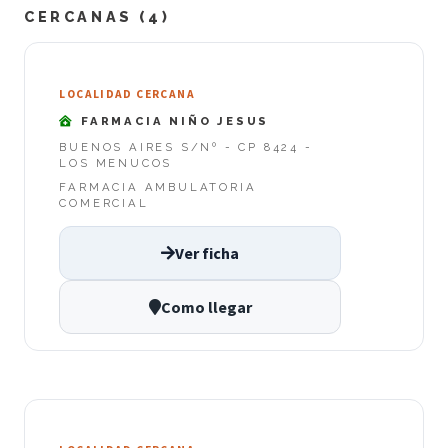
CERCANAS (4)
LOCALIDAD CERCANA
FARMACIA NIÑO JESUS
BUENOS AIRES S/Nº - CP 8424 -
LOS MENUCOS
FARMACIA AMBULATORIA
COMERCIAL
Ver ficha
Como llegar