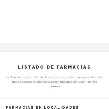
LISTADO DE FARMACIAS
Explora farmacias de Maquinchao y, si no encuentras una opcion adecuada,
usa los accesos de abajo para seguir buscando por turno, horario o
cobertura.
FARMACIAS EN LOCALIDADES