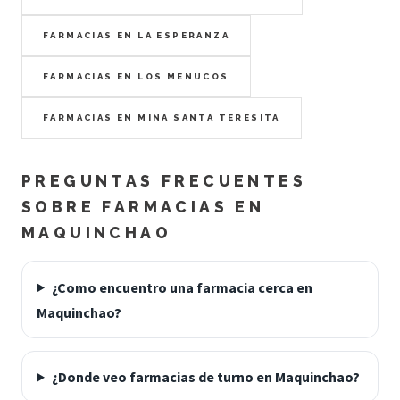
FARMACIAS EN LA ESPERANZA
FARMACIAS EN LOS MENUCOS
FARMACIAS EN MINA SANTA TERESITA
PREGUNTAS FRECUENTES
SOBRE FARMACIAS EN
MAQUINCHAO
¿Como encuentro una farmacia cerca en
Maquinchao?
¿Donde veo farmacias de turno en Maquinchao?