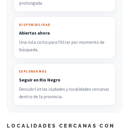
prolongada.
DISPONIBILIDAD
Abiertas ahora
Una ruta corta para filtrar por momento de
búsqueda.
EXPLORAR MÁS
Seguir en Rio Negro
Descubrí otras ciudades y localidades cercanas
dentro de la provincia.
LOCALIDADES CERCANAS CON