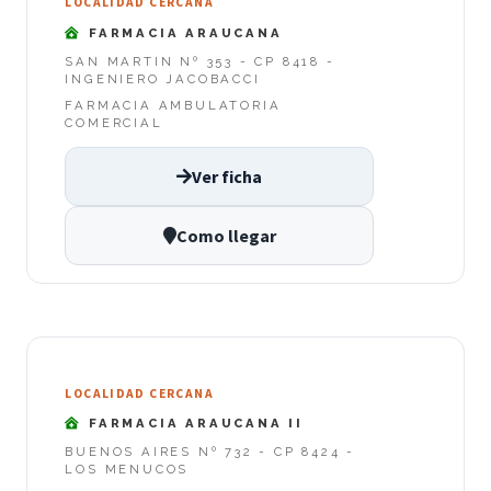
LOCALIDAD CERCANA
FARMACIA ARAUCANA
SAN MARTIN Nº 353 - CP 8418 -
INGENIERO JACOBACCI
FARMACIA AMBULATORIA
COMERCIAL
Ver ficha
Como llegar
LOCALIDAD CERCANA
FARMACIA ARAUCANA II
BUENOS AIRES Nº 732 - CP 8424 -
LOS MENUCOS