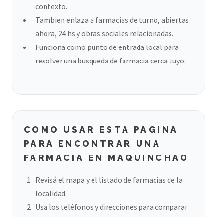
contexto.
Tambien enlaza a farmacias de turno, abiertas
ahora, 24 hs y obras sociales relacionadas.
Funciona como punto de entrada local para
resolver una busqueda de farmacia cerca tuyo.
COMO USAR ESTA PAGINA
PARA ENCONTRAR UNA
FARMACIA EN MAQUINCHAO
Revisá el mapa y el listado de farmacias de la
localidad.
Usá los teléfonos y direcciones para comparar