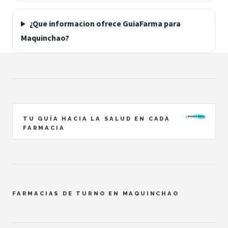
¿Que informacion ofrece GuiaFarma para
Maquinchao?
TU GUÍA HACIA LA SALUD EN CADA
FARMACIA
FARMACIAS DE TURNO EN MAQUINCHAO