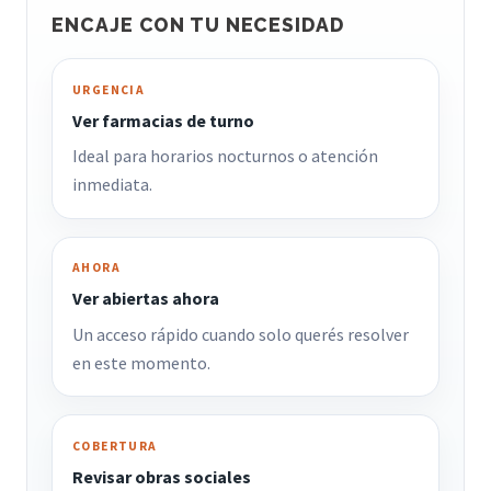
ENCAJE CON TU NECESIDAD
URGENCIA
Ver farmacias de turno
Ideal para horarios nocturnos o atención
inmediata.
AHORA
Ver abiertas ahora
Un acceso rápido cuando solo querés resolver
en este momento.
COBERTURA
Revisar obras sociales