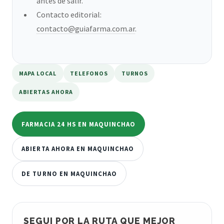
antes de salir.
Contacto editorial:
contacto@guiafarma.com.ar
.
MAPA LOCAL
TELEFONOS
TURNOS
ABIERTAS AHORA
FARMACIA 24 HS EN MAQUINCHAO
ABIERTA AHORA EN MAQUINCHAO
DE TURNO EN MAQUINCHAO
SEGUI POR LA RUTA QUE MEJOR