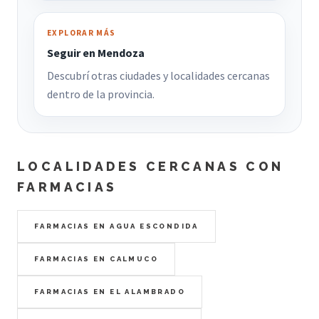
EXPLORAR MÁS
Seguir en Mendoza
Descubrí otras ciudades y localidades cercanas
dentro de la provincia.
LOCALIDADES CERCANAS CON
FARMACIAS
FARMACIAS EN AGUA ESCONDIDA
FARMACIAS EN CALMUCO
FARMACIAS EN EL ALAMBRADO