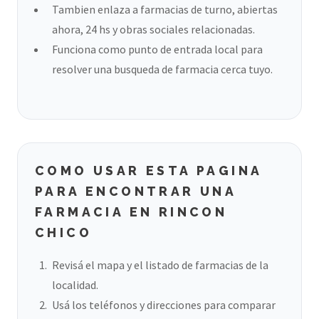
Tambien enlaza a farmacias de turno, abiertas
ahora, 24 hs y obras sociales relacionadas.
Funciona como punto de entrada local para
resolver una busqueda de farmacia cerca tuyo.
COMO USAR ESTA PAGINA
PARA ENCONTRAR UNA
FARMACIA EN RINCON
CHICO
Revisá el mapa y el listado de farmacias de la
localidad.
Usá los teléfonos y direcciones para comparar