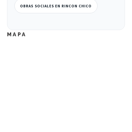
OBRAS SOCIALES EN RINCON CHICO
MAPA