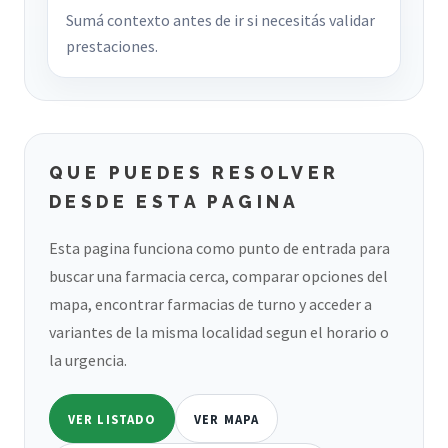
Sumá contexto antes de ir si necesitás validar
prestaciones.
QUE PUEDES RESOLVER
DESDE ESTA PAGINA
Esta pagina funciona como punto de entrada para
buscar una farmacia cerca, comparar opciones del
mapa, encontrar farmacias de turno y acceder a
variantes de la misma localidad segun el horario o
la urgencia.
VER LISTADO
VER MAPA