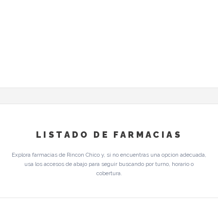
LISTADO DE FARMACIAS
Explora farmacias de Rincon Chico y, si no encuentras una opcion adecuada,
usa los accesos de abajo para seguir buscando por turno, horario o
cobertura.