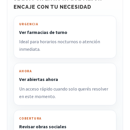
ENCAJE CON TU NECESIDAD
URGENCIA
Ver farmacias de turno
Ideal para horarios nocturnos o atención
inmediata.
AHORA
Ver abiertas ahora
Un acceso rápido cuando solo querés resolver
en este momento.
COBERTURA
Revisar obras sociales