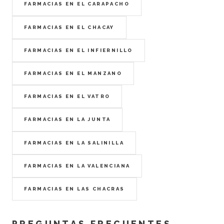
FARMACIAS EN EL CARAPACHO
FARMACIAS EN EL CHACAY
FARMACIAS EN EL INFIERNILLO
FARMACIAS EN EL MANZANO
FARMACIAS EN EL VATRO
FARMACIAS EN LA JUNTA
FARMACIAS EN LA SALINILLA
FARMACIAS EN LA VALENCIANA
FARMACIAS EN LAS CHACRAS
PREGUNTAS FRECUENTES