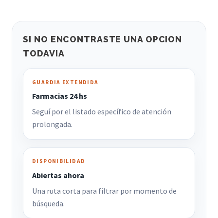
SI NO ENCONTRASTE UNA OPCION
TODAVIA
GUARDIA EXTENDIDA
Farmacias 24 hs
Seguí por el listado específico de atención
prolongada.
DISPONIBILIDAD
Abiertas ahora
Una ruta corta para filtrar por momento de
búsqueda.