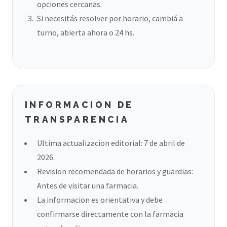
opciones cercanas.
Si necesitás resolver por horario, cambiá a
turno, abierta ahora o 24 hs.
INFORMACION DE
TRANSPARENCIA
Ultima actualizacion editorial: 7 de abril de
2026.
Revision recomendada de horarios y guardias:
Antes de visitar una farmacia.
La informacion es orientativa y debe
confirmarse directamente con la farmacia