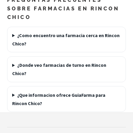
SOBRE FARMACIAS EN RINCON
CHICO
¿Como encuentro una farmacia cerca en Rincon
Chico?
¿Donde veo farmacias de turno en Rincon
Chico?
¿Que informacion ofrece GuiaFarma para
Rincon Chico?