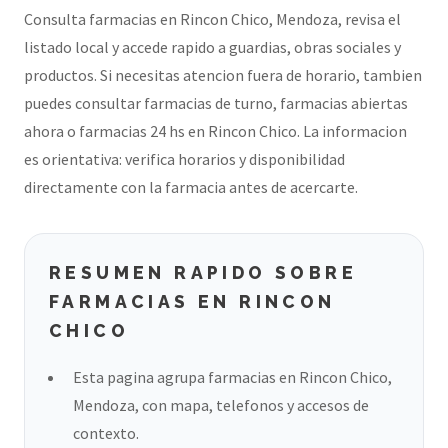
Consulta farmacias en Rincon Chico, Mendoza, revisa el
listado local y accede rapido a guardias, obras sociales y
productos. Si necesitas atencion fuera de horario, tambien
puedes consultar farmacias de turno, farmacias abiertas
ahora o farmacias 24 hs en Rincon Chico. La informacion
es orientativa: verifica horarios y disponibilidad
directamente con la farmacia antes de acercarte.
RESUMEN RAPIDO SOBRE
FARMACIAS EN RINCON
CHICO
Esta pagina agrupa farmacias en Rincon Chico,
Mendoza, con mapa, telefonos y accesos de
contexto.