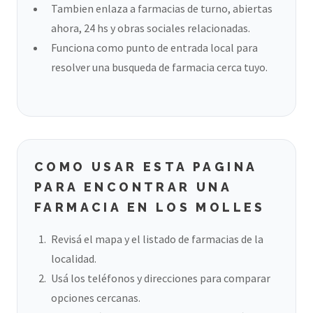
Tambien enlaza a farmacias de turno, abiertas
ahora, 24 hs y obras sociales relacionadas.
Funciona como punto de entrada local para
resolver una busqueda de farmacia cerca tuyo.
COMO USAR ESTA PAGINA
PARA ENCONTRAR UNA
FARMACIA EN LOS MOLLES
Revisá el mapa y el listado de farmacias de la
localidad.
Usá los teléfonos y direcciones para comparar
opciones cercanas.