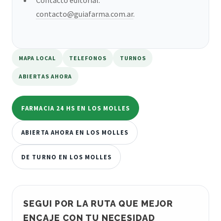
contacto@guiafarma.com.ar
.
MAPA LOCAL
TELEFONOS
TURNOS
ABIERTAS AHORA
FARMACIA 24 HS EN LOS MOLLES
ABIERTA AHORA EN LOS MOLLES
DE TURNO EN LOS MOLLES
SEGUI POR LA RUTA QUE MEJOR
ENCAJE CON TU NECESIDAD