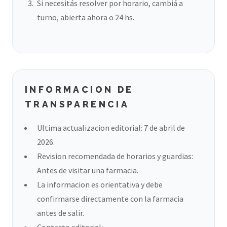
Si necesitás resolver por horario, cambiá a
turno, abierta ahora o 24 hs.
INFORMACION DE
TRANSPARENCIA
Ultima actualizacion editorial: 7 de abril de
2026.
Revision recomendada de horarios y guardias:
Antes de visitar una farmacia.
La informacion es orientativa y debe
confirmarse directamente con la farmacia
antes de salir.
Contacto editorial: