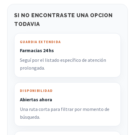
SI NO ENCONTRASTE UNA OPCION
TODAVIA
GUARDIA EXTENDIDA
Farmacias 24 hs
Seguí por el listado específico de atención
prolongada.
DISPONIBILIDAD
Abiertas ahora
Una ruta corta para filtrar por momento de
búsqueda.