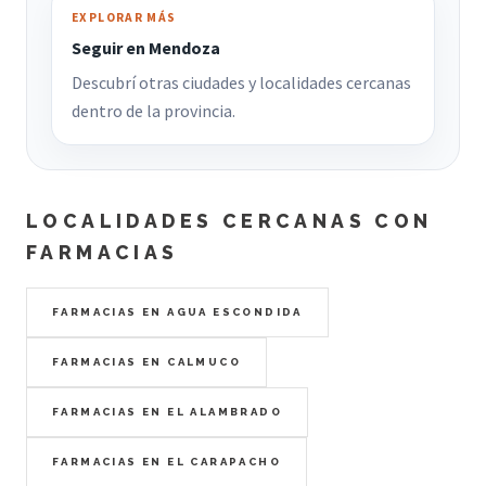
EXPLORAR MÁS
Seguir en Mendoza
Descubrí otras ciudades y localidades cercanas
dentro de la provincia.
LOCALIDADES CERCANAS CON
FARMACIAS
FARMACIAS EN AGUA ESCONDIDA
FARMACIAS EN CALMUCO
FARMACIAS EN EL ALAMBRADO
FARMACIAS EN EL CARAPACHO