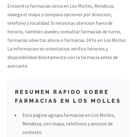
Encuentra farmacias cerca en Los Molles, Mendoza,
navega el mapa y compara opciones por direccion,
telefono y localidad. Si necesitas atencion fuera de
horario, tambien puedes consultar farmacias de turno,
farmacias abiertas ahora o farmacias 24 hs en Los Molles.
La informacion es orientativa: verifica horarios y
disponibilidad directamente con la farmacia antes de
acercarte.
RESUMEN RAPIDO SOBRE
FARMACIAS EN LOS MOLLES
Esta pagina agrupa farmacias en Los Molles,
Mendoza, con mapa, telefonos y accesos de
contexto.