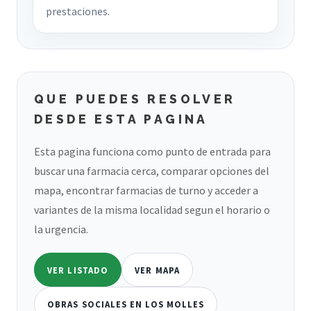
prestaciones.
QUE PUEDES RESOLVER
DESDE ESTA PAGINA
Esta pagina funciona como punto de entrada para
buscar una farmacia cerca, comparar opciones del
mapa, encontrar farmacias de turno y acceder a
variantes de la misma localidad segun el horario o
la urgencia.
VER LISTADO
VER MAPA
OBRAS SOCIALES EN LOS MOLLES