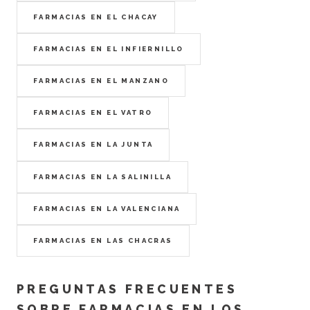
FARMACIAS EN EL CHACAY
FARMACIAS EN EL INFIERNILLO
FARMACIAS EN EL MANZANO
FARMACIAS EN EL VATRO
FARMACIAS EN LA JUNTA
FARMACIAS EN LA SALINILLA
FARMACIAS EN LA VALENCIANA
FARMACIAS EN LAS CHACRAS
PREGUNTAS FRECUENTES
SOBRE FARMACIAS EN LOS