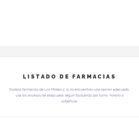
LISTADO DE FARMACIAS
Explora farmacias de Los Molles y, si no encuentras una opcion adecuada,
usa los accesos de abajo para seguir buscando por turno, horario o
cobertura.