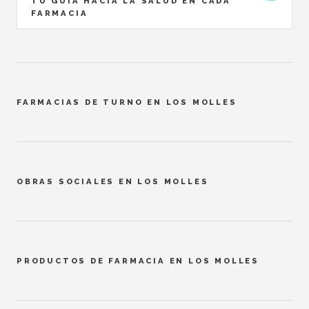
TU GUÍA HACIA LA SALUD EN CADA
FARMACIA
FARMACIAS DE TURNO EN LOS MOLLES
OBRAS SOCIALES EN LOS MOLLES
PRODUCTOS DE FARMACIA EN LOS MOLLES