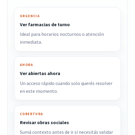
URGENCIA
Ver farmacias de turno
Ideal para horarios nocturnos o atención
inmediata.
AHORA
Ver abiertas ahora
Un acceso rápido cuando solo querés resolver
en este momento.
COBERTURA
Revisar obras sociales
Sumá contexto antes de ir si necesitás validar