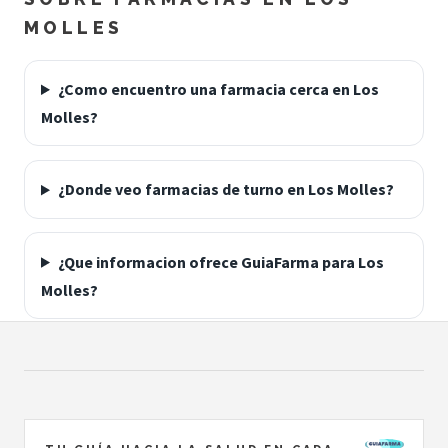
MOLLES
¿Como encuentro una farmacia cerca en Los
Molles?
¿Donde veo farmacias de turno en Los Molles?
¿Que informacion ofrece GuiaFarma para Los
Molles?