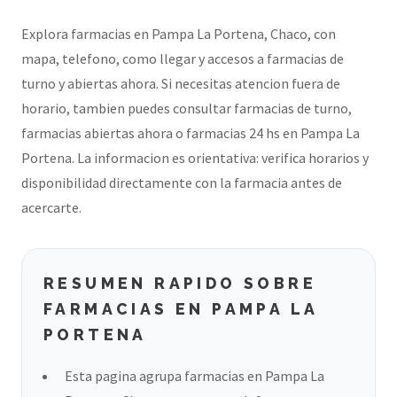
Explora farmacias en Pampa La Portena, Chaco, con
mapa, telefono, como llegar y accesos a farmacias de
turno y abiertas ahora. Si necesitas atencion fuera de
horario, tambien puedes consultar farmacias de turno,
farmacias abiertas ahora o farmacias 24 hs en Pampa La
Portena. La informacion es orientativa: verifica horarios y
disponibilidad directamente con la farmacia antes de
acercarte.
RESUMEN RAPIDO SOBRE
FARMACIAS EN PAMPA LA
PORTENA
Esta pagina agrupa farmacias en Pampa La