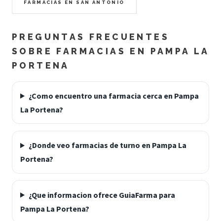
FARMACIAS EN SAN ANTONIO
PREGUNTAS FRECUENTES
SOBRE FARMACIAS EN PAMPA LA
PORTENA
¿Como encuentro una farmacia cerca en Pampa
La Portena?
¿Donde veo farmacias de turno en Pampa La
Portena?
¿Que informacion ofrece GuiaFarma para
Pampa La Portena?