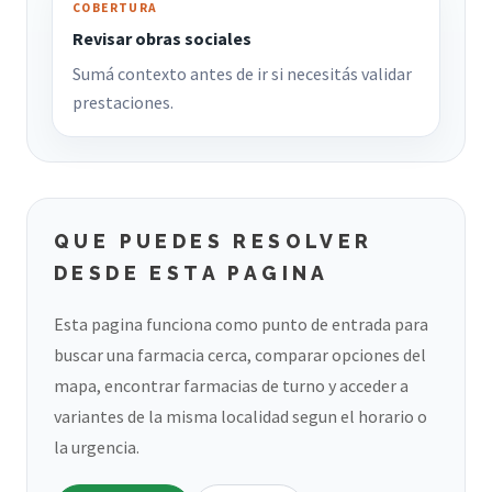
COBERTURA
Revisar obras sociales
Sumá contexto antes de ir si necesitás validar
prestaciones.
QUE PUEDES RESOLVER
DESDE ESTA PAGINA
Esta pagina funciona como punto de entrada para
buscar una farmacia cerca, comparar opciones del
mapa, encontrar farmacias de turno y acceder a
variantes de la misma localidad segun el horario o
la urgencia.