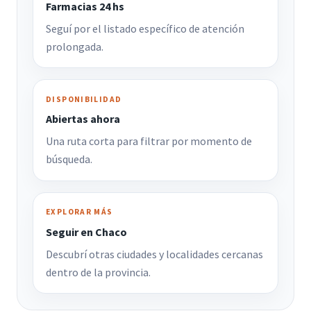
Farmacias 24 hs
Seguí por el listado específico de atención
prolongada.
DISPONIBILIDAD
Abiertas ahora
Una ruta corta para filtrar por momento de
búsqueda.
EXPLORAR MÁS
Seguir en Chaco
Descubrí otras ciudades y localidades cercanas
dentro de la provincia.