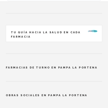
TU GUÍA HACIA LA SALUD EN CADA
FARMACIA
FARMACIAS DE TURNO EN PAMPA LA PORTENA
OBRAS SOCIALES EN PAMPA LA PORTENA