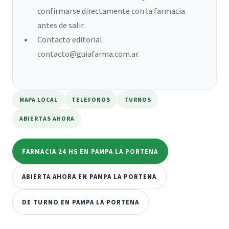
confirmarse directamente con la farmacia
antes de salir.
Contacto editorial:
contacto@guiafarma.com.ar
.
MAPA LOCAL
TELEFONOS
TURNOS
ABIERTAS AHORA
FARMACIA 24 HS EN PAMPA LA PORTENA
ABIERTA AHORA EN PAMPA LA PORTENA
DE TURNO EN PAMPA LA PORTENA