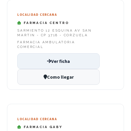
LOCALIDAD CERCANA
FARMACIA CENTRO
SARMIENTO 12 ESQUINA AV SAN
MARTIN - CP 3718 - CORZUELA
FARMACIA AMBULATORIA
COMERCIAL
Ver ficha
Como llegar
LOCALIDAD CERCANA
FARMACIA GABY