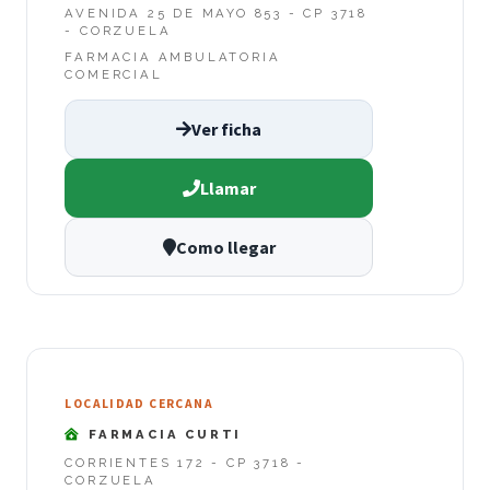
AVENIDA 25 DE MAYO 853 - CP 3718
- CORZUELA
FARMACIA AMBULATORIA
COMERCIAL
Ver ficha
Llamar
Como llegar
LOCALIDAD CERCANA
FARMACIA CURTI
CORRIENTES 172 - CP 3718 -
CORZUELA