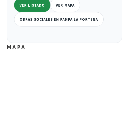
VER LISTADO
VER MAPA
OBRAS SOCIALES EN PAMPA LA PORTENA
MAPA