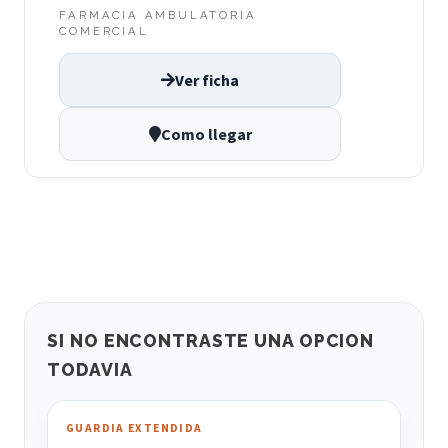
FARMACIA AMBULATORIA
COMERCIAL
Ver ficha
Como llegar
SI NO ENCONTRASTE UNA OPCION
TODAVIA
GUARDIA EXTENDIDA