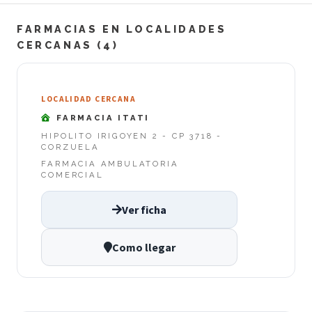
FARMACIAS EN LOCALIDADES
CERCANAS (4)
LOCALIDAD CERCANA
FARMACIA ITATI
HIPOLITO IRIGOYEN 2 - CP 3718 -
CORZUELA
FARMACIA AMBULATORIA
COMERCIAL
Ver ficha
Como llegar