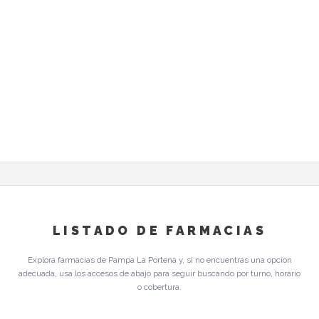
LISTADO DE FARMACIAS
Explora farmacias de Pampa La Portena y, si no encuentras una opcion
adecuada, usa los accesos de abajo para seguir buscando por turno, horario
o cobertura.