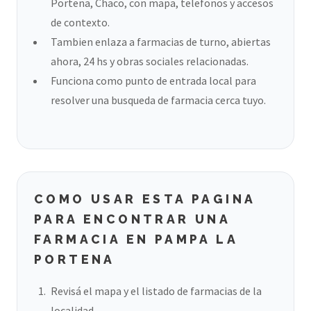
Portena, Chaco, con mapa, telefonos y accesos
de contexto.
Tambien enlaza a farmacias de turno, abiertas
ahora, 24 hs y obras sociales relacionadas.
Funciona como punto de entrada local para
resolver una busqueda de farmacia cerca tuyo.
COMO USAR ESTA PAGINA
PARA ENCONTRAR UNA
FARMACIA EN PAMPA LA
PORTENA
Revisá el mapa y el listado de farmacias de la
localidad.