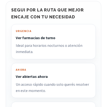
SEGUI POR LA RUTA QUE MEJOR
ENCAJE CON TU NECESIDAD
URGENCIA
Ver farmacias de turno
Ideal para horarios nocturnos o atención
inmediata.
AHORA
Ver abiertas ahora
Un acceso rápido cuando solo querés resolver
en este momento.