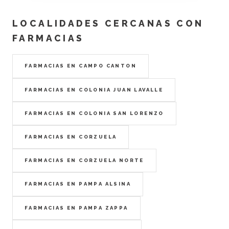
LOCALIDADES CERCANAS CON
FARMACIAS
FARMACIAS EN CAMPO CANTON
FARMACIAS EN COLONIA JUAN LAVALLE
FARMACIAS EN COLONIA SAN LORENZO
FARMACIAS EN CORZUELA
FARMACIAS EN CORZUELA NORTE
FARMACIAS EN PAMPA ALSINA
FARMACIAS EN PAMPA ZAPPA