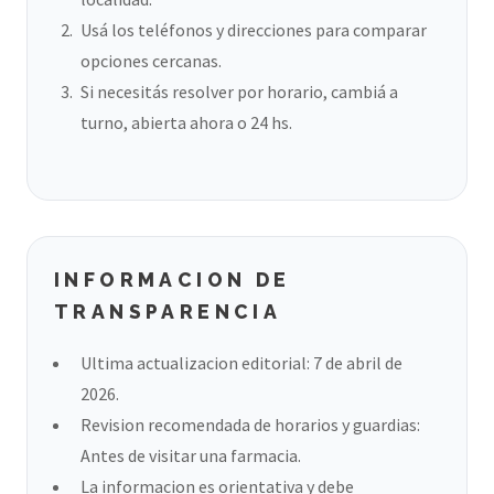
Usá los teléfonos y direcciones para comparar
opciones cercanas.
Si necesitás resolver por horario, cambiá a
turno, abierta ahora o 24 hs.
INFORMACION DE
TRANSPARENCIA
Ultima actualizacion editorial: 7 de abril de
2026.
Revision recomendada de horarios y guardias:
Antes de visitar una farmacia.
La informacion es orientativa y debe