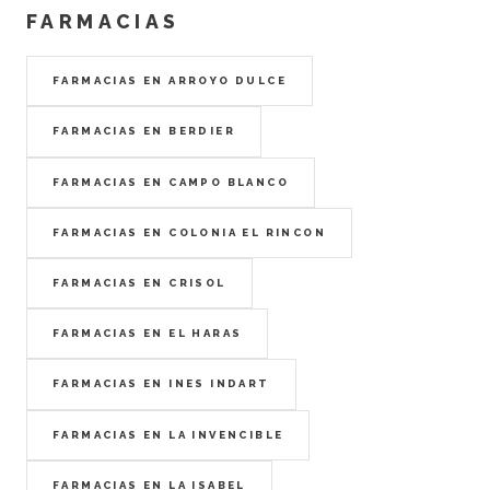
FARMACIAS
FARMACIAS EN ARROYO DULCE
FARMACIAS EN BERDIER
FARMACIAS EN CAMPO BLANCO
FARMACIAS EN COLONIA EL RINCON
FARMACIAS EN CRISOL
FARMACIAS EN EL HARAS
FARMACIAS EN INES INDART
FARMACIAS EN LA INVENCIBLE
FARMACIAS EN LA ISABEL