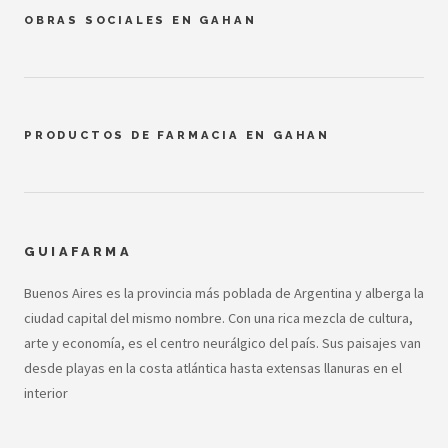
OBRAS SOCIALES EN GAHAN
PRODUCTOS DE FARMACIA EN GAHAN
GUIAFARMA
Buenos Aires es la provincia más poblada de Argentina y alberga la
ciudad capital del mismo nombre. Con una rica mezcla de cultura,
arte y economía, es el centro neurálgico del país. Sus paisajes van
desde playas en la costa atlántica hasta extensas llanuras en el
interior