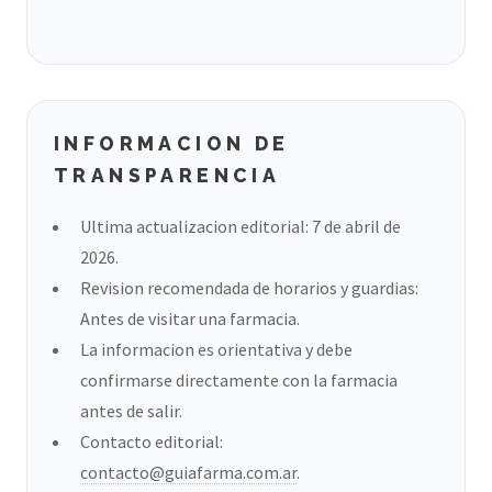
INFORMACION DE
TRANSPARENCIA
Ultima actualizacion editorial: 7 de abril de
2026.
Revision recomendada de horarios y guardias:
Antes de visitar una farmacia.
La informacion es orientativa y debe
confirmarse directamente con la farmacia
antes de salir.
Contacto editorial:
contacto@guiafarma.com.ar
.