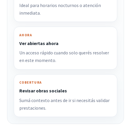
Ideal para horarios nocturnos o atención
inmediata.
AHORA
Ver abiertas ahora
Un acceso rápido cuando solo querés resolver
en este momento.
COBERTURA
Revisar obras sociales
Sumá contexto antes de ir si necesitás validar
prestaciones.