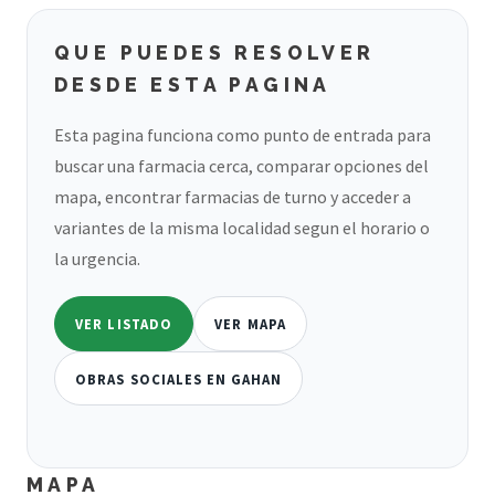
QUE PUEDES RESOLVER
DESDE ESTA PAGINA
Esta pagina funciona como punto de entrada para
buscar una farmacia cerca, comparar opciones del
mapa, encontrar farmacias de turno y acceder a
variantes de la misma localidad segun el horario o
la urgencia.
VER LISTADO
VER MAPA
OBRAS SOCIALES EN GAHAN
MAPA