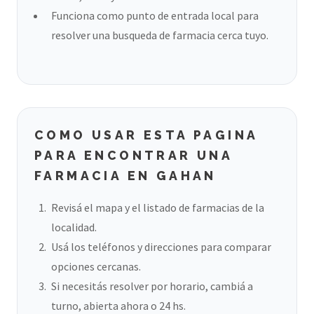
Funciona como punto de entrada local para
resolver una busqueda de farmacia cerca tuyo.
COMO USAR ESTA PAGINA
PARA ENCONTRAR UNA
FARMACIA EN GAHAN
Revisá el mapa y el listado de farmacias de la
localidad.
Usá los teléfonos y direcciones para comparar
opciones cercanas.
Si necesitás resolver por horario, cambiá a
turno, abierta ahora o 24 hs.