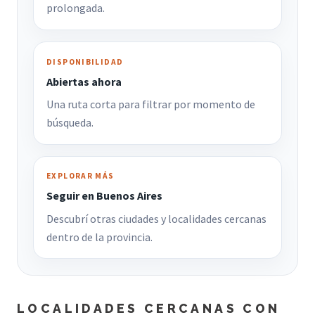
prolongada.
DISPONIBILIDAD
Abiertas ahora
Una ruta corta para filtrar por momento de
búsqueda.
EXPLORAR MÁS
Seguir en Buenos Aires
Descubrí otras ciudades y localidades cercanas
dentro de la provincia.
LOCALIDADES CERCANAS CON