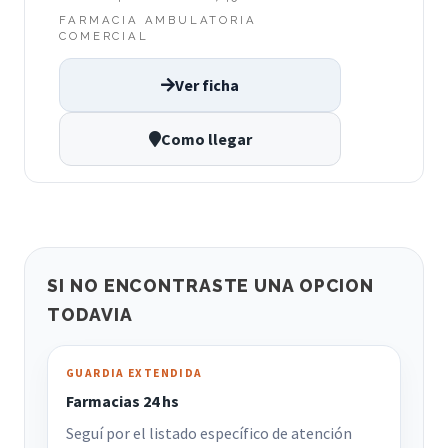
FARMACIA AMBULATORIA
COMERCIAL
Ver ficha
Como llegar
SI NO ENCONTRASTE UNA OPCION
TODAVIA
GUARDIA EXTENDIDA
Farmacias 24 hs
Seguí por el listado específico de atención