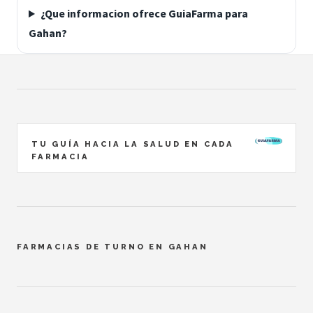
¿Que informacion ofrece GuiaFarma para
Gahan?
TU GUÍA HACIA LA SALUD EN CADA
FARMACIA
FARMACIAS DE TURNO EN GAHAN