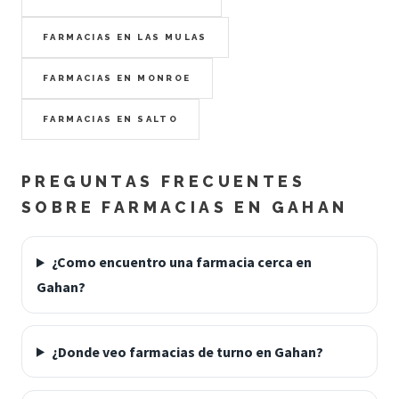
FARMACIAS EN LAS MULAS
FARMACIAS EN MONROE
FARMACIAS EN SALTO
PREGUNTAS FRECUENTES
SOBRE FARMACIAS EN GAHAN
¿Como encuentro una farmacia cerca en
Gahan?
¿Donde veo farmacias de turno en Gahan?