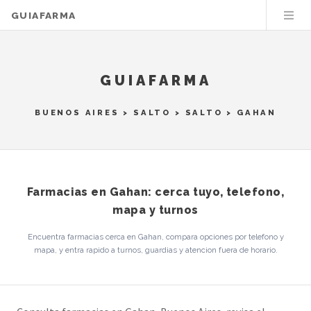
GUIAFARMA
GUIAFARMA
BUENOS AIRES
>
SALTO
>
SALTO
> GAHAN
Farmacias en Gahan: cerca tuyo, telefono,
mapa y turnos
Encuentra farmacias cerca en Gahan, compara opciones por telefono y
mapa, y entra rapido a turnos, guardias y atencion fuera de horario.