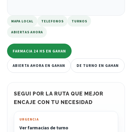
MAPA LOCAL
TELEFONOS
TURNOS
ABIERTAS AHORA
FARMACIA 24 HS EN GAHAN
ABIERTA AHORA EN GAHAN
DE TURNO EN GAHAN
SEGUI POR LA RUTA QUE MEJOR
ENCAJE CON TU NECESIDAD
URGENCIA
Ver farmacias de turno