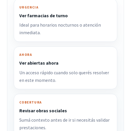
URGENCIA
Ver farmacias de turno
Ideal para horarios nocturnos o atención
inmediata.
AHORA
Ver abiertas ahora
Un acceso rápido cuando solo querés resolver
en este momento.
COBERTURA
Revisar obras sociales
Sumá contexto antes de ir si necesitás validar
prestaciones.