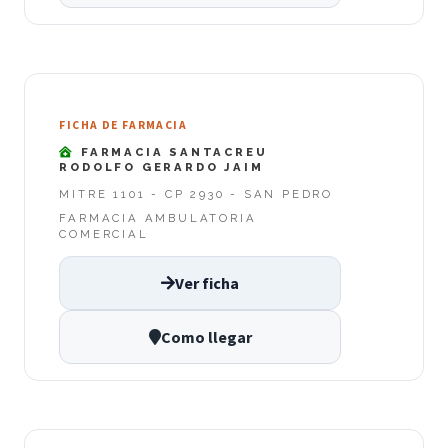
FICHA DE FARMACIA
FARMACIA SANTACREU
RODOLFO GERARDO JAIM
MITRE 1101 - CP 2930 - SAN PEDRO
FARMACIA AMBULATORIA
COMERCIAL
Ver ficha
Como llegar