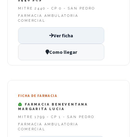
2440 SCS
MITRE 2440 - CP 0 - SAN PEDRO
FARMACIA AMBULATORIA
COMERCIAL
Ver ficha
Como llegar
FICHA DE FARMACIA
FARMACIA BENEVENTANA
MARGARITA LUCIA
MITRE 1799 - CP 1 - SAN PEDRO
FARMACIA AMBULATORIA
COMERCIAL