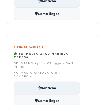
Ver ficha
Como llegar
FICHA DE FARMACIA
FARMACIA GRAU MARIELA
TERESA
BELGRANO 1500 - CP 2930 - SAN
PEDRO
FARMACIA AMBULATORIA
COMERCIAL
Ver ficha
Como llegar