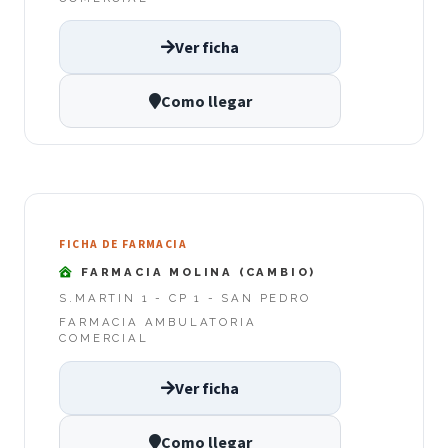
Ver ficha
Como llegar
FICHA DE FARMACIA
FARMACIA MOLINA (CAMBIO)
S.MARTIN 1 - CP 1 - SAN PEDRO
FARMACIA AMBULATORIA
COMERCIAL
Ver ficha
Como llegar