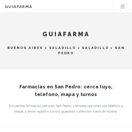
GUIAFARMA
GUIAFARMA
BUENOS AIRES
>
SALADILLO
>
SALADILLO
> SAN
PEDRO
Farmacias en San Pedro: cerca tuyo,
telefono, mapa y turnos
Encuentra farmacias cerca en San Pedro, compara opciones por telefono y
mapa, y entra rapido a turnos, guardias y atencion fuera de horario.