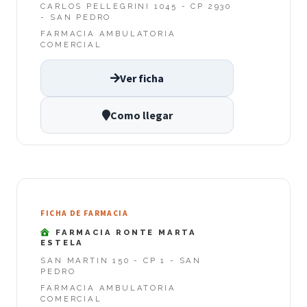
CARLOS PELLEGRINI 1045 - CP 2930
- SAN PEDRO
FARMACIA AMBULATORIA
COMERCIAL
Ver ficha
Como llegar
FICHA DE FARMACIA
FARMACIA RONTE MARTA
ESTELA
SAN MARTIN 150 - CP 1 - SAN
PEDRO
FARMACIA AMBULATORIA
COMERCIAL