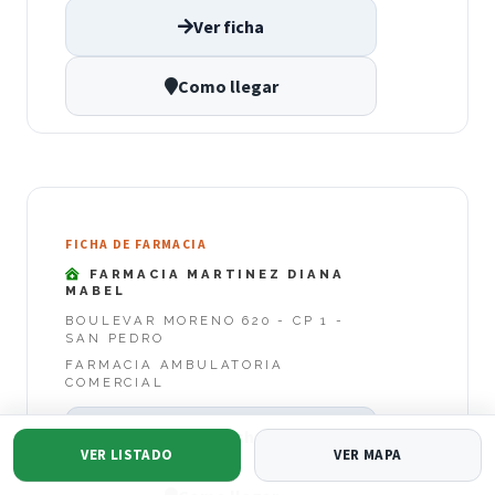
Ver ficha
Como llegar
FICHA DE FARMACIA
FARMACIA MARTINEZ DIANA
MABEL
BOULEVAR MORENO 620 - CP 1 -
SAN PEDRO
FARMACIA AMBULATORIA
COMERCIAL
Ver ficha
VER LISTADO
VER MAPA