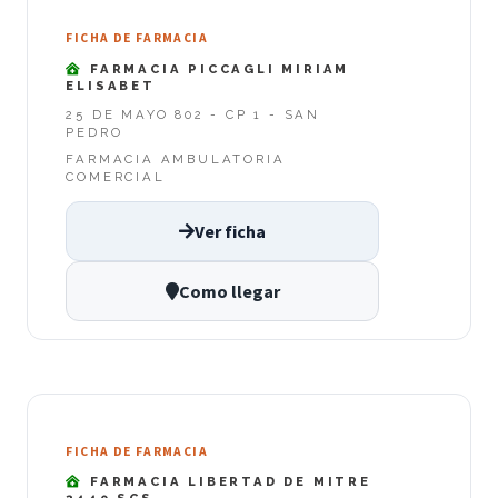
FICHA DE FARMACIA
FARMACIA PICCAGLI MIRIAM
ELISABET
25 DE MAYO 802 - CP 1 - SAN
PEDRO
FARMACIA AMBULATORIA
COMERCIAL
Ver ficha
Como llegar
FICHA DE FARMACIA
FARMACIA LIBERTAD DE MITRE