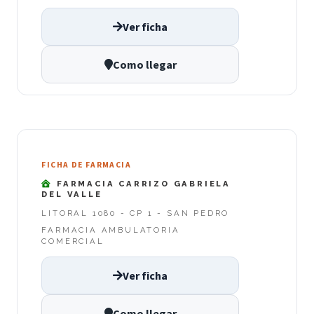
Ver ficha
Como llegar
FICHA DE FARMACIA
FARMACIA CARRIZO GABRIELA
DEL VALLE
LITORAL 1080 - CP 1 - SAN PEDRO
FARMACIA AMBULATORIA
COMERCIAL
Ver ficha
Como llegar