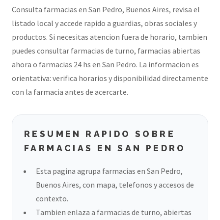
Consulta farmacias en San Pedro, Buenos Aires, revisa el
listado local y accede rapido a guardias, obras sociales y
productos. Si necesitas atencion fuera de horario, tambien
puedes consultar farmacias de turno, farmacias abiertas
ahora o farmacias 24 hs en San Pedro. La informacion es
orientativa: verifica horarios y disponibilidad directamente
con la farmacia antes de acercarte.
RESUMEN RAPIDO SOBRE
FARMACIAS EN SAN PEDRO
Esta pagina agrupa farmacias en San Pedro,
Buenos Aires, con mapa, telefonos y accesos de
contexto.
Tambien enlaza a farmacias de turno, abiertas