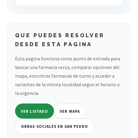
QUE PUEDES RESOLVER
DESDE ESTA PAGINA
Esta pagina funciona como punto de entrada para
buscar una farmacia cerca, comparar opciones del
mapa, encontrar farmacias de turno y acceder a
variantes de la misma localidad segun el horario o
la urgencia.
VER LISTADO
VER MAPA
OBRAS SOCIALES EN SAN PEDRO