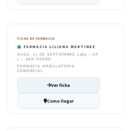
FICHA DE FARMACIA
FARMACIA LILIANA MARTINEZ
AVDA. 11 DE SEPTIEMBRE 1585 - CP
1 - SAN PEDRO
FARMACIA AMBULATORIA
COMERCIAL
Ver ficha
Como llegar