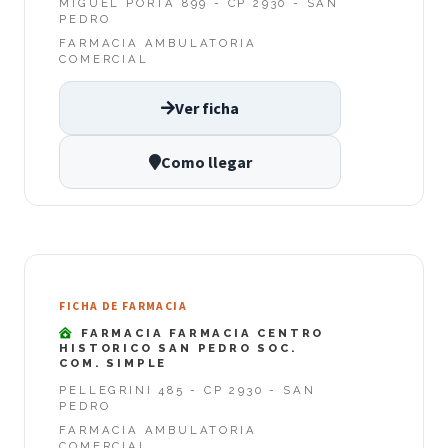
MIGUEL PORTA 899 - CP 2930 - SAN
PEDRO
FARMACIA AMBULATORIA
COMERCIAL
Ver ficha
Como llegar
FICHA DE FARMACIA
FARMACIA FARMACIA CENTRO
HISTORICO SAN PEDRO SOC.
COM. SIMPLE
PELLEGRINI 485 - CP 2930 - SAN
PEDRO
FARMACIA AMBULATORIA
COMERCIAL