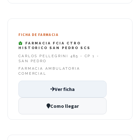
FICHA DE FARMACIA
FARMACIA FCIA CTRO
HISTORICO SAN PEDRO SCS
CARLOS PELLEGRINI 485 - CP 1 -
SAN PEDRO
FARMACIA AMBULATORIA
COMERCIAL
Ver ficha
Como llegar