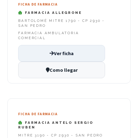
FICHA DE FARMACIA
FARMACIA ALLEGRONE
BARTOLOMÉ MITRE 1790 - CP 2930 -
SAN PEDRO
FARMACIA AMBULATORIA
COMERCIAL
Ver ficha
Como llegar
FICHA DE FARMACIA
FARMACIA ANTELO SERGIO
RUBEN
MITRE 3190 - CP 2930 - SAN PEDRO