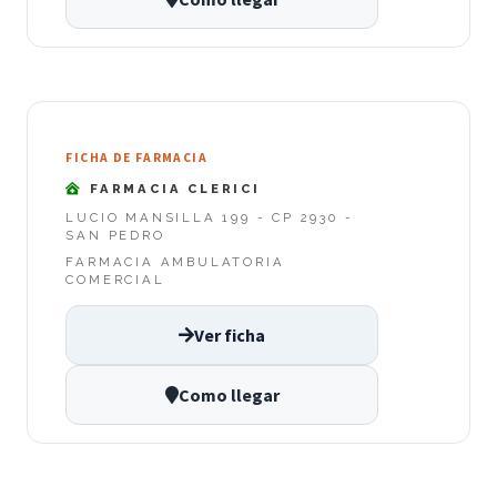
FICHA DE FARMACIA
FARMACIA CLERICI
LUCIO MANSILLA 199 - CP 2930 -
SAN PEDRO
FARMACIA AMBULATORIA
COMERCIAL
Ver ficha
Como llegar