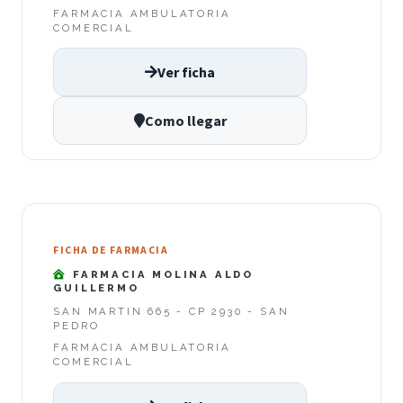
FARMACIA AMBULATORIA
COMERCIAL
Ver ficha
Como llegar
FICHA DE FARMACIA
FARMACIA MOLINA ALDO
GUILLERMO
SAN MARTIN 665 - CP 2930 - SAN
PEDRO
FARMACIA AMBULATORIA
COMERCIAL