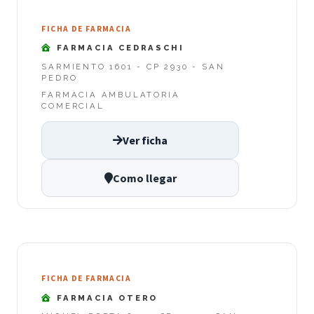
FICHA DE FARMACIA
FARMACIA CEDRASCHI
SARMIENTO 1601 - CP 2930 - SAN
PEDRO
FARMACIA AMBULATORIA
COMERCIAL
Ver ficha
Como llegar
FICHA DE FARMACIA
FARMACIA OTERO