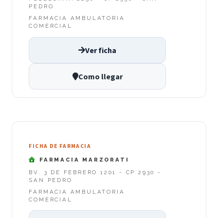
PEDRO
FARMACIA AMBULATORIA
COMERCIAL
Ver ficha
Como llegar
FICHA DE FARMACIA
FARMACIA MARZORATI
BV. 3 DE FEBRERO 1201 - CP 2930 -
SAN PEDRO
FARMACIA AMBULATORIA
COMERCIAL