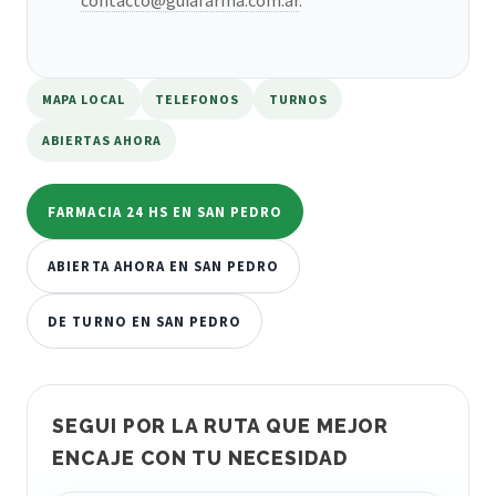
MAPA LOCAL
TELEFONOS
TURNOS
ABIERTAS AHORA
FARMACIA 24 HS EN SAN PEDRO
ABIERTA AHORA EN SAN PEDRO
DE TURNO EN SAN PEDRO
SEGUI POR LA RUTA QUE MEJOR
ENCAJE CON TU NECESIDAD