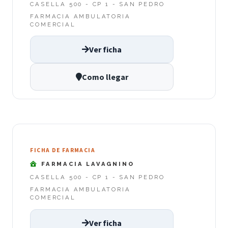
CASELLA 500 - CP 1 - SAN PEDRO
FARMACIA AMBULATORIA
COMERCIAL
Ver ficha
Como llegar
FICHA DE FARMACIA
FARMACIA LAVAGNINO
CASELLA 500 - CP 1 - SAN PEDRO
FARMACIA AMBULATORIA
COMERCIAL
Ver ficha