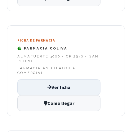
FICHA DE FARMACIA
FARMACIA COLIVA
ALMAFUERTE 3000 - CP 2930 - SAN
PEDRO
FARMACIA AMBULATORIA
COMERCIAL
Ver ficha
Como llegar