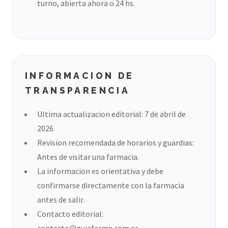
turno, abierta ahora o 24 hs.
INFORMACION DE
TRANSPARENCIA
Ultima actualizacion editorial: 7 de abril de
2026.
Revision recomendada de horarios y guardias:
Antes de visitar una farmacia.
La informacion es orientativa y debe
confirmarse directamente con la farmacia
antes de salir.
Contacto editorial:
contacto@guiafarma.com.ar
.