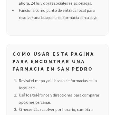
ahora, 24 hs y obras sociales relacionadas.
Funciona como punto de entrada local para
resolver una busqueda de farmacia cerca tuyo.
COMO USAR ESTA PAGINA
PARA ENCONTRAR UNA
FARMACIA EN SAN PEDRO
Revisá el mapa y el listado de farmacias de la
localidad.
Usá los teléfonos y direcciones para comparar
opciones cercanas.
Si necesitás resolver por horario, cambiá a