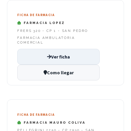
FICHA DE FARMACIA
FARMACIA LOPEZ
FRERS 320 - CP 1 - SAN PEDRO
FARMACIA AMBULATORIA
COMERCIAL
Ver ficha
Como llegar
FICHA DE FARMACIA
FARMACIA MAURO COLIVA
PELLEGRINI 2250 - CP 2930 - SAN