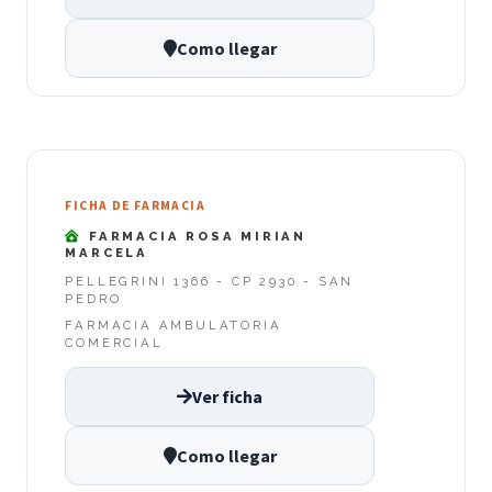
Como llegar
FICHA DE FARMACIA
FARMACIA ROSA MIRIAN
MARCELA
PELLEGRINI 1366 - CP 2930 - SAN
PEDRO
FARMACIA AMBULATORIA
COMERCIAL
Ver ficha
Como llegar