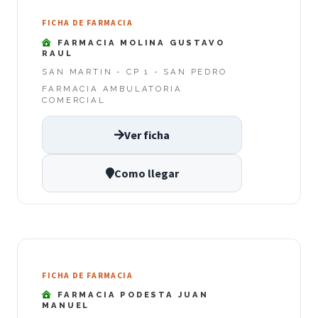
FICHA DE FARMACIA
FARMACIA MOLINA GUSTAVO
RAUL
SAN MARTIN - CP 1 - SAN PEDRO
FARMACIA AMBULATORIA
COMERCIAL
Ver ficha
Como llegar
FICHA DE FARMACIA
FARMACIA PODESTA JUAN
MANUEL