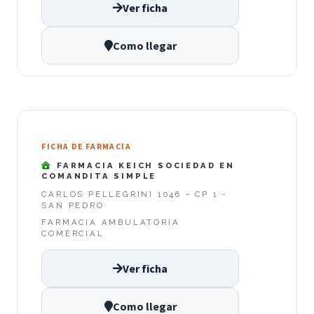
Ver ficha
Como llegar
FICHA DE FARMACIA
FARMACIA KEICH SOCIEDAD EN
COMANDITA SIMPLE
CARLOS PELLEGRINI 1046 - CP 1 -
SAN PEDRO
FARMACIA AMBULATORIA
COMERCIAL
Ver ficha
Como llegar