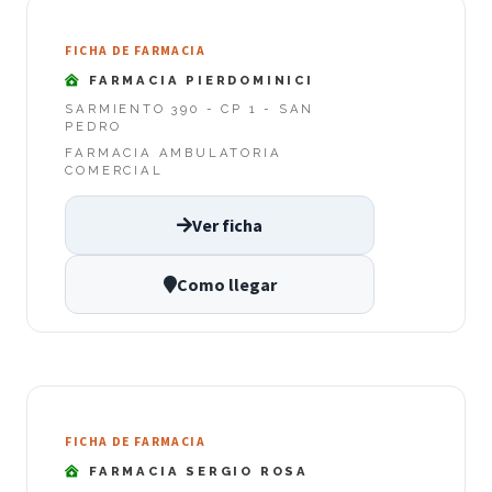
FICHA DE FARMACIA
FARMACIA PIERDOMINICI
SARMIENTO 390 - CP 1 - SAN
PEDRO
FARMACIA AMBULATORIA
COMERCIAL
Ver ficha
Como llegar
FICHA DE FARMACIA
FARMACIA SERGIO ROSA