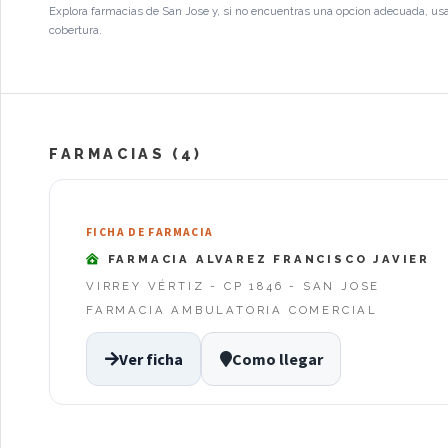
Explora farmacias de San Jose y, si no encuentras una opcion adecuada, usa
cobertura.
FARMACIAS (4)
FICHA DE FARMACIA
FARMACIA ALVAREZ FRANCISCO JAVIER
VIRREY VÉRTIZ - CP 1846 - SAN JOSE
FARMACIA AMBULATORIA COMERCIAL
Ver ficha
Como llegar