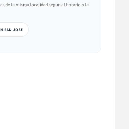
es de la misma localidad segun el horario o la
EN SAN JOSE