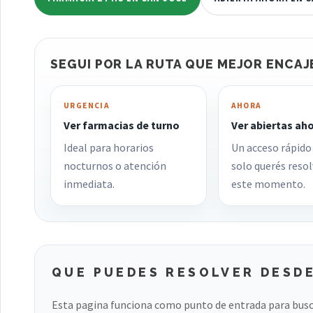
SEGUI POR LA RUTA QUE MEJOR ENCAJ
URGENCIA
AHORA
Ver farmacias de turno
Ver abiertas ah
Ideal para horarios
Un acceso rápido
nocturnos o atención
solo querés resol
inmediata.
este momento.
QUE PUEDES RESOLVER DESDE
Esta pagina funciona como punto de entrada para busc