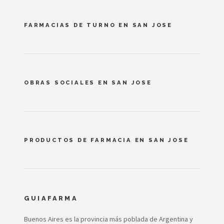
FARMACIAS DE TURNO EN SAN JOSE
OBRAS SOCIALES EN SAN JOSE
PRODUCTOS DE FARMACIA EN SAN JOSE
GUIAFARMA
Buenos Aires es la provincia más poblada de Argentina y