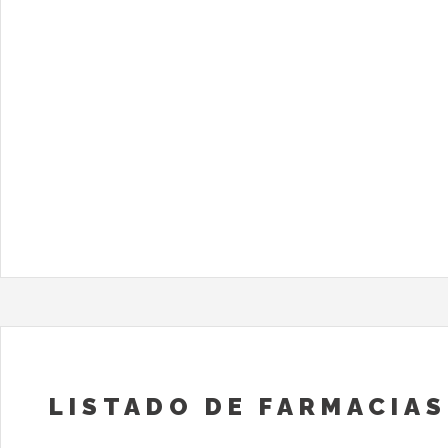
LISTADO DE FARMACIAS