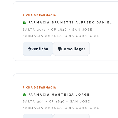
FICHA DE FARMACIA
FARMACIA BRUNETTI ALFREDO DANIEL
SALTA 2072 - CP 1846 - SAN JOSE
FARMACIA AMBULATORIA COMERCIAL
Ver ficha
Como llegar
FICHA DE FARMACIA
FARMACIA MANTEIGA JORGE
SALTA 999 - CP 1846 - SAN JOSE
FARMACIA AMBULATORIA COMERCIAL