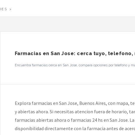
DES
Farmacias en San Jose: cerca tuyo, telefono,
Encuentra farmacias cerca en San Jose, compara opciones por telefono y mapa
Explora farmacias en San Jose, Buenos Aires, con mapa, te
y abiertas ahora. Si necesitas atencion fuera de horario, 
farmacias abiertas ahora o farmacias 24 hs en San Jose. La 
disponibilidad directamente con la farmacia antes de acerc