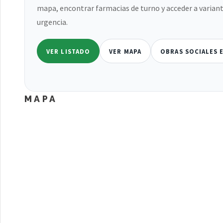
mapa, encontrar farmacias de turno y acceder a variant
urgencia.
VER LISTADO
VER MAPA
OBRAS SOCIALES 
MAPA