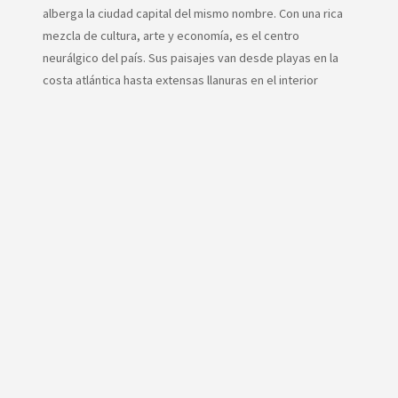
alberga la ciudad capital del mismo nombre. Con una rica
mezcla de cultura, arte y economía, es el centro
neurálgico del país. Sus paisajes van desde playas en la
costa atlántica hasta extensas llanuras en el interior