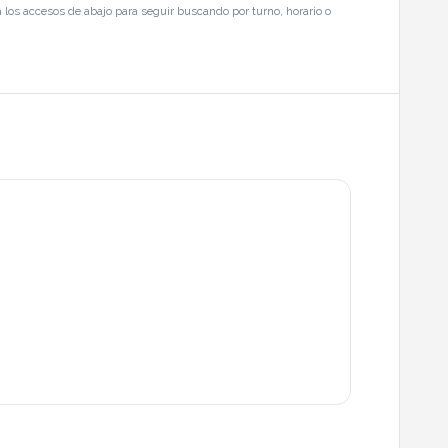
 los accesos de abajo para seguir buscando por turno, horario o