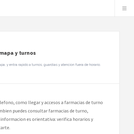
 mapa y turnos
, y entra rapido a turnos, guardias y atencion fuera de horario.
lefono, como llegar y accesos a farmacias de turno
tambien puedes consultar farmacias de turno,
informacion es orientativa: verifica horarios y
arte.