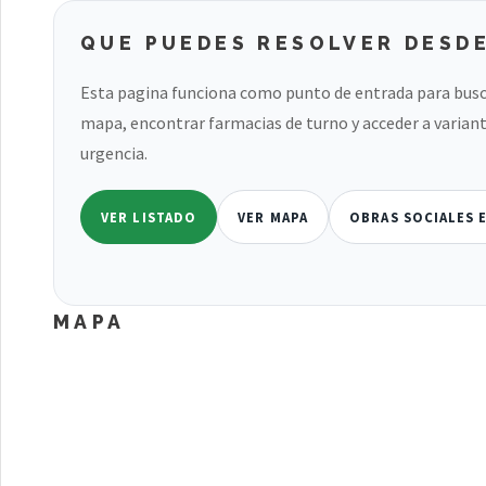
QUE PUEDES RESOLVER DESDE
Esta pagina funciona como punto de entrada para busc
mapa, encontrar farmacias de turno y acceder a variant
urgencia.
VER LISTADO
VER MAPA
OBRAS SOCIALES 
MAPA