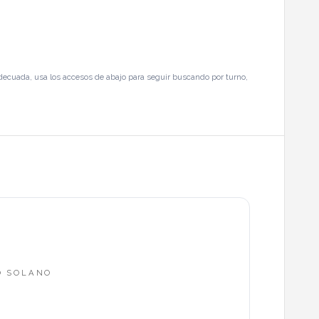
decuada, usa los accesos de abajo para seguir buscando por turno,
CO SOLANO