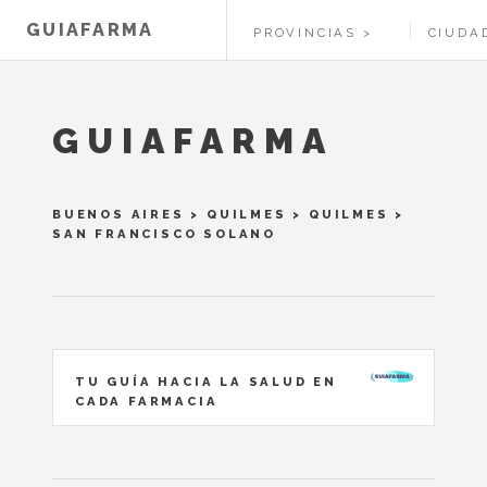
GUIAFARMA
PROVINCIAS
CIUDA
GUIAFARMA
BUENOS AIRES
>
QUILMES
>
QUILMES
>
SAN FRANCISCO SOLANO
TU GUÍA HACIA LA SALUD EN
CADA FARMACIA