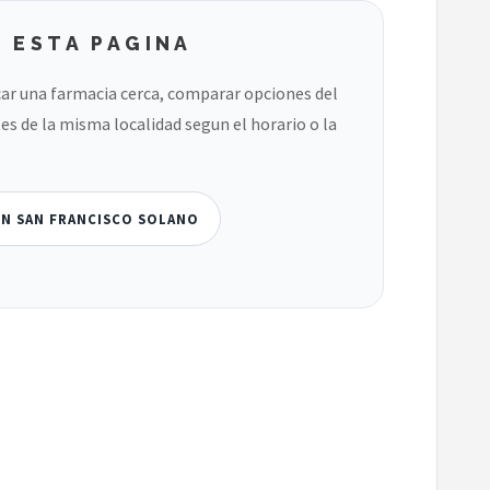
 ESTA PAGINA
ar una farmacia cerca, comparar opciones del
es de la misma localidad segun el horario o la
EN SAN FRANCISCO SOLANO