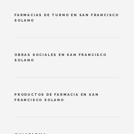
FARMACIAS DE TURNO EN SAN FRANCISCO
SOLANO
OBRAS SOCIALES EN SAN FRANCISCO
SOLANO
PRODUCTOS DE FARMACIA EN SAN
FRANCISCO SOLANO