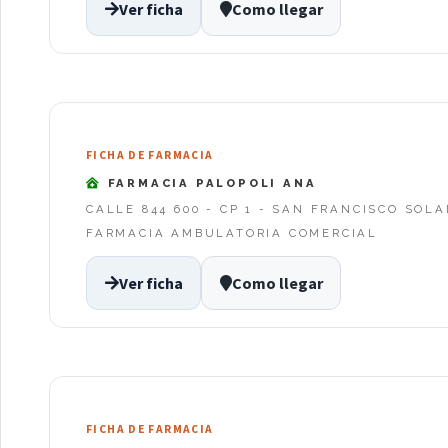
Ver ficha
Como llegar
FICHA DE FARMACIA
FARMACIA PALOPOLI ANA
CALLE 844 600 - CP 1 - SAN FRANCISCO SOL
FARMACIA AMBULATORIA COMERCIAL
Ver ficha
Como llegar
FICHA DE FARMACIA