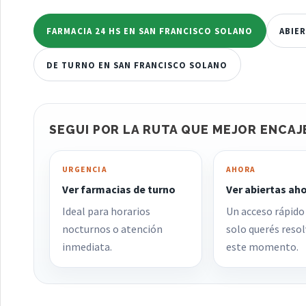
FARMACIA 24 HS EN SAN FRANCISCO SOLANO
ABIE
DE TURNO EN SAN FRANCISCO SOLANO
SEGUI POR LA RUTA QUE MEJOR ENCAJ
URGENCIA
AHORA
Ver farmacias de turno
Ver abiertas ah
Ideal para horarios
Un acceso rápido
nocturnos o atención
solo querés resol
inmediata.
este momento.