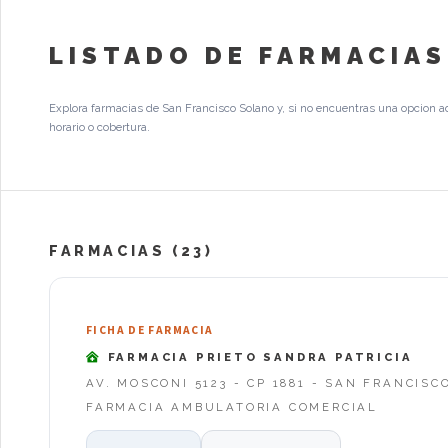
LISTADO DE FARMACIAS
Explora farmacias de San Francisco Solano y, si no encuentras una opcion a
horario o cobertura.
FARMACIAS (23)
FICHA DE FARMACIA
FARMACIA PRIETO SANDRA PATRICIA
AV. MOSCONI 5123 - CP 1881 - SAN FRANCIS
FARMACIA AMBULATORIA COMERCIAL