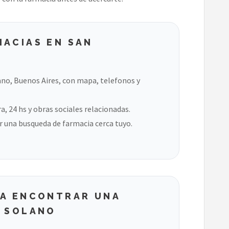
MACIAS EN SAN
ano, Buenos Aires, con mapa, telefonos y
, 24 hs y obras sociales relacionadas.
 una busqueda de farmacia cerca tuyo.
RA ENCONTRAR UNA
O SOLANO