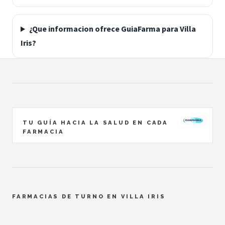
¿Que informacion ofrece GuiaFarma para Villa
Iris?
TU GUÍA HACIA LA SALUD EN CADA
FARMACIA
FARMACIAS DE TURNO EN VILLA IRIS