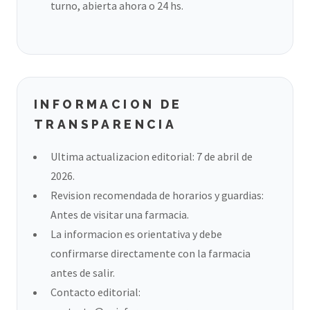
turno, abierta ahora o 24 hs.
INFORMACION DE
TRANSPARENCIA
Ultima actualizacion editorial: 7 de abril de
2026.
Revision recomendada de horarios y guardias:
Antes de visitar una farmacia.
La informacion es orientativa y debe
confirmarse directamente con la farmacia
antes de salir.
Contacto editorial: