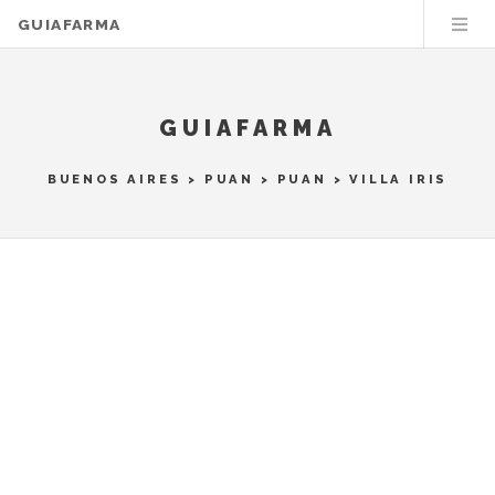
GUIAFARMA
GUIAFARMA
BUENOS AIRES
>
PUAN
>
PUAN
> VILLA IRIS