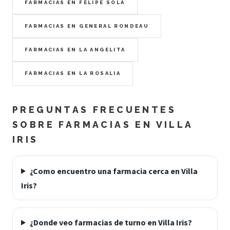
FARMACIAS EN FELIPE SOLA
FARMACIAS EN GENERAL RONDEAU
FARMACIAS EN LA ANGELITA
FARMACIAS EN LA ROSALIA
PREGUNTAS FRECUENTES
SOBRE FARMACIAS EN VILLA
IRIS
¿Como encuentro una farmacia cerca en Villa
Iris?
¿Donde veo farmacias de turno en Villa Iris?