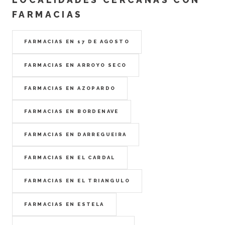
FARMACIAS
FARMACIAS EN 17 DE AGOSTO
FARMACIAS EN ARROYO SECO
FARMACIAS EN AZOPARDO
FARMACIAS EN BORDENAVE
FARMACIAS EN DARREGUEIRA
FARMACIAS EN EL CARDAL
FARMACIAS EN EL TRIANGULO
FARMACIAS EN ESTELA