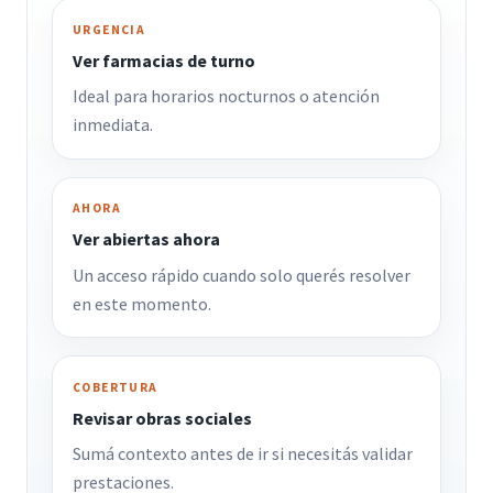
URGENCIA
Ver farmacias de turno
Ideal para horarios nocturnos o atención
inmediata.
AHORA
Ver abiertas ahora
Un acceso rápido cuando solo querés resolver
en este momento.
COBERTURA
Revisar obras sociales
Sumá contexto antes de ir si necesitás validar
prestaciones.