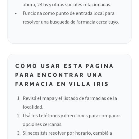
ahora, 24 hs y obras sociales relacionadas.
Funciona como punto de entrada local para
resolver una busqueda de farmacia cerca tuyo.
COMO USAR ESTA PAGINA
PARA ENCONTRAR UNA
FARMACIA EN VILLA IRIS
Revisá el mapa y el listado de farmacias de la
localidad.
Usá los teléfonos y direcciones para comparar
opciones cercanas.
Si necesitás resolver por horario, cambiá a