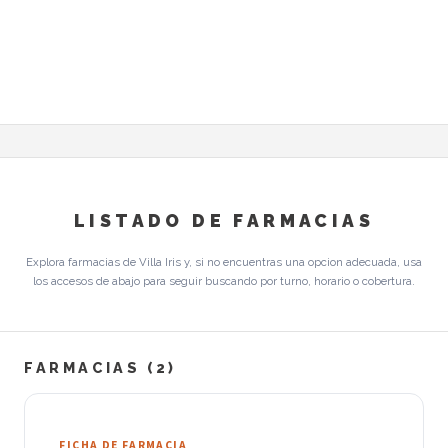
LISTADO DE FARMACIAS
Explora farmacias de Villa Iris y, si no encuentras una opcion adecuada, usa
los accesos de abajo para seguir buscando por turno, horario o cobertura.
FARMACIAS (2)
FICHA DE FARMACIA