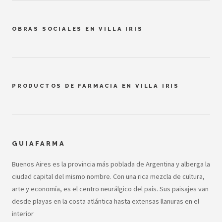
OBRAS SOCIALES EN VILLA IRIS
PRODUCTOS DE FARMACIA EN VILLA IRIS
GUIAFARMA
Buenos Aires es la provincia más poblada de Argentina y alberga la
ciudad capital del mismo nombre. Con una rica mezcla de cultura,
arte y economía, es el centro neurálgico del país. Sus paisajes van
desde playas en la costa atlántica hasta extensas llanuras en el
interior