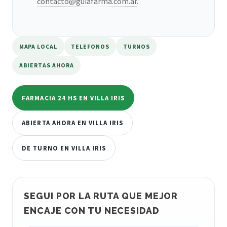
contacto@guiafarma.com.ar
.
MAPA LOCAL
TELEFONOS
TURNOS
ABIERTAS AHORA
FARMACIA 24 HS EN VILLA IRIS
ABIERTA AHORA EN VILLA IRIS
DE TURNO EN VILLA IRIS
SEGUI POR LA RUTA QUE MEJOR
ENCAJE CON TU NECESIDAD