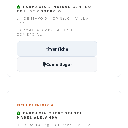
FARMACIA SINDICAL CENTRO
EMP. DE COMERCIO
25 DE MAYO 6 - CP 8126 - VILLA
IRIS
FARMACIA AMBULATORIA
COMERCIAL
Ver ficha
Como llegar
FICHA DE FARMACIA
FARMACIA CHENTOFANTI
MABEL ALEJANDA
BELGRANO 129 - CP 8126 - VILLA