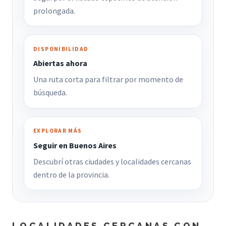
prolongada.
DISPONIBILIDAD
Abiertas ahora
Una ruta corta para filtrar por momento de
búsqueda.
EXPLORAR MÁS
Seguir en Buenos Aires
Descubrí otras ciudades y localidades cercanas
dentro de la provincia.
LOCALIDADES CERCANAS CON