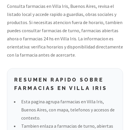
Consulta farmacias en Villa Iris, Buenos Aires, revisa el
listado local y accede rapido a guardias, obras sociales y
productos. Si necesitas atencion fuera de horario, tambien
puedes consultar farmacias de turno, farmacias abiertas
ahora o farmacias 24 hs en Villa Iris. La informacion es
orientativa: verifica horarios y disponibilidad directamente
con la farmacia antes de acercarte.
RESUMEN RAPIDO SOBRE
FARMACIAS EN VILLA IRIS
Esta pagina agrupa farmacias en Villa Iris,
Buenos Aires, con mapa, telefonos y accesos de
contexto.
Tambien enlaza a farmacias de turno, abiertas