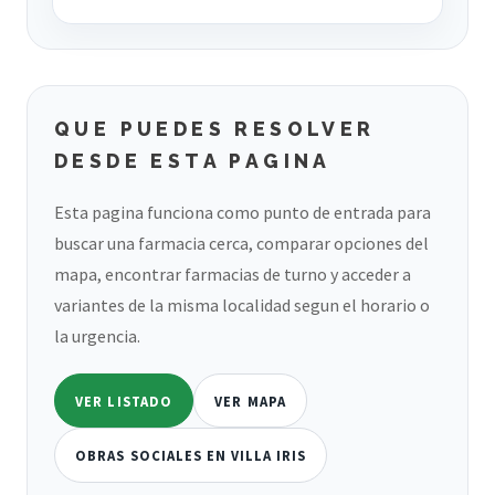
QUE PUEDES RESOLVER
DESDE ESTA PAGINA
Esta pagina funciona como punto de entrada para
buscar una farmacia cerca, comparar opciones del
mapa, encontrar farmacias de turno y acceder a
variantes de la misma localidad segun el horario o
la urgencia.
VER LISTADO
VER MAPA
OBRAS SOCIALES EN VILLA IRIS