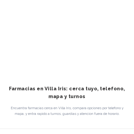
Farmacias en Villa Iris: cerca tuyo, telefono,
mapa y turnos
Encuentra farmacias cerca en Villa Iris, compara opciones por telefono y
mapa, y entra rapido a turnos, guardias y atencion fuera de horario.