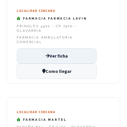
LOCALIDAD CERCANA
FARMACIA FARMACIA LAVIN
PRINGLES 4402 - CP 7400 -
OLAVARRIA
FARMACIA AMBULATORIA
COMERCIAL
Ver ficha
Como llegar
LOCALIDAD CERCANA
FARMACIA MARTEL