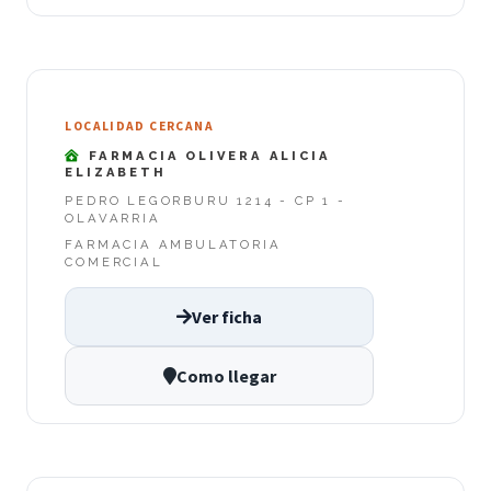
LOCALIDAD CERCANA
FARMACIA OLIVERA ALICIA
ELIZABETH
PEDRO LEGORBURU 1214 - CP 1 -
OLAVARRIA
FARMACIA AMBULATORIA
COMERCIAL
Ver ficha
Como llegar