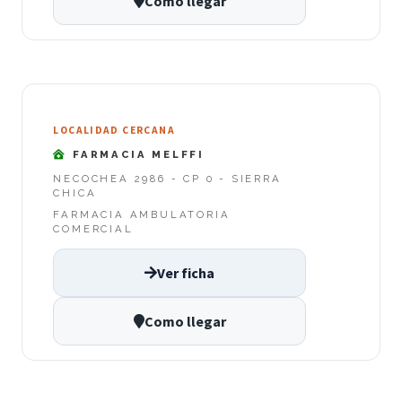
Como llegar
LOCALIDAD CERCANA
FARMACIA MELFFI
NECOCHEA 2986 - CP 0 - SIERRA
CHICA
FARMACIA AMBULATORIA
COMERCIAL
Ver ficha
Como llegar