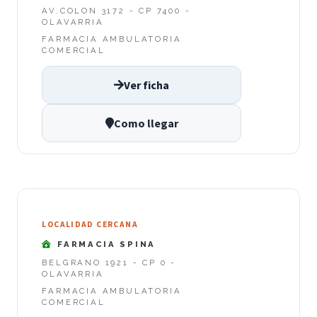
AV.COLON 3172 - CP 7400 -
OLAVARRIA
FARMACIA AMBULATORIA
COMERCIAL
Ver ficha
Como llegar
LOCALIDAD CERCANA
FARMACIA SPINA
BELGRANO 1921 - CP 0 -
OLAVARRIA
FARMACIA AMBULATORIA
COMERCIAL