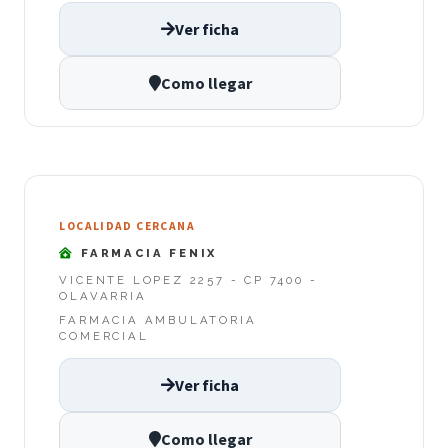
Ver ficha
Como llegar
LOCALIDAD CERCANA
FARMACIA FENIX
VICENTE LOPEZ 2257 - CP 7400 -
OLAVARRIA
FARMACIA AMBULATORIA
COMERCIAL
Ver ficha
Como llegar