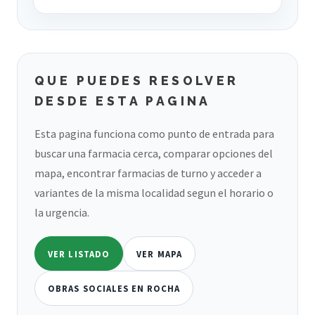
QUE PUEDES RESOLVER
DESDE ESTA PAGINA
Esta pagina funciona como punto de entrada para
buscar una farmacia cerca, comparar opciones del
mapa, encontrar farmacias de turno y acceder a
variantes de la misma localidad segun el horario o
la urgencia.
VER LISTADO
VER MAPA
OBRAS SOCIALES EN ROCHA