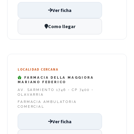
Ver ficha
Como llegar
LOCALIDAD CERCANA
FARMACIA DELLA MAGGIORA
MARIANO FEDERICO
AV. SARMIENTO 1746 - CP 7400 -
OLAVARRIA
FARMACIA AMBULATORIA
COMERCIAL
Ver ficha