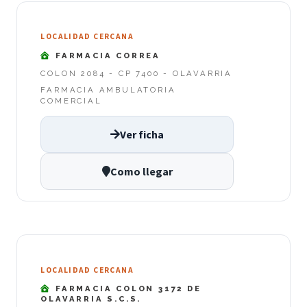
LOCALIDAD CERCANA
FARMACIA CORREA
COLON 2084 - CP 7400 - OLAVARRIA
FARMACIA AMBULATORIA
COMERCIAL
Ver ficha
Como llegar
LOCALIDAD CERCANA
FARMACIA COLON 3172 DE
OLAVARRIA S.C.S.