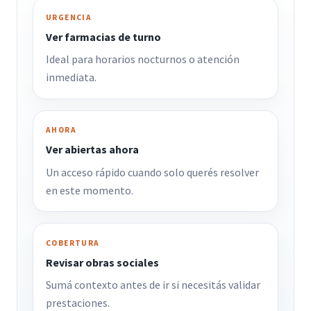
URGENCIA
Ver farmacias de turno
Ideal para horarios nocturnos o atención
inmediata.
AHORA
Ver abiertas ahora
Un acceso rápido cuando solo querés resolver
en este momento.
COBERTURA
Revisar obras sociales
Sumá contexto antes de ir si necesitás validar
prestaciones.