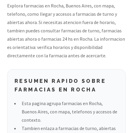
Explora farmacias en Rocha, Buenos Aires, con mapa,
telefono, como llegar y accesos a farmacias de turno y
abiertas ahora. Si necesitas atencion fuera de horario,
tambien puedes consultar farmacias de turno, farmacias
abiertas ahora o farmacias 24 hs en Rocha. La informacion
es orientativa: verifica horarios y disponibilidad
directamente con la farmacia antes de acercarte.
RESUMEN RAPIDO SOBRE
FARMACIAS EN ROCHA
Esta pagina agrupa farmacias en Rocha,
Buenos Aires, con mapa, telefonos y accesos de
contexto.
Tambien enlaza a farmacias de turno, abiertas