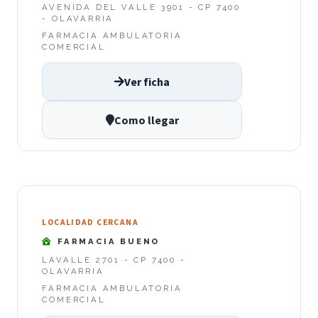
AVENIDA DEL VALLE 3901 - CP 7400
- OLAVARRIA
FARMACIA AMBULATORIA
COMERCIAL
Ver ficha
Como llegar
LOCALIDAD CERCANA
FARMACIA BUENO
LAVALLE 2701 - CP 7400 -
OLAVARRIA
FARMACIA AMBULATORIA
COMERCIAL