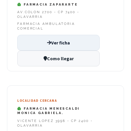
FARMACIA ZAPARARTE
AV.COLON 2700 - CP 7400 -
OLAVARRIA
FARMACIA AMBULATORIA
COMERCIAL
Ver ficha
Como llegar
LOCALIDAD CERCANA
FARMACIA MENESCALDI
MONICA GABRIELA.
VICENTE LOPEZ 3998 - CP 2400 -
OLAVARRIA