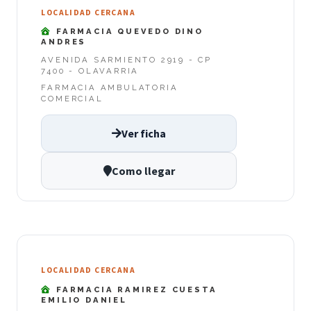
LOCALIDAD CERCANA
FARMACIA QUEVEDO DINO
ANDRES
AVENIDA SARMIENTO 2919 - CP
7400 - OLAVARRIA
FARMACIA AMBULATORIA
COMERCIAL
Ver ficha
Como llegar
LOCALIDAD CERCANA
FARMACIA RAMIREZ CUESTA
EMILIO DANIEL