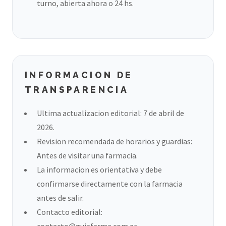
turno, abierta ahora o 24 hs.
INFORMACION DE
TRANSPARENCIA
Ultima actualizacion editorial: 7 de abril de
2026.
Revision recomendada de horarios y guardias:
Antes de visitar una farmacia.
La informacion es orientativa y debe
confirmarse directamente con la farmacia
antes de salir.
Contacto editorial:
contacto@guiafarma.com.ar
.