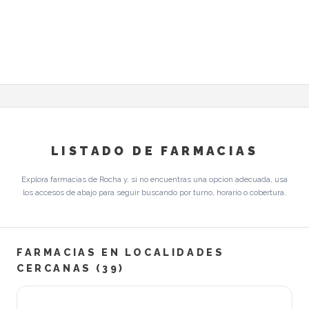
LISTADO DE FARMACIAS
Explora farmacias de Rocha y, si no encuentras una opcion adecuada, usa
los accesos de abajo para seguir buscando por turno, horario o cobertura.
FARMACIAS EN LOCALIDADES
CERCANAS (39)