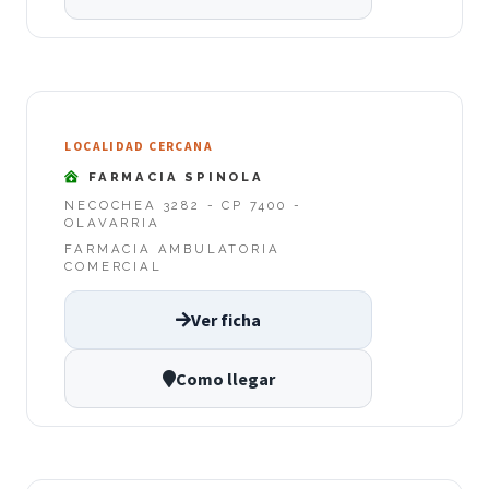
LOCALIDAD CERCANA
FARMACIA SPINOLA
NECOCHEA 3282 - CP 7400 -
OLAVARRIA
FARMACIA AMBULATORIA
COMERCIAL
Ver ficha
Como llegar