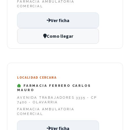
FARMACIA AMBULATORIA
COMERCIAL
Ver ficha
Como llegar
LOCALIDAD CERCANA
FARMACIA FERRERO CARLOS
MAURO
AVENIDA TRABAJADORES 3335 - CP
7400 - OLAVARRIA
FARMACIA AMBULATORIA
COMERCIAL
Ver ficha