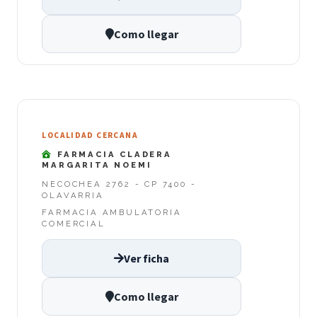
Como llegar
LOCALIDAD CERCANA
FARMACIA CLADERA
MARGARITA NOEMI
NECOCHEA 2762 - CP 7400 -
OLAVARRIA
FARMACIA AMBULATORIA
COMERCIAL
Ver ficha
Como llegar