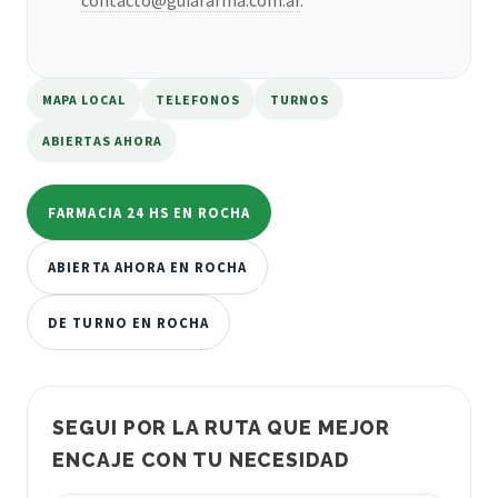
MAPA LOCAL
TELEFONOS
TURNOS
ABIERTAS AHORA
FARMACIA 24 HS EN ROCHA
ABIERTA AHORA EN ROCHA
DE TURNO EN ROCHA
SEGUI POR LA RUTA QUE MEJOR
ENCAJE CON TU NECESIDAD