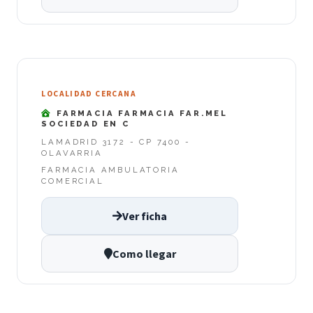
LOCALIDAD CERCANA
FARMACIA FARMACIA FAR.MEL
SOCIEDAD EN C
LAMADRID 3172 - CP 7400 -
OLAVARRIA
FARMACIA AMBULATORIA
COMERCIAL
Ver ficha
Como llegar