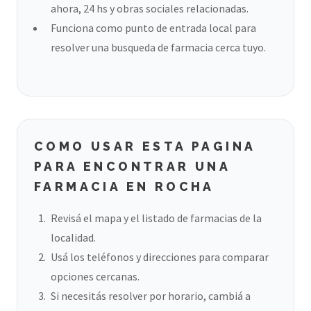
ahora, 24 hs y obras sociales relacionadas.
Funciona como punto de entrada local para
resolver una busqueda de farmacia cerca tuyo.
COMO USAR ESTA PAGINA
PARA ENCONTRAR UNA
FARMACIA EN ROCHA
Revisá el mapa y el listado de farmacias de la
localidad.
Usá los teléfonos y direcciones para comparar
opciones cercanas.
Si necesitás resolver por horario, cambiá a