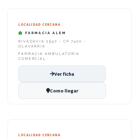
LOCALIDAD CERCANA
FARMACIA ALEM
RIVADAVIA 2957 - CP 7400 -
OLAVARRIA
FARMACIA AMBULATORIA
COMERCIAL
Ver ficha
Como llegar
LOCALIDAD CERCANA