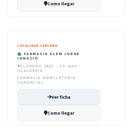
Como llegar
LOCALIDAD CERCANA
FARMACIA ALEM JORGE
IGNACIO
BELGRANO 2897 - CP 7400 -
OLAVARRIA
FARMACIA AMBULATORIA
COMERCIAL
Ver ficha
Como llegar