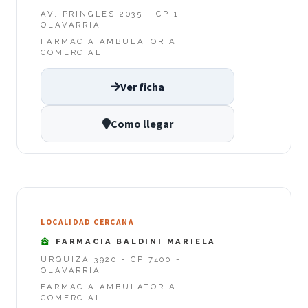
AV. PRINGLES 2035 - CP 1 -
OLAVARRIA
FARMACIA AMBULATORIA
COMERCIAL
Ver ficha
Como llegar
LOCALIDAD CERCANA
FARMACIA BALDINI MARIELA
URQUIZA 3920 - CP 7400 -
OLAVARRIA
FARMACIA AMBULATORIA
COMERCIAL