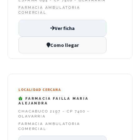
ESPAÑA 694 - CP 7400 - OLAVARRIA
FARMACIA AMBULATORIA
COMERCIAL
Ver ficha
Como llegar
LOCALIDAD CERCANA
FARMACIA FAILLA MARIA
ALEJANDRA
CHACABUCO 2197 - CP 7400 -
OLAVARRIA
FARMACIA AMBULATORIA
COMERCIAL