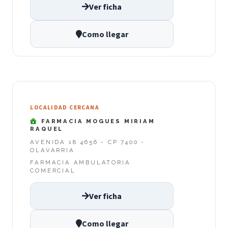
Ver ficha
Como llegar
LOCALIDAD CERCANA
FARMACIA MOGUES MIRIAM
RAQUEL
AVENIDA 18 4656 - CP 7400 -
OLAVARRIA
FARMACIA AMBULATORIA
COMERCIAL
Ver ficha
Como llegar