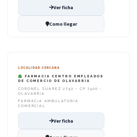
Ver ficha
Como llegar
LOCALIDAD CERCANA
FARMACIA CENTRO EMPLEADOS
DE COMERCIO DE OLAVARRIA
CORONEL SUAREZ 2752 - CP 7400 -
OLAVARRIA
FARMACIA AMBULATORIA
COMERCIAL
Ver ficha