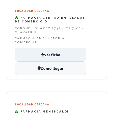
LOCALIDAD CERCANA
FARMACIA CENTRO EMPLEADOS
DE COMERCIO D
CORONEL SUAREZ 2752 - CP 7400 -
OLAVARRIA
FARMACIA AMBULATORIA
COMERCIAL
Ver ficha
Como llegar
LOCALIDAD CERCANA
FARMACIA MENESCALDI