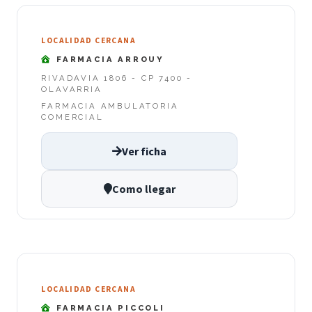
LOCALIDAD CERCANA
FARMACIA ARROUY
RIVADAVIA 1806 - CP 7400 -
OLAVARRIA
FARMACIA AMBULATORIA
COMERCIAL
Ver ficha
Como llegar
LOCALIDAD CERCANA
FARMACIA PICCOLI